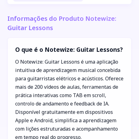
Informações do Produto Notewize:
Guitar Lessons
O que é o Notewize: Guitar Lessons?
O Notewize: Guitar Lessons é uma aplicação
intuitiva de aprendizagem musical concebida
para guitarristas elétricos e acústicos. Oferece
mais de 200 vídeos de aulas, ferramentas de
prática interativas como TAB em scroll,
controlo de andamento e feedback de IA.
Disponível gratuitamente em dispositivos
Apple e Android, simplifica a aprendizagem
com lições estruturadas e acompanhamento
em tempo real do progresso.