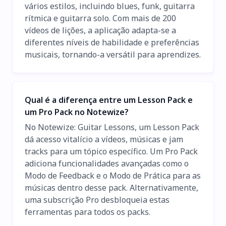
vários estilos, incluindo blues, funk, guitarra
rítmica e guitarra solo. Com mais de 200
vídeos de lições, a aplicação adapta-se a
diferentes níveis de habilidade e preferências
musicais, tornando-a versátil para aprendizes.
Qual é a diferença entre um Lesson Pack e
um Pro Pack no Notewize?
No Notewize: Guitar Lessons, um Lesson Pack
dá acesso vitalício a vídeos, músicas e jam
tracks para um tópico específico. Um Pro Pack
adiciona funcionalidades avançadas como o
Modo de Feedback e o Modo de Prática para as
músicas dentro desse pack. Alternativamente,
uma subscrição Pro desbloqueia estas
ferramentas para todos os packs.