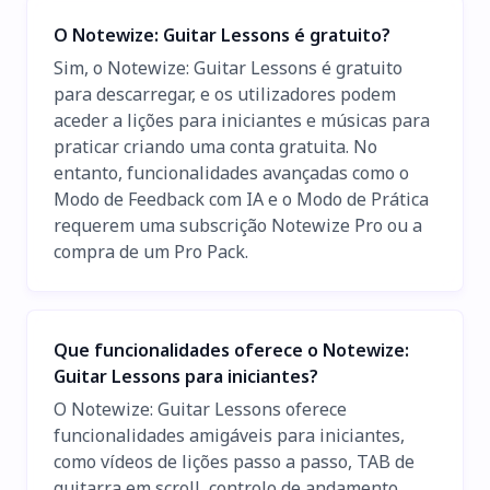
O Notewize: Guitar Lessons é gratuito?
Sim, o Notewize: Guitar Lessons é gratuito
para descarregar, e os utilizadores podem
aceder a lições para iniciantes e músicas para
praticar criando uma conta gratuita. No
entanto, funcionalidades avançadas como o
Modo de Feedback com IA e o Modo de Prática
requerem uma subscrição Notewize Pro ou a
compra de um Pro Pack.
Que funcionalidades oferece o Notewize:
Guitar Lessons para iniciantes?
O Notewize: Guitar Lessons oferece
funcionalidades amigáveis para iniciantes,
como vídeos de lições passo a passo, TAB de
guitarra em scroll, controlo de andamento