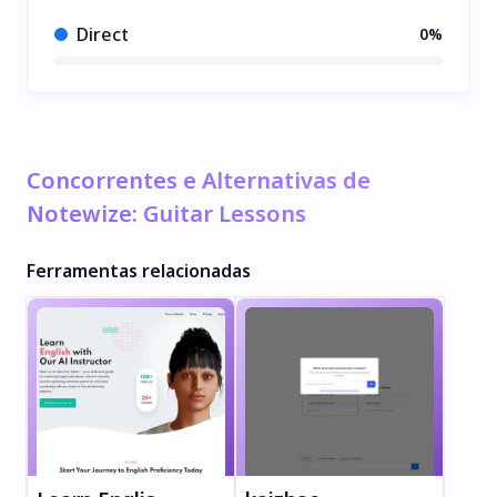
Direct
0%
Concorrentes e Alternativas de
Notewize: Guitar Lessons
Ferramentas relacionadas