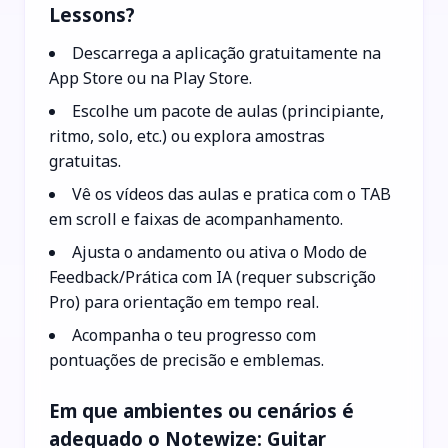
Lessons?
Descarrega a aplicação gratuitamente na
App Store ou na Play Store.
Escolhe um pacote de aulas (principiante,
ritmo, solo, etc.) ou explora amostras
gratuitas.
Vê os vídeos das aulas e pratica com o TAB
em scroll e faixas de acompanhamento.
Ajusta o andamento ou ativa o Modo de
Feedback/Prática com IA (requer subscrição
Pro) para orientação em tempo real.
Acompanha o teu progresso com
pontuações de precisão e emblemas.
Em que ambientes ou cenários é
adequado o Notewize: Guitar