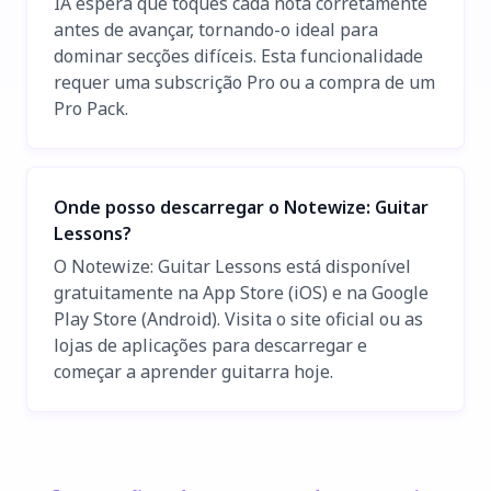
IA espera que toques cada nota corretamente
antes de avançar, tornando-o ideal para
dominar secções difíceis. Esta funcionalidade
requer uma subscrição Pro ou a compra de um
Pro Pack.
Onde posso descarregar o Notewize: Guitar
Lessons?
O Notewize: Guitar Lessons está disponível
gratuitamente na App Store (iOS) e na Google
Play Store (Android). Visita o site oficial ou as
lojas de aplicações para descarregar e
começar a aprender guitarra hoje.