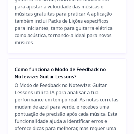
para ajustar a velocidade das músicas e
músicas gratuitas para praticar. A aplicação
também inclui Packs de Lições específicos
para iniciantes, tanto para guitarra elétrica
como acústica, tornando-a ideal para novos
músicos.
Como funciona o Modo de Feedback no
Notewize: Guitar Lessons?
O Modo de Feedback no Notewize: Guitar
Lessons utiliza IA para analisar a tua
performance em tempo real. As notas corretas
mudam de azul para verde, e recebes uma
pontuação de precisão após cada música. Esta
funcionalidade ajuda a identificar erros e
oferece dicas para melhorar, mas requer uma