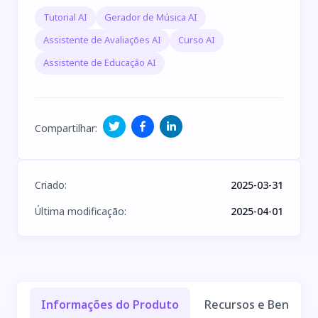
Tutorial AI
Gerador de Música AI
Assistente de Avaliações AI
Curso AI
Assistente de Educação AI
Compartilhar
:
Criado
:
2025-03-31
Última modificação
:
2025-04-01
Informações do Produto
Recursos e Benefíci