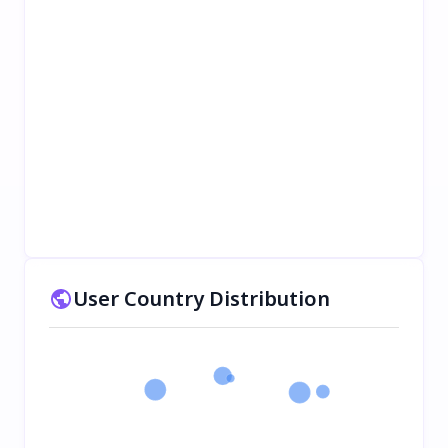
User Country Distribution