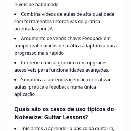
níveis de habilidade.
Combina vídeos de aulas de alta qualidade
com ferramentas interativas de prática
orientadas por IA.
Argumento de venda chave: Feedback em
tempo real e modos de prática adaptativa para
progresso mais rápido.
Conteúdo inicial gratuito com upgrades
acessíveis para funcionalidades avançadas.
Simplifica a aprendizagem ao centralizar
aulas, prática e feedback numa única
aplicação.
Quais são os casos de uso típicos do
Notewize: Guitar Lessons?
Iniciantes a aprender o básico da guitarra,