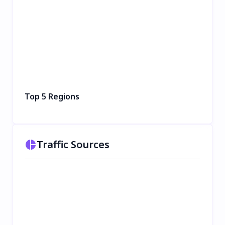
Top 5 Regions
Traffic Sources