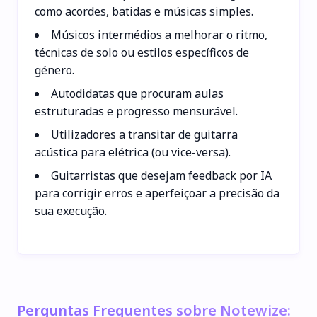
como acordes, batidas e músicas simples.
Músicos intermédios a melhorar o ritmo,
técnicas de solo ou estilos específicos de
género.
Autodidatas que procuram aulas
estruturadas e progresso mensurável.
Utilizadores a transitar de guitarra
acústica para elétrica (ou vice-versa).
Guitarristas que desejam feedback por IA
para corrigir erros e aperfeiçoar a precisão da
sua execução.
Perguntas Frequentes sobre Notewize: