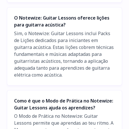
O Notewize: Guitar Lessons oferece lições
para guitarra acústica?
Sim, o Notewize: Guitar Lessons inclui Packs
de Lições dedicados para iniciantes em
guitarra acústica. Estas lições cobrem técnicas
fundamentais e músicas adaptadas para
guitarristas acústicos, tornando a aplicação
adequada tanto para aprendizes de guitarra
elétrica como acústica.
Como é que o Modo de Prática no Notewize:
Guitar Lessons ajuda os aprendizes?
O Modo de Prática no Notewize: Guitar
Lessons permite que aprendas ao teu ritmo. A