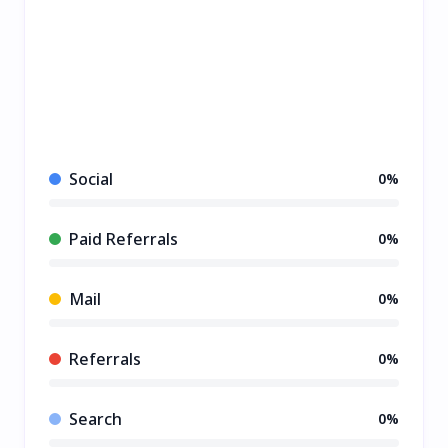
Social
0%
Paid Referrals
0%
Mail
0%
Referrals
0%
Search
0%