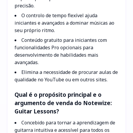
precisão.
O controlo de tempo flexível ajuda
iniciantes e avançados a dominar músicas ao
seu próprio ritmo.
Conteúdo gratuito para iniciantes com
funcionalidades Pro opcionais para
desenvolvimento de habilidades mais
avançadas.
Elimina a necessidade de procurar aulas de
qualidade no YouTube ou em outros sites.
Qual é o propósito principal e o
argumento de venda do Notewize:
Guitar Lessons?
Concebido para tornar a aprendizagem de
guitarra intuitiva e acessível para todos os