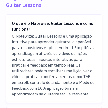
Guitar Lessons
O que é o Notewize: Guitar Lessons e como
funciona?
O Notewize: Guitar Lessons é uma aplicação
intuitiva para aprender guitarra, disponível
para dispositivos Apple e Android. Simplifica a
aprendizagem através de vídeos de lições
estruturadas, músicas interativas para
praticar e feedback em tempo real. Os
utilizadores podem escolher uma lição, ver o
vídeo e praticar com ferramentas como TAB
em scroll, controlo de andamento e o Modo de
Feedback com IA. A aplicação torna a
aprendizagem da guitarra fácil e cativante.