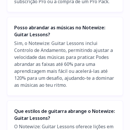
subscrição Pro ou a compra de um Pro Pack.
Posso abrandar as músicas no Notewize:
Guitar Lessons?
Sim, o Notewize: Guitar Lessons inclui
Controlo de Andamento, permitindo ajustar a
velocidade das músicas para praticar. Podes
abrandar as faixas até 60% para uma
aprendizagem mais fácil ou acelerá-las até
120% para um desafio, ajudando-te a dominar
as músicas ao teu ritmo.
Que estilos de guitarra abrange o Notewize:
Guitar Lessons?
O Notewize: Guitar Lessons oferece lições em