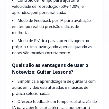
Controlo de Tempo para ajustar a
velocidade de reprodução (60%-120%) e
aprendizagem personalizada.
Modo de Feedback por IA para avaliação
em tempo real da precisão e dicas de
melhoria.
Modo de Prática para aprendizagem ao
próprio ritmo, avançando apenas quando as
notas são tocadas corretamente.
Quais são as vantagens de usar o
Notewize: Guitar Lessons?
Simplifica a aprendizagem de guitarra com
aulas em vídeo estruturadas e músicas de
prática selecionadas.
Oferece feedback em tempo real através de
IA para aperfeiçoar a técnica e aumentar a