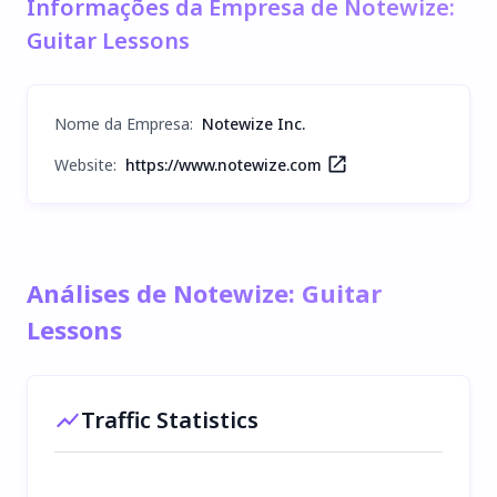
Informações da Empresa de Notewize:
Guitar Lessons
Nome da Empresa
:
Notewize Inc.
Website:
https://www.notewize.com
Análises de Notewize: Guitar
Lessons
Traffic Statistics