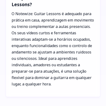
Lessons?
O Notewize: Guitar Lessons é adequado para
prática em casa, aprendizagem em movimento
ou treino complementar a aulas presenciais.
Os seus vídeos curtos e ferramentas
interativas adaptam-se a horários ocupados,
enquanto funcionalidades como o controlo de
andamento se ajustam a ambientes ruidosos
ou silenciosos. Ideal para aprendizes
individuais, amadores ou estudantes a
preparar-se para atuações, é uma solução
flexível para dominar a guitarra em qualquer
lugar, a qualquer hora.