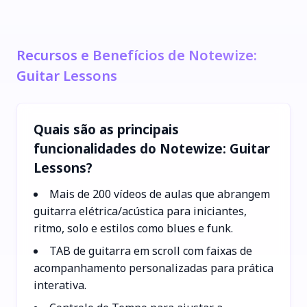
Recursos e Benefícios de Notewize:
Guitar Lessons
Quais são as principais
funcionalidades do Notewize: Guitar
Lessons?
Mais de 200 vídeos de aulas que abrangem
guitarra elétrica/acústica para iniciantes,
ritmo, solo e estilos como blues e funk.
TAB de guitarra em scroll com faixas de
acompanhamento personalizadas para prática
interativa.