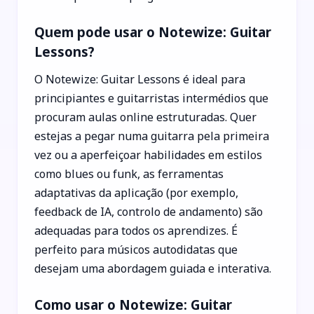
Quem pode usar o Notewize: Guitar
Lessons?
O Notewize: Guitar Lessons é ideal para
principiantes e guitarristas intermédios que
procuram aulas online estruturadas. Quer
estejas a pegar numa guitarra pela primeira
vez ou a aperfeiçoar habilidades em estilos
como blues ou funk, as ferramentas
adaptativas da aplicação (por exemplo,
feedback de IA, controlo de andamento) são
adequadas para todos os aprendizes. É
perfeito para músicos autodidatas que
desejam uma abordagem guiada e interativa.
Como usar o Notewize: Guitar