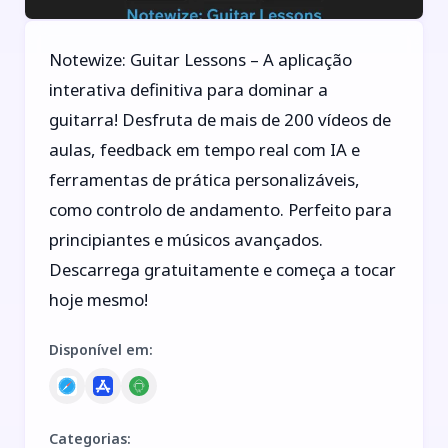
Notewize: Guitar Lessons – A aplicação
interativa definitiva para dominar a
guitarra! Desfruta de mais de 200 vídeos de
aulas, feedback em tempo real com IA e
ferramentas de prática personalizáveis,
como controlo de andamento. Perfeito para
principiantes e músicos avançados.
Descarrega gratuitamente e começa a tocar
hoje mesmo!
Disponível em
:
Categorias
: