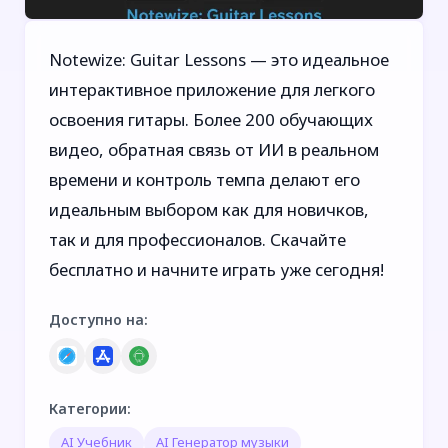
Notewize: Guitar Lessons — это идеальное
интерактивное приложение для легкого
освоения гитары. Более 200 обучающих
видео, обратная связь от ИИ в реальном
времени и контроль темпа делают его
идеальным выбором как для новичков,
так и для профессионалов. Скачайте
бесплатно и начните играть уже сегодня!
Доступно на
:
Категории
:
AI Учебник
AI Генератор музыки