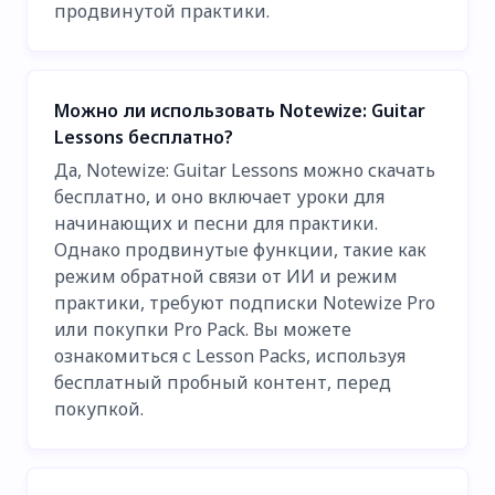
продвинутой практики.
Можно ли использовать Notewize: Guitar
Lessons бесплатно?
Да, Notewize: Guitar Lessons можно скачать
бесплатно, и оно включает уроки для
начинающих и песни для практики.
Однако продвинутые функции, такие как
режим обратной связи от ИИ и режим
практики, требуют подписки Notewize Pro
или покупки Pro Pack. Вы можете
ознакомиться с Lesson Packs, используя
бесплатный пробный контент, перед
покупкой.