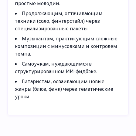
простые мелодии.
Продолжающим, оттачивающим
техники (соло, фингерстайл) через
специализированные пакеты.
Музыкантам, практикующим сложные
композиции с минусовками и контролем
темпа.
Самоучкам, нуждающимся в
структурированном ИИ-фидбэке.
Гитаристам, осваивающим новые
жанры (блюз, фанк) через тематические
уроки.