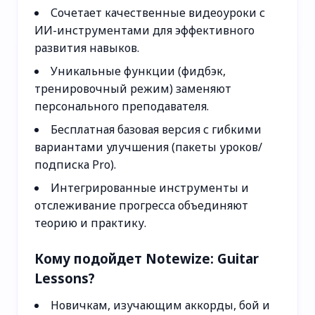
Сочетает качественные видеоуроки с
ИИ-инструментами для эффективного
развития навыков.
Уникальные функции (фидбэк,
тренировочный режим) заменяют
персонального преподавателя.
Бесплатная базовая версия с гибкими
вариантами улучшения (пакеты уроков/
подписка Pro).
Интегрированные инструменты и
отслеживание прогресса объединяют
теорию и практику.
Кому подойдет Notewize: Guitar
Lessons?
Новичкам, изучающим аккорды, бой и