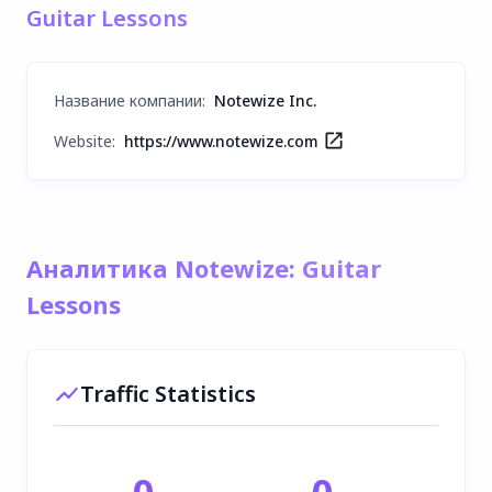
Guitar Lessons
Название компании
:
Notewize Inc.
Website:
https://www.notewize.com
Аналитика Notewize: Guitar
Lessons
Traffic Statistics
0
0