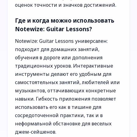
оценок точности и значков достижений.
Где и когда можно использовать
Notewize: Guitar Lessons?
Notewize: Guitar Lessons универсален:
подходит для домашних занятий,
обучения в дороге или дополнения
традиционных уроков. Интерактивные
инструменты делают его удобным для
самостоятельных занятий, любителей или
музыкантов, оттачивающих конкретные
навыки. Гибкость приложения позволяет
использовать его как в тишине для
сосредоточенной практики, так и в
неформальной обстановке для веселых
джем-сейшенов.