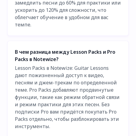
замедлить песни до 60% для практики или
ускорить до 120% для сложности, что
облегчает обучение в удобном для вас
темпе.
В чем разница между Lesson Packs и Pro
Packs в Notewize?
Lesson Packs в Notewize: Guitar Lessons
дают пожизненный доступ к видео,
песням и джем-трекам по определенной
теме. Pro Packs добавляют продвинутые
функции, такие как режим обратной связи
и режим практики для этих песен. Без
подписки Pro вам придётся покупать Pro
Packs отдельно, чтобы разблокировать эти
инструменты.