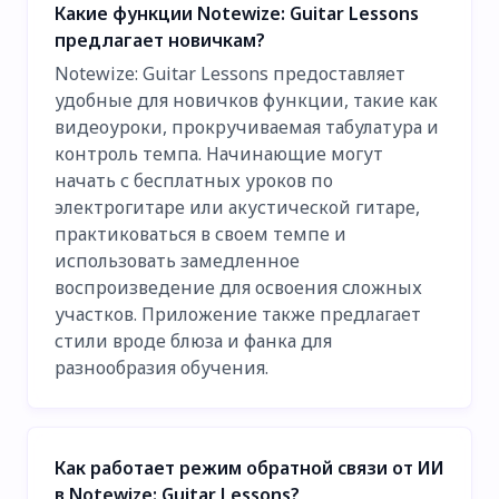
Какие функции Notewize: Guitar Lessons
предлагает новичкам?
Notewize: Guitar Lessons предоставляет
удобные для новичков функции, такие как
видеоуроки, прокручиваемая табулатура и
контроль темпа. Начинающие могут
начать с бесплатных уроков по
электрогитаре или акустической гитаре,
практиковаться в своем темпе и
использовать замедленное
воспроизведение для освоения сложных
участков. Приложение также предлагает
стили вроде блюза и фанка для
разнообразия обучения.
Как работает режим обратной связи от ИИ
в Notewize: Guitar Lessons?