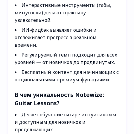
Интерактивные инструменты (табы,
минусовки) делают практику
увлекательной.
ИИ-фидбэк выявляет ошибки и
отслеживает прогресс в реальном
времени.
Регулируемый темп подходит для всех
уровней — от новичков до продвинутых.
Бесплатный контент для начинающих с
опциональными премиум-функциями.
В чем уникальность Notewize:
Guitar Lessons?
Делает обучение гитаре интуитивным
и доступным для новичков и
продолжающих.