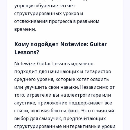
упрощая обучение за счет
структурированных уроков и
отслеживания прогресса в реальном
времени.
Кому подойдет Notewize: Guitar
Lessons?
Notewize: Guitar Lessons идеально
подходит для начинающих и гитаристов
среднего уровня, которые хотят освоить
или улучшить свои навыки. Независимо от
того, играете ли вы на электрогитаре или
акустике, приложение поддерживает все
стили, включая блюз и фанк. Это отличный
выбор для самоучек, предпочитающих
структурированные интерактивные уроки