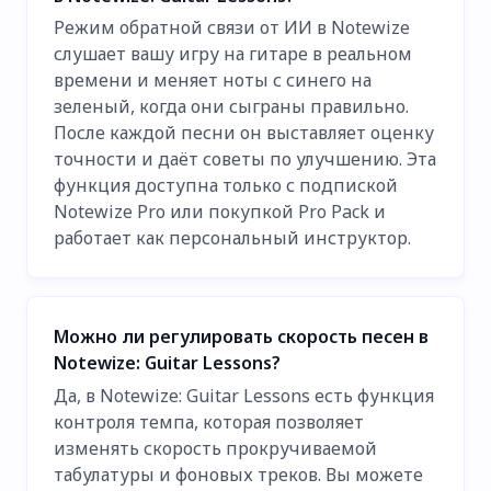
Режим обратной связи от ИИ в Notewize
слушает вашу игру на гитаре в реальном
времени и меняет ноты с синего на
зеленый, когда они сыграны правильно.
После каждой песни он выставляет оценку
точности и даёт советы по улучшению. Эта
функция доступна только с подпиской
Notewize Pro или покупкой Pro Pack и
работает как персональный инструктор.
Можно ли регулировать скорость песен в
Notewize: Guitar Lessons?
Да, в Notewize: Guitar Lessons есть функция
контроля темпа, которая позволяет
изменять скорость прокручиваемой
табулатуры и фоновых треков. Вы можете