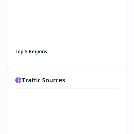
Top 5 Regions
Traffic Sources