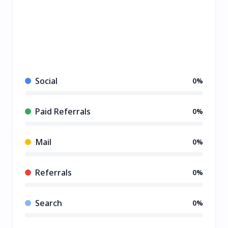
Social
0%
Paid Referrals
0%
Mail
0%
Referrals
0%
Search
0%