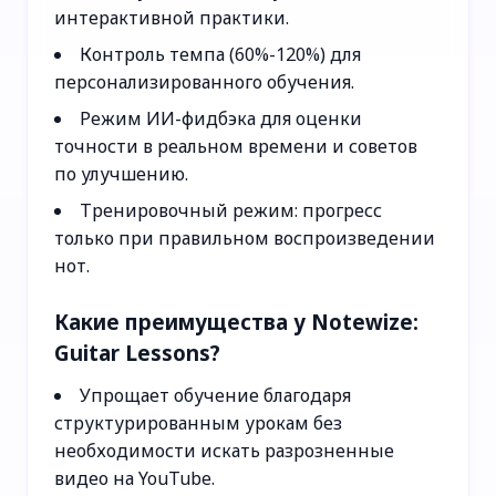
интерактивной практики.
Контроль темпа (60%-120%) для
персонализированного обучения.
Режим ИИ-фидбэка для оценки
точности в реальном времени и советов
по улучшению.
Тренировочный режим: прогресс
только при правильном воспроизведении
нот.
Какие преимущества у Notewize:
Guitar Lessons?
Упрощает обучение благодаря
структурированным урокам без
необходимости искать разрозненные
видео на YouTube.