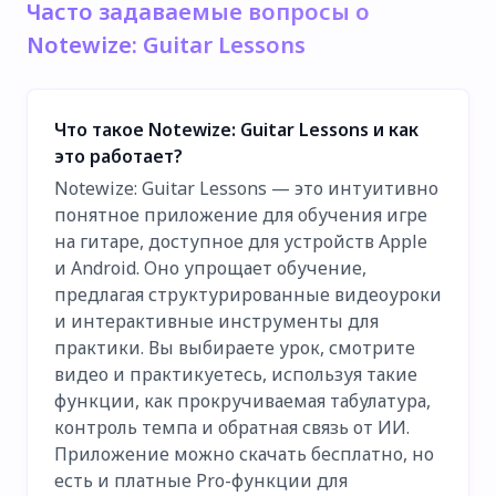
Часто задаваемые вопросы о
Notewize: Guitar Lessons
Что такое Notewize: Guitar Lessons и как
это работает?
Notewize: Guitar Lessons — это интуитивно
понятное приложение для обучения игре
на гитаре, доступное для устройств Apple
и Android. Оно упрощает обучение,
предлагая структурированные видеоуроки
и интерактивные инструменты для
практики. Вы выбираете урок, смотрите
видео и практикуетесь, используя такие
функции, как прокручиваемая табулатура,
контроль темпа и обратная связь от ИИ.
Приложение можно скачать бесплатно, но
есть и платные Pro-функции для