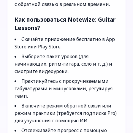
с обратной связью в реальном времени.
Как пользоваться Notewize: Guitar
Lessons?
Скачайте приложение бесплатно в App
Store или Play Store.
Выберите пакет уроков (для
начинающих, ритм-гитара, соло и т. д.) и
смотрите видеоуроки.
Практикуйтесь с прокручиваемыми
табулатурами и минусовками, регулируя
темп.
Включите режим обратной связи или
режим практики (требуется подписка Pro)
для улучшения с помощью ИИ.
Отслеживайте прогресс с помощью