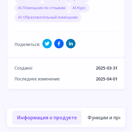
AI Помощник по отзывам
AI Курс
AI Образовательный помощник
Поделиться
:
Создано
:
2025-03-31
Последнее изменение
:
2025-04-01
Информация о продукте
Функции и преиму