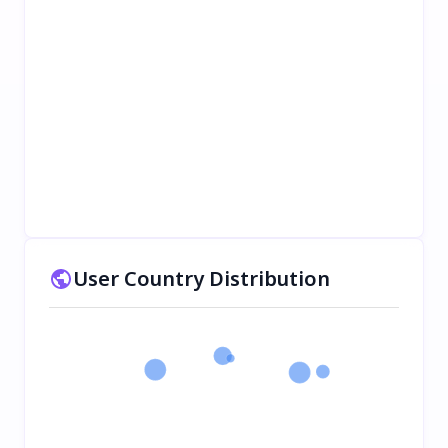
User Country Distribution