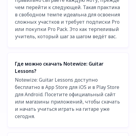
чем перейти к следующей. Такая практика
в свободном темпе идеальна для освоения
сложных участков и требует подписки Pro
или покупки Pro Pack. Это как терпеливый
учитель, который шаг за шагом ведёт вас.
Где можно скачать Notewize: Guitar
Lessons?
Notewize: Guitar Lessons доступно
бесплатно в App Store для iOS и в Play Store
для Android. Посетите официальный сайт
или магазины приложений, чтобы скачать
и начать учиться играть на гитаре уже
сегодня.