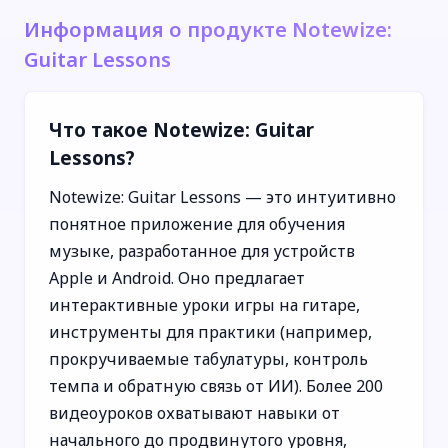
Информация о продукте Notewize:
Guitar Lessons
Что такое Notewize: Guitar
Lessons?
Notewize: Guitar Lessons — это интуитивно
понятное приложение для обучения
музыке, разработанное для устройств
Apple и Android. Оно предлагает
интерактивные уроки игры на гитаре,
инструменты для практики (например,
прокручиваемые табулатуры, контроль
темпа и обратную связь от ИИ). Более 200
видеоуроков охватывают навыки от
начального до продвинутого уровня,