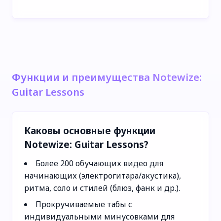
Функции и преимущества Notewize:
Guitar Lessons
Каковы основные функции
Notewize: Guitar Lessons?
Более 200 обучающих видео для
начинающих (электрогитара/акустика),
ритма, соло и стилей (блюз, фанк и др.).
Прокручиваемые табы с
индивидуальными минусовками для