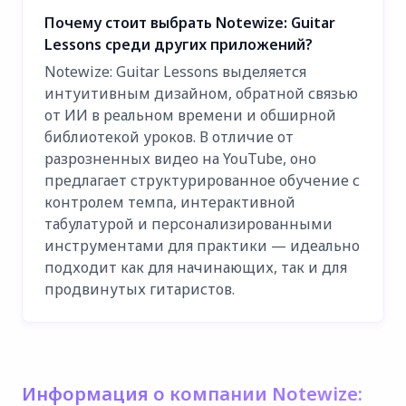
Почему стоит выбрать Notewize: Guitar
Lessons среди других приложений?
Notewize: Guitar Lessons выделяется
интуитивным дизайном, обратной связью
от ИИ в реальном времени и обширной
библиотекой уроков. В отличие от
разрозненных видео на YouTube, оно
предлагает структурированное обучение с
контролем темпа, интерактивной
табулатурой и персонализированными
инструментами для практики — идеально
подходит как для начинающих, так и для
продвинутых гитаристов.
Информация о компании Notewize: