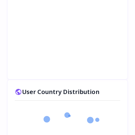
User Country Distribution