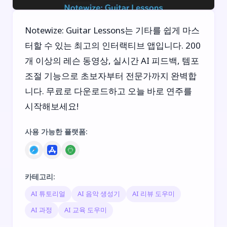
Notewize: Guitar Lessons는 기타를 쉽게 마스
터할 수 있는 최고의 인터랙티브 앱입니다. 200
개 이상의 레슨 동영상, 실시간 AI 피드백, 템포
조절 기능으로 초보자부터 전문가까지 완벽합
니다. 무료로 다운로드하고 오늘 바로 연주를
시작해보세요!
사용 가능한 플랫폼
:
카테고리
:
AI 튜토리얼
AI 음악 생성기
AI 리뷰 도우미
AI 과정
AI 교육 도우미