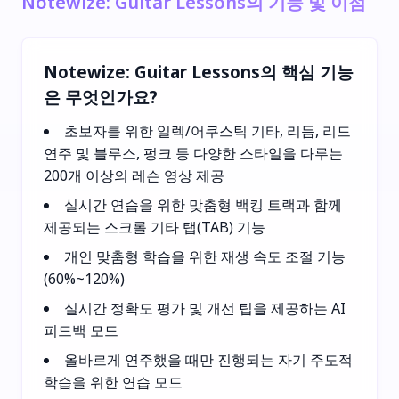
Notewize: Guitar Lessons의 기능 및 이점
Notewize: Guitar Lessons의 핵심 기능
은 무엇인가요?
초보자를 위한 일렉/어쿠스틱 기타, 리듬, 리드
연주 및 블루스, 펑크 등 다양한 스타일을 다루는
200개 이상의 레슨 영상 제공
실시간 연습을 위한 맞춤형 백킹 트랙과 함께
제공되는 스크롤 기타 탭(TAB) 기능
개인 맞춤형 학습을 위한 재생 속도 조절 기능
(60%~120%)
실시간 정확도 평가 및 개선 팁을 제공하는 AI
피드백 모드
올바르게 연주했을 때만 진행되는 자기 주도적
학습을 위한 연습 모드