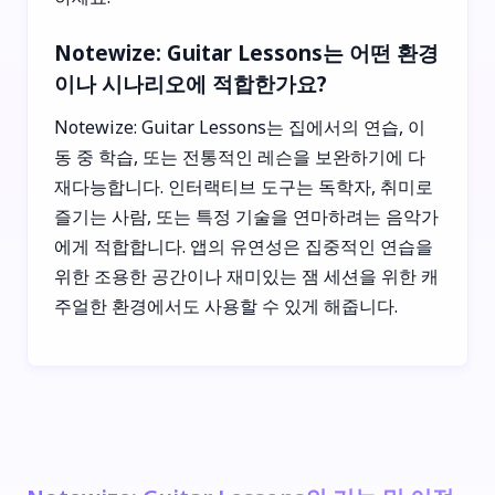
Notewize: Guitar Lessons는 어떤 환경
이나 시나리오에 적합한가요?
Notewize: Guitar Lessons는 집에서의 연습, 이
동 중 학습, 또는 전통적인 레슨을 보완하기에 다
재다능합니다. 인터랙티브 도구는 독학자, 취미로
즐기는 사람, 또는 특정 기술을 연마하려는 음악가
에게 적합합니다. 앱의 유연성은 집중적인 연습을
위한 조용한 공간이나 재미있는 잼 세션을 위한 캐
주얼한 환경에서도 사용할 수 있게 해줍니다.