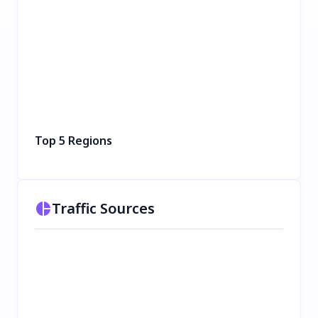
Top 5 Regions
Traffic Sources