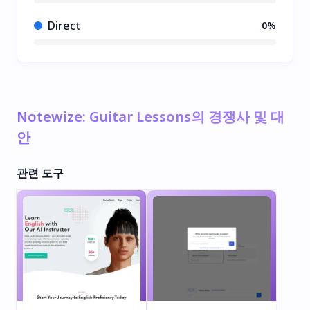
Direct
0%
Notewize: Guitar Lessons의 경쟁사 및 대
안
관련 도구