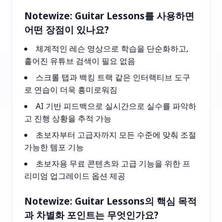
Notewize: Guitar Lessons를 사용하면
어떤 장점이 있나요?
체계적인 레슨 영상으로 학습을 단순화하고,
흩어진 유튜브 검색이 필요 없음
스크롤 탭과 백킹 트랙 같은 인터랙티브 도구
로 연습이 더욱 흥미로워짐
AI 기반 피드백으로 실시간으로 실수를 파악하
고 진행 상황을 추적 가능
초보자부터 고급자까지 모든 수준에 맞춰 조절
가능한 템포 기능
초보자용 무료 콘텐츠와 고급 기능을 위한 프
리미엄 업그레이드 옵션 제공
Notewize: Guitar Lessons의 핵심 목적
과 차별화 포인트는 무엇인가요?