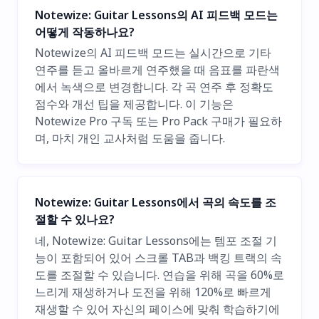
Notewize: Guitar Lessons의 AI 피드백 모드는
어떻게 작동하나요?
Notewize의 AI 피드백 모드는 실시간으로 기타
연주를 듣고 올바르게 연주했을 때 음표를 파란색
에서 녹색으로 변경합니다. 각 곡 연주 후 정확도
점수와 개선 팁을 제공합니다. 이 기능은
Notewize Pro 구독 또는 Pro Pack 구매가 필요하
며, 마치 개인 교사처럼 도움을 줍니다.
Notewize: Guitar Lessons에서 곡의 속도를 조
절할 수 있나요?
네, Notewize: Guitar Lessons에는 템포 조절 기
능이 포함되어 있어 스크롤 TAB과 백킹 트랙의 속
도를 조절할 수 있습니다. 연습을 위해 곡을 60%로
느리게 재생하거나 도전을 위해 120%로 빠르게
재생할 수 있어 자신의 페이스에 맞춰 학습하기에