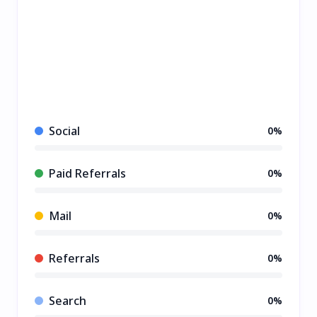
Social
0%
Paid Referrals
0%
Mail
0%
Referrals
0%
Search
0%