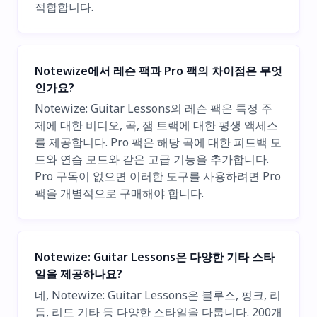
적합합니다.
Notewize에서 레슨 팩과 Pro 팩의 차이점은 무엇
인가요?
Notewize: Guitar Lessons의 레슨 팩은 특정 주
제에 대한 비디오, 곡, 잼 트랙에 대한 평생 액세스
를 제공합니다. Pro 팩은 해당 곡에 대한 피드백 모
드와 연습 모드와 같은 고급 기능을 추가합니다.
Pro 구독이 없으면 이러한 도구를 사용하려면 Pro
팩을 개별적으로 구매해야 합니다.
Notewize: Guitar Lessons은 다양한 기타 스타
일을 제공하나요?
네, Notewize: Guitar Lessons은 블루스, 펑크, 리
듬, 리드 기타 등 다양한 스타일을 다룹니다. 200개