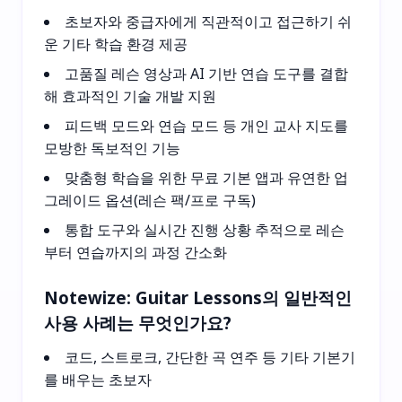
초보자와 중급자에게 직관적이고 접근하기 쉬
운 기타 학습 환경 제공
고품질 레슨 영상과 AI 기반 연습 도구를 결합
해 효과적인 기술 개발 지원
피드백 모드와 연습 모드 등 개인 교사 지도를
모방한 독보적인 기능
맞춤형 학습을 위한 무료 기본 앱과 유연한 업
그레이드 옵션(레슨 팩/프로 구독)
통합 도구와 실시간 진행 상황 추적으로 레슨
부터 연습까지의 과정 간소화
Notewize: Guitar Lessons의 일반적인
사용 사례는 무엇인가요?
코드, 스트로크, 간단한 곡 연주 등 기타 기본기
를 배우는 초보자