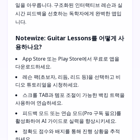
일을 아우릅니다. 구조화된 인터랙티브 레슨과 실
시간 피드백을 선호하는 독학자에게 완벽한 앱입
니다.
Notewize: Guitar Lessons를 어떻게 사
용하나요?
App Store 또는 Play Store에서 무료로 앱을
다운로드하세요.
레슨 팩(초보자, 리듬, 리드 등)을 선택하고 비
디오 튜토리얼을 시청하세요.
스크롤 TAB과 템포 조절이 가능한 백킹 트랙을
사용하여 연습하세요.
피드백 모드 또는 연습 모드(Pro 구독 필요)를
활성화하여 AI 가이드로 실력을 향상시키세요.
정확도 점수와 배지를 통해 진행 상황을 추적
하세요.