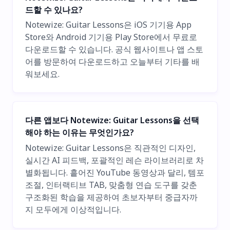
드할 수 있나요?
Notewize: Guitar Lessons은 iOS 기기용 App
Store와 Android 기기용 Play Store에서 무료로
다운로드할 수 있습니다. 공식 웹사이트나 앱 스토
어를 방문하여 다운로드하고 오늘부터 기타를 배
워보세요.
다른 앱보다 Notewize: Guitar Lessons을 선택
해야 하는 이유는 무엇인가요?
Notewize: Guitar Lessons은 직관적인 디자인,
실시간 AI 피드백, 포괄적인 레슨 라이브러리로 차
별화됩니다. 흩어진 YouTube 동영상과 달리, 템포
조절, 인터랙티브 TAB, 맞춤형 연습 도구를 갖춘
구조화된 학습을 제공하여 초보자부터 중급자까
지 모두에게 이상적입니다.