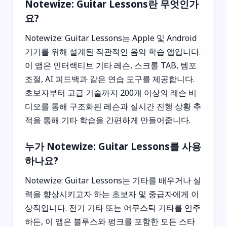
Notewize: Guitar Lessons란 무엇인가
요?
Notewize: Guitar Lessons는 Apple 및 Android
기기를 위해 설계된 직관적인 음악 학습 앱입니다.
이 앱은 인터랙티브 기타 레슨, 스크롤 TAB, 템포
조절, AI 피드백과 같은 연습 도구를 제공합니다.
초보자부터 고급 기술까지 200개 이상의 레슨 비
디오를 통해 구조화된 레슨과 실시간 진행 상황 추
적을 통해 기타 학습을 간편하게 만들어줍니다.
누가 Notewize: Guitar Lessons를 사용
하나요?
Notewize: Guitar Lessons는 기타를 배우거나 실
력을 향상시키고자 하는 초보자 및 중급자에게 이
상적입니다. 전기 기타 또는 어쿠스틱 기타를 연주
하든, 이 앱은 블루스와 펑크를 포함한 모든 스타