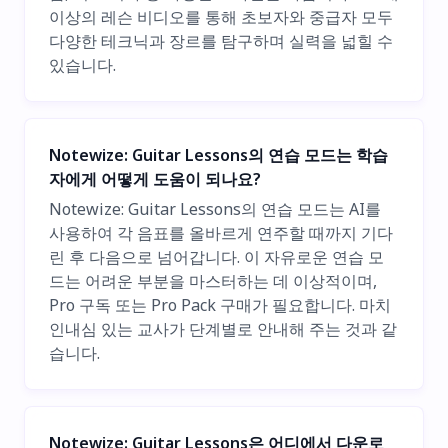
이상의 레슨 비디오를 통해 초보자와 중급자 모두
다양한 테크닉과 장르를 탐구하며 실력을 넓힐 수
있습니다.
Notewize: Guitar Lessons의 연습 모드는 학습
자에게 어떻게 도움이 되나요?
Notewize: Guitar Lessons의 연습 모드는 AI를
사용하여 각 음표를 올바르게 연주할 때까지 기다
린 후 다음으로 넘어갑니다. 이 자유로운 연습 모
드는 어려운 부분을 마스터하는 데 이상적이며,
Pro 구독 또는 Pro Pack 구매가 필요합니다. 마치
인내심 있는 교사가 단계별로 안내해 주는 것과 같
습니다.
Notewize: Guitar Lessons은 어디에서 다운로