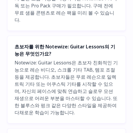
독 또는 Pro Pack 구매가 필요합니다. 구매 전에
무료 샘플 콘텐츠로 레슨 팩을 미리 볼 수 있습니
다.
초보자를 위한 Notewize: Guitar Lessons의 기
능은 무엇인가요?
Notewize: Guitar Lessons은 초보자 친화적인 기
능으로 레슨 비디오, 스크롤 기타 TAB, 템포 조절
등을 제공합니다. 초보자들은 무료 레슨으로 일렉
트릭 기타 또는 어쿠스틱 기타를 시작할 수 있으
며, 자신의 페이스에 맞춰 연습하고 슬로우 모션
재생으로 어려운 부분을 마스터할 수 있습니다. 또
한 블루스와 펑크 같은 다양한 스타일을 제공하여
다채로운 학습이 가능합니다.