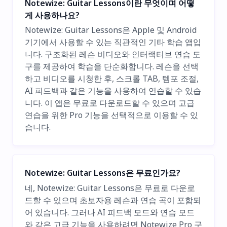
Notewize: Guitar Lessons이란 무엇이며 어떻
게 사용하나요?
Notewize: Guitar Lessons은 Apple 및 Android
기기에서 사용할 수 있는 직관적인 기타 학습 앱입
니다. 구조화된 레슨 비디오와 인터랙티브 연습 도
구를 제공하여 학습을 단순화합니다. 레슨을 선택
하고 비디오를 시청한 후, 스크롤 TAB, 템포 조절,
AI 피드백과 같은 기능을 사용하여 연습할 수 있습
니다. 이 앱은 무료로 다운로드할 수 있으며 고급
연습을 위한 Pro 기능을 선택적으로 이용할 수 있
습니다.
Notewize: Guitar Lessons은 무료인가요?
네, Notewize: Guitar Lessons은 무료로 다운로
드할 수 있으며 초보자용 레슨과 연습 곡이 포함되
어 있습니다. 그러나 AI 피드백 모드와 연습 모드
와 같은 고급 기능을 사용하려면 Notewize Pro 구