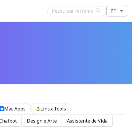
PT
Mac Apps
Linux Tools
Chatbot
Design e Arte
Assistente de Vida