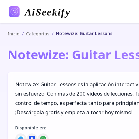
AiSeekify
Notewize: Guitar Lessons
/
/
Inicio
Categorías
Notewize: Guitar Les
Notewize: Guitar Lessons es la aplicación interactiv
sin esfuerzo. Con más de 200 vídeos de lecciones, f
control de tempo, es perfecta tanto para principia
¡Descárgala gratis y empieza a tocar hoy mismo!
Disponible en
: