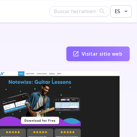
ES
Visitar sitio web