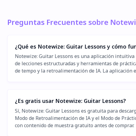
Preguntas Frecuentes sobre Notewi
¿Qué es Notewize: Guitar Lessons y cómo fu
Notewize: Guitar Lessons es una aplicación intuitiva 
de lecciones estructuradas y herramientas de práctica 
de tempo y la retroalimentación de IA. La aplicación 
¿Es gratis usar Notewize: Guitar Lessons?
Sí, Notewize: Guitar Lessons es gratuita para descar
Modo de Retroalimentación de IA y el Modo de Prácti
con contenido de muestra gratuito antes de comprar.