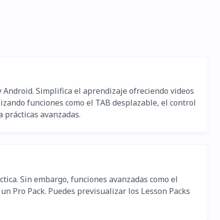
 Android. Simplifica el aprendizaje ofreciendo videos
tilizando funciones como el TAB desplazable, el control
a prácticas avanzadas.
áctica. Sin embargo, funciones avanzadas como el
 un Pro Pack. Puedes previsualizar los Lesson Packs