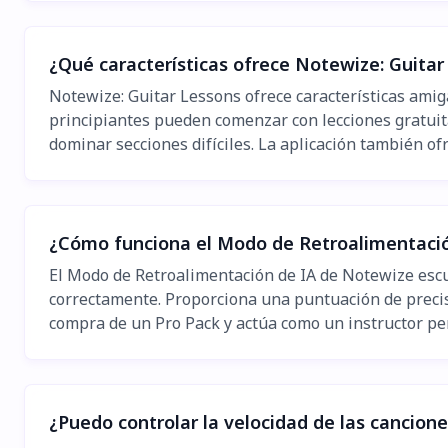
¿Qué características ofrece Notewize: Guitar
Notewize: Guitar Lessons ofrece características amig
principiantes pueden comenzar con lecciones gratuitas
dominar secciones difíciles. La aplicación también of
¿Cómo funciona el Modo de Retroalimentació
El Modo de Retroalimentación de IA de Notewize escuc
correctamente. Proporciona una puntuación de precis
compra de un Pro Pack y actúa como un instructor pe
¿Puedo controlar la velocidad de las cancion