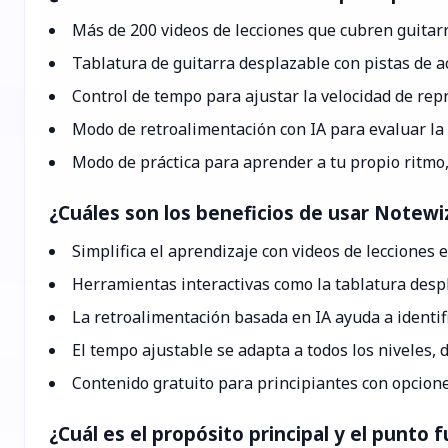
Más de 200 videos de lecciones que cubren guitarra
Tablatura de guitarra desplazable con pistas de 
Control de tempo para ajustar la velocidad de re
Modo de retroalimentación con IA para evaluar la 
Modo de práctica para aprender a tu propio ritmo
¿Cuáles son los beneficios de usar Notewi
Simplifica el aprendizaje con videos de lecciones
Herramientas interactivas como la tablatura despl
La retroalimentación basada en IA ayuda a identifi
El tempo ajustable se adapta a todos los niveles,
Contenido gratuito para principiantes con opcion
¿Cuál es el propósito principal y el punto