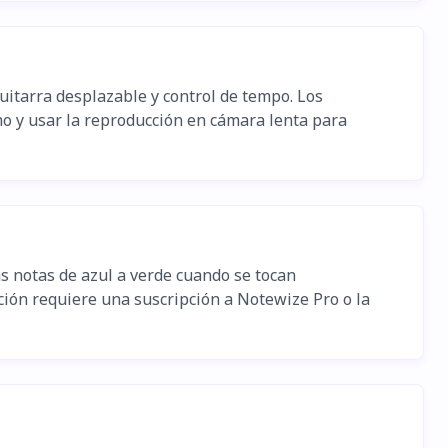
uitarra desplazable y control de tempo. Los
tmo y usar la reproducción en cámara lenta para
s notas de azul a verde cuando se tocan
ción requiere una suscripción a Notewize Pro o la