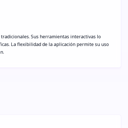
tradicionales. Sus herramientas interactivas lo
s. La flexibilidad de la aplicación permite su uso
n.