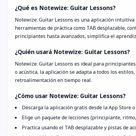
¿Qué es Notewize: Guitar Lessons?
Notewize: Guitar Lessons es una aplicación intuitiva
herramientas de práctica como TAB desplazable, cont
principiantes hasta avanzados, simplifica el aprendiz
¿Quién usará Notewize: Guitar Lessons?
Notewize: Guitar Lessons es ideal para principiantes
o acústica, la aplicación se adapta a todos los estilo
retroalimentación en tiempo real.
¿Cómo usar Notewize: Guitar Lessons?
Descarga la aplicación gratis desde la App Store o 
Elige un paquete de lecciones (principiante, ritmo, s
Practica usando el TAB desplazable y pistas de a