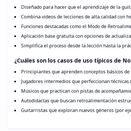
Diseñado para hacer que el aprendizaje de la guita
Combina videos de lecciones de alta calidad con h
Funciones destacadas como el Modo de Retroaliment
Aplicación base gratuita con opciones de actualiz
Simplifica el proceso desde la lección hasta la pr
¿Cuáles son los casos de uso típicos de N
Principiantes que aprenden conceptos básicos de 
Jugadores intermedios que perfeccionan técnicas (p
Músicos que practican con pistas de acompañamie
Autodidactas que buscan retroalimentación estruc
Guitarristas que exploran nuevos géneros (por eje