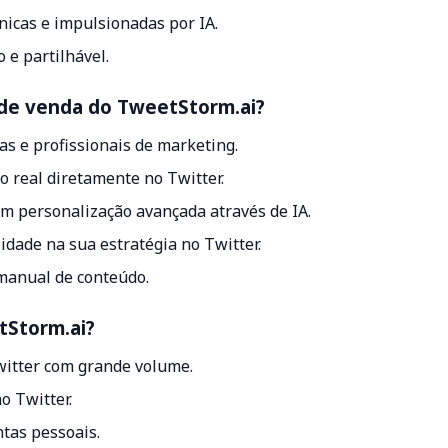
nicas e impulsionadas por IA.
 e partilhável.
o de venda do TweetStorm.ai?
as e profissionais de marketing.
 real diretamente no Twitter.
m personalização avançada através de IA.
idade na sua estratégia no Twitter.
manual de conteúdo.
tStorm.ai?
witter com grande volume.
o Twitter.
ntas pessoais.