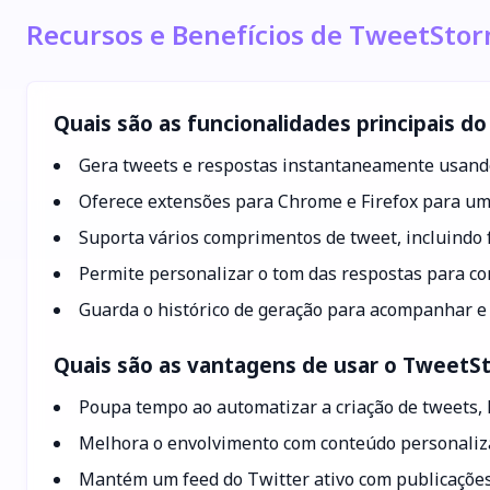
Recursos e Benefícios de TweetStor
Quais são as funcionalidades principais d
Gera tweets e respostas instantaneamente usando
Oferece extensões para Chrome e Firefox para uma
Suporta vários comprimentos de tweet, incluindo 
Permite personalizar o tom das respostas para cor
Guarda o histórico de geração para acompanhar e r
Quais são as vantagens de usar o TweetSt
Poupa tempo ao automatizar a criação de tweets, l
Melhora o envolvimento com conteúdo personalizad
Mantém um feed do Twitter ativo com publicações 