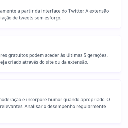
mente a partir da interface do Twitter. A extensão
riação de tweets sem esforço.
res gratuitos podem aceder às últimas 5 gerações,
eja criado através do site ou da extensão.
 moderação e incorpore humor quando apropriado. O
 relevantes. Analisar o desempenho regularmente