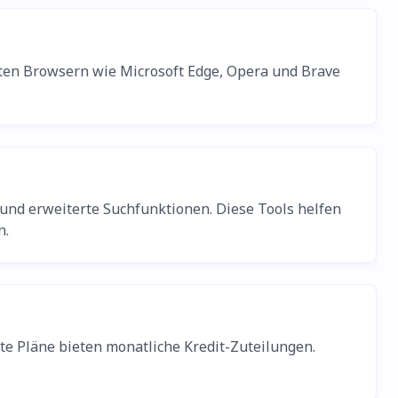
rten Browsern wie Microsoft Edge, Opera und Brave
 und erweiterte Suchfunktionen. Diese Tools helfen
n.
te Pläne bieten monatliche Kredit-Zuteilungen.