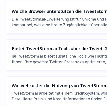
Welche Browser unterstützen die TweetStor
Die TweetStorm.ai-Erweiterung ist für Chrome und F
kompatibel, was eine breite Zugänglichkeit über alle
Bietet TweetStorm.ai Tools über die Tweet-
Ja! TweetStorm.ai bietet zusätzliche Tools wie Hash
Ihnen, Ihre gesamte Twitter-Präsenz zu optimieren, 
Wie viel kostet die Nutzung von TweetStorm.
TweetStorm.ai arbeitet mit einem Kredit-System, wob
Detaillierte Preis- und Kreditinformationen finden Si