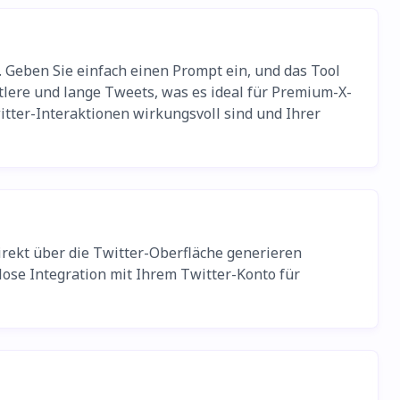
. Geben Sie einfach einen Prompt ein, und das Tool
ttlere und lange Tweets, was es ideal für Premium-X-
tter-Interaktionen wirkungsvoll sind und Ihrer
irekt über die Twitter-Oberfläche generieren
lose Integration mit Ihrem Twitter-Konto für