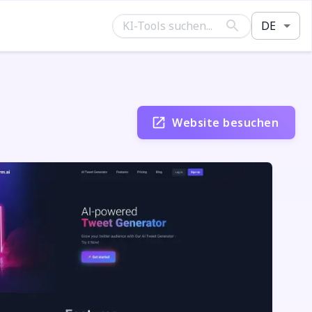
DE
Website besuchen