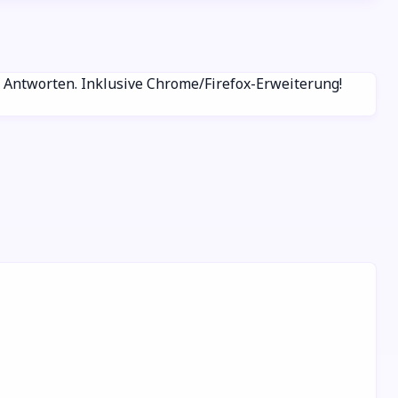
& Antworten. Inklusive Chrome/Firefox-Erweiterung!