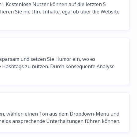
". Kostenlose Nutzer können auf die letzten 5
ren Sie nie Ihre Inhalte, egal ob über die Website
 sparsam und setzen Sie Humor ein, wo es
te Hashtags zu nutzen. Durch konsequente Analyse
hten, wählen einen Ton aus dem Dropdown-Menü und
 mühelos ansprechende Unterhaltungen führen können.