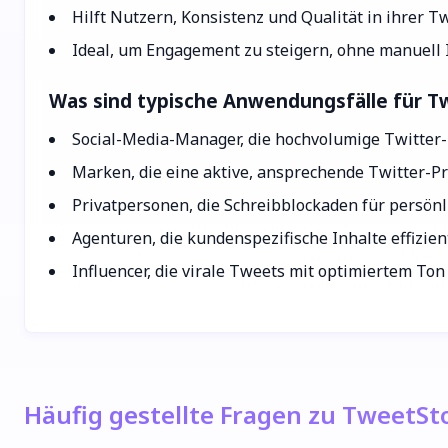
Hilft Nutzern, Konsistenz und Qualität in ihrer T
Ideal, um Engagement zu steigern, ohne manuell 
Was sind typische Anwendungsfälle für T
Social-Media-Manager, die hochvolumige Twitter
Marken, die eine aktive, ansprechende Twitter-Pr
Privatpersonen, die Schreibblockaden für persön
Agenturen, die kundenspezifische Inhalte effizien
Influencer, die virale Tweets mit optimiertem Ton
Häufig gestellte Fragen zu TweetSt