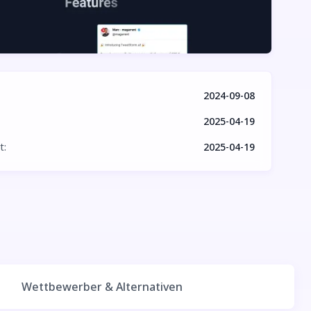
2024-09-08
2025-04-19
t
:
2025-04-19
Wettbewerber & Alternativen