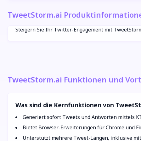
TweetStorm.ai Produktinformation
Steigern Sie Ihr Twitter-Engagement mit TweetStorm
TweetStorm.ai Funktionen und Vort
Was sind die Kernfunktionen von TweetSt
Generiert sofort Tweets und Antworten mittels KI
Bietet Browser-Erweiterungen für Chrome und Fire
Unterstützt mehrere Tweet-Längen, inklusive mit