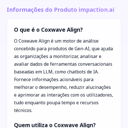
Informações do Produto impaction.ai
O que é o Coxwave Align?
O Coxwave Align é um motor de análise
concebido para produtos de Gen-AI, que ajuda
as organizações a monitorizar, analisar e
avaliar dados de ferramentas conversacionais
baseadas em LLM, como chatbots de IA.
Fornece informações acionáveis para
melhorar o desempenho, reduzir alucinações
e aprimorar as interações com os utilizadores,
tudo enquanto poupa tempo e recursos
técnicos.
Quem utiliza o Coxwave Align?