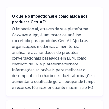
O que é o impaction.ai e como ajuda nos
produtos Gen-AI?
O impaction.ai, através da sua plataforma
Coxwave Align, é um motor de análise
concebido para produtos Gen-AI. Ajuda as
organizações modernas a monitorizar,
analisar e avaliar dados de produtos
conversacionais baseados em LLM, como
chatbots de IA. A plataforma fornece
informações acionáveis para melhorar o
desempenho do chatbot, reduzir alucinações e
aumentar a qualidade geral, poupando tempo
e recursos técnicos enquanto maximiza o ROI.