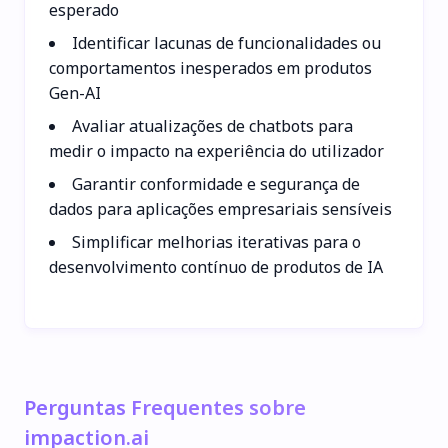
esperado
Identificar lacunas de funcionalidades ou
comportamentos inesperados em produtos
Gen-AI
Avaliar atualizações de chatbots para
medir o impacto na experiência do utilizador
Garantir conformidade e segurança de
dados para aplicações empresariais sensíveis
Simplificar melhorias iterativas para o
desenvolvimento contínuo de produtos de IA
Perguntas Frequentes sobre
impaction.ai