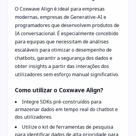
O Coxwave Align é ideal para empresas
modernas, empresas de Generative-AI e
programadores que desenvolvem produtos de
IA conversacional. É especialmente concebido
para equipas que necessitam de análises
escaláveis para otimizar o desempenho de
chatbots, garantir a segurança dos dados e
obter insights a partir das interações dos
utilizadores sem esforço manual significativo.
Como utilizar o Coxwave Align?
Integre SDKs pré-construídos para
armazenar dados em tempo real do chatbot e
dos utilizadores.
Utilize o kit de ferramentas de pesquisa
para identificar dados de alta prioridade para