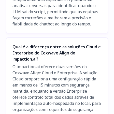
analisa conversas para identificar quando o
LLM sai do script, permitindo que as equipas
façam correções e melhorem a precisão e
fiabilidade do chatbot ao longo do tempo.
Qual é a diferença entre as soluções Cloud e
Enterprise do Coxwave Align do
impaction.ai?
O impaction.ai oferece duas versões do
Coxwave Align: Cloud e Enterprise. A solução
Cloud proporciona uma configuração rápida
em menos de 15 minutos com segurança
mantida, enquanto a versão Enterprise
oferece controlo total dos dados através de
implementação auto-hospedada no local, para
organizações com requisitos de segurança