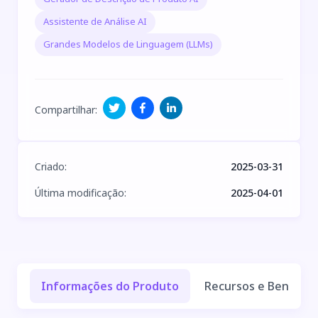
Assistente de Análise AI
Grandes Modelos de Linguagem (LLMs)
Compartilhar
:
Criado
:
2025-03-31
Última modificação
:
2025-04-01
Informações do Produto
Recursos e Benefíci