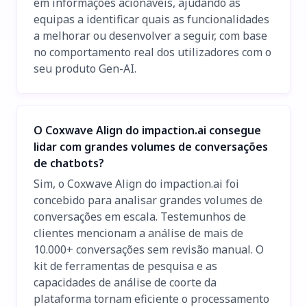
em informações acionáveis, ajudando as
equipas a identificar quais as funcionalidades
a melhorar ou desenvolver a seguir, com base
no comportamento real dos utilizadores com o
seu produto Gen-AI.
O Coxwave Align do impaction.ai consegue
lidar com grandes volumes de conversações
de chatbots?
Sim, o Coxwave Align do impaction.ai foi
concebido para analisar grandes volumes de
conversações em escala. Testemunhos de
clientes mencionam a análise de mais de
10.000+ conversações sem revisão manual. O
kit de ferramentas de pesquisa e as
capacidades de análise de coorte da
plataforma tornam eficiente o processamento