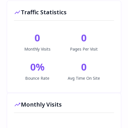
Traffic Statistics
0
0
Monthly Visits
Pages Per Visit
0
%
0
Bounce Rate
Avg Time On Site
Monthly Visits