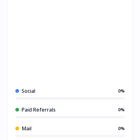
Social
0%
Paid Referrals
0%
Mail
0%