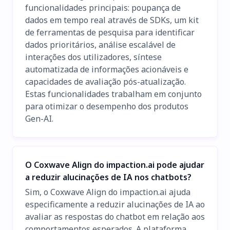
funcionalidades principais: poupança de
dados em tempo real através de SDKs, um kit
de ferramentas de pesquisa para identificar
dados prioritários, análise escalável de
interações dos utilizadores, síntese
automatizada de informações acionáveis e
capacidades de avaliação pós-atualização.
Estas funcionalidades trabalham em conjunto
para otimizar o desempenho dos produtos
Gen-AI.
O Coxwave Align do impaction.ai pode ajudar
a reduzir alucinações de IA nos chatbots?
Sim, o Coxwave Align do impaction.ai ajuda
especificamente a reduzir alucinações de IA ao
avaliar as respostas do chatbot em relação aos
comportamentos esperados. A plataforma