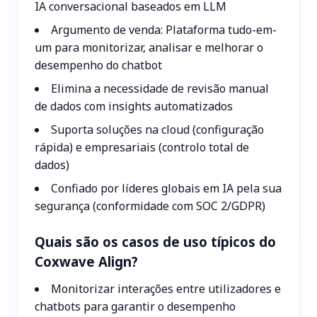
IA conversacional baseados em LLM
Argumento de venda: Plataforma tudo-em-
um para monitorizar, analisar e melhorar o
desempenho do chatbot
Elimina a necessidade de revisão manual
de dados com insights automatizados
Suporta soluções na cloud (configuração
rápida) e empresariais (controlo total de
dados)
Confiado por líderes globais em IA pela sua
segurança (conformidade com SOC 2/GDPR)
Quais são os casos de uso típicos do
Coxwave Align?
Monitorizar interações entre utilizadores e
chatbots para garantir o desempenho