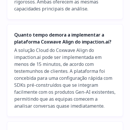
rigorosos. Ambas oferecem as mesmas
capacidades principais de análise.
Quanto tempo demora a implementar a
plataforma Coxwave Align do impaction.ai?
A solução Cloud do Coxwave Align do
impaction.ai pode ser implementada em
menos de 15 minutos, de acordo com
testemunhos de clientes. A plataforma foi
concebida para uma configuração rápida com
SDKs pré-construídos que se integram
facilmente com os produtos Gen-AI existentes,
permitindo que as equipas comecem a
analisar conversas quase imediatamente.