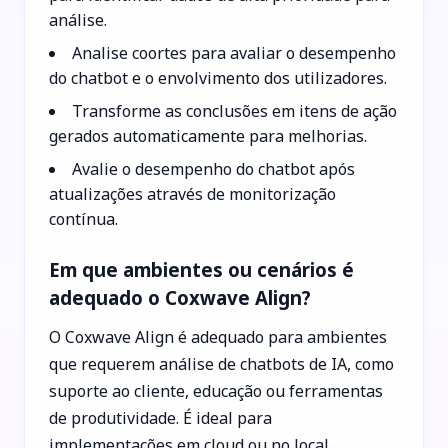
análise.
Analise coortes para avaliar o desempenho
do chatbot e o envolvimento dos utilizadores.
Transforme as conclusões em itens de ação
gerados automaticamente para melhorias.
Avalie o desempenho do chatbot após
atualizações através de monitorização
contínua.
Em que ambientes ou cenários é
adequado o Coxwave Align?
O Coxwave Align é adequado para ambientes
que requerem análise de chatbots de IA, como
suporte ao cliente, educação ou ferramentas
de produtividade. É ideal para
implementações em cloud ou no local,