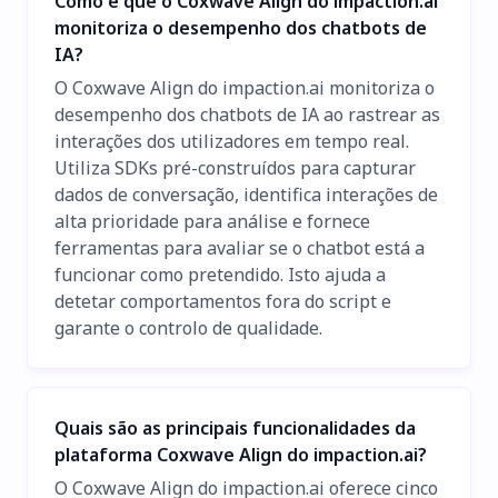
Como é que o Coxwave Align do impaction.ai
monitoriza o desempenho dos chatbots de
IA?
O Coxwave Align do impaction.ai monitoriza o
desempenho dos chatbots de IA ao rastrear as
interações dos utilizadores em tempo real.
Utiliza SDKs pré-construídos para capturar
dados de conversação, identifica interações de
alta prioridade para análise e fornece
ferramentas para avaliar se o chatbot está a
funcionar como pretendido. Isto ajuda a
detetar comportamentos fora do script e
garante o controlo de qualidade.
Quais são as principais funcionalidades da
plataforma Coxwave Align do impaction.ai?
O Coxwave Align do impaction.ai oferece cinco