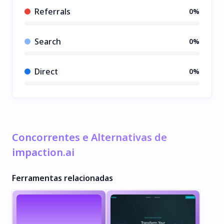
Referrals
0%
Search
0%
Direct
0%
Concorrentes e Alternativas de
impaction.ai
Ferramentas relacionadas