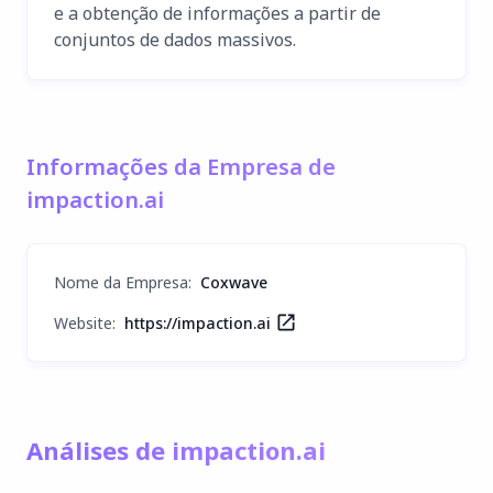
e a obtenção de informações a partir de
conjuntos de dados massivos.
Informações da Empresa de
impaction.ai
Nome da Empresa
:
Coxwave
Website:
https://impaction.ai
Análises de impaction.ai