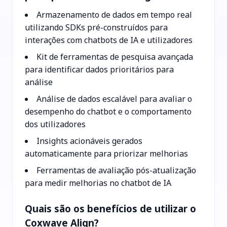
Armazenamento de dados em tempo real
utilizando SDKs pré-construídos para
interações com chatbots de IA e utilizadores
Kit de ferramentas de pesquisa avançada
para identificar dados prioritários para
análise
Análise de dados escalável para avaliar o
desempenho do chatbot e o comportamento
dos utilizadores
Insights acionáveis gerados
automaticamente para priorizar melhorias
Ferramentas de avaliação pós-atualização
para medir melhorias no chatbot de IA
Quais são os benefícios de utilizar o
Coxwave Align?