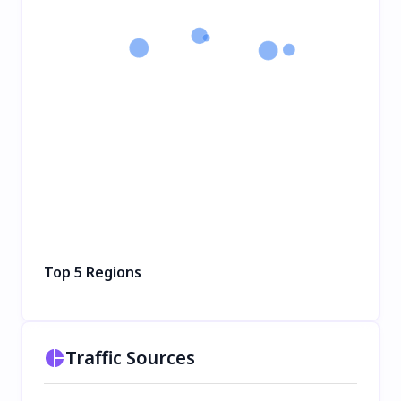
Top 5 Regions
Traffic Sources