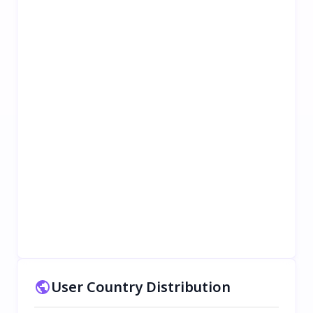
User Country Distribution