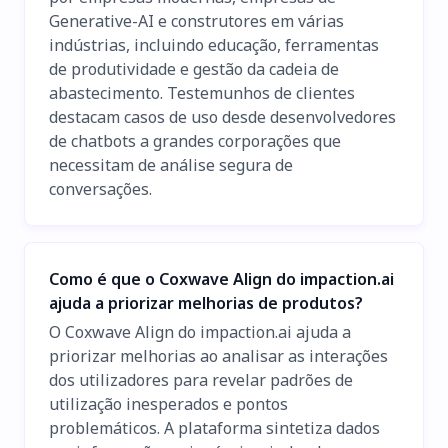
Generative-AI e construtores em várias
indústrias, incluindo educação, ferramentas
de produtividade e gestão da cadeia de
abastecimento. Testemunhos de clientes
destacam casos de uso desde desenvolvedores
de chatbots a grandes corporações que
necessitam de análise segura de
conversações.
Como é que o Coxwave Align do impaction.ai
ajuda a priorizar melhorias de produtos?
O Coxwave Align do impaction.ai ajuda a
priorizar melhorias ao analisar as interações
dos utilizadores para revelar padrões de
utilização inesperados e pontos
problemáticos. A plataforma sintetiza dados