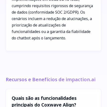
cumprindo requisitos rigorosos de segurança
de dados (conformidade SOC 2/GDPR). Os
cenários incluem a redução de alucinações, a
priorização de atualizações de
funcionalidades ou a garantia da fiabilidade
do chatbot após o lançamento.
Recursos e Benefícios de impaction.ai
Quais são as funcionalidades
principais do Coxwave Align?