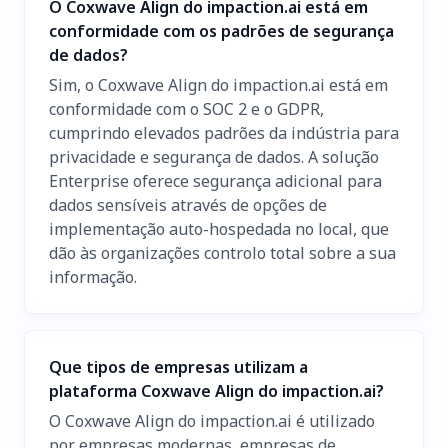
O Coxwave Align do impaction.ai está em
conformidade com os padrões de segurança
de dados?
Sim, o Coxwave Align do impaction.ai está em
conformidade com o SOC 2 e o GDPR,
cumprindo elevados padrões da indústria para
privacidade e segurança de dados. A solução
Enterprise oferece segurança adicional para
dados sensíveis através de opções de
implementação auto-hospedada no local, que
dão às organizações controlo total sobre a sua
informação.
Que tipos de empresas utilizam a
plataforma Coxwave Align do impaction.ai?
O Coxwave Align do impaction.ai é utilizado
por empresas modernas, empresas de