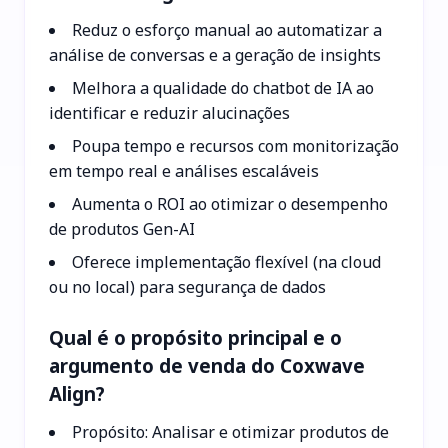
Reduz o esforço manual ao automatizar a
análise de conversas e a geração de insights
Melhora a qualidade do chatbot de IA ao
identificar e reduzir alucinações
Poupa tempo e recursos com monitorização
em tempo real e análises escaláveis
Aumenta o ROI ao otimizar o desempenho
de produtos Gen-AI
Oferece implementação flexível (na cloud
ou no local) para segurança de dados
Qual é o propósito principal e o
argumento de venda do Coxwave
Align?
Propósito: Analisar e otimizar produtos de