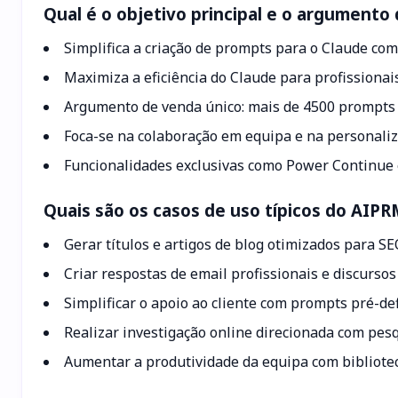
Qual é o objetivo principal e o argument
Simplifica a criação de prompts para o Claude co
Maximiza a eficiência do Claude para profissionai
Argumento de venda único: mais de 4500 prompts 
Foca-se na colaboração em equipa e na personali
Funcionalidades exclusivas como Power Continue
Quais são os casos de uso típicos do AIPR
Gerar títulos e artigos de blog otimizados para S
Criar respostas de email profissionais e discurso
Simplificar o apoio ao cliente com prompts pré-de
Realizar investigação online direcionada com pes
Aumentar a produtividade da equipa com bibliote