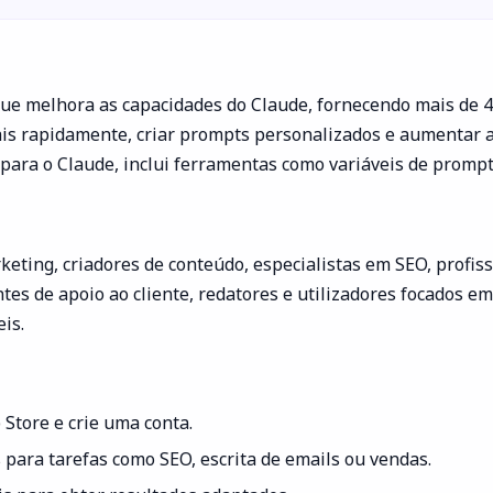
ue melhora as capacidades do Claude, fornecendo mais de 
ais rapidamente, criar prompts personalizados e aumentar 
 para o Claude, inclui ferramentas como variáveis de prompt
rketing, criadores de conteúdo, especialistas em SEO, prof
es de apoio ao cliente, redatores e utilizadores focados e
is.
Store e crie uma conta.
para tarefas como SEO, escrita de emails ou vendas.