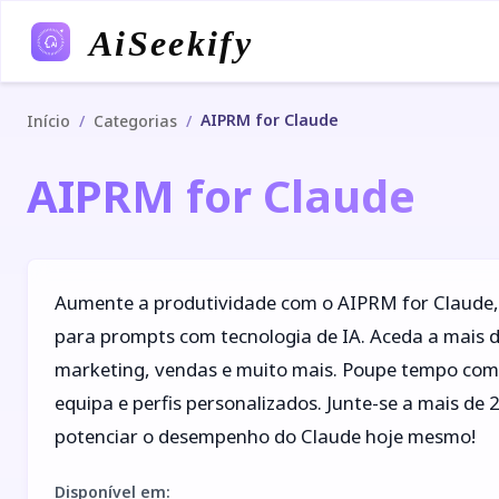
AiSeekify
AIPRM for Claude
/
/
Início
Categorias
AIPRM for Claude
Aumente a produtividade com o AIPRM for Claude, 
para prompts com tecnologia de IA. Aceda a mais 
marketing, vendas e muito mais. Poupe tempo com 
equipa e perfis personalizados. Junte-se a mais de 
potenciar o desempenho do Claude hoje mesmo!
Disponível em
: