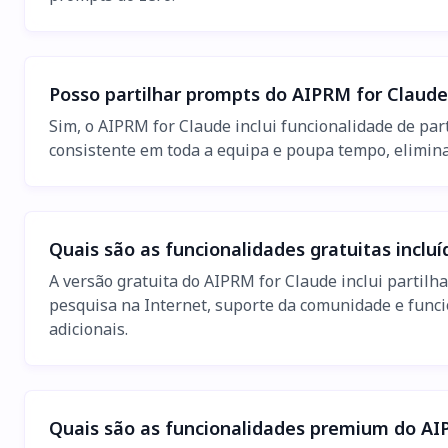
Posso partilhar prompts do AIPRM for Claud
Sim, o AIPRM for Claude inclui funcionalidade de par
consistente em toda a equipa e poupa tempo, elimin
Quais são as funcionalidades gratuitas inclu
A versão gratuita do AIPRM for Claude inclui partilh
pesquisa na Internet, suporte da comunidade e funci
adicionais.
Quais são as funcionalidades premium do AI