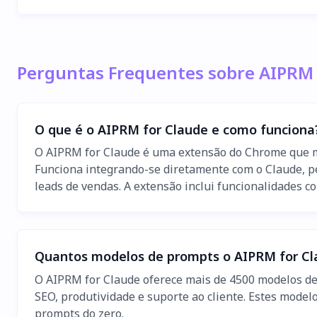
Perguntas Frequentes sobre AIPRM 
O que é o AIPRM for Claude e como funciona
O AIPRM for Claude é uma extensão do Chrome que me
Funciona integrando-se diretamente com o Claude, p
leads de vendas. A extensão inclui funcionalidades c
Quantos modelos de prompts o AIPRM for Cl
O AIPRM for Claude oferece mais de 4500 modelos de 
SEO, produtividade e suporte ao cliente. Estes model
prompts do zero.