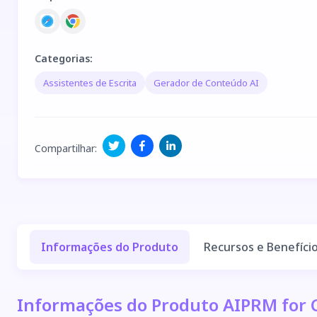
Categorias
:
Assistentes de Escrita
Gerador de Conteúdo AI
Compartilhar
:
Informações do Produto
Recursos e Benefíci
Informações do Produto AIPRM for 