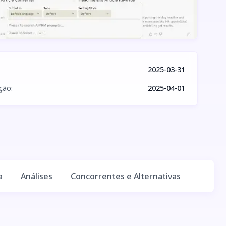
2025-03-31
ação
:
2025-04-01
a
Análises
Concorrentes e Alternativas