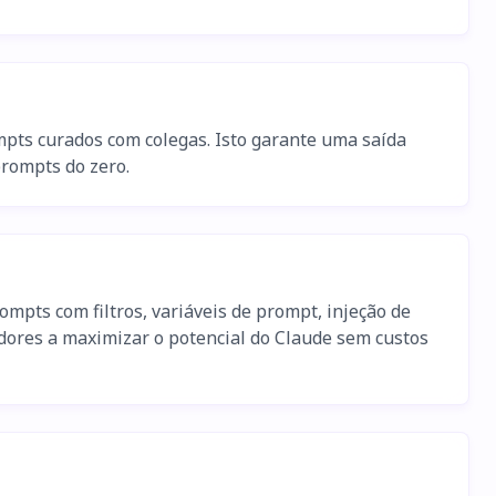
ompts curados com colegas. Isto garante uma saída
rompts do zero.
ompts com filtros, variáveis de prompt, injeção de
dores a maximizar o potencial do Claude sem custos