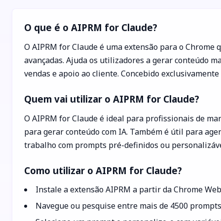
O que é o AIPRM for Claude?
O AIPRM for Claude é uma extensão para o Chrome q
avançadas. Ajuda os utilizadores a gerar conteúdo m
vendas e apoio ao cliente. Concebido exclusivamente
Quem vai utilizar o AIPRM for Claude?
O AIPRM for Claude é ideal para profissionais de ma
para gerar conteúdo com IA. Também é útil para agent
trabalho com prompts pré-definidos ou personalizáve
Como utilizar o AIPRM for Claude?
Instale a extensão AIPRM a partir da Chrome Web 
Navegue ou pesquise entre mais de 4500 prompts 