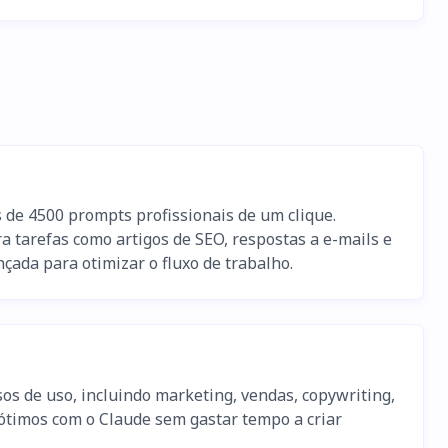
de 4500 prompts profissionais de um clique.
tarefas como artigos de SEO, respostas a e-mails e
çada para otimizar o fluxo de trabalho.
s de uso, incluindo marketing, vendas, copywriting,
 ótimos com o Claude sem gastar tempo a criar