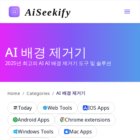
AiSeekify
AI 배경 제거기
2025년 최고의 AI AI 배경 제거기 도구 및 솔루션
AI 배경 제거기
/
/
Home
Categories
Today
Web Tools
IOS Apps
Android Apps
Chrome extensions
Windows Tools
Mac Apps