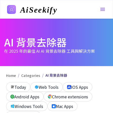
AiSeekify
AI 背景去除器
在 2025 年的最佳 AI AI 背景去除器 工具與解決方案
/
/
AI 背景去除器
Home
Categories
Today
Web Tools
IOS Apps
Android Apps
Chrome extensions
Windows Tools
Mac Apps