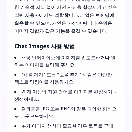
한 기술적 지식 없이 개인 사진을 향상시키고 싶은
일반 사용자에게도 적합합니다. 기업은 브랜딩에
활용할 수 있으며, 개인은 가상 피팅이나 손쉬운
이미지 결합과 같은 기능을 즐길 수 있습니다.
Chat Images 사용 방법
채팅 인터페이스에 이미지를 업로드하거나 원
하는 이미지를 설명해 주세요.
"배경 제거" 또는 "노을 추가"와 같은 간단한
텍스트 명령어를 사용하세요.
20개 이상의 지원 언어로 이미지를 편집하거나
생성하세요.
결과물을 JPG 또는 PNG와 같은 다양한 형식으
로 다운로드하세요.
추가 이미지 생성이 필요한 경우 토큰을 구매