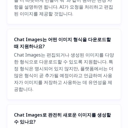
을 더 따뜻하게 만들어 줘"와 같이 원하는 변경 사
항을 설명하면 됩니다. AI가 요청을 처리하고 편집
된 이미지를 제공할 것입니다.
Chat Images는 어떤 이미지 형식을 다운로드할
때 지원하나요?
Chat Images는 편집되거나 생성된 이미지를 다양
한 형식으로 다운로드할 수 있도록 지원합니다. 특
정 형식은 명시되어 있지 않지만, 플랫폼에서는 더
많은 형식이 곧 추가될 예정이라고 언급하며 사용
자가 이미지를 저장하고 사용하는 데 유연성을 제
공합니다.
Chat Images로 완전히 새로운 이미지를 생성할
수 있나요?