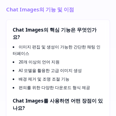
Chat Images의 기능 및 이점
Chat Images의 핵심 기능은 무엇인가
요?
이미지 편집 및 생성이 가능한 간단한 채팅 인
터페이스
20개 이상의 언어 지원
AI 모델을 활용한 고급 이미지 생성
배경 제거 및 조명 조절 기능
편의를 위한 다양한 다운로드 형식 제공
Chat Images를 사용하면 어떤 장점이 있
나요?