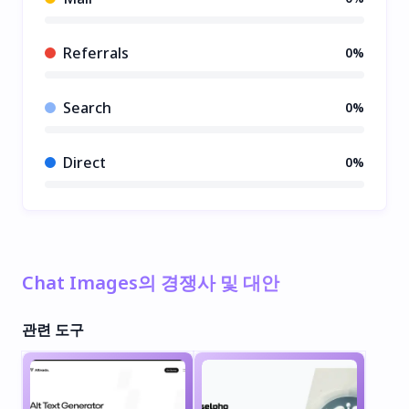
Referrals
0%
Search
0%
Direct
0%
Chat Images의 경쟁사 및 대안
관련 도구