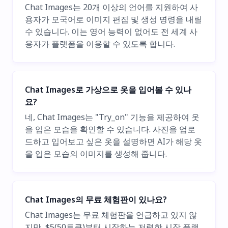
Chat Images는 20개 이상의 언어를 지원하여 사
용자가 모국어로 이미지 편집 및 생성 명령을 내릴
수 있습니다. 이는 영어 능력이 없어도 전 세계 사
용자가 플랫폼을 이용할 수 있도록 합니다.
Chat Images로 가상으로 옷을 입어볼 수 있나
요?
네, Chat Images는 "Try_on" 기능을 제공하여 옷
을 입은 모습을 확인할 수 있습니다. 사진을 업로
드하고 입어보고 싶은 옷을 설명하면 AI가 해당 옷
을 입은 모습의 이미지를 생성해 줍니다.
Chat Images의 무료 체험판이 있나요?
Chat Images는 무료 체험판을 언급하고 있지 않
지만, $5(50토큰)부터 시작하는 저렴한 시작 플랜