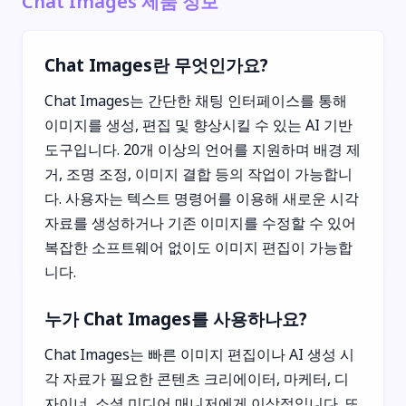
Chat Images 제품 정보
Chat Images란 무엇인가요?
Chat Images는 간단한 채팅 인터페이스를 통해
이미지를 생성, 편집 및 향상시킬 수 있는 AI 기반
도구입니다. 20개 이상의 언어를 지원하며 배경 제
거, 조명 조정, 이미지 결합 등의 작업이 가능합니
다. 사용자는 텍스트 명령어를 이용해 새로운 시각
자료를 생성하거나 기존 이미지를 수정할 수 있어
복잡한 소프트웨어 없이도 이미지 편집이 가능합
니다.
누가 Chat Images를 사용하나요?
Chat Images는 빠른 이미지 편집이나 AI 생성 시
각 자료가 필요한 콘텐츠 크리에이터, 마케터, 디
자이너, 소셜 미디어 매니저에게 이상적입니다. 또