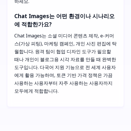
하세요.
Chat Images는 어떤 환경이나 시나리오
에 적합한가요?
Chat Images는 소셜 미디어 콘텐츠 제작, e-커머
스(가상 피팅), 마케팅 캠페인, 개인 사진 편집에 탁
월합니다. 원격 팀이 협업 디자인 도구가 필요할
때나 개인이 블로그용 시각 자료를 만들 때 완벽한
도구입니다. 다국어 지원 기능으로 전 세계 사용자
에게 활용 가능하며, 토큰 기반 가격 정책은 가끔
사용하는 사용자부터 자주 사용하는 사용자까지
모두에게 적합합니다.