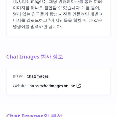
네, Chat Images는 채팅 인터페이스를 통해 여러
이미지를 하나로 결합할 수 있습니다. 예를 들어,
멀리 있는 친구들과 합성 사진을 만들려면 개별 이
미지를 업로드하고 "이 사진들을 합쳐 줘"와 같은
명령어를 입력하면 됩니다.
Chat Images 회사 정보
회사명
:
ChatImages
Website:
https://chatimages.online
Chat Images의 분석