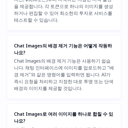
을 제공합니다. 각 토큰으로 하나의 이미지를 생성
하거나 편집할 수 있어 최소한의 투자로 서비스를
테스트할 수 있습니다.
Chat Images의 배경 제거 기능은 어떻게 작동하
나요?
Chat Images의 배경 제거 기능은 사용하기 쉽습
니다. 채팅 인터페이스에 이미지를 업로드하고 "배
경 제거"와 같은 명령어를 입력하면 됩니다. AI가
즉시 요청을 처리하고 지정한 대로 투명 또는 단색
배경의 이미지를 제공할 것입니다.
Chat Images로 여러 이미지를 하나로 합칠 수 있
나요?