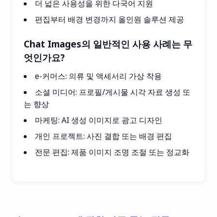
더 넓은 사용성을 위한 다국어 지원
편집부터 배경 변경까지 올인원 솔루션 제공
Chat Images의 일반적인 사용 사례는 무
엇인가요?
e-커머스: 의류 및 액세서리 가상 착용
소셜 미디어: 프로필/게시물 시각 자료 생성 또
는 향상
마케팅: AI 생성 이미지로 광고 디자인
개인 프로젝트: 사진 결합 또는 배경 편집
전문 편집: 제품 이미지 조명 조절 또는 정교화