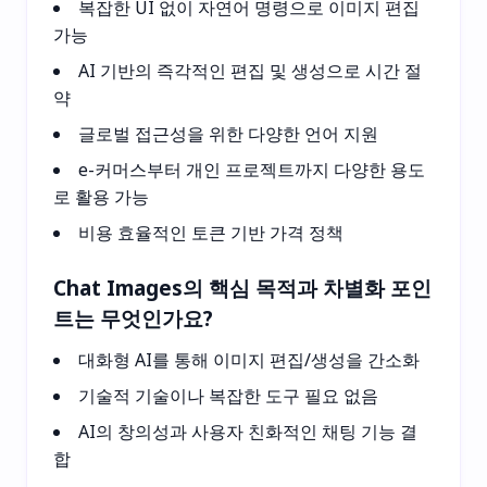
복잡한 UI 없이 자연어 명령으로 이미지 편집
가능
AI 기반의 즉각적인 편집 및 생성으로 시간 절
약
글로벌 접근성을 위한 다양한 언어 지원
e-커머스부터 개인 프로젝트까지 다양한 용도
로 활용 가능
비용 효율적인 토큰 기반 가격 정책
Chat Images의 핵심 목적과 차별화 포인
트는 무엇인가요?
대화형 AI를 통해 이미지 편집/생성을 간소화
기술적 기술이나 복잡한 도구 필요 없음
AI의 창의성과 사용자 친화적인 채팅 기능 결
합