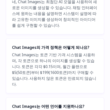
네, Chat Images는 최첨단 AI 모델을 사용하여 새
로운 이미지를 생성할 수 있습니다. 채팅 인터페이
스에 원하는 내용을 설명하면 시스템이 설명에 따
라 고유한 이미지를 생성하여 창의적인 아이디어
를 쉽게 구현할 수 있습니다.
Chat Images의 가격 정책은 어떻게 되나요?
Chat Images는 토큰 기반 가격 시스템을 사용하
며, 각 토큰으로 하나의 이미지를 생성할 수 있습
니다. 토큰은 각각 $0.15이며, 월간 플랜으로
$5(50토큰)부터 $199(1600토큰)까지 구매할 수
있습니다. 사용하지 않은 토큰은 만료되지 않습니
다.
Chat Images는 어떤 언어를 지원하나요?