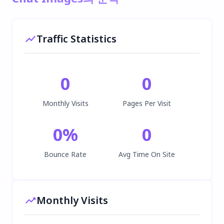
Traffic Statistics
0
0
Monthly Visits
Pages Per Visit
0
%
0
Bounce Rate
Avg Time On Site
Monthly Visits