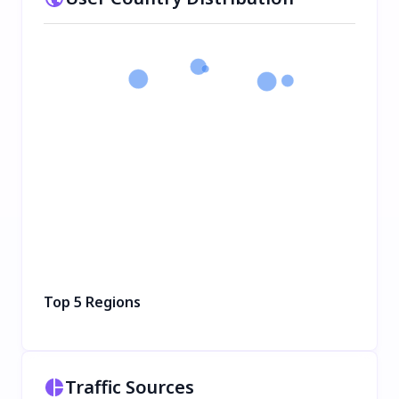
Top 5 Regions
Traffic Sources