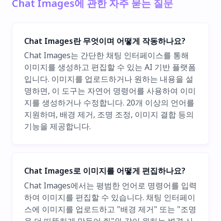
Chat Images에 관한 자주 묻는 질문
Chat Images란 무엇이며 어떻게 작동하나요?
Chat Images는 간단한 채팅 인터페이스를 통해
이미지를 생성하고 편집할 수 있는 AI 기반 플랫폼
입니다. 이미지를 업로드하거나 원하는 내용을 설
명하면, 이 도구는 자연어 명령어를 사용하여 이미
지를 생성하거나 수정합니다. 20개 이상의 언어를
지원하며, 배경 제거, 조명 조정, 이미지 결합 등의
기능을 제공합니다.
Chat Images로 이미지를 어떻게 편집하나요?
Chat Images에서는 평범한 언어로 명령어를 입력
하여 이미지를 편집할 수 있습니다. 채팅 인터페이
스에 이미지를 업로드하고 "배경 제거" 또는 "조명