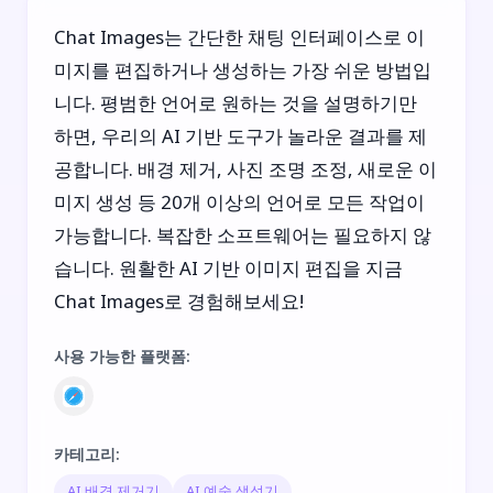
Chat Images는 간단한 채팅 인터페이스로 이
미지를 편집하거나 생성하는 가장 쉬운 방법입
니다. 평범한 언어로 원하는 것을 설명하기만
하면, 우리의 AI 기반 도구가 놀라운 결과를 제
공합니다. 배경 제거, 사진 조명 조정, 새로운 이
미지 생성 등 20개 이상의 언어로 모든 작업이
가능합니다. 복잡한 소프트웨어는 필요하지 않
습니다. 원활한 AI 기반 이미지 편집을 지금
Chat Images로 경험해보세요!
사용 가능한 플랫폼
:
카테고리
:
AI 배경 제거기
AI 예술 생성기