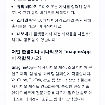
뮤직 비디오
: 오디오 또는 가사를 입력해 싱크
로나이즈된 뮤직 비디오를 제작합니다.
스타일 탐색
: 30가지 이상의 스타일 중 선택해
출력물을 커스터마이징하세요.
내보내기
: 플랫폼에서 직접 제작물을 다운로드
하거나 공유할 수 있습니다.
어떤 환경이나 시나리오에 ImagineApp
이 적합한가요?
ImagineApp은 뮤직 비디오 제작, 소셜 미디어 콘
텐츠 제작, 밈 생성, 마케팅 캠페인에 탁월합니다.
YouTube, TikTok, 광고 등 창의적·상업적 환경에
서 비디오 제작을 간소화하며, 복잡한 편집 기술
없이도 빠르게 전문가급 비디오가 필요한 솔로 아
티스트, 에이전시, 소규모 팀에 이상적입니다.