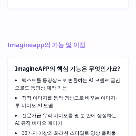
Imagineapp의 기능 및 이점
ImagineAPP의 핵심 기능은 무엇인가요?
텍스트를 동영상으로 변환하는 AI 모델로 글만
으로도 동영상 제작 가능
정적 이미지를 동적 영상으로 바꾸는 이미지-
투-비디오 AI 모델
전문가급 뮤직 비디오를 몇 분 만에 생성하는
AI 뮤직 비디오 메이커
30가지 이상의 화려한 스타일로 영상 출력물