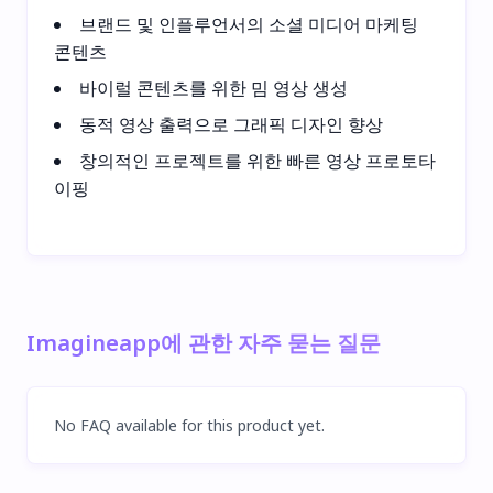
브랜드 및 인플루언서의 소셜 미디어 마케팅
콘텐츠
바이럴 콘텐츠를 위한 밈 영상 생성
동적 영상 출력으로 그래픽 디자인 향상
창의적인 프로젝트를 위한 빠른 영상 프로토타
이핑
Imagineapp에 관한 자주 묻는 질문
No FAQ available for this product yet.