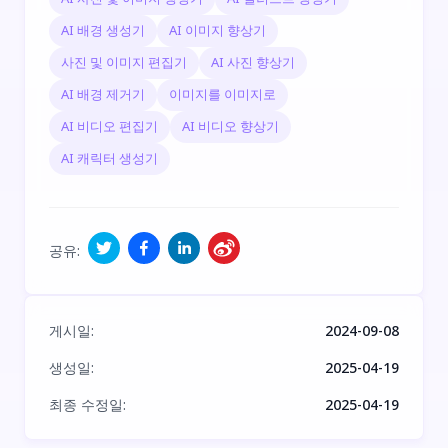
AI 배경 생성기
AI 이미지 향상기
사진 및 이미지 편집기
AI 사진 향상기
AI 배경 제거기
이미지를 이미지로
AI 비디오 편집기
AI 비디오 향상기
AI 캐릭터 생성기
공유
:
게시일
:
2024-09-08
생성일
:
2025-04-19
최종 수정일
:
2025-04-19