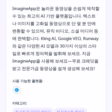
ImagineApp은 놀라운 동영상을 손쉽게 제작할
수 있는 최고의 AI 기반 플랫폼입니다. 텍스트
나 이미지를 고화질 동영상으로 단 몇 분 만에
변환할 수 있으며, 뮤직 비디오, 소셜 미디어 등
에 완벽합니다. Kling AI, Google VEO, Runway
와 같은 다양한 AI 모델과 30가지 이상의 스타
일로 빠르게 창의력을 발휘해 보세요. 지금
ImagineApp을 사용해 보세요—무료 크레딧을
받고 전문가급 동영상을 쉽게 생성해 보세요!
사용 가능한 플랫폼
:
카테고리
:
AI 사진 및 이미지 생성기
AI 일러스트 생성기