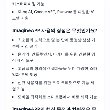
커스터마이징 가능
Kling AI, Google VEO, Runway 등 다양한 AI
모델 지원
ImagineAPP 사용의 장점은 무엇인가요?
최소한의 노력으로 몇 분 만에 동영상 생성 가
능해 시간 절약
음악가, 인플루언서, 마케터를 위한 간편한 영
상 제작 도구
고품질의 창의적인 결과물을 위한 다양한 스타
일과 모델 제공
신규 사용자를 위한 무료 크레딧으로 기능 체
험 가능
모바일 최적화로 스마트폰에서 바로 제작 가능
ImagineAPP의 핵심 목적과 차별점은 무