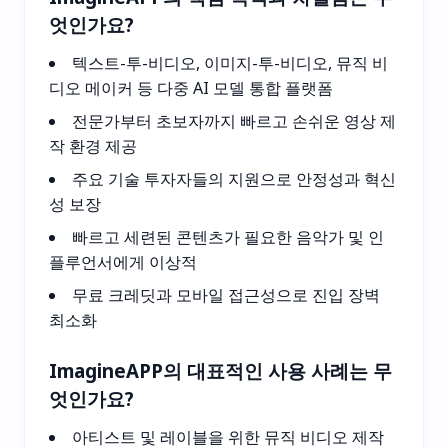
엇인가요?
텍스트-투-비디오, 이미지-투-비디오, 뮤직 비
디오 메이커 등 다중 AI 모델 통합 플랫폼
전문가부터 초보자까지 빠르고 손쉬운 영상 제
작 환경 제공
주요 기술 투자자들의 지원으로 안정성과 혁신
성 보장
빠르고 세련된 콘텐츠가 필요한 음악가 및 인
플루언서에게 이상적
무료 크레딧과 모바일 접근성으로 진입 장벽
최소화
ImagineAPP의 대표적인 사용 사례는 무
엇인가요?
아티스트 및 레이블을 위한 뮤직 비디오 제작