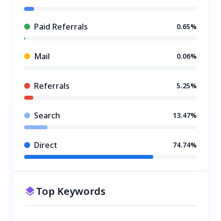
Paid Referrals
0.65%
Mail
0.06%
Referrals
5.25%
Search
13.47%
Direct
74.74%
Top Keywords