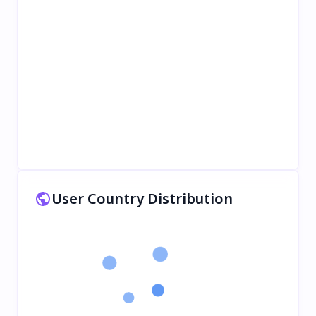
User Country Distribution