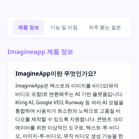
제품 정보
기능 및 이점
자주 묻는 질문
회
Imagineapp 제품 정보
ImagineApp이란 무엇인가요?
ImagineApp은 텍스트와 이미지를 비디오(뮤직
비디오 포함)로 변환해주는 AI 기반 플랫폼입니다.
Kling AI, Google VEO, Runway 등 여러 AI 모델을
통합하여 사용자가 최소한의 노력으로 고품질 비
디오를 제작할 수 있도록 지원합니다. 콘텐츠 크리
에이터를 위한 이상적인 도구로, 텍스트-투-비디
오, 이미지-투-비디오, 뮤직 비디오 생성 기능을 한