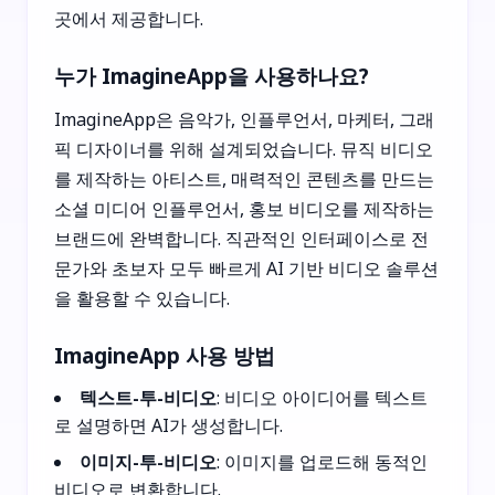
곳에서 제공합니다.
누가 ImagineApp을 사용하나요?
ImagineApp은 음악가, 인플루언서, 마케터, 그래
픽 디자이너를 위해 설계되었습니다. 뮤직 비디오
를 제작하는 아티스트, 매력적인 콘텐츠를 만드는
소셜 미디어 인플루언서, 홍보 비디오를 제작하는
브랜드에 완벽합니다. 직관적인 인터페이스로 전
문가와 초보자 모두 빠르게 AI 기반 비디오 솔루션
을 활용할 수 있습니다.
ImagineApp 사용 방법
텍스트-투-비디오
: 비디오 아이디어를 텍스트
로 설명하면 AI가 생성합니다.
이미지-투-비디오
: 이미지를 업로드해 동적인
비디오로 변환합니다.