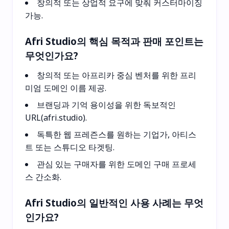
창의적 또는 상업적 요구에 맞춰 커스터마이징
가능.
Afri Studio의 핵심 목적과 판매 포인트는
무엇인가요?
창의적 또는 아프리카 중심 벤처를 위한 프리
미엄 도메인 이름 제공.
브랜딩과 기억 용이성을 위한 독보적인
URL(afri.studio).
독특한 웹 프레즌스를 원하는 기업가, 아티스
트 또는 스튜디오 타겟팅.
관심 있는 구매자를 위한 도메인 구매 프로세
스 간소화.
Afri Studio의 일반적인 사용 사례는 무엇
인가요?