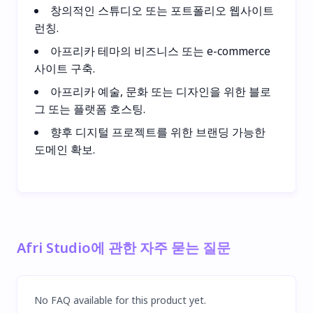
창의적인 스튜디오 또는 포트폴리오 웹사이트
런칭.
아프리카 테마의 비즈니스 또는 e-commerce
사이트 구축.
아프리카 예술, 문화 또는 디자인을 위한 블로
그 또는 플랫폼 호스팅.
향후 디지털 프로젝트를 위한 브랜딩 가능한
도메인 확보.
Afri Studio에 관한 자주 묻는 질문
No FAQ available for this product yet.