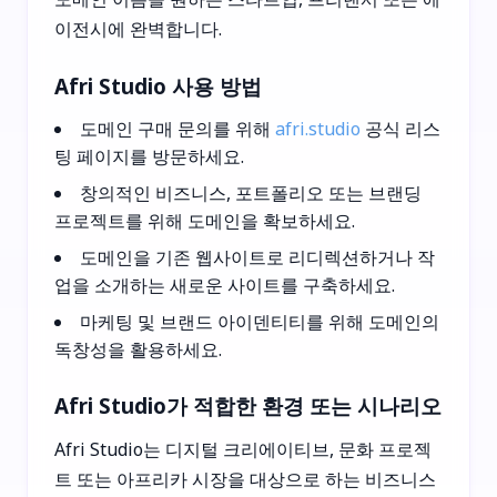
이전시에 완벽합니다.
Afri Studio 사용 방법
도메인 구매 문의를 위해
afri.studio
공식 리스
팅 페이지를 방문하세요.
창의적인 비즈니스, 포트폴리오 또는 브랜딩
프로젝트를 위해 도메인을 확보하세요.
도메인을 기존 웹사이트로 리디렉션하거나 작
업을 소개하는 새로운 사이트를 구축하세요.
마케팅 및 브랜드 아이덴티티를 위해 도메인의
독창성을 활용하세요.
Afri Studio가 적합한 환경 또는 시나리오
Afri Studio는 디지털 크리에이티브, 문화 프로젝
트 또는 아프리카 시장을 대상으로 하는 비즈니스