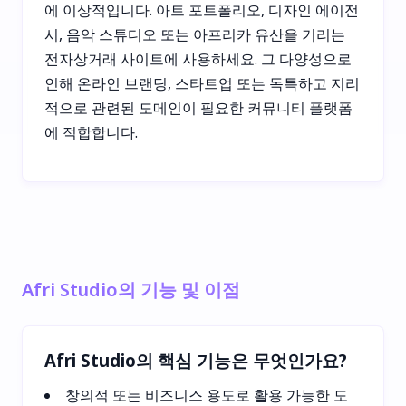
에 이상적입니다. 아트 포트폴리오, 디자인 에이전
시, 음악 스튜디오 또는 아프리카 유산을 기리는
전자상거래 사이트에 사용하세요. 그 다양성으로
인해 온라인 브랜딩, 스타트업 또는 독특하고 지리
적으로 관련된 도메인이 필요한 커뮤니티 플랫폼
에 적합합니다.
Afri Studio의 기능 및 이점
Afri Studio의 핵심 기능은 무엇인가요?
창의적 또는 비즈니스 용도로 활용 가능한 도