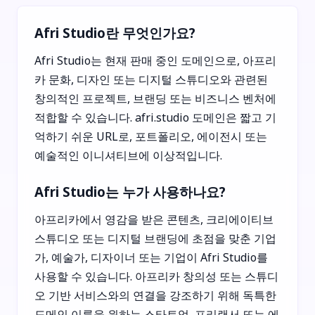
Afri Studio란 무엇인가요?
Afri Studio는 현재 판매 중인 도메인으로, 아프리
카 문화, 디자인 또는 디지털 스튜디오와 관련된
창의적인 프로젝트, 브랜딩 또는 비즈니스 벤처에
적합할 수 있습니다. afri.studio 도메인은 짧고 기
억하기 쉬운 URL로, 포트폴리오, 에이전시 또는
예술적인 이니셔티브에 이상적입니다.
Afri Studio는 누가 사용하나요?
아프리카에서 영감을 받은 콘텐츠, 크리에이티브
스튜디오 또는 디지털 브랜딩에 초점을 맞춘 기업
가, 예술가, 디자이너 또는 기업이 Afri Studio를
사용할 수 있습니다. 아프리카 창의성 또는 스튜디
오 기반 서비스와의 연결을 강조하기 위해 독특한
도메인 이름을 원하는 스타트업, 프리랜서 또는 에