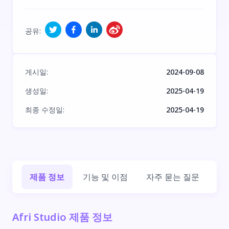
공유
:
게시일
:
2024-09-08
생성일
:
2025-04-19
최종 수정일
:
2025-04-19
제품 정보
기능 및 이점
자주 묻는 질문
회
Afri Studio 제품 정보