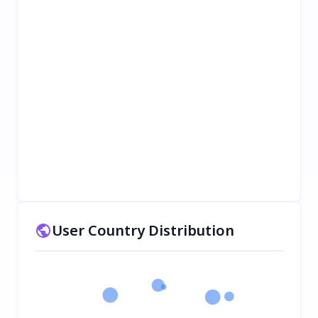
User Country Distribution