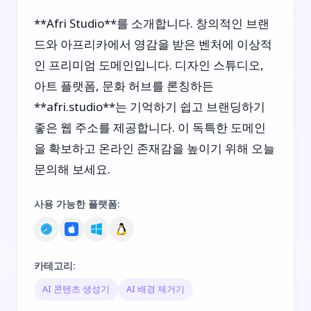
**Afri Studio**를 소개합니다. 창의적인 브랜
드와 아프리카에서 영감을 받은 벤처에 이상적
인 프리미엄 도메인입니다. 디자인 스튜디오,
아트 플랫폼, 문화 허브를 론칭하든
**afri.studio**는 기억하기 쉽고 브랜딩하기
좋은 웹 주소를 제공합니다. 이 독특한 도메인
을 확보하고 온라인 존재감을 높이기 위해 오늘
문의해 보세요.
사용 가능한 플랫폼
:
카테고리
:
AI 콘텐츠 생성기
AI 배경 제거기