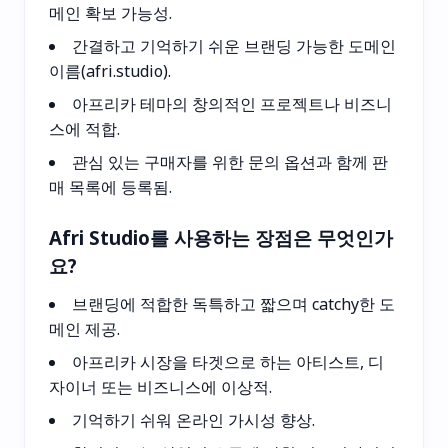
메인 확보 가능성.
간결하고 기억하기 쉬운 브랜딩 가능한 도메인
이름(afri.studio).
아프리카 테마의 창의적인 프로젝트나 비즈니
스에 적합.
관심 있는 구매자를 위한 문의 옵션과 함께 판
매 목록에 등록됨.
Afri Studio를 사용하는 장점은 무엇인가
요?
브랜딩에 적합한 독특하고 짧으며 catchy한 도
메인 제공.
아프리카 시장을 타겟으로 하는 아티스트, 디
자이너 또는 비즈니스에 이상적.
기억하기 쉬워 온라인 가시성 향상.