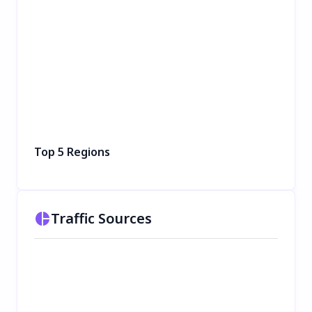
Top 5 Regions
Traffic Sources