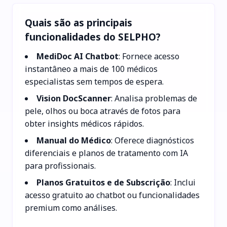
Quais são as principais
funcionalidades do SELPHO?
MediDoc AI Chatbot
: Fornece acesso
instantâneo a mais de 100 médicos
especialistas sem tempos de espera.
Vision DocScanner
: Analisa problemas de
pele, olhos ou boca através de fotos para
obter insights médicos rápidos.
Manual do Médico
: Oferece diagnósticos
diferenciais e planos de tratamento com IA
para profissionais.
Planos Gratuitos e de Subscrição
: Inclui
acesso gratuito ao chatbot ou funcionalidades
premium como análises.