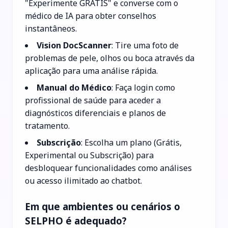
"Experimente GRÁTIS" e converse com o
médico de IA para obter conselhos
instantâneos.
Vision DocScanner
: Tire uma foto de
problemas de pele, olhos ou boca através da
aplicação para uma análise rápida.
Manual do Médico
: Faça login como
profissional de saúde para aceder a
diagnósticos diferenciais e planos de
tratamento.
Subscrição
: Escolha um plano (Grátis,
Experimental ou Subscrição) para
desbloquear funcionalidades como análises
ou acesso ilimitado ao chatbot.
Em que ambientes ou cenários o
SELPHO é adequado?