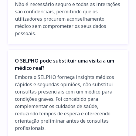
Não é necessário seguro e todas as interações
são confidenciais, permitindo que os
utilizadores procurem aconselhamento
médico sem comprometer os seus dados
pessoais.
O SELPHO pode substituir uma visita a um
médico real?
Embora o SELPHO forneça insights médicos
rápidos e segundas opiniões, não substitui
consultas presenciais com um médico para
condições graves. Foi concebido para
complementar os cuidados de saúde,
reduzindo tempos de espera e oferecendo
orientação preliminar antes de consultas
profissionais.