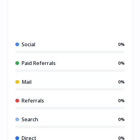
Social
0%
Paid Referrals
0%
Mail
0%
Referrals
0%
Search
0%
Direct
0%