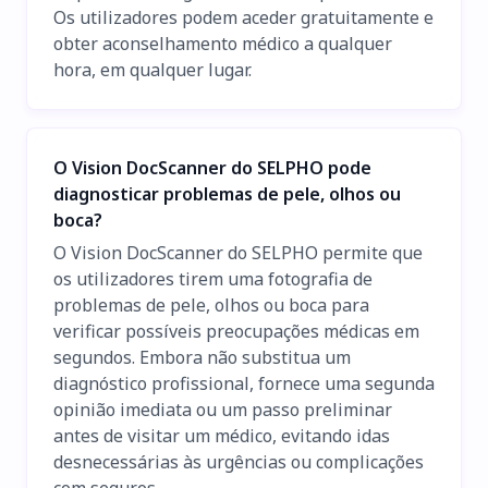
Os utilizadores podem aceder gratuitamente e
obter aconselhamento médico a qualquer
hora, em qualquer lugar.
O Vision DocScanner do SELPHO pode
diagnosticar problemas de pele, olhos ou
boca?
O Vision DocScanner do SELPHO permite que
os utilizadores tirem uma fotografia de
problemas de pele, olhos ou boca para
verificar possíveis preocupações médicas em
segundos. Embora não substitua um
diagnóstico profissional, fornece uma segunda
opinião imediata ou um passo preliminar
antes de visitar um médico, evitando idas
desnecessárias às urgências ou complicações
com seguros.