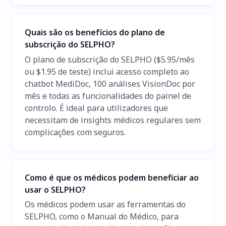
Quais são os benefícios do plano de
subscrição do SELPHO?
O plano de subscrição do SELPHO ($5.95/mês
ou $1.95 de teste) inclui acesso completo ao
chatbot MediDoc, 100 análises VisionDoc por
mês e todas as funcionalidades do painel de
controlo. É ideal para utilizadores que
necessitam de insights médicos regulares sem
complicações com seguros.
Como é que os médicos podem beneficiar ao
usar o SELPHO?
Os médicos podem usar as ferramentas do
SELPHO, como o Manual do Médico, para