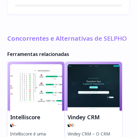
Concorrentes e Alternativas de SELPHO
Ferramentas relacionadas
Intelliscore
Vindey CRM
--
0
Intelliscore é uma
Vindey CRM – O CRM