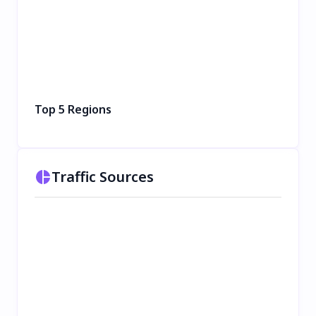
Top 5 Regions
Traffic Sources