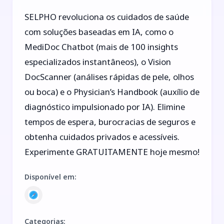
SELPHO revoluciona os cuidados de saúde
com soluções baseadas em IA, como o
MediDoc Chatbot (mais de 100 insights
especializados instantâneos), o Vision
DocScanner (análises rápidas de pele, olhos
ou boca) e o Physician’s Handbook (auxílio de
diagnóstico impulsionado por IA). Elimine
tempos de espera, burocracias de seguros e
obtenha cuidados privados e acessíveis.
Experimente GRATUITAMENTE hoje mesmo!
Disponível em
:
Categorias
: