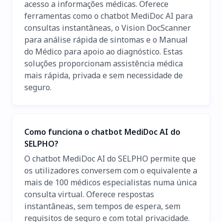
acesso a informações médicas. Oferece
ferramentas como o chatbot MediDoc AI para
consultas instantâneas, o Vision DocScanner
para análise rápida de sintomas e o Manual
do Médico para apoio ao diagnóstico. Estas
soluções proporcionam assistência médica
mais rápida, privada e sem necessidade de
seguro.
Como funciona o chatbot MediDoc AI do
SELPHO?
O chatbot MediDoc AI do SELPHO permite que
os utilizadores conversem com o equivalente a
mais de 100 médicos especialistas numa única
consulta virtual. Oferece respostas
instantâneas, sem tempos de espera, sem
requisitos de seguro e com total privacidade.