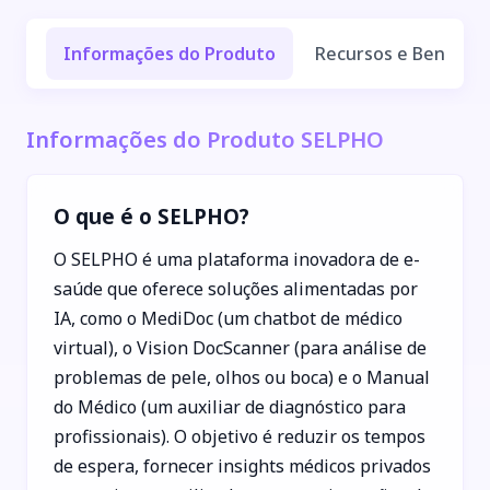
Informações do Produto
Recursos e Benefíci
Informações do Produto SELPHO
O que é o SELPHO?
O SELPHO é uma plataforma inovadora de e-
saúde que oferece soluções alimentadas por
IA, como o MediDoc (um chatbot de médico
virtual), o Vision DocScanner (para análise de
problemas de pele, olhos ou boca) e o Manual
do Médico (um auxiliar de diagnóstico para
profissionais). O objetivo é reduzir os tempos
de espera, fornecer insights médicos privados