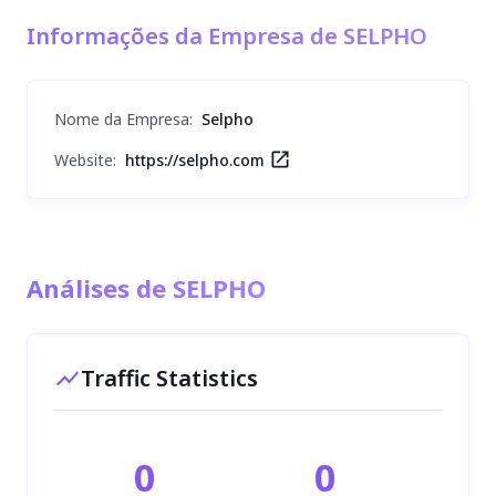
Informações da Empresa de SELPHO
Nome da Empresa
:
Selpho
Website:
https://selpho.com
Análises de SELPHO
Traffic Statistics
0
0