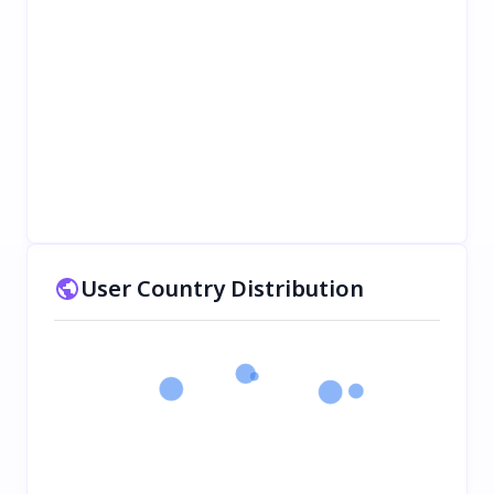
User Country Distribution