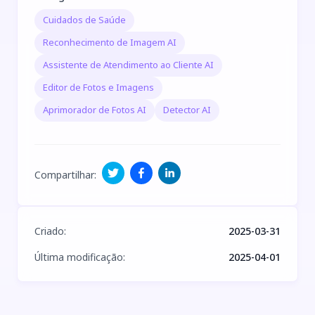
Cuidados de Saúde
Reconhecimento de Imagem AI
Assistente de Atendimento ao Cliente AI
Editor de Fotos e Imagens
Aprimorador de Fotos AI
Detector AI
Compartilhar
:
Criado
:
2025-03-31
Última modificação
:
2025-04-01