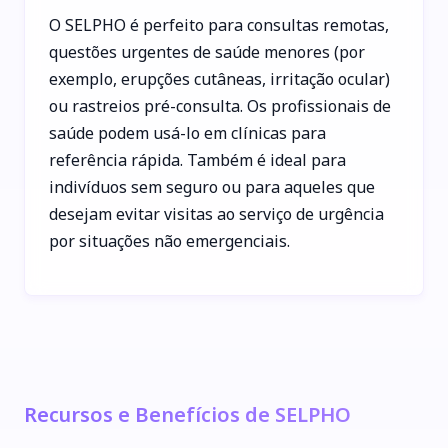
O SELPHO é perfeito para consultas remotas,
questões urgentes de saúde menores (por
exemplo, erupções cutâneas, irritação ocular)
ou rastreios pré-consulta. Os profissionais de
saúde podem usá-lo em clínicas para
referência rápida. Também é ideal para
indivíduos sem seguro ou para aqueles que
desejam evitar visitas ao serviço de urgência
por situações não emergenciais.
Recursos e Benefícios de SELPHO