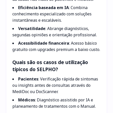
Eficiência baseada em IA
: Combina
conhecimento especializado com soluções
instantâneas e escaláveis.
Versatilidade
: Abrange diagnósticos,
segundas opiniões e orientação profissional.
Acessibilidade financeira
: Acesso básico
gratuito com upgrades premium a baixo custo.
Quais são os casos de utilização
típicos do SELPHO?
Pacientes
: Verificação rápida de sintomas
ou insights antes de consultas através do
MediDoc ou DocScanner.
Médicos
: Diagnóstico assistido por IA e
planeamento de tratamentos com o Manual.