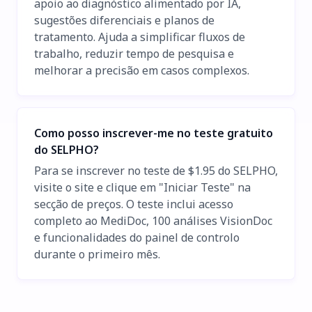
apoio ao diagnóstico alimentado por IA,
sugestões diferenciais e planos de
tratamento. Ajuda a simplificar fluxos de
trabalho, reduzir tempo de pesquisa e
melhorar a precisão em casos complexos.
Como posso inscrever-me no teste gratuito
do SELPHO?
Para se inscrever no teste de $1.95 do SELPHO,
visite o site e clique em "Iniciar Teste" na
secção de preços. O teste inclui acesso
completo ao MediDoc, 100 análises VisionDoc
e funcionalidades do painel de controlo
durante o primeiro mês.