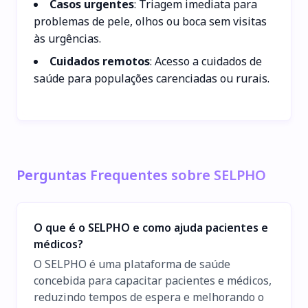
Casos urgentes
: Triagem imediata para
problemas de pele, olhos ou boca sem visitas
às urgências.
Cuidados remotos
: Acesso a cuidados de
saúde para populações carenciadas ou rurais.
Perguntas Frequentes sobre SELPHO
O que é o SELPHO e como ajuda pacientes e
médicos?
O SELPHO é uma plataforma de saúde
concebida para capacitar pacientes e médicos,
reduzindo tempos de espera e melhorando o