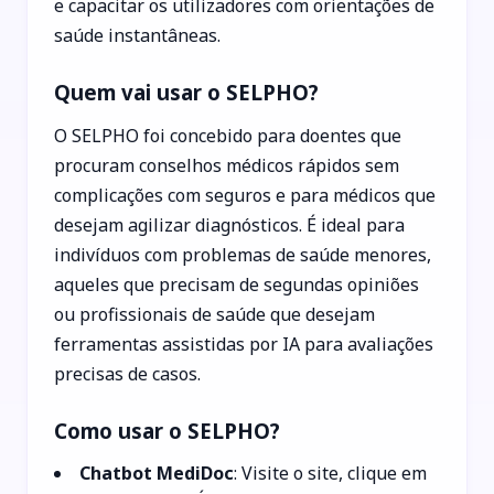
e capacitar os utilizadores com orientações de
saúde instantâneas.
Quem vai usar o SELPHO?
O SELPHO foi concebido para doentes que
procuram conselhos médicos rápidos sem
complicações com seguros e para médicos que
desejam agilizar diagnósticos. É ideal para
indivíduos com problemas de saúde menores,
aqueles que precisam de segundas opiniões
ou profissionais de saúde que desejam
ferramentas assistidas por IA para avaliações
precisas de casos.
Como usar o SELPHO?
Chatbot MediDoc
: Visite o site, clique em