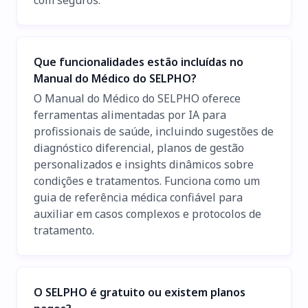
Que funcionalidades estão incluídas no
Manual do Médico do SELPHO?
O Manual do Médico do SELPHO oferece
ferramentas alimentadas por IA para
profissionais de saúde, incluindo sugestões de
diagnóstico diferencial, planos de gestão
personalizados e insights dinâmicos sobre
condições e tratamentos. Funciona como um
guia de referência médica confiável para
auxiliar em casos complexos e protocolos de
tratamento.
O SELPHO é gratuito ou existem planos