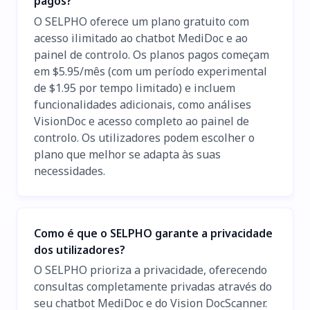
pagos?
O SELPHO oferece um plano gratuito com
acesso ilimitado ao chatbot MediDoc e ao
painel de controlo. Os planos pagos começam
em $5.95/mês (com um período experimental
de $1.95 por tempo limitado) e incluem
funcionalidades adicionais, como análises
VisionDoc e acesso completo ao painel de
controlo. Os utilizadores podem escolher o
plano que melhor se adapta às suas
necessidades.
Como é que o SELPHO garante a privacidade
dos utilizadores?
O SELPHO prioriza a privacidade, oferecendo
consultas completamente privadas através do
seu chatbot MediDoc e do Vision DocScanner.