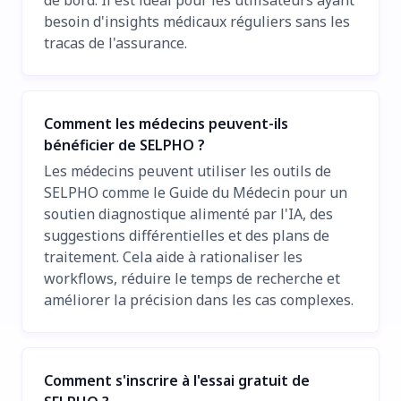
besoin d'insights médicaux réguliers sans les
tracas de l'assurance.
Comment les médecins peuvent-ils
bénéficier de SELPHO ?
Les médecins peuvent utiliser les outils de
SELPHO comme le Guide du Médecin pour un
soutien diagnostique alimenté par l'IA, des
suggestions différentielles et des plans de
traitement. Cela aide à rationaliser les
workflows, réduire le temps de recherche et
améliorer la précision dans les cas complexes.
Comment s'inscrire à l'essai gratuit de