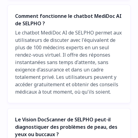
Comment fonctionne le chatbot MediDoc AI
de SELPHO ?
Le chatbot MediDoc AI de SELPHO permet aux
utilisateurs de discuter avec l'équivalent de
plus de 100 médecins experts en un seul
rendez-vous virtuel. Il offre des réponses
instantanées sans temps d'attente, sans
exigence d'assurance et dans un cadre
totalement privé. Les utilisateurs peuvent y
accéder gratuitement et obtenir des conseils
médicaux à tout moment, où qu'ils soient.
Le Vision DocScanner de SELPHO peut-il
diagnostiquer des problèmes de peau, des
yeux ou buccaux ?