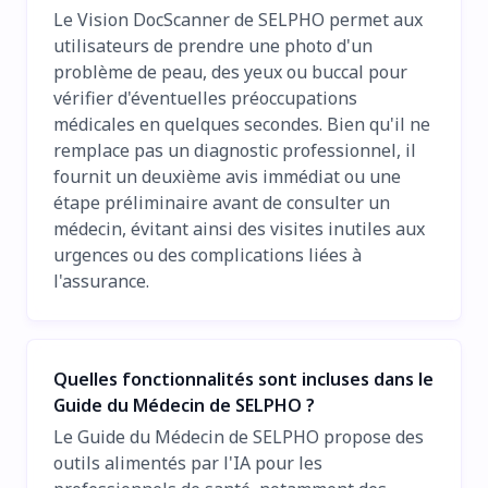
Le Vision DocScanner de SELPHO permet aux
utilisateurs de prendre une photo d'un
problème de peau, des yeux ou buccal pour
vérifier d'éventuelles préoccupations
médicales en quelques secondes. Bien qu'il ne
remplace pas un diagnostic professionnel, il
fournit un deuxième avis immédiat ou une
étape préliminaire avant de consulter un
médecin, évitant ainsi des visites inutiles aux
urgences ou des complications liées à
l'assurance.
Quelles fonctionnalités sont incluses dans le
Guide du Médecin de SELPHO ?
Le Guide du Médecin de SELPHO propose des
outils alimentés par l'IA pour les