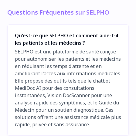
Questions Fréquentes sur SELPHO
Qu'est-ce que SELPHO et comment aide-t-il
les patients et les médecins ?
SELPHO est une plateforme de santé conçue
pour autonomiser les patients et les médecins
en réduisant les temps d'attente et en
améliorant l'accès aux informations médicales.
Elle propose des outils tels que le chatbot
MediDoc AI pour des consultations
instantanées, Vision DocScanner pour une
analyse rapide des symptômes, et le Guide du
Médecin pour un soutien diagnostique. Ces
solutions offrent une assistance médicale plus
rapide, privée et sans assurance.