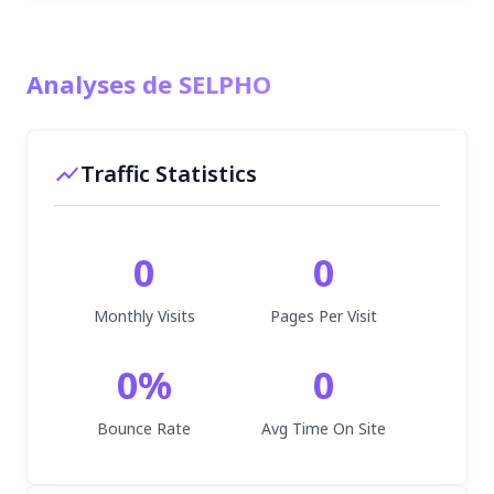
Analyses de SELPHO
Traffic Statistics
0
0
Monthly Visits
Pages Per Visit
0
%
0
Bounce Rate
Avg Time On Site