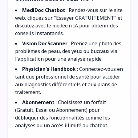
MediDoc Chatbot
: Rendez-vous sur le site
web, cliquez sur "Essayer GRATUITEMENT" et
discutez avec le médecin IA pour obtenir des
conseils instantanés.
Vision DocScanner
: Prenez une photo des
problèmes de peau, des yeux ou buccaux via
l'application pour une analyse rapide.
Physician's Handbook
: Connectez-vous en
tant que professionnel de santé pour accéder
aux diagnostics différentiels et aux plans de
traitement.
Abonnement
: Choisissez un forfait
(Gratuit, Essai ou Abonnement) pour
débloquer des fonctionnalités comme les
analyses ou un accès illimité au chatbot.