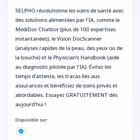
SELPHO révolutionne les soins de santé avec
des solutions alimentées par l'IA, comme le
MediDoc Chatbot (plus de 100 expertises
instantanées), le Vision DocScanner
(analyses rapides de la peau, des yeux ou de
la bouche) et le Physician’s Handbook (aide
au diagnostic pilotée par l'IA). Évitez les
temps d'attente, les tracas liés aux
assurances et bénéficiez de soins privés et
abordables. Essayez GRATUITEMENT dès
aujourd'hui !
Disponible sur
: