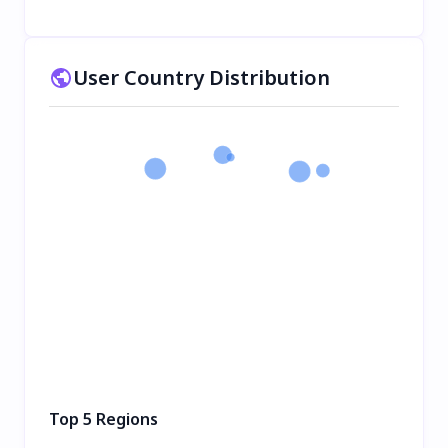
User Country Distribution
Top 5 Regions