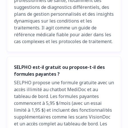
professionnels de santé, notamment des
suggestions de diagnostics différentiels, des
plans de gestion personnalisés et des insights
dynamiques sur les conditions et les
traitements. Il agit comme un guide de
référence médicale fiable pour aider dans les
cas complexes et les protocoles de traitement.
SELPHO est-il gratuit ou propose-t-il des
formules payantes ?
SELPHO propose une formule gratuite avec un
accès illimité au chatbot MediDoc et au
tableau de bord. Les formules payantes
commencent à 5,95 $/mois (avec un essai
limité à 1,95 $) et incluent des fonctionnalités
supplémentaires comme les scans VisionDoc
et un accès complet au tableau de bord. Les