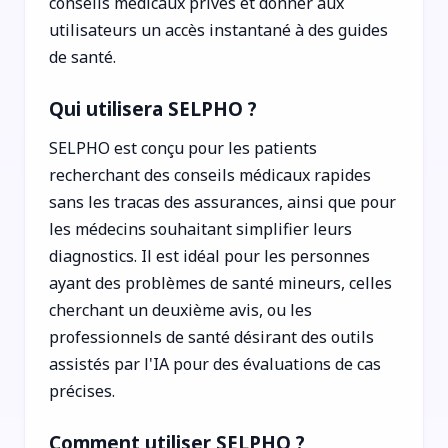
conseils médicaux privés et donner aux
utilisateurs un accès instantané à des guides
de santé.
Qui utilisera SELPHO ?
SELPHO est conçu pour les patients
recherchant des conseils médicaux rapides
sans les tracas des assurances, ainsi que pour
les médecins souhaitant simplifier leurs
diagnostics. Il est idéal pour les personnes
ayant des problèmes de santé mineurs, celles
cherchant un deuxième avis, ou les
professionnels de santé désirant des outils
assistés par l'IA pour des évaluations de cas
précises.
Comment utiliser SELPHO ?