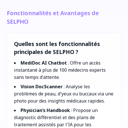
Fonctionnalités et Avantages de
SELPHO
Quelles sont les fonctionnalités
principales de SELPHO ?
MediDoc AI Chatbot
: Offre un accès
instantané à plus de 100 médecins experts
sans temps d'attente.
Vision DocScanner
: Analyse les
problèmes de peau, d'yeux ou buccaux via une
photo pour des insights médicaux rapides.
Physician’s Handbook
: Propose un
diagnostic différentiel et des plans de
traitement assistés par l'IA pour les