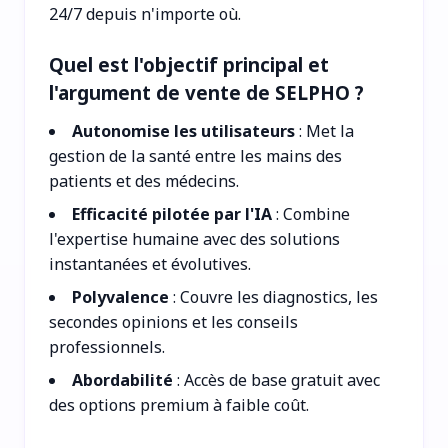
24/7 depuis n'importe où.
Quel est l'objectif principal et
l'argument de vente de SELPHO ?
Autonomise les utilisateurs
: Met la
gestion de la santé entre les mains des
patients et des médecins.
Efficacité pilotée par l'IA
: Combine
l'expertise humaine avec des solutions
instantanées et évolutives.
Polyvalence
: Couvre les diagnostics, les
secondes opinions et les conseils
professionnels.
Abordabilité
: Accès de base gratuit avec
des options premium à faible coût.