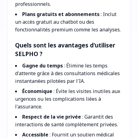
professionnels.
Plans gratuits et abonnements
: Inclut
un accès gratuit au chatbot ou des
fonctionnalités premium comme les analyses.
Quels sont les avantages d'utiliser
SELPHO ?
Gagne du temps
: Élimine les temps
d'attente grâce à des consultations médicales
instantanées pilotées par l'IA.
Économique
: Évite les visites inutiles aux
urgences ou les complications liées à
l'assurance.
Respect de la vie privée
: Garantit des
interactions de santé complètement privées.
Accessible
: Fournit un soutien médical