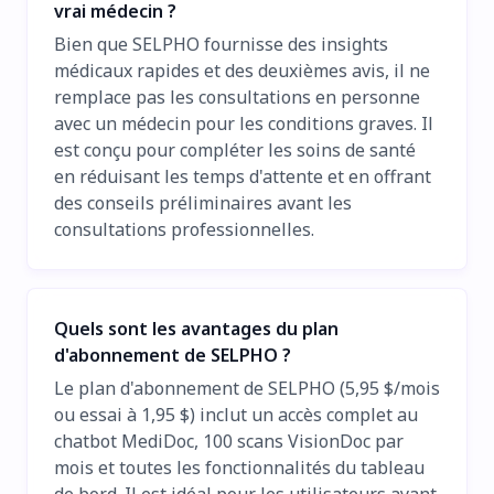
vrai médecin ?
Bien que SELPHO fournisse des insights
médicaux rapides et des deuxièmes avis, il ne
remplace pas les consultations en personne
avec un médecin pour les conditions graves. Il
est conçu pour compléter les soins de santé
en réduisant les temps d'attente et en offrant
des conseils préliminaires avant les
consultations professionnelles.
Quels sont les avantages du plan
d'abonnement de SELPHO ?
Le plan d'abonnement de SELPHO (5,95 $/mois
ou essai à 1,95 $) inclut un accès complet au
chatbot MediDoc, 100 scans VisionDoc par
mois et toutes les fonctionnalités du tableau
de bord. Il est idéal pour les utilisateurs ayant