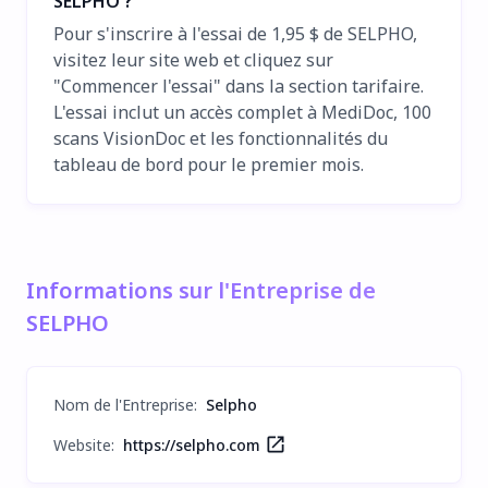
SELPHO ?
Pour s'inscrire à l'essai de 1,95 $ de SELPHO,
visitez leur site web et cliquez sur
"Commencer l'essai" dans la section tarifaire.
L'essai inclut un accès complet à MediDoc, 100
scans VisionDoc et les fonctionnalités du
tableau de bord pour le premier mois.
Informations sur l'Entreprise de
SELPHO
Nom de l'Entreprise
:
Selpho
Website:
https://selpho.com