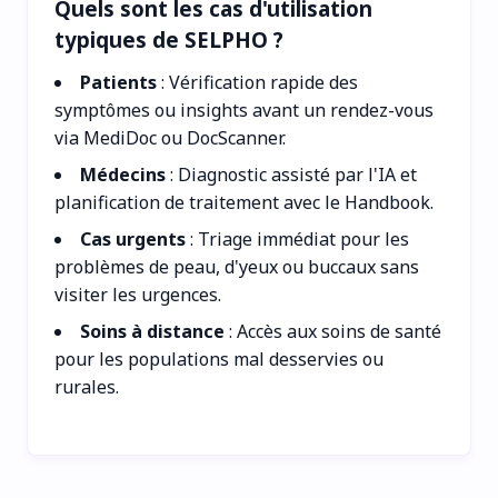
Quels sont les cas d'utilisation
typiques de SELPHO ?
Patients
: Vérification rapide des
symptômes ou insights avant un rendez-vous
via MediDoc ou DocScanner.
Médecins
: Diagnostic assisté par l'IA et
planification de traitement avec le Handbook.
Cas urgents
: Triage immédiat pour les
problèmes de peau, d'yeux ou buccaux sans
visiter les urgences.
Soins à distance
: Accès aux soins de santé
pour les populations mal desservies ou
rurales.