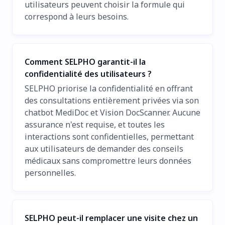
utilisateurs peuvent choisir la formule qui
correspond à leurs besoins.
Comment SELPHO garantit-il la
confidentialité des utilisateurs ?
SELPHO priorise la confidentialité en offrant
des consultations entièrement privées via son
chatbot MediDoc et Vision DocScanner. Aucune
assurance n'est requise, et toutes les
interactions sont confidentielles, permettant
aux utilisateurs de demander des conseils
médicaux sans compromettre leurs données
personnelles.
SELPHO peut-il remplacer une visite chez un