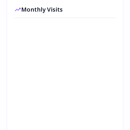
Monthly Visits