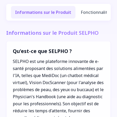
Informations sur le Produit
Fonctionnalités e
Informations sur le Produit SELPHO
Qu'est-ce que SELPHO ?
SELPHO est une plateforme innovante de e-
santé proposant des solutions alimentées par
l'IA, telles que MediDoc (un chatbot médical
virtuel), Vision DocScanner (pour l'analyse des
problèmes de peau, des yeux ou buccaux) et le
Physician's Handbook (une aide au diagnostic
pour les professionnels). Son objectif est de
réduire les temps d'attente, fournir des