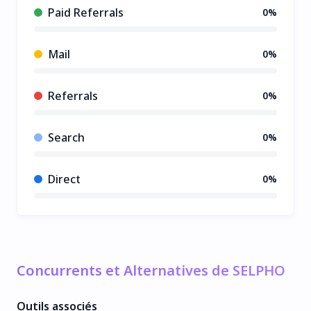
Paid Referrals
0%
Mail
0%
Referrals
0%
Search
0%
Direct
0%
Concurrents et Alternatives de SELPHO
Outils associés