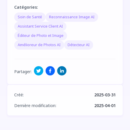
Catégories
:
Soin de Santé
Reconnaissance Image AI
Assistant Service Client AI
Éditeur de Photo et Image
Amélioreur de Photos AI
Détecteur AI
Partager
:
Créé
:
2025-03-31
Dernière modification
:
2025-04-01