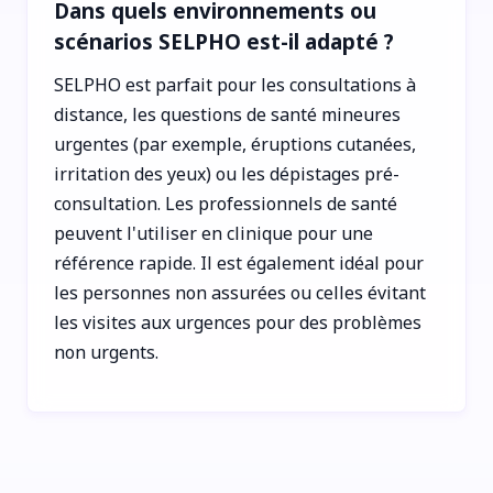
Dans quels environnements ou
scénarios SELPHO est-il adapté ?
SELPHO est parfait pour les consultations à
distance, les questions de santé mineures
urgentes (par exemple, éruptions cutanées,
irritation des yeux) ou les dépistages pré-
consultation. Les professionnels de santé
peuvent l'utiliser en clinique pour une
référence rapide. Il est également idéal pour
les personnes non assurées ou celles évitant
les visites aux urgences pour des problèmes
non urgents.