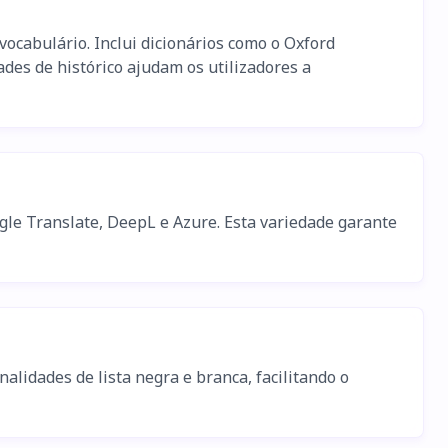
vocabulário. Inclui dicionários como o Oxford
des de histórico ajudam os utilizadores a
gle Translate, DeepL e Azure. Esta variedade garante
alidades de lista negra e branca, facilitando o