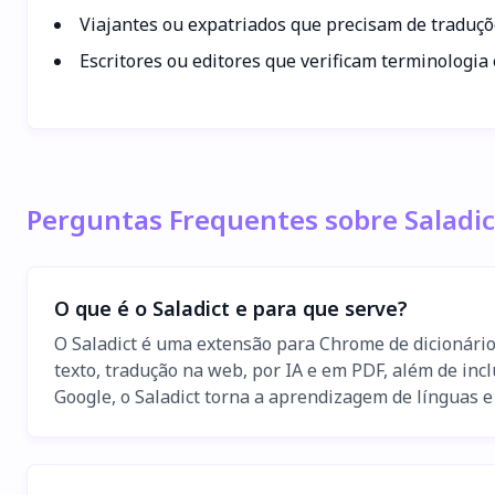
Viajantes ou expatriados que precisam de traduçõ
Escritores ou editores que verificam terminologia 
Perguntas Frequentes sobre Saladic
O que é o Saladict e para que serve?
O Saladict é uma extensão para Chrome de dicionário 
texto, tradução na web, por IA e em PDF, além de inc
Google, o Saladict torna a aprendizagem de línguas e 