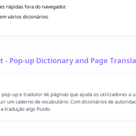
es rápidas fora do navegador.
em vários dicionários.
t - Pop-up Dictionary and Page Transl
pop-up e tradutor de páginas que ajuda os utilizadores a ul
luir um caderno de vocabulário. Com dicionários de autorida
a tradução algo fluido.