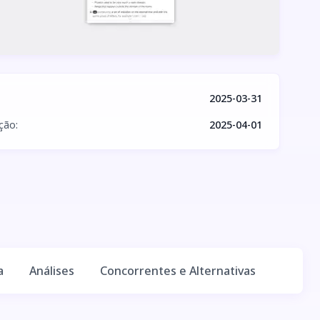
2025-03-31
ação
:
2025-04-01
a
Análises
Concorrentes e Alternativas