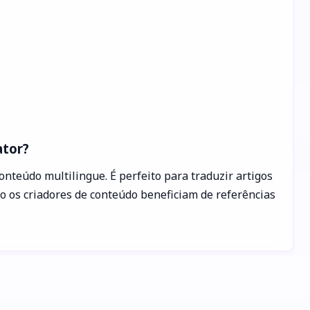
ator?
nteúdo multilingue. É perfeito para traduzir artigos
o os criadores de conteúdo beneficiam de referências