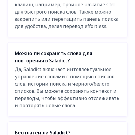
клавиш, например, тройное нажатие Ctrl
для быстрого поиска слов. Также можно
закрепить или перетащить панель поиска
для удобства, делая перевод effortless.
Можно ли сохранять слова для
повторения в Saladict?
Да, Saladict включает интеллектуальное
управление словами с помощью списков
слов, истории поиска и черного/белого
списков. Вы можете сохранять контекст и
переводы, чтобы эффективно отслеживать
и повторять новые слова.
Бесплатен ли Saladict?