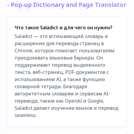
- Pop-up Dictionary and Page Translator
Что такое Saladict и для чего он нужен?
Saladict — это всплывающий словарь и
расширение для перевода страниц в
Chrome, которое помогает пользователям
преодолевать языковые барьеры. Он
поддерживает перевод выделенного
текста, веб-страниц, PDF-документов с
использованием AI, а также функцию
словарной тетради. Благодаря
авторитетным словарям и сервисам AI-
перевода, таким как OpenAI и Google,
Saladict делает изучение языков и перевод
seamless.