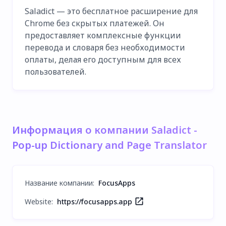
Saladict — это бесплатное расширение для
Chrome без скрытых платежей. Он
предоставляет комплексные функции
перевода и словаря без необходимости
оплаты, делая его доступным для всех
пользователей.
Информация о компании Saladict -
Pop-up Dictionary and Page Translator
Название компании
:
FocusApps
Website:
https://focusapps.app