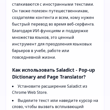
сталкиваются с иностранными текстами.
Он также полезен путешественникам,
создателям контента и всем, кому нужен
быстрый перевод во время веб-серфинга.
Благодаря ИИ-функциям и поддержке
множества языков, это ценный
инструмент для преодоления языковых
барьеров в учебе, работе или
повседневной жизни.
Как использовать Saladict - Pop-up
Dictionary and Page Translator?
Установите расширение Saladict из
Chrome Web Store.
Выделите текст или наведите курсор на
слово, чтобы вызвать всплывающий