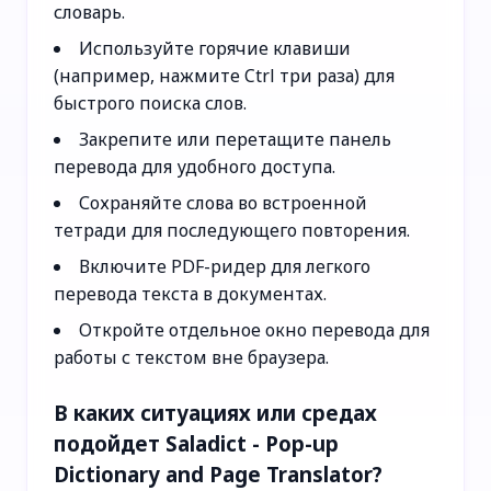
словарь.
Используйте горячие клавиши
(например, нажмите Ctrl три раза) для
быстрого поиска слов.
Закрепите или перетащите панель
перевода для удобного доступа.
Сохраняйте слова во встроенной
тетради для последующего повторения.
Включите PDF-ридер для легкого
перевода текста в документах.
Откройте отдельное окно перевода для
работы с текстом вне браузера.
В каких ситуациях или средах
подойдет Saladict - Pop-up
Dictionary and Page Translator?