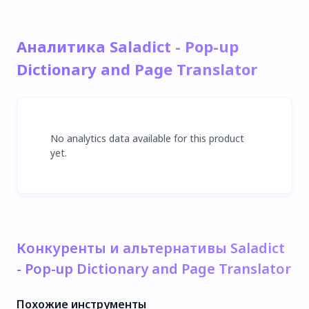
Аналитика Saladict - Pop-up
Dictionary and Page Translator
No analytics data available for this product
yet.
Конкуренты и альтернативы Saladict
- Pop-up Dictionary and Page Translator
Похожие инструменты