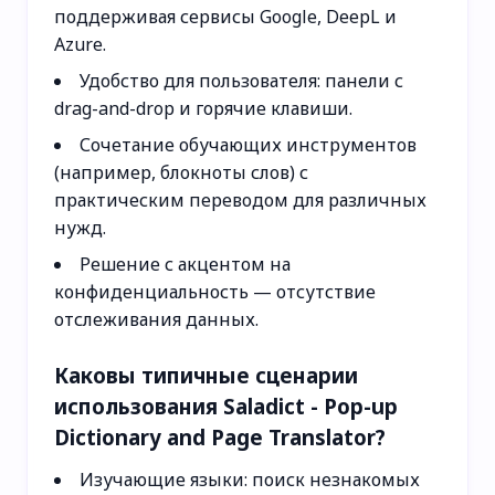
поддерживая сервисы Google, DeepL и
Azure.
Удобство для пользователя: панели с
drag-and-drop и горячие клавиши.
Сочетание обучающих инструментов
(например, блокноты слов) с
практическим переводом для различных
нужд.
Решение с акцентом на
конфиденциальность — отсутствие
отслеживания данных.
Каковы типичные сценарии
использования Saladict - Pop-up
Dictionary and Page Translator?
Изучающие языки: поиск незнакомых