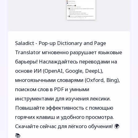
Saladict - Pop-up Dictionary and Page
Translator мгновенно разрушает языковые
барьеры! Наслаждайтесь переводами на
основе ИИ (OpenAI, Google, DeepL),
многоязычными словарями (Oxford, Bing),
поиском слов в PDF и умными
инструментами для изучения лексики.
Повышайте эффективность с помощью
горячих клавиш и удобного просмотра.
Скачайте сейчас для лёгкого обучения! 🌍
📚