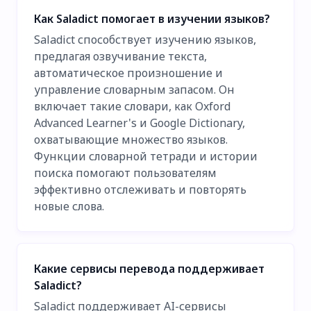
Как Saladict помогает в изучении языков?
Saladict способствует изучению языков,
предлагая озвучивание текста,
автоматическое произношение и
управление словарным запасом. Он
включает такие словари, как Oxford
Advanced Learner's и Google Dictionary,
охватывающие множество языков.
Функции словарной тетради и истории
поиска помогают пользователям
эффективно отслеживать и повторять
новые слова.
Какие сервисы перевода поддерживает
Saladict?
Saladict поддерживает AI-сервисы