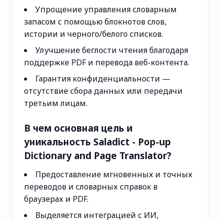
Упрощение управления словарным
запасом с помощью блокнотов слов,
истории и черного/белого списков.
Улучшение беглости чтения благодаря
поддержке PDF и перевода веб-контента.
Гарантия конфиденциальности —
отсутствие сбора данных или передачи
третьим лицам.
В чем основная цель и
уникальность Saladict - Pop-up
Dictionary and Page Translator?
Предоставление мгновенных и точных
переводов и словарных справок в
браузерах и PDF.
Выделяется интеграцией с ИИ,