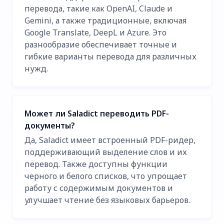
перевода, такие как OpenAI, Claude и
Gemini, а также традиционные, включая
Google Translate, DeepL и Azure. Это
разнообразие обеспечивает точные и
гибкие варианты перевода для различных
нужд.
Может ли Saladict переводить PDF-
документы?
Да, Saladict имеет встроенный PDF-ридер,
поддерживающий выделение слов и их
перевод. Также доступны функции
черного и белого списков, что упрощает
работу с содержимым документов и
улучшает чтение без языковых барьеров.