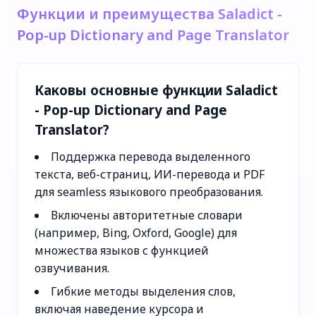
Функции и преимущества Saladict -
Pop-up Dictionary and Page Translator
Каковы основные функции Saladict
- Pop-up Dictionary and Page
Translator?
Поддержка перевода выделенного
текста, веб-страниц, ИИ-перевода и PDF
для seamless языкового преобразования.
Включены авторитетные словари
(например, Bing, Oxford, Google) для
множества языков с функцией
озвучивания.
Гибкие методы выделения слов,
включая наведение курсора и