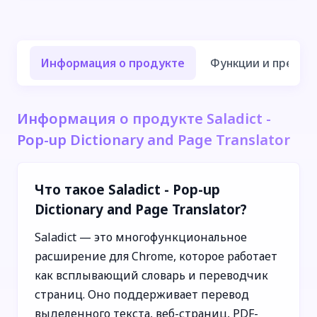
Информация о продукте
Функции и преиму
Информация о продукте Saladict -
Pop-up Dictionary and Page Translator
Что такое Saladict - Pop-up
Dictionary and Page Translator?
Saladict — это многофункциональное
расширение для Chrome, которое работает
как всплывающий словарь и переводчик
страниц. Оно поддерживает перевод
выделенного текста, веб-страниц, PDF-