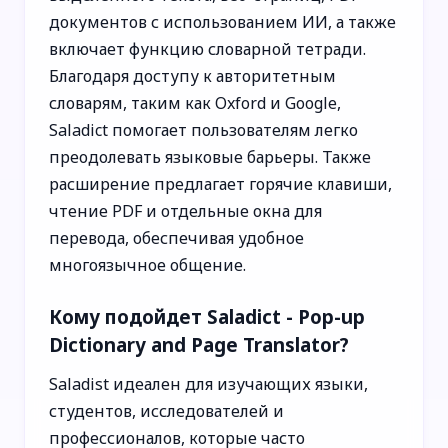
документов с использованием ИИ, а также
включает функцию словарной тетради.
Благодаря доступу к авторитетным
словарям, таким как Oxford и Google,
Saladict помогает пользователям легко
преодолевать языковые барьеры. Также
расширение предлагает горячие клавиши,
чтение PDF и отдельные окна для
перевода, обеспечивая удобное
многоязычное общение.
Кому подойдет Saladict - Pop-up
Dictionary and Page Translator?
Saladist идеален для изучающих языки,
студентов, исследователей и
профессионалов, которые часто