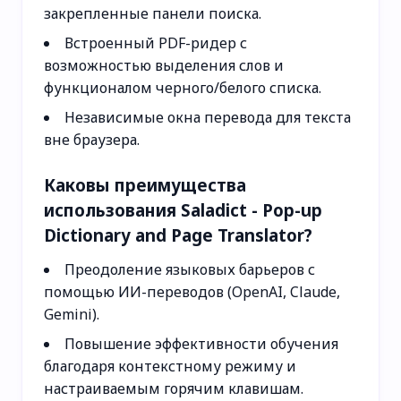
закрепленные панели поиска.
Встроенный PDF-ридер с
возможностью выделения слов и
функционалом черного/белого списка.
Независимые окна перевода для текста
вне браузера.
Каковы преимущества
использования Saladict - Pop-up
Dictionary and Page Translator?
Преодоление языковых барьеров с
помощью ИИ-переводов (OpenAI, Claude,
Gemini).
Повышение эффективности обучения
благодаря контекстному режиму и
настраиваемым горячим клавишам.