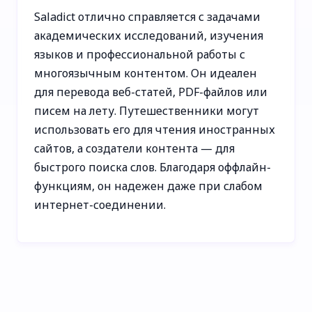
Saladict отлично справляется с задачами
академических исследований, изучения
языков и профессиональной работы с
многоязычным контентом. Он идеален
для перевода веб-статей, PDF-файлов или
писем на лету. Путешественники могут
использовать его для чтения иностранных
сайтов, а создатели контента — для
быстрого поиска слов. Благодаря оффлайн-
функциям, он надежен даже при слабом
интернет-соединении.