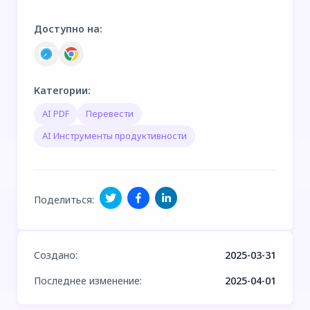
Доступно на
:
Категории
:
AI PDF
Перевести
AI Инструменты продуктивности
Поделиться
:
Создано
:
2025-03-31
Последнее изменение
:
2025-04-01