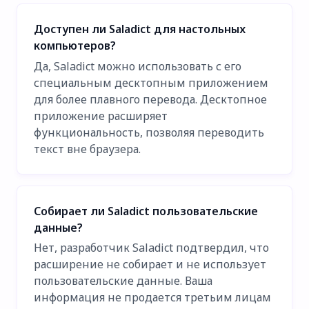
Доступен ли Saladict для настольных
компьютеров?
Да, Saladict можно использовать с его
специальным десктопным приложением
для более плавного перевода. Десктопное
приложение расширяет
функциональность, позволяя переводить
текст вне браузера.
Собирает ли Saladict пользовательские
данные?
Нет, разработчик Saladict подтвердил, что
расширение не собирает и не использует
пользовательские данные. Ваша
информация не продается третьим лицам