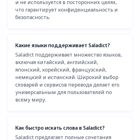
и не используется в посторонних целях,
что гарантирует конфиденциальность и
безопасность.
Какие языки поддерживает Saladict?
Saladict поддерживает множество языков,
включая китайский, английский,
японский, корейский, французский,
немецкий и испанский. Широкий выбор
словарей и сервисов перевода делает его
универсальным для пользователей по
всему миру.
Как быстро искать слова в Saladict?
Saladict предлагает полные сочетания