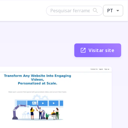
PT
Visitar site