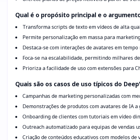
Qual é o propósito principal e o argumen
Transforma scripts de texto em vídeos de alta qua
Permite personalização em massa para marketing,
Destaca-se com interações de avatares em tempo 
Foca-se na escalabilidade, permitindo milhares de 
Prioriza a facilidade de uso com extensões para C
Quais são os casos de uso típicos do Dee
Campanhas de marketing personalizadas com men
Demonstrações de produtos com avatares de IA a 
Onboarding de clientes com tutoriais em vídeo di
Outreach automatizado para equipas de vendas 
Criação de conteúdos educativos com modelos de v