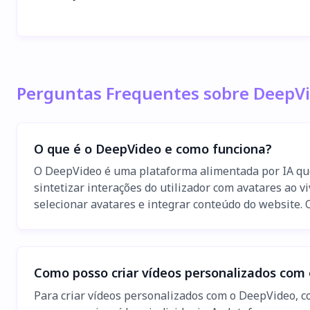
Perguntas Frequentes sobre DeepV
O que é o DeepVideo e como funciona?
O DeepVideo é uma plataforma alimentada por IA que 
sintetizar interações do utilizador com avatares ao 
selecionar avatares e integrar conteúdo do website. O
Como posso criar vídeos personalizados com
Para criar vídeos personalizados com o DeepVideo, c