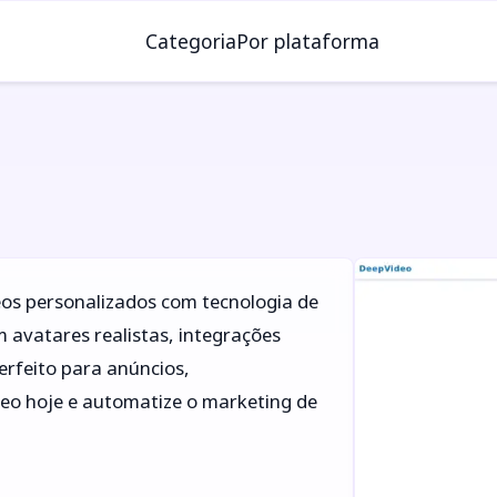
Categoria
Por plataforma
os personalizados com tecnologia de
avatares realistas, integrações
rfeito para anúncios,
eo hoje e automatize o marketing de