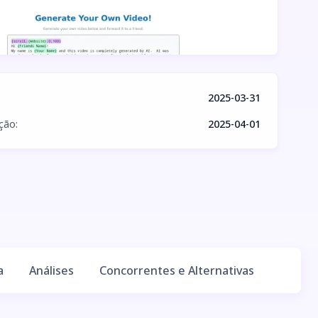
2025-03-31
ação
:
2025-04-01
a
Análises
Concorrentes e Alternativas