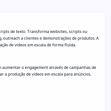
ipts de texto. Transforma websites, scripts ou
g, outreach a clientes e demonstrações de produtos. A
ção de vídeos em escala de forma fluida.
dem aumentar o engagement através de campanhas de
ar a produção de vídeos em escala para anúncios,