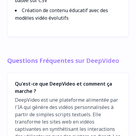
basée sur CSV
Création de contenu éducatif avec des
modèles vidéo évolutifs
Questions Fréquentes sur DeepVideo
Qu'est-ce que DeepVideo et comment ça
marche ?
DeepVideo est une plateforme alimentée par
l'IA qui génère des vidéos personnalisées à
partir de simples scripts textuels. Elle
transforme les sites web en vidéos
captivantes en synthétisant les interactions