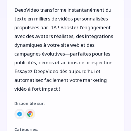
DeepVideo transforme instantanément du
texte en milliers de vidéos personnalisées
propulsées par l'IA ! Boostez l'engagement
avec des avatars réalistes, des intégrations
dynamiques à votre site web et des
campagnes évolutives—parfaites pour les
publicités, démos et actions de prospection.
Essayez DeepVideo dès aujourd'hui et
automatisez facilement votre marketing
vidéo à fort impact !
Disponible sur
:
Catégories
: