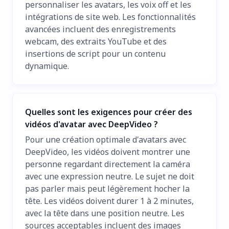
personnaliser les avatars, les voix off et les
intégrations de site web. Les fonctionnalités
avancées incluent des enregistrements
webcam, des extraits YouTube et des
insertions de script pour un contenu
dynamique.
Quelles sont les exigences pour créer des
vidéos d'avatar avec DeepVideo ?
Pour une création optimale d'avatars avec
DeepVideo, les vidéos doivent montrer une
personne regardant directement la caméra
avec une expression neutre. Le sujet ne doit
pas parler mais peut légèrement hocher la
tête. Les vidéos doivent durer 1 à 2 minutes,
avec la tête dans une position neutre. Les
sources acceptables incluent des images