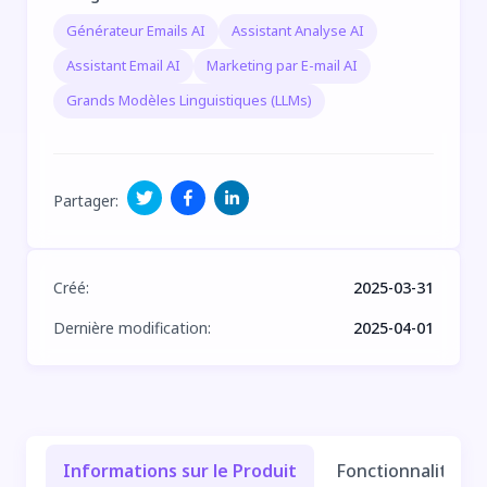
Générateur Emails AI
Assistant Analyse AI
Assistant Email AI
Marketing par E-mail AI
Grands Modèles Linguistiques (LLMs)
Partager
:
Créé
:
2025-03-31
Dernière modification
:
2025-04-01
Informations sur le Produit
Fonctionnalités e