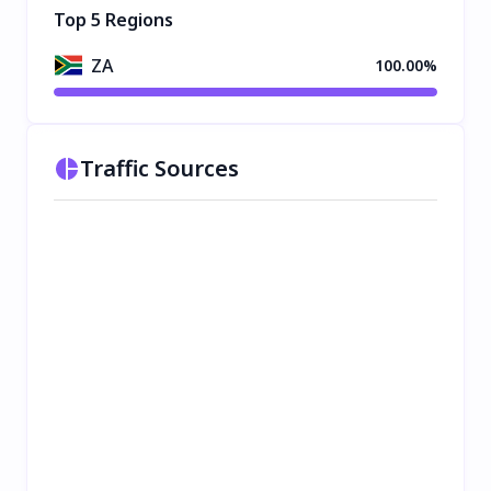
Top 5 Regions
ZA
100.00%
Traffic Sources