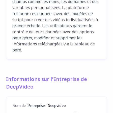
champs comme les noms, les domaines et des
variables personnalisées. La plateforme
fusionne ces données avec des modèles de
script pour créer des vidéos individualisées à
grande échelle. Les utilisateurs gardent le
contrôle de leurs données avec des options
pour gérer, modifier et supprimer les
informations téléchargées via le tableau de
bord.
Informations sur l'Entreprise de
DeepVideo
Nom de l'Entreprise
:
Deepvideo