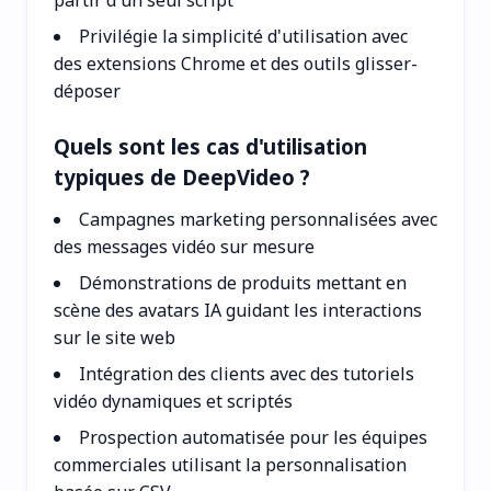
Privilégie la simplicité d'utilisation avec
des extensions Chrome et des outils glisser-
déposer
Quels sont les cas d'utilisation
typiques de DeepVideo ?
Campagnes marketing personnalisées avec
des messages vidéo sur mesure
Démonstrations de produits mettant en
scène des avatars IA guidant les interactions
sur le site web
Intégration des clients avec des tutoriels
vidéo dynamiques et scriptés
Prospection automatisée pour les équipes
commerciales utilisant la personnalisation