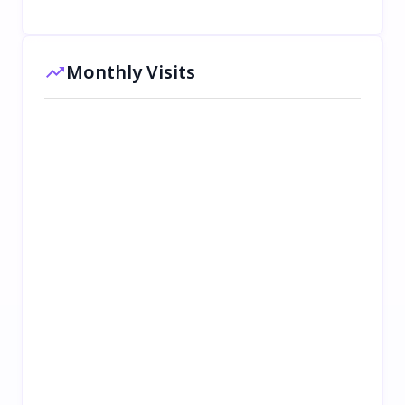
Monthly Visits