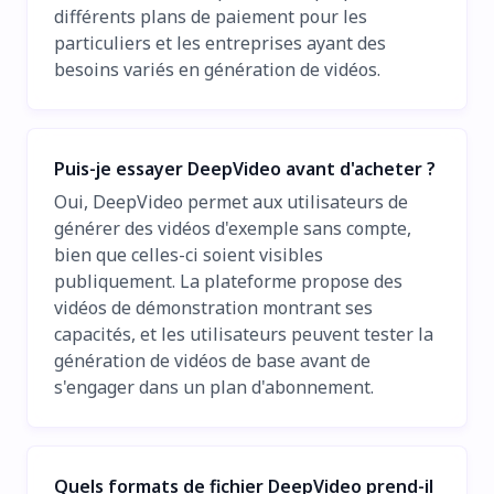
différents plans de paiement pour les
particuliers et les entreprises ayant des
besoins variés en génération de vidéos.
Puis-je essayer DeepVideo avant d'acheter ?
Oui, DeepVideo permet aux utilisateurs de
générer des vidéos d'exemple sans compte,
bien que celles-ci soient visibles
publiquement. La plateforme propose des
vidéos de démonstration montrant ses
capacités, et les utilisateurs peuvent tester la
génération de vidéos de base avant de
s'engager dans un plan d'abonnement.
Quels formats de fichier DeepVideo prend-il