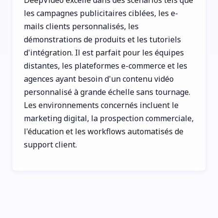
les campagnes publicitaires ciblées, les e-
mails clients personnalisés, les
démonstrations de produits et les tutoriels
d'intégration. Il est parfait pour les équipes
distantes, les plateformes e-commerce et les
agences ayant besoin d'un contenu vidéo
personnalisé à grande échelle sans tournage.
Les environnements concernés incluent le
marketing digital, la prospection commerciale,
l'éducation et les workflows automatisés de
support client.