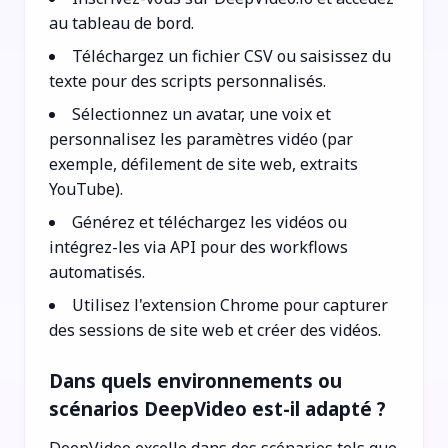
au tableau de bord.
Téléchargez un fichier CSV ou saisissez du
texte pour des scripts personnalisés.
Sélectionnez un avatar, une voix et
personnalisez les paramètres vidéo (par
exemple, défilement de site web, extraits
YouTube).
Générez et téléchargez les vidéos ou
intégrez-les via API pour des workflows
automatisés.
Utilisez l'extension Chrome pour capturer
des sessions de site web et créer des vidéos.
Dans quels environnements ou
scénarios DeepVideo est-il adapté ?
DeepVideo excelle dans des scénarios tels que