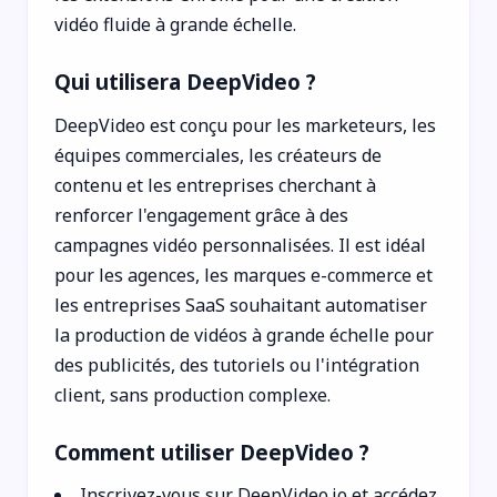
vidéo fluide à grande échelle.
Qui utilisera DeepVideo ?
DeepVideo est conçu pour les marketeurs, les
équipes commerciales, les créateurs de
contenu et les entreprises cherchant à
renforcer l'engagement grâce à des
campagnes vidéo personnalisées. Il est idéal
pour les agences, les marques e-commerce et
les entreprises SaaS souhaitant automatiser
la production de vidéos à grande échelle pour
des publicités, des tutoriels ou l'intégration
client, sans production complexe.
Comment utiliser DeepVideo ?
Inscrivez-vous sur DeepVideo.io et accédez