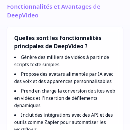
Fonctionnalités et Avantages de
DeepVideo
Quelles sont les fonctionnalités
principales de DeepVideo ?
Génère des milliers de vidéos à partir de
scripts texte simples
Propose des avatars alimentés par IA avec
des voix et des apparences personnalisables
Prend en charge la conversion de sites web
en vidéos et l'insertion de défilements
dynamiques
Inclut des intégrations avec des API et des
outils comme Zapier pour automatiser les
workflows