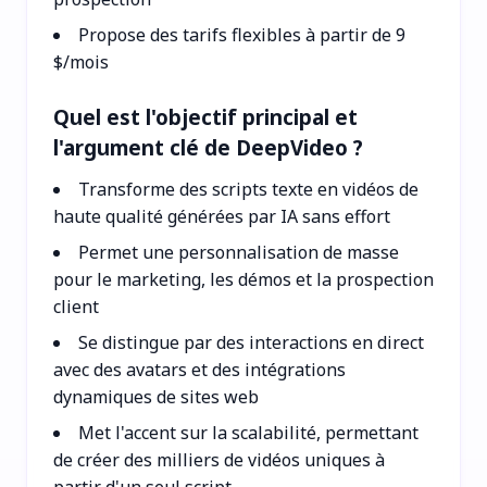
Propose des tarifs flexibles à partir de 9
$/mois
Quel est l'objectif principal et
l'argument clé de DeepVideo ?
Transforme des scripts texte en vidéos de
haute qualité générées par IA sans effort
Permet une personnalisation de masse
pour le marketing, les démos et la prospection
client
Se distingue par des interactions en direct
avec des avatars et des intégrations
dynamiques de sites web
Met l'accent sur la scalabilité, permettant
de créer des milliers de vidéos uniques à
partir d'un seul script