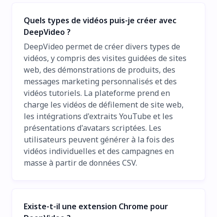
Quels types de vidéos puis-je créer avec
DeepVideo ?
DeepVideo permet de créer divers types de
vidéos, y compris des visites guidées de sites
web, des démonstrations de produits, des
messages marketing personnalisés et des
vidéos tutoriels. La plateforme prend en
charge les vidéos de défilement de site web,
les intégrations d'extraits YouTube et les
présentations d'avatars scriptées. Les
utilisateurs peuvent générer à la fois des
vidéos individuelles et des campagnes en
masse à partir de données CSV.
Existe-t-il une extension Chrome pour