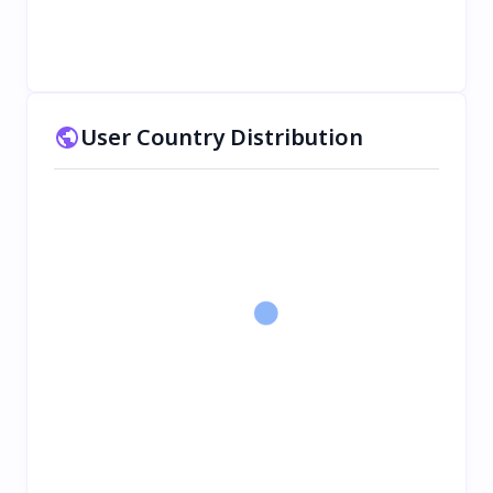
User Country Distribution