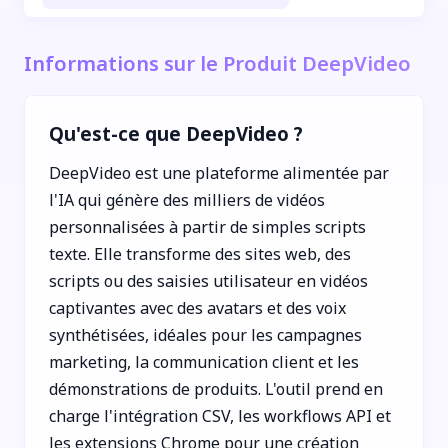
Informations sur le Produit DeepVideo
Qu'est-ce que DeepVideo ?
DeepVideo est une plateforme alimentée par
l'IA qui génère des milliers de vidéos
personnalisées à partir de simples scripts
texte. Elle transforme des sites web, des
scripts ou des saisies utilisateur en vidéos
captivantes avec des avatars et des voix
synthétisées, idéales pour les campagnes
marketing, la communication client et les
démonstrations de produits. L'outil prend en
charge l'intégration CSV, les workflows API et
les extensions Chrome pour une création