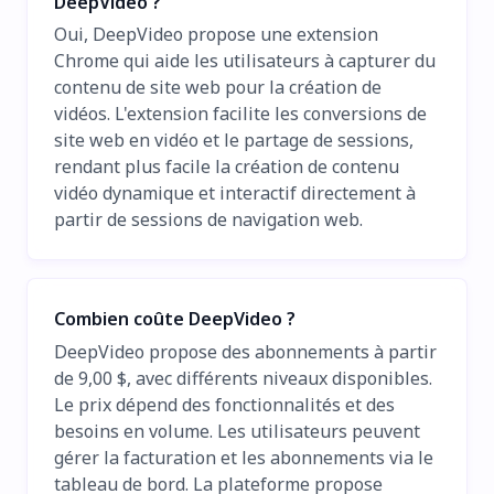
DeepVideo ?
Oui, DeepVideo propose une extension
Chrome qui aide les utilisateurs à capturer du
contenu de site web pour la création de
vidéos. L'extension facilite les conversions de
site web en vidéo et le partage de sessions,
rendant plus facile la création de contenu
vidéo dynamique et interactif directement à
partir de sessions de navigation web.
Combien coûte DeepVideo ?
DeepVideo propose des abonnements à partir
de 9,00 $, avec différents niveaux disponibles.
Le prix dépend des fonctionnalités et des
besoins en volume. Les utilisateurs peuvent
gérer la facturation et les abonnements via le
tableau de bord. La plateforme propose