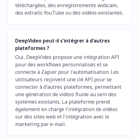
téléchargées, des enregistrements webcam,
des extraits YouTube ou des vidéos existantes.
DeepVideo peut-il s'intégrer à d'autres
plateformes ?
Oui, DeepVideo propose une intégration API
pour des workflows personnalisés et se
connecte à Zapier pour l'automatisation. Les
utilisateurs reçoivent une clé API pour se
connecter à d'autres plateformes, permettant
une génération de vidéos fluide au sein des
systèmes existants. La plateforme prend
également en charge l'intégration de vidéos
sur des sites web et l'intégration avec le
marketing par e-mail.