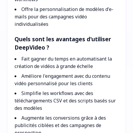
Offre la personnalisation de modèles d'e-
mails pour des campagnes vidéo
individualisées
Quels sont les avantages d'utiliser
DeepVideo ?
Fait gagner du temps en automatisant la
création de vidéos à grande échelle
Améliore l'engagement avec du contenu
vidéo personnalisé pour les clients
Simplifie les workflows avec des
téléchargements CSV et des scripts basés sur
des modèles
Augmente les conversions grâce à des
publicités ciblées et des campagnes de
prospection