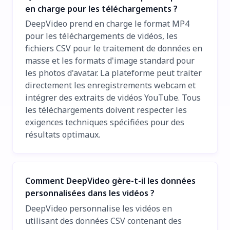
en charge pour les téléchargements ?
DeepVideo prend en charge le format MP4
pour les téléchargements de vidéos, les
fichiers CSV pour le traitement de données en
masse et les formats d'image standard pour
les photos d'avatar. La plateforme peut traiter
directement les enregistrements webcam et
intégrer des extraits de vidéos YouTube. Tous
les téléchargements doivent respecter les
exigences techniques spécifiées pour des
résultats optimaux.
Comment DeepVideo gère-t-il les données
personnalisées dans les vidéos ?
DeepVideo personnalise les vidéos en
utilisant des données CSV contenant des