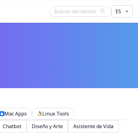
ES
Mac Apps
Linux Tools
Chatbot
Diseño y Arte
Asistente de Vida