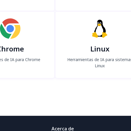
Chrome
Linux
es de IA para Chrome
Herramientas de IA para sistema
Linux
Acerca de