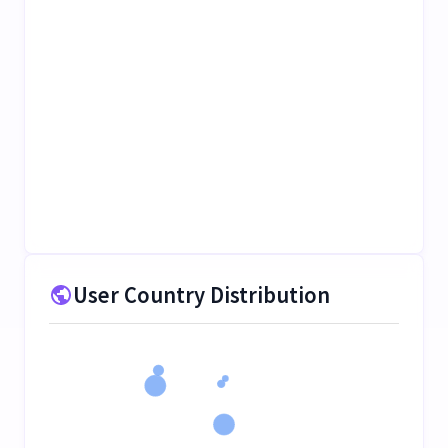
User Country Distribution