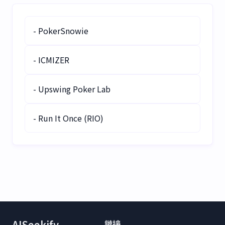
保飲食相容性，並享受輕鬆
升理解力，讓學習更聰明。
的餐點規劃，提供 客製化
立即下載，體驗無縫的AI驅
食譜、卡路里資訊及社群分
動學習體驗！
- PokerSnowie
享 功能。立即免費試用！
- ICMIZER
- Upswing Poker Lab
- Run It Once (RIO)
AISeekify
鏈接