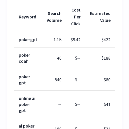
Cost
Search
Estimated
Keyword
Per
Volume
Value
Click
pokergpt
1.1K
$
5.42
$
422
poker
40
$
--
$
188
coah
poker
840
$
--
$
80
gpt
online ai
poker
--
$
--
$
41
gpt
ai poker
180
$
--
$
24