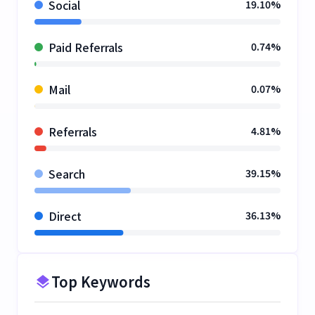
Social
19.10%
Paid Referrals
0.74%
Mail
0.07%
Referrals
4.81%
Search
39.15%
Direct
36.13%
Top Keywords