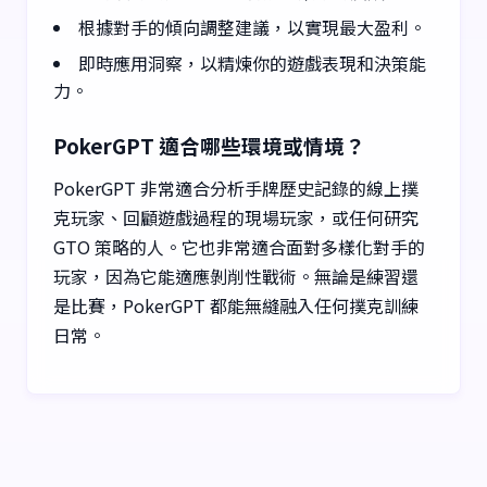
根據對手的傾向調整建議，以實現最大盈利。
即時應用洞察，以精煉你的遊戲表現和決策能
力。
PokerGPT 適合哪些環境或情境？
PokerGPT 非常適合分析手牌歷史記錄的線上撲
克玩家、回顧遊戲過程的現場玩家，或任何研究
GTO 策略的人。它也非常適合面對多樣化對手的
玩家，因為它能適應剝削性戰術。無論是練習還
是比賽，PokerGPT 都能無縫融入任何撲克訓練
日常。