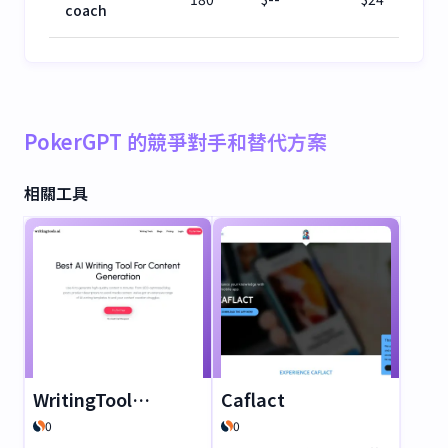
coach
PokerGPT 的競爭對手和替代方案
相關工具
WritingTools.ai
Caflact
0
0