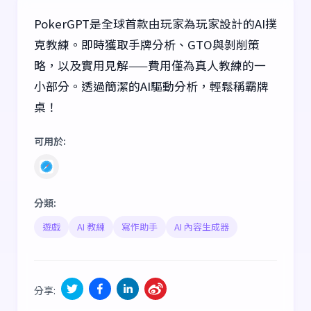
PokerGPT是全球首款由玩家為玩家設計的AI撲
克教練。即時獲取手牌分析、GTO與剝削策
略，以及實用見解——費用僅為真人教練的一
小部分。透過簡潔的AI驅動分析，輕鬆稱霸牌
桌！
可用於
:
分類
:
遊戲
AI 教練
寫作助手
AI 內容生成器
分享
: