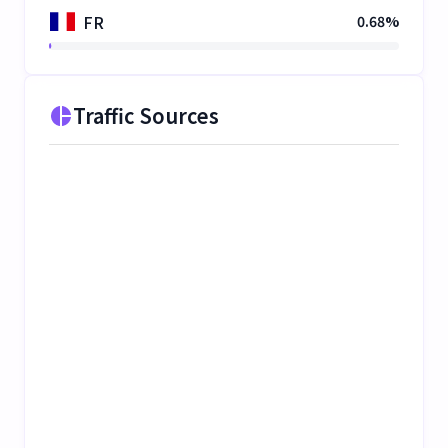
FR
0.68%
Traffic Sources