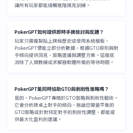
讓所有玩家都能接觸進階撲克訓練。
PokerGPT如何提供即時手牌檢討與反饋？
玩家只需複製貼上牌局歷史或使用系統模板，
PokerGPT便能立即分析數據，根據GTO原則與對
手傾向提供洞見、策略建議與調整方案。這徹底
消除了人類教練或求解器軟體所需的等待時間。
PokerGPT能同時協助GTO與剝削性策略嗎？
是的，PokerGPT專精於GTO策略與剝削性戰術。
它會分析牌桌上對手的傾向，無論您需要平衡的
GTO策略或針對特定對手的剝削性調整，都能提
供最大化盈利的建議。