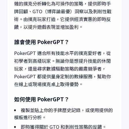
雜的撲克分析轉化為可操作的策略，提供即時手
牌回顧、GTO（博弈論最優）洞察以及剝削性戰
術。由撲克玩家打造，它提供經濟實惠的即時反
饋，以提升遊戲表現並增加盈利。
誰會使用 PokerGPT？
PokerGPT 適合所有技能水平的撲克愛好者，從
初學者到高級玩家。無論你是想提升技能的休閒
玩家，還是尋求數據驅動策略的嚴肅競爭者，
PokerGPT 都提供量身定制的教練服務，幫助你
在線上或現場撲克桌上取得優勢。
如何使用 PokerGPT？
複製並貼上你的手牌歷史記錄，或使用提供的
模板進行分析。
即時獲得關於 GTO 和剝削性策略的反饋。