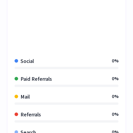
Social
0%
Paid Referrals
0%
Mail
0%
Referrals
0%
Search
0%