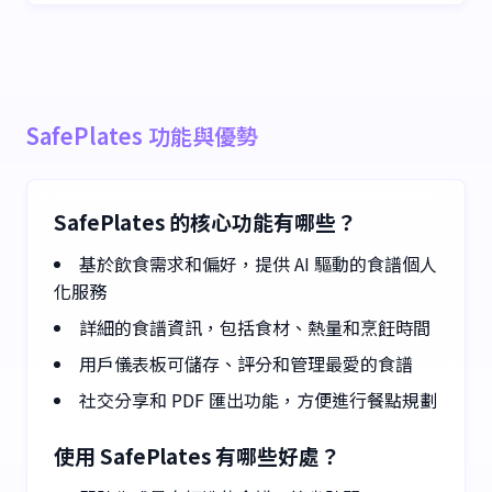
SafePlates 功能與優勢
SafePlates 的核心功能有哪些？
基於飲食需求和偏好，提供 AI 驅動的食譜個人
化服務
詳細的食譜資訊，包括食材、熱量和烹飪時間
用戶儀表板可儲存、評分和管理最愛的食譜
社交分享和 PDF 匯出功能，方便進行餐點規劃
使用 SafePlates 有哪些好處？