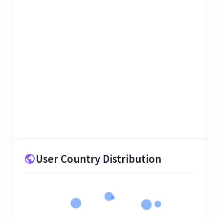
User Country Distribution