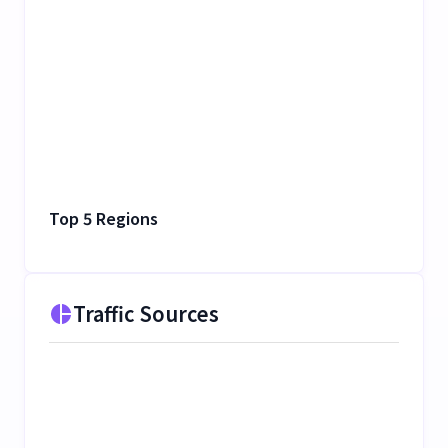
Top 5 Regions
Traffic Sources