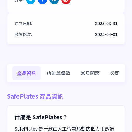
建立日期
:
2025-03-31
最後修改
:
2025-04-01
產品資訊
功能與優勢
常見問題
公司資訊
SafePlates 產品資訊
什麼是 SafePlates？
SafePlates 是一款由人工智慧驅動的個人化食譜