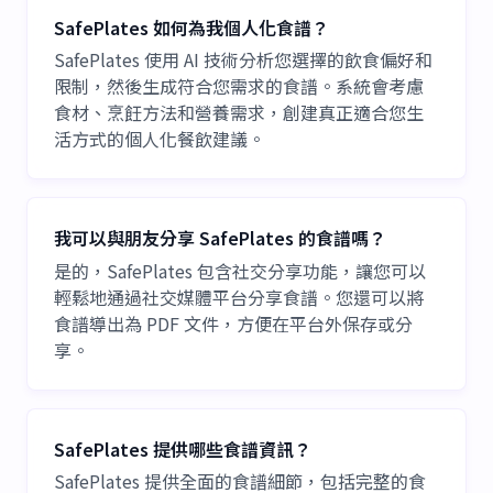
SafePlates 如何為我個人化食譜？
SafePlates 使用 AI 技術分析您選擇的飲食偏好和
限制，然後生成符合您需求的食譜。系統會考慮
食材、烹飪方法和營養需求，創建真正適合您生
活方式的個人化餐飲建議。
我可以與朋友分享 SafePlates 的食譜嗎？
是的，SafePlates 包含社交分享功能，讓您可以
輕鬆地通過社交媒體平台分享食譜。您還可以將
食譜導出為 PDF 文件，方便在平台外保存或分
享。
SafePlates 提供哪些食譜資訊？
SafePlates 提供全面的食譜細節，包括完整的食