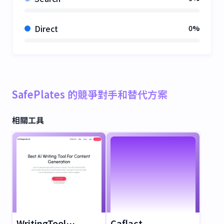
Direct
0%
SafePlates 的競爭對手和替代方案
相關工具
WritingTools.ai
Caflact