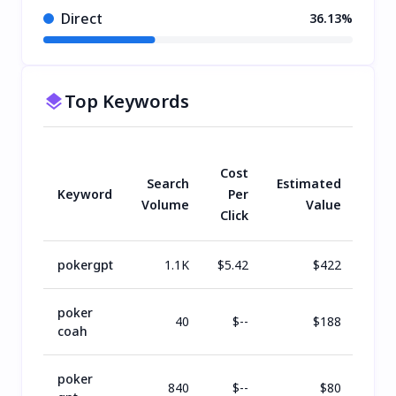
Direct
36.13%
Top Keywords
Cost
Search
Estimated
Keyword
Per
Volume
Value
Click
pokergpt
1.1K
$
5.42
$
422
poker
40
$
--
$
188
coah
poker
840
$
--
$
80