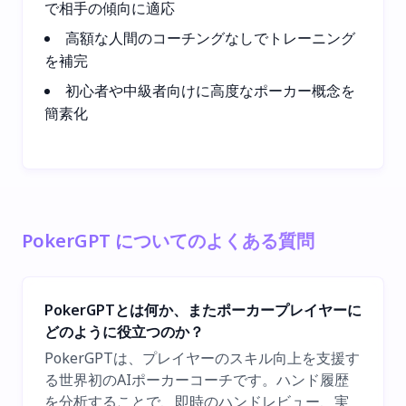
で相手の傾向に適応
高額な人間のコーチングなしでトレーニング
を補完
初心者や中級者向けに高度なポーカー概念を
簡素化
PokerGPT についてのよくある質問
PokerGPTとは何か、またポーカープレイヤーに
どのように役立つのか？
PokerGPTは、プレイヤーのスキル向上を支援す
る世界初のAIポーカーコーチです。ハンド履歴
を分析することで、即時のハンドレビュー、実