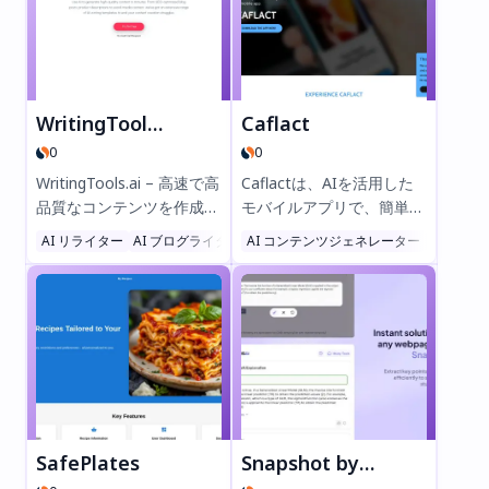
WritingTools.ai
Caflact
0
0
WritingTools.ai – 高速で高
Caflactは、AIを活用した
品質なコンテンツを作成す
モバイルアプリで、簡単に
るためのNo.1 AIライティ
学べる新しい方法を提供し
AI リライター
AI ブログライター
AI コンテンツジェネレーター
ライティングアシスタント
AI チャ
ングツール！SEO最適化さ
ます！毎日さまざまなトピ
れたブログ、ソーシャルメ
ックの知識を得られ、ニュ
ディア投稿、メールなどを
ーラルネットワークとチャ
数分で生成できます。100
ットしながら、知識を深め
以上のAIテンプレートから
つつ報酬も獲得できます。
選択し、AIで編集し、
好奇心旺盛な方にぴったり
ShopifyやWordPressなど
—今すぐダウンロードし
に自動公開できます。無料
て、スマートに学びましょ
でお試しください—クレジ
う！
SafePlates
Snapshot by AnswersAi
ットカード不要！