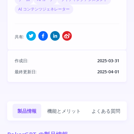
AI コンテンツジェネレーター
共有
:
作成日
:
2025-03-31
最終更新日
:
2025-04-01
製品情報
機能とメリット
よくある質問