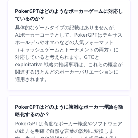
PokerGPTはどのようなポーカーゲームに対応し
ているのか？
具体的なゲームタイプの記載はありませんが、
AIポーカーコーチとして、PokerGPTはテキサス
ホールデムやオマハなどの人気フォーマット
（キャッシュゲームとトーナメントの両方）に
対応していると考えられます。GTOと
exploitative 戦略の推奨事項は、これらの概念が
関連するほとんどのポーカーバリエーションに
適用されます。
PokerGPTはどのように複雑なポーカー理論を簡
略化するのか？
PokerGPTは高度なポーカー概念やソフトウェア
の出力を明確で自然な言葉の説明に変換しま