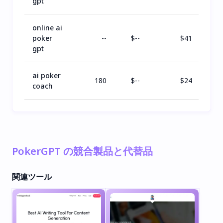
gpt
online ai
poker
--
$
--
$
41
gpt
ai poker
180
$
--
$
24
coach
PokerGPT の競合製品と代替品
関連ツール