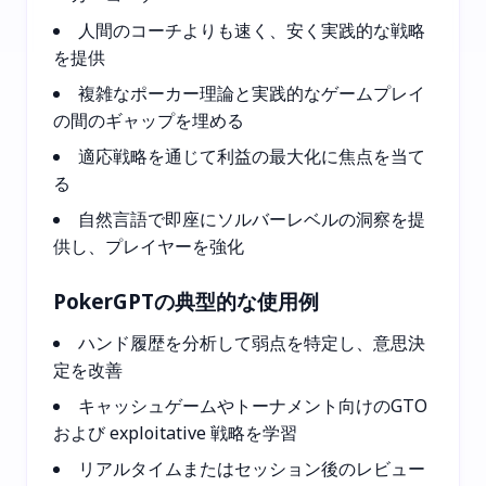
人間のコーチよりも速く、安く実践的な戦略
を提供
複雑なポーカー理論と実践的なゲームプレイ
の間のギャップを埋める
適応戦略を通じて利益の最大化に焦点を当て
る
自然言語で即座にソルバーレベルの洞察を提
供し、プレイヤーを強化
PokerGPTの典型的な使用例
ハンド履歴を分析して弱点を特定し、意思決
定を改善
キャッシュゲームやトーナメント向けのGTO
および exploitative 戦略を学習
リアルタイムまたはセッション後のレビュー