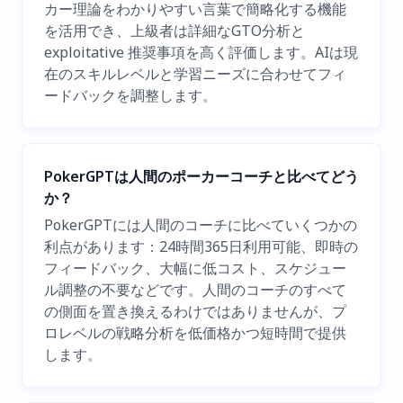
カー理論をわかりやすい言葉で簡略化する機能
を活用でき、上級者は詳細なGTO分析と
exploitative 推奨事項を高く評価します。AIは現
在のスキルレベルと学習ニーズに合わせてフィ
ードバックを調整します。
PokerGPTは人間のポーカーコーチと比べてどう
か？
PokerGPTには人間のコーチに比べていくつかの
利点があります：24時間365日利用可能、即時の
フィードバック、大幅に低コスト、スケジュー
ル調整の不要などです。人間のコーチのすべて
の側面を置き換えるわけではありませんが、プ
ロレベルの戦略分析を低価格かつ短時間で提供
します。