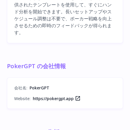
供されたテンプレートを使用して、すぐにハン
ド分析を開始できます。長いセットアップやス
ケジュール調整は不要で、ポーカー戦略を向上
させるための即時のフィードバックが得られま
す。
PokerGPT の会社情報
会社名
:
PokerGPT
Website:
https://pokergpt.app