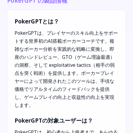
PokerGPT の製品情報
PokerGPTとは？
PokerGPTは、プレイヤーのスキル向上をサポー
トする世界初のAI搭載ポーカーコーチです。複
雑なポーカー分析を実践的な戦略に変換し、即
座のハンドレビュー、GTO（ゲーム理論最適）
の洞察、そして exploitative tactics（相手の弱
点を突く戦術）を提供します。ポーカープレイ
ヤーによって開発されたこのツールは、手頃な
価格でリアルタイムのフィードバックを提供
し、ゲームプレイの向上と収益性の向上を実現
します。
PokerGPTの対象ユーザーは？
PokerGPTは、初心者から上級者まで、あらゆる