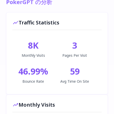
PokerGPT の分析
Traffic Statistics
8K
3
Monthly Visits
Pages Per Visit
46.99
%
59
Bounce Rate
Avg Time On Site
Monthly Visits