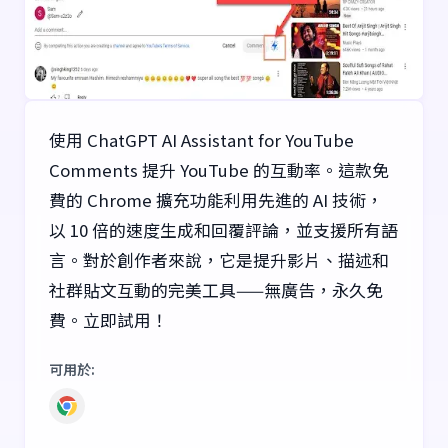
使用 ChatGPT AI Assistant for YouTube
Comments 提升 YouTube 的互動率。這款免
費的 Chrome 擴充功能利用先進的 AI 技術，
以 10 倍的速度生成和回覆評論，並支援所有語
言。對於創作者來說，它是提升影片、描述和
社群貼文互動的完美工具——無廣告，永久免
費。立即試用！
可用於
: