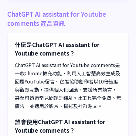
ChatGPT AI assistant for Youtube
comments 產品資訊
什麼是ChatGPT AI assistant for
Youtube comments？
ChatGPT AI assistant for Youtube comments是
一款Chrome擴充功能，利用人工智慧高效生成及
回覆YouTube留言。它能協助創作者以10倍速度
與觀眾互動，提供個人化回應、支援所有語言，
甚至可透過常見問題訓練AI。此工具完全免費、無
廣告，並適用於影片、描述及社群貼文。
誰會使用ChatGPT AI assistant for
Youtube comments？