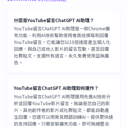
什麼是YouTube留言ChatGPT AI助理？
YouTube留言ChatGPT AI助理是一款Chrome擴
充功能，利用AI技術幫助使用者高效撰寫和回覆
YouTube留言。它能讓您以10倍速度產生個人化
回應、與自己或他人影片的留言互動，甚至回覆
社群貼文。支援所有語言，永久免費使用且無廣
告。
YouTube留言ChatGPT AI助理如何運作？
YouTube留言ChatGPT AI助理運用先進AI技術分
析並回覆YouTube影片留言。無論是您自己的影
片、其他創作者的影片或社群貼文，都能自動產
生回覆。您還可以用常見問題訓練AI，提供更快速
的支持回應。只需安裝擴充功能，即可無縫整合