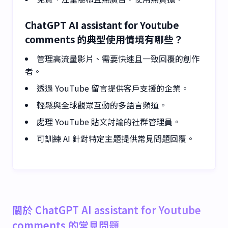
ChatGPT AI assistant for Youtube
comments 的典型使用情境有哪些？
管理高流量影片、需要快速且一致回覆的創作
者。
透過 YouTube 留言提供客戶支援的企業。
輕鬆與全球觀眾互動的多語言頻道。
處理 YouTube 貼文討論的社群管理員。
可訓練 AI 針對特定主題提供常見問題回覆。
關於 ChatGPT AI assistant for Youtube
comments 的常見問題