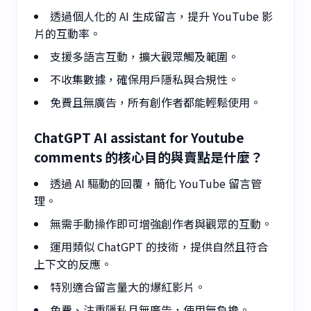
透過個人化的 AI 生成留言，提升 YouTube 影
片的互動率。
支援多語言互動，擴大觀眾觸及範圍。
不收集數據，確保用戶隱私與合規性。
免費且無廣告，所有創作者都能輕鬆使用。
ChatGPT AI assistant for Youtube
comments 的核心目的與賣點是什麼？
透過 AI 驅動的回覆，簡化 YouTube 留言管
理。
無需手動操作即可增強創作者與觀眾的互動。
運用類似 ChatGPT 的技術，提供自然且符合
上下文的反應。
特別適合留言量大的爆紅影片。
免費、注重隱私且無廣告，使用無負擔。