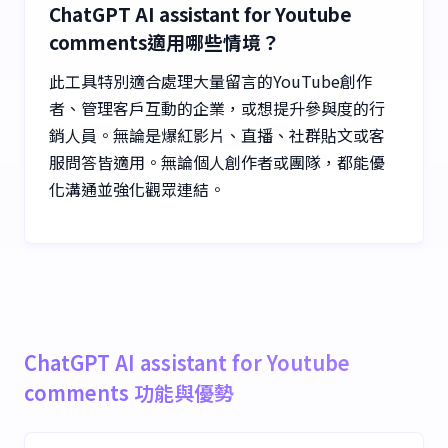
ChatGPT AI assistant for Youtube
comments適用哪些情境？
此工具特別適合處理大量留言的YouTube創作
者、管理客戶互動的企業，或想提升參與度的行
銷人員。無論是爆紅影片、直播、社群貼文或客
服問答皆適用。無論個人創作者或團隊，都能優
化溝通並強化觀眾連結。
ChatGPT AI assistant for Youtube
comments 功能與優勢