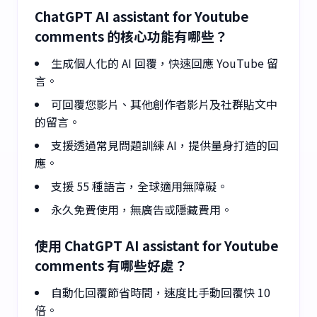
ChatGPT AI assistant for Youtube
comments 的核心功能有哪些？
生成個人化的 AI 回覆，快速回應 YouTube 留
言。
可回覆您影片、其他創作者影片及社群貼文中
的留言。
支援透過常見問題訓練 AI，提供量身打造的回
應。
支援 55 種語言，全球適用無障礙。
永久免費使用，無廣告或隱藏費用。
使用 ChatGPT AI assistant for Youtube
comments 有哪些好處？
自動化回覆節省時間，速度比手動回覆快 10
倍。