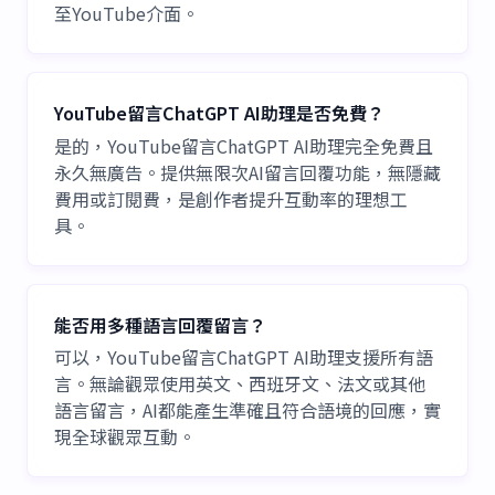
至YouTube介面。
YouTube留言ChatGPT AI助理是否免費？
是的，YouTube留言ChatGPT AI助理完全免費且
永久無廣告。提供無限次AI留言回覆功能，無隱藏
費用或訂閱費，是創作者提升互動率的理想工
具。
能否用多種語言回覆留言？
可以，YouTube留言ChatGPT AI助理支援所有語
言。無論觀眾使用英文、西班牙文、法文或其他
語言留言，AI都能產生準確且符合語境的回應，實
現全球觀眾互動。