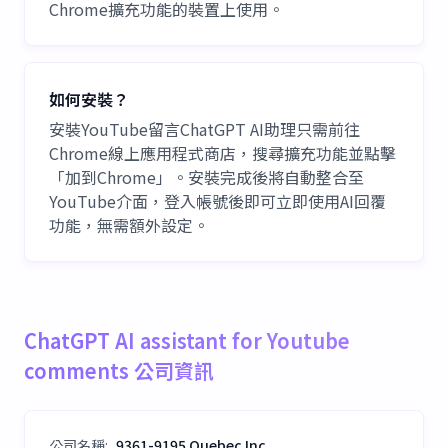
Chrome擴充功能的裝置上使用。
如何安裝？
安裝YouTube留言ChatGPT AI助理只需前往
Chrome線上應用程式商店，搜尋擴充功能並點擊
「加到Chrome」。安裝完成後將自動整合至
YouTube介面，登入帳號後即可立即使用AI回覆
功能，無需額外設定。
ChatGPT AI assistant for Youtube
comments 公司資訊
公司名稱
:
9361-9195 Quebec Inc