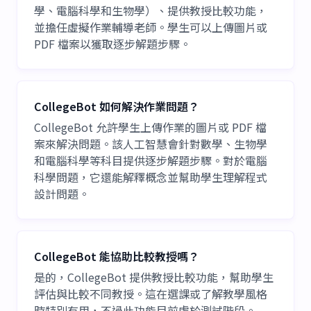
學、電腦科學和生物學）、提供教授比較功能，
並擔任虛擬作業輔導老師。學生可以上傳圖片或
PDF 檔案以獲取逐步解題步驟。
CollegeBot 如何解決作業問題？
CollegeBot 允許學生上傳作業的圖片或 PDF 檔
案來解決問題。該人工智慧會針對數學、生物學
和電腦科學等科目提供逐步解題步驟。對於電腦
科學問題，它還能解釋概念並幫助學生理解程式
設計問題。
CollegeBot 能協助比較教授嗎？
是的，CollegeBot 提供教授比較功能，幫助學生
評估與比較不同教授。這在選課或了解教學風格
時特別有用，不過此功能目前處於測試階段。