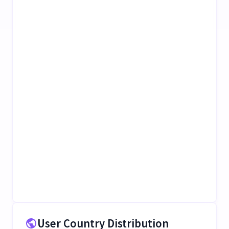
User Country Distribution