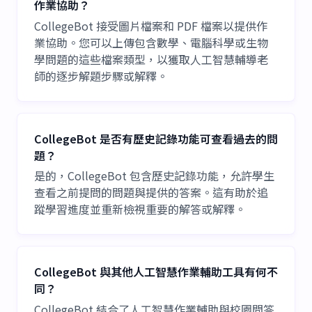
作業協助？
CollegeBot 接受圖片檔案和 PDF 檔案以提供作
業協助。您可以上傳包含數學、電腦科學或生物
學問題的這些檔案類型，以獲取人工智慧輔導老
師的逐步解題步驟或解釋。
CollegeBot 是否有歷史記錄功能可查看過去的問
題？
是的，CollegeBot 包含歷史記錄功能，允許學生
查看之前提問的問題與提供的答案。這有助於追
蹤學習進度並重新檢視重要的解答或解釋。
CollegeBot 與其他人工智慧作業輔助工具有何不
同？
CollegeBot 結合了人工智慧作業輔助與校園問答