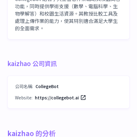
功能，同時提供學術支援（數學、電腦科學、生
物學解答）和校園生活資源。其教授比較工具及
處理上傳作業的能力，使其特別適合滿足大學生
的全面需求。
kaizhao 公司資訊
公司名稱
:
CollegeBot
Website:
https://collegebot.ai
kaizhao 的分析