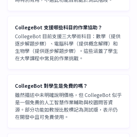
CollegeBot 支援哪些科目的作業協助？
CollegeBot 目前支援三大學術科目：數學（提供
逐步解題步驟）、電腦科學（提供概念解釋）和
生物學（提供逐步解題步驟）。這些涵蓋了學生
在大學課程中常見的作業挑戰。
CollegeBot 對學生是免費的嗎？
雖然描述中未明確說明價格，但 CollegeBot 似乎
是一個免費的人工智慧作業輔助與校園問答資
源。部分功能如教授比較標記為測試版，表示仍
在開發中且可免費使用。