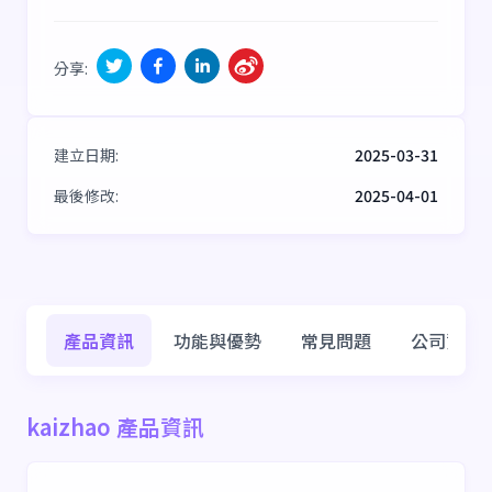
分享
:
建立日期
:
2025-03-31
最後修改
:
2025-04-01
產品資訊
功能與優勢
常見問題
公司資訊
kaizhao 產品資訊