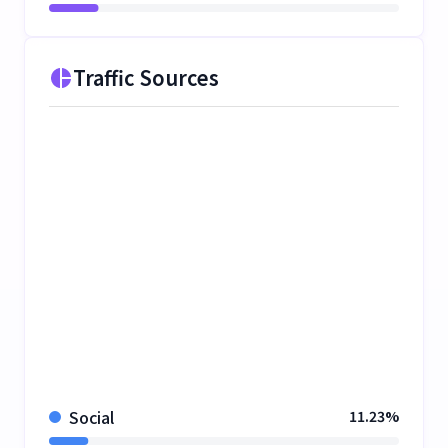
Traffic Sources
Social
11.23%