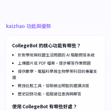
kaizhao 功能與優勢
CollegeBot 的核心功能有哪些？
針對學術與校園生活問題的 AI 驅動問答系統
上傳圖片或 PDF 檔案，逐步解答作業問題
提供數學、電腦科學與生物學等科目的專屬支
援
教授比較工具，協助做出明智的選課決策
歷史記錄功能，追蹤過往查詢與解答
使用 CollegeBot 有哪些好處？