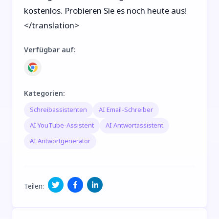
kostenlos. Probieren Sie es noch heute aus!
</translation>
Verfügbar auf
:
Kategorien
:
Schreibassistenten
AI Email-Schreiber
AI YouTube-Assistent
AI Antwortassistent
AI Antwortgenerator
Teilen
: