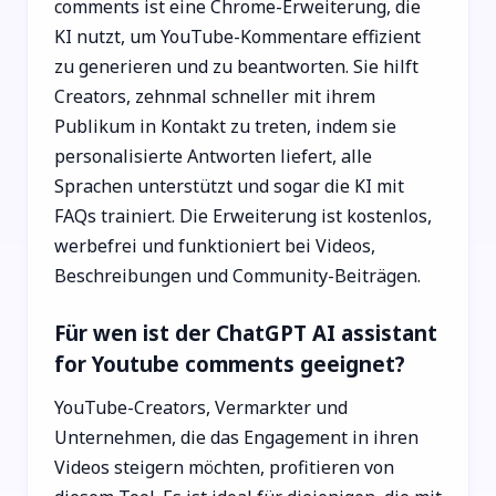
comments ist eine Chrome-Erweiterung, die
KI nutzt, um YouTube-Kommentare effizient
zu generieren und zu beantworten. Sie hilft
Creators, zehnmal schneller mit ihrem
Publikum in Kontakt zu treten, indem sie
personalisierte Antworten liefert, alle
Sprachen unterstützt und sogar die KI mit
FAQs trainiert. Die Erweiterung ist kostenlos,
werbefrei und funktioniert bei Videos,
Beschreibungen und Community-Beiträgen.
Für wen ist der ChatGPT AI assistant
for Youtube comments geeignet?
YouTube-Creators, Vermarkter und
Unternehmen, die das Engagement in ihren
Videos steigern möchten, profitieren von