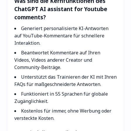
Was sind die Kernfunktionen des
ChatGPT AI assistant for Youtube
comments?
Generiert personalisierte KI-Antworten
auf YouTube-Kommentare für schnellere
Interaktion.
Beantwortet Kommentare auf Ihren
Videos, Videos anderer Creator und
Community-Beiträge.
Unterstützt das Trainieren der KI mit Ihren
FAQs für maßgeschneiderte Antworten.
Funktioniert in 55 Sprachen für globale
Zugänglichkeit.
Kostenlos für immer, ohne Werbung oder
versteckte Kosten.