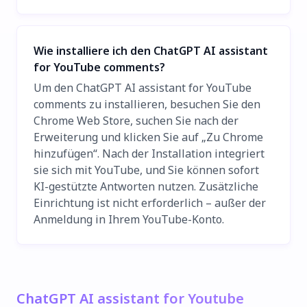
Wie installiere ich den ChatGPT AI assistant
for YouTube comments?
Um den ChatGPT AI assistant for YouTube
comments zu installieren, besuchen Sie den
Chrome Web Store, suchen Sie nach der
Erweiterung und klicken Sie auf „Zu Chrome
hinzufügen“. Nach der Installation integriert
sie sich mit YouTube, und Sie können sofort
KI-gestützte Antworten nutzen. Zusätzliche
Einrichtung ist nicht erforderlich – außer der
Anmeldung in Ihrem YouTube-Konto.
ChatGPT AI assistant for Youtube