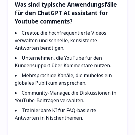
Was sind typische Anwendungsfälle
für den ChatGPT AI assistant for
Youtube comments?
Creator, die hochfrequentierte Videos
verwalten und schnelle, konsistente
Antworten benötigen.
Unternehmen, die YouTube für den
Kundensupport über Kommentare nutzen.
Mehrsprachige Kanäle, die mühelos ein
globales Publikum ansprechen.
Community-Manager, die Diskussionen in
YouTube-Beiträgen verwalten.
Trainierbare KI für FAQ-basierte
Antworten in Nischenthemen.