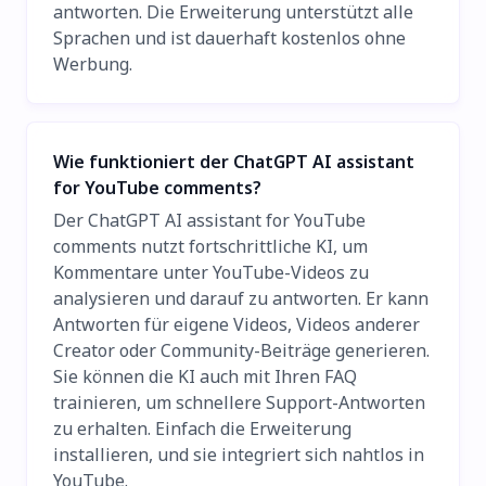
antworten. Die Erweiterung unterstützt alle
Sprachen und ist dauerhaft kostenlos ohne
Werbung.
Wie funktioniert der ChatGPT AI assistant
for YouTube comments?
Der ChatGPT AI assistant for YouTube
comments nutzt fortschrittliche KI, um
Kommentare unter YouTube-Videos zu
analysieren und darauf zu antworten. Er kann
Antworten für eigene Videos, Videos anderer
Creator oder Community-Beiträge generieren.
Sie können die KI auch mit Ihren FAQ
trainieren, um schnellere Support-Antworten
zu erhalten. Einfach die Erweiterung
installieren, und sie integriert sich nahtlos in
YouTube.