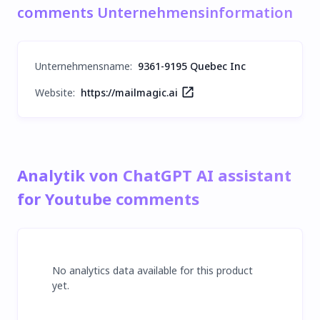
comments Unternehmensinformation
Unternehmensname
:
9361-9195 Quebec Inc
Website:
https://mailmagic.ai
Analytik von ChatGPT AI assistant
for Youtube comments
No analytics data available for this product
yet.