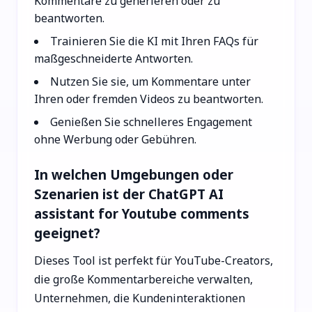
Kommentare zu generieren oder zu
beantworten.
Trainieren Sie die KI mit Ihren FAQs für
maßgeschneiderte Antworten.
Nutzen Sie sie, um Kommentare unter
Ihren oder fremden Videos zu beantworten.
Genießen Sie schnelleres Engagement
ohne Werbung oder Gebühren.
In welchen Umgebungen oder
Szenarien ist der ChatGPT AI
assistant for Youtube comments
geeignet?
Dieses Tool ist perfekt für YouTube-Creators,
die große Kommentarbereiche verwalten,
Unternehmen, die Kundeninteraktionen