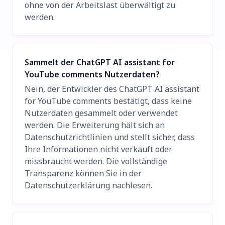
ohne von der Arbeitslast überwältigt zu
werden.
Sammelt der ChatGPT AI assistant for
YouTube comments Nutzerdaten?
Nein, der Entwickler des ChatGPT AI assistant
for YouTube comments bestätigt, dass keine
Nutzerdaten gesammelt oder verwendet
werden. Die Erweiterung hält sich an
Datenschutzrichtlinien und stellt sicher, dass
Ihre Informationen nicht verkauft oder
missbraucht werden. Die vollständige
Transparenz können Sie in der
Datenschutzerklärung nachlesen.