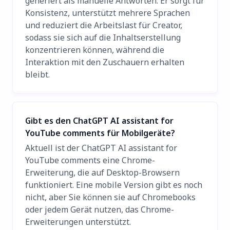
generiert als manuelle Antworten. Er sorgt für
Konsistenz, unterstützt mehrere Sprachen
und reduziert die Arbeitslast für Creator,
sodass sie sich auf die Inhaltserstellung
konzentrieren können, während die
Interaktion mit den Zuschauern erhalten
bleibt.
Gibt es den ChatGPT AI assistant for
YouTube comments für Mobilgeräte?
Aktuell ist der ChatGPT AI assistant for
YouTube comments eine Chrome-
Erweiterung, die auf Desktop-Browsern
funktioniert. Eine mobile Version gibt es noch
nicht, aber Sie können sie auf Chromebooks
oder jedem Gerät nutzen, das Chrome-
Erweiterungen unterstützt.