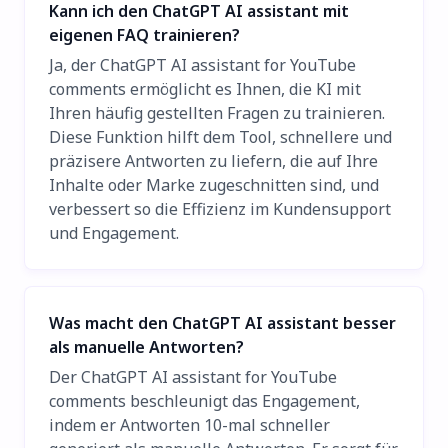
Kann ich den ChatGPT AI assistant mit
eigenen FAQ trainieren?
Ja, der ChatGPT AI assistant for YouTube
comments ermöglicht es Ihnen, die KI mit
Ihren häufig gestellten Fragen zu trainieren.
Diese Funktion hilft dem Tool, schnellere und
präzisere Antworten zu liefern, die auf Ihre
Inhalte oder Marke zugeschnitten sind, und
verbessert so die Effizienz im Kundensupport
und Engagement.
Was macht den ChatGPT AI assistant besser
als manuelle Antworten?
Der ChatGPT AI assistant for YouTube
comments beschleunigt das Engagement,
indem er Antworten 10-mal schneller