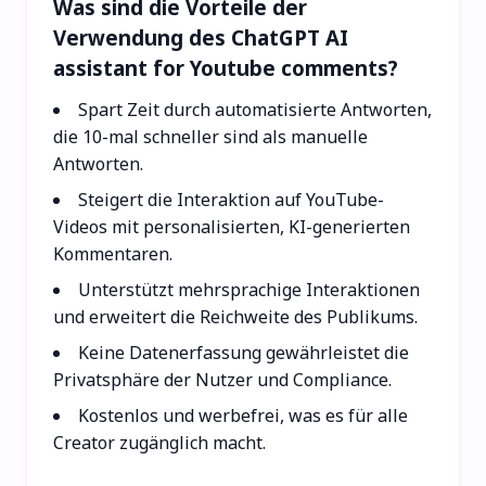
Was sind die Vorteile der
Verwendung des ChatGPT AI
assistant for Youtube comments?
Spart Zeit durch automatisierte Antworten,
die 10-mal schneller sind als manuelle
Antworten.
Steigert die Interaktion auf YouTube-
Videos mit personalisierten, KI-generierten
Kommentaren.
Unterstützt mehrsprachige Interaktionen
und erweitert die Reichweite des Publikums.
Keine Datenerfassung gewährleistet die
Privatsphäre der Nutzer und Compliance.
Kostenlos und werbefrei, was es für alle
Creator zugänglich macht.