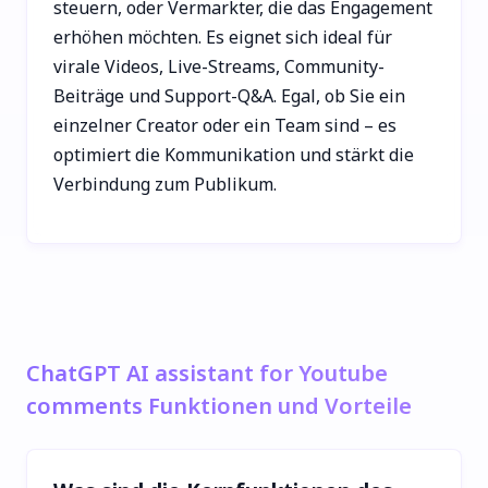
steuern, oder Vermarkter, die das Engagement
erhöhen möchten. Es eignet sich ideal für
virale Videos, Live-Streams, Community-
Beiträge und Support-Q&A. Egal, ob Sie ein
einzelner Creator oder ein Team sind – es
optimiert die Kommunikation und stärkt die
Verbindung zum Publikum.
ChatGPT AI assistant for Youtube
comments Funktionen und Vorteile