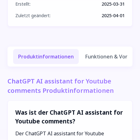
Erstellt
:
2025-03-31
Zuletzt geändert
:
2025-04-01
Produktinformationen
Funktionen & Vorteile
ChatGPT AI assistant for Youtube
comments Produktinformationen
Was ist der ChatGPT AI assistant for
Youtube comments?
Der ChatGPT AI assistant for Youtube