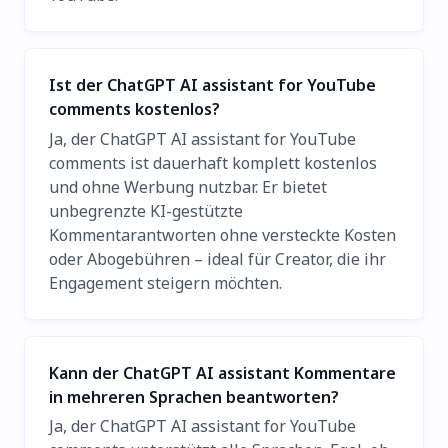
Ist der ChatGPT AI assistant for YouTube
comments kostenlos?
Ja, der ChatGPT AI assistant for YouTube
comments ist dauerhaft komplett kostenlos
und ohne Werbung nutzbar. Er bietet
unbegrenzte KI-gestützte
Kommentarantworten ohne versteckte Kosten
oder Abogebühren – ideal für Creator, die ihr
Engagement steigern möchten.
Kann der ChatGPT AI assistant Kommentare
in mehreren Sprachen beantworten?
Ja, der ChatGPT AI assistant for YouTube