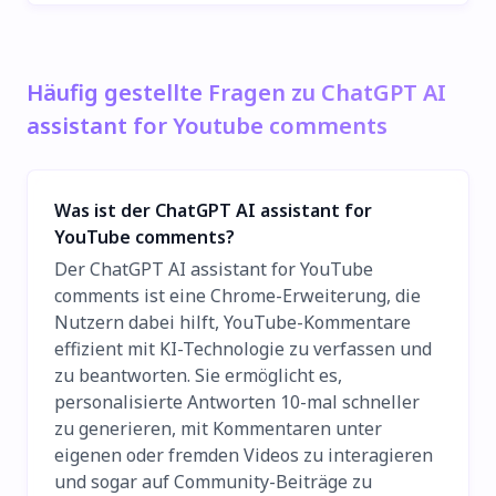
Häufig gestellte Fragen zu ChatGPT AI
assistant for Youtube comments
Was ist der ChatGPT AI assistant for
YouTube comments?
Der ChatGPT AI assistant for YouTube
comments ist eine Chrome-Erweiterung, die
Nutzern dabei hilft, YouTube-Kommentare
effizient mit KI-Technologie zu verfassen und
zu beantworten. Sie ermöglicht es,
personalisierte Antworten 10-mal schneller
zu generieren, mit Kommentaren unter
eigenen oder fremden Videos zu interagieren
und sogar auf Community-Beiträge zu