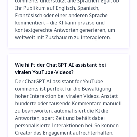
comments unterstützt alle Sprachen. Egal, ob
Ihr Publikum auf Englisch, Spanisch,
Französisch oder einer anderen Sprache
kommentiert – die KI kann präzise und
kontextgerechte Antworten generieren, um
weltweit mit Zuschauern zu interagieren.
Wie hilft der ChatGPT AI assistant bei
viralen YouTube-Videos?
Der ChatGPT AI assistant for YouTube
comments ist perfekt für die Bewältigung
hoher Interaktion bei viralen Videos. Anstatt
hunderte oder tausende Kommentare manuell
zu beantworten, automatisiert die KI die
Antworten, spart Zeit und behält dabei
personalisierte Interaktionen bei. So können
Creator das Engagement aufrechterhalten,