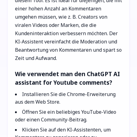
diesem Tool. Es ist ideal für diejenigen, die mit
einer hohen Anzahl an Kommentaren
umgehen müssen, wie z. B. Creators von
viralen Videos oder Marken, die die
Kundeninteraktion verbessern möchten. Der
KI-Assistent vereinfacht die Moderation und
Beantwortung von Kommentaren und spart so
Zeit und Aufwand.
Wie verwendet man den ChatGPT AI
assistant for Youtube comments?
Installieren Sie die Chrome-Erweiterung
aus dem Web Store.
Öffnen Sie ein beliebiges YouTube-Video
oder einen Community-Beitrag.
Klicken Sie auf den KI-Assistenten, um