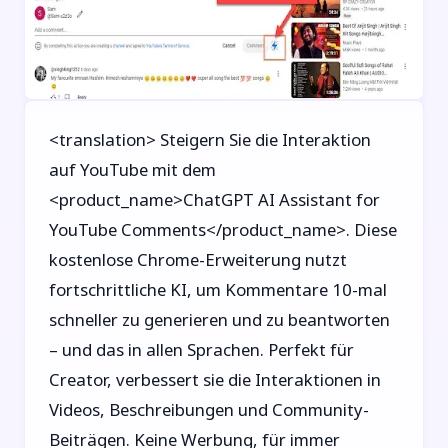
<translation> Steigern Sie die Interaktion
auf YouTube mit dem
<product_name>ChatGPT AI Assistant for
YouTube Comments</product_name>. Diese
kostenlose Chrome-Erweiterung nutzt
fortschrittliche KI, um Kommentare 10-mal
schneller zu generieren und zu beantworten
– und das in allen Sprachen. Perfekt für
Creator, verbessert sie die Interaktionen in
Videos, Beschreibungen und Community-
Beiträgen. Keine Werbung, für immer