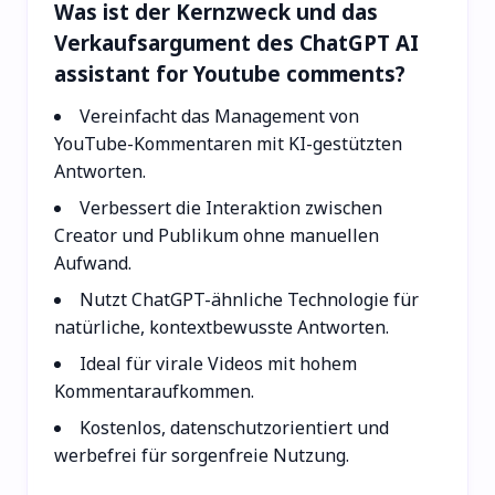
Was ist der Kernzweck und das
Verkaufsargument des ChatGPT AI
assistant for Youtube comments?
Vereinfacht das Management von
YouTube-Kommentaren mit KI-gestützten
Antworten.
Verbessert die Interaktion zwischen
Creator und Publikum ohne manuellen
Aufwand.
Nutzt ChatGPT-ähnliche Technologie für
natürliche, kontextbewusste Antworten.
Ideal für virale Videos mit hohem
Kommentaraufkommen.
Kostenlos, datenschutzorientiert und
werbefrei für sorgenfreie Nutzung.