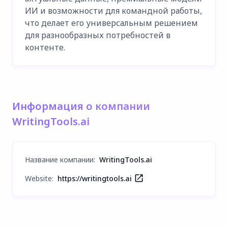
ИИ и возможности для командной работы,
что делает его универсальным решением
для разнообразных потребностей в
контенте.
Информация о компании
WritingTools.ai
Название компании
:
WritingTools.ai
Website:
https://writingtools.ai