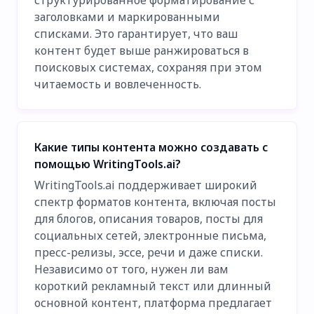
структурированное форматирование с
заголовками и маркированными
списками. Это гарантирует, что ваш
контент будет выше ранжироваться в
поисковых системах, сохраняя при этом
читаемость и вовлеченность.
Какие типы контента можно создавать с
помощью WritingTools.ai?
WritingTools.ai поддерживает широкий
спектр форматов контента, включая посты
для блогов, описания товаров, посты для
социальных сетей, электронные письма,
пресс-релизы, эссе, речи и даже списки.
Независимо от того, нужен ли вам
короткий рекламный текст или длинный
основной контент, платформа предлагает