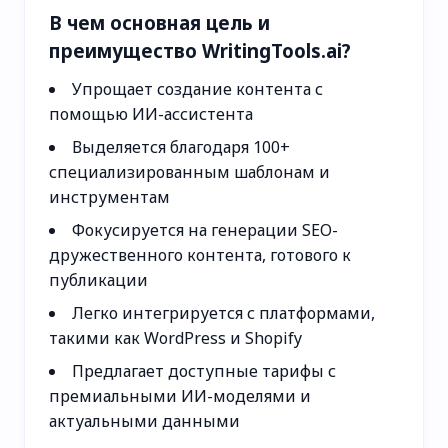
В чем основная цель и
преимущество WritingTools.ai?
Упрощает создание контента с
помощью ИИ-ассистента
Выделяется благодаря 100+
специализированным шаблонам и
инструментам
Фокусируется на генерации SEO-
дружественного контента, готового к
публикации
Легко интегрируется с платформами,
такими как WordPress и Shopify
Предлагает доступные тарифы с
премиальными ИИ-моделями и
актуальными данными