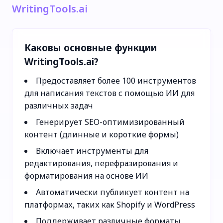
WritingTools.ai
Каковы основные функции
WritingTools.ai?
Предоставляет более 100 инструментов
для написания текстов с помощью ИИ для
различных задач
Генерирует SEO-оптимизированный
контент (длинные и короткие формы)
Включает инструменты для
редактирования, перефразирования и
форматирования на основе ИИ
Автоматически публикует контент на
платформах, таких как Shopify и WordPress
Поддерживает различные форматы