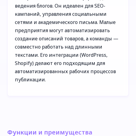
ведения блогов. Он идеален для SEO-
кампаний, управления социальными
сетями и академического письма. Малые
предприятия могут автоматизировать
создание описаний товаров, а команды —
совместно работать над длинными
текстами. Его интеграции (WordPress,
Shopify) делают его подходящим для
автоматизированных рабочих процессов
публикации.
Функции и преимущества