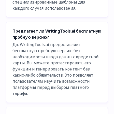
специализированные шаблоны для
каждого случая использования.
Предлагает ли WritingTools.ai бесплатную
пробную версию?
Да, WritingTools.ai предоставляет
бесплатную пробную версию без
необходимости ввода данных кредитной
карты. Вы можете протестировать его
функции и генерировать контент без
каких-либо обязательств. Это позволяет
пользователям изучить возможности
платформы перед выбором платного
тарифа.