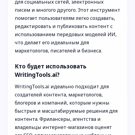
для социальных сетей, электронных
писем и многого другого. Этот инструмент
помогает пользователям легко создавать,
редактировать и публиковать контент с
использованием передовых моделей ИИ,
что делает его идеальным для
маркетологов, писателей и бизнеса.
Кто будет использовать
WritingTools.ai?
WritingTools.ai идеально подходит для
создателей контента, маркетологов,
блогеров и компаний, которым нужны
быстрые и масштабируемые решения для
контента. Фрилансеры, агентства и
владельцы интернет-магазинов оценят