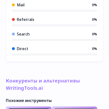
Mail
0%
Referrals
0%
Search
0%
Direct
0%
Конкуренты и альтернативы
WritingTools.ai
Похожие инструменты