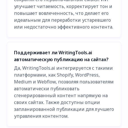
улучшает читаемость, корректирует тон и
повышает вовлеченность, что делает его
идеальным для переработки устаревшего
или недостаточно эффективного контента.
Поддерживает ли WritingTools.ai
автоматическую публикацию на сайтах?
Да, WritingTools.ai интегрируется с такими
платформами, как Shopify, WordPress,
Medium и Webflow, позволяя пользователям
автоматически публиковать
сгенерированный контент напрямую на
своих сайтах. Также доступны опции
запланированной публикации для лучшего
управления контентом.