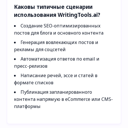
Каковы типичные сценарии
использования WritingTools.ai?
Создание SEO-оптимизированных
постов для блога и основного контента
Генерация вовлекающих постов и
рекламы для соцсетей
Автоматизация ответов по email и
пресс-релизов
Написание речей, эссе и статей в
формате списков
Публикация запланированного
контента напрямую в eCommerce или CMS-
платформы