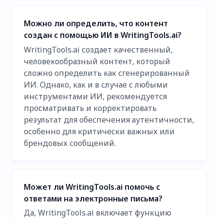
Можно ли определить, что контент
создан с помощью ИИ в WritingTools.ai?
WritingTools.ai создает качественный,
человекообразный контент, который
сложно определить как сгенерированный
ИИ. Однако, как и в случае с любыми
инструментами ИИ, рекомендуется
просматривать и корректировать
результат для обеспечения аутентичности,
особенно для критически важных или
брендовых сообщений.
Может ли WritingTools.ai помочь с
ответами на электронные письма?
Да, WritingTools.ai включает функцию