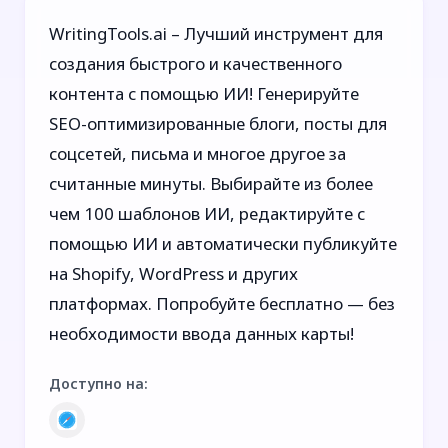
WritingTools.ai – Лучший инструмент для
создания быстрого и качественного
контента с помощью ИИ! Генерируйте
SEO-оптимизированные блоги, посты для
соцсетей, письма и многое другое за
считанные минуты. Выбирайте из более
чем 100 шаблонов ИИ, редактируйте с
помощью ИИ и автоматически публикуйте
на Shopify, WordPress и других
платформах. Попробуйте бесплатно — без
необходимости ввода данных карты!
Доступно на
: