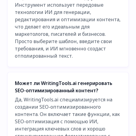
Инструмент использует передовые
технологии ИИ для генерации,
редактирования и оптимизации контента,
что делает его идеальным для
маркетологов, писателей и бизнесов.
Просто выберите шаблон, введите свои
требования, и ИИ мгновенно создаст
отполированный текст.
Может ли WritingTools.ai генерировать
SEO-оптимизированный контент?
Да, WritingTools.ai специализируется на
создании SEO-оптимизированного
контента. Он включает такие функции, как
SEO-оптимизация с помощью ИИ,
интеграция ключевых слов и хорошо