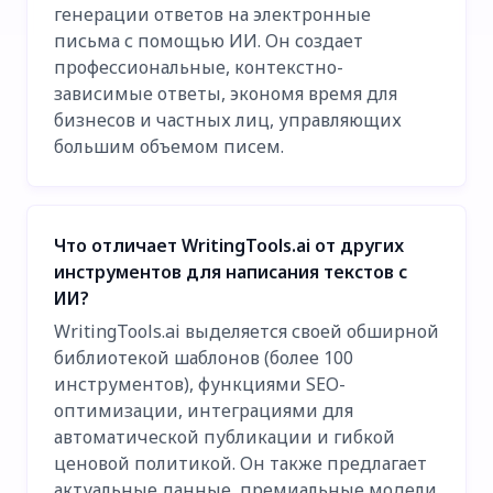
генерации ответов на электронные
письма с помощью ИИ. Он создает
профессиональные, контекстно-
зависимые ответы, экономя время для
бизнесов и частных лиц, управляющих
большим объемом писем.
Что отличает WritingTools.ai от других
инструментов для написания текстов с
ИИ?
WritingTools.ai выделяется своей обширной
библиотекой шаблонов (более 100
инструментов), функциями SEO-
оптимизации, интеграциями для
автоматической публикации и гибкой
ценовой политикой. Он также предлагает
актуальные данные, премиальные модели