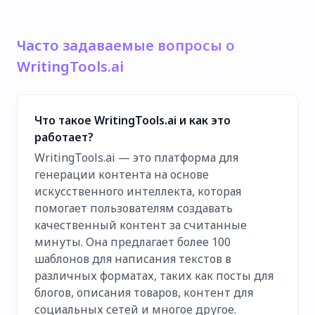
Часто задаваемые вопросы о
WritingTools.ai
Что такое WritingTools.ai и как это
работает?
WritingTools.ai — это платформа для
генерации контента на основе
искусственного интеллекта, которая
помогает пользователям создавать
качественный контент за считанные
минуты. Она предлагает более 100
шаблонов для написания текстов в
различных форматах, таких как посты для
блогов, описания товаров, контент для
социальных сетей и многое другое.