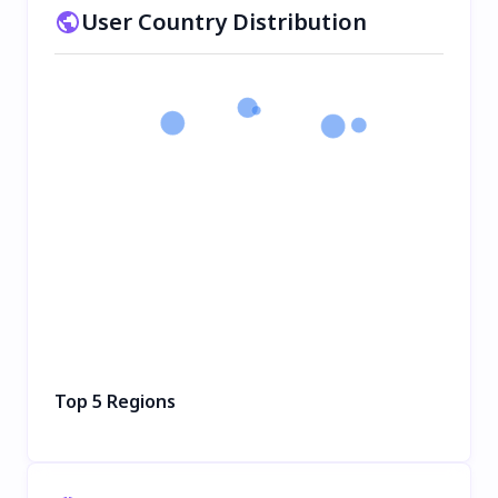
User Country Distribution
Top 5 Regions