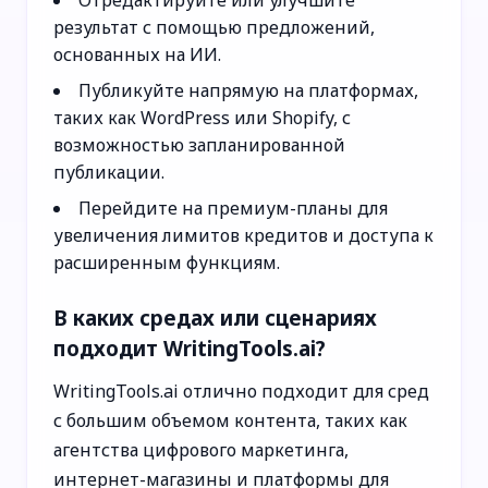
результат с помощью предложений,
основанных на ИИ.
Публикуйте напрямую на платформах,
таких как WordPress или Shopify, с
возможностью запланированной
публикации.
Перейдите на премиум-планы для
увеличения лимитов кредитов и доступа к
расширенным функциям.
В каких средах или сценариях
подходит WritingTools.ai?
WritingTools.ai отлично подходит для сред
с большим объемом контента, таких как
агентства цифрового маркетинга,
интернет-магазины и платформы для