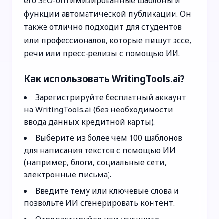
его SEO-оптимизированные шаблоны и
функции автоматической публикации. Он
также отлично подходит для студентов
или профессионалов, которые пишут эссе,
речи или пресс-релизы с помощью ИИ.
Как использовать WritingTools.ai?
Зарегистрируйте бесплатный аккаунт
на WritingTools.ai (без необходимости
ввода данных кредитной карты).
Выберите из более чем 100 шаблонов
для написания текстов с помощью ИИ
(например, блоги, социальные сети,
электронные письма).
Введите тему или ключевые слова и
позвольте ИИ сгенерировать контент.
Отредактируйте или улучшите