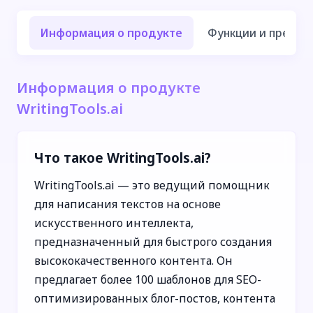
Информация о продукте
Функции и преиму
Информация о продукте
WritingTools.ai
Что такое WritingTools.ai?
WritingTools.ai — это ведущий помощник
для написания текстов на основе
искусственного интеллекта,
предназначенный для быстрого создания
высококачественного контента. Он
предлагает более 100 шаблонов для SEO-
оптимизированных блог-постов, контента