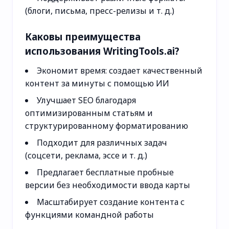
(блоги, письма, пресс-релизы и т. д.)
Каковы преимущества
использования WritingTools.ai?
Экономит время: создает качественный
контент за минуты с помощью ИИ
Улучшает SEO благодаря
оптимизированным статьям и
структурированному форматированию
Подходит для различных задач
(соцсети, реклама, эссе и т. д.)
Предлагает бесплатные пробные
версии без необходимости ввода карты
Масштабирует создание контента с
функциями командной работы