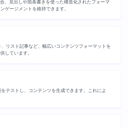
ードの統合、見出しや箇条書きを使った構造化されたフォーマ
エンゲージメントを維持できます。
ピーチ、リスト記事など、幅広いコンテンツフォーマットを
提供しています。
で機能をテストし、コンテンツを生成できます。これによ