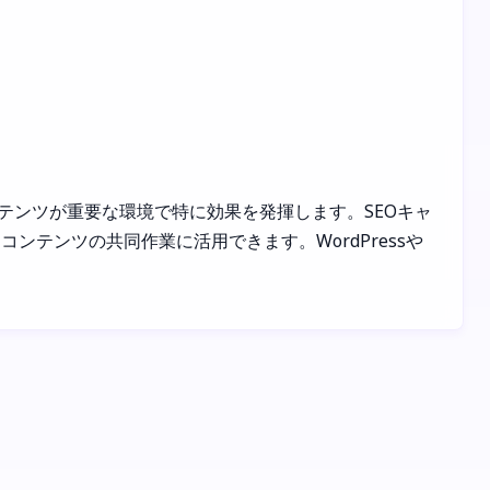
コンテンツが重要な環境で特に効果を発揮します。SEOキャ
テンツの共同作業に活用できます。WordPressや