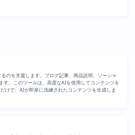
で作成するのを支援します。ブログ記事、商品説明、ソーシャ
ます。このツールは、高度なAIを使用してコンテンツを
だけで、AIが即座に洗練されたコンテンツを生成しま