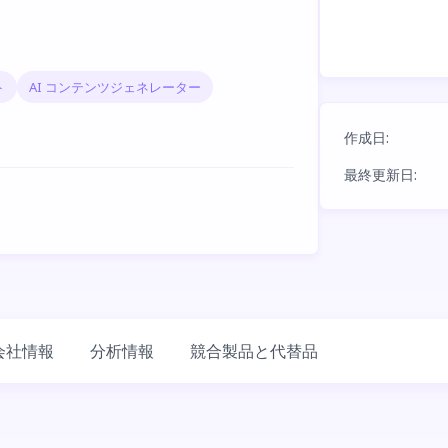
ト
AI コンテンツジェネレーター
作成日
:
最終更新日
:
会社情報
分析情報
競合製品と代替品