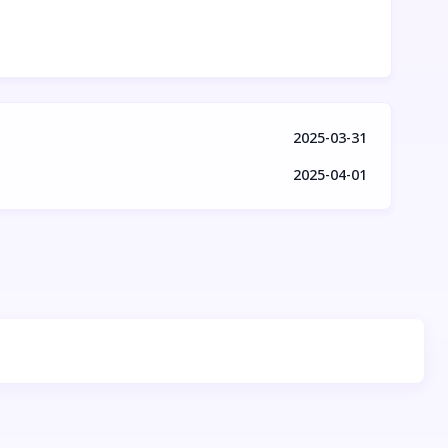
2025-03-31
2025-04-01