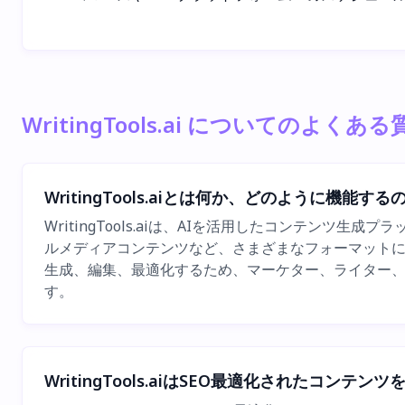
WritingTools.ai についてのよくある
WritingTools.aiとは何か、どのように機能する
WritingTools.aiは、AIを活用したコンテ
ルメディアコンテンツなど、さまざまなフォーマットに対
生成、編集、最適化するため、マーケター、ライター、
す。
WritingTools.aiはSEO最適化されたコンテ