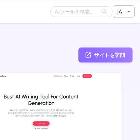
JA
サイトを訪問