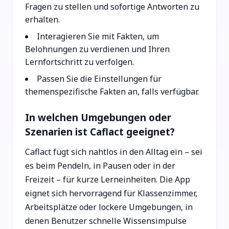
Fragen zu stellen und sofortige Antworten zu
erhalten.
Interagieren Sie mit Fakten, um
Belohnungen zu verdienen und Ihren
Lernfortschritt zu verfolgen.
Passen Sie die Einstellungen für
themenspezifische Fakten an, falls verfügbar.
In welchen Umgebungen oder
Szenarien ist Caflact geeignet?
Caflact fügt sich nahtlos in den Alltag ein – sei
es beim Pendeln, in Pausen oder in der
Freizeit – für kurze Lerneinheiten. Die App
eignet sich hervorragend für Klassenzimmer,
Arbeitsplätze oder lockere Umgebungen, in
denen Benutzer schnelle Wissensimpulse