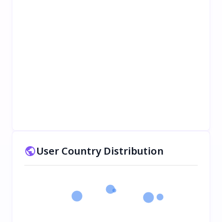
User Country Distribution