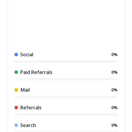
Social
0%
Paid Referrals
0%
Mail
0%
Referrals
0%
Search
0%