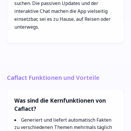
suchen. Die passiven Updates und der
interaktive Chat machen die App vielseitig
einsetzbar, sei es zu Hause, auf Reisen oder
unterwegs.
Caflact Funktionen und Vorteile
Was sind die Kernfunktionen von
Caflact?
Generiert und liefert automatisch Fakten
zu verschiedenen Themen mehrmals täglich