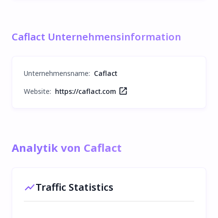
Caflact Unternehmensinformation
Unternehmensname
:
Caflact
Website:
https://caflact.com
Analytik von Caflact
Traffic Statistics