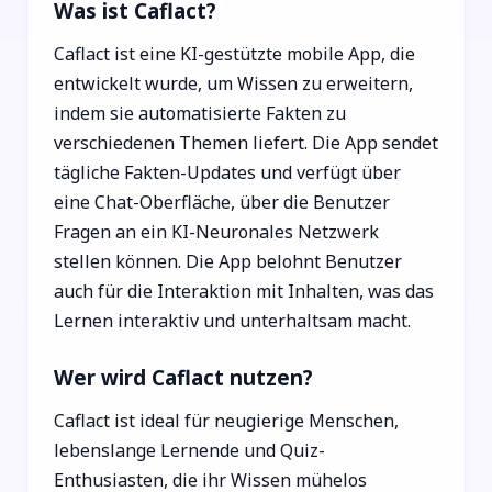
Was ist Caflact?
Caflact ist eine KI-gestützte mobile App, die
entwickelt wurde, um Wissen zu erweitern,
indem sie automatisierte Fakten zu
verschiedenen Themen liefert. Die App sendet
tägliche Fakten-Updates und verfügt über
eine Chat-Oberfläche, über die Benutzer
Fragen an ein KI-Neuronales Netzwerk
stellen können. Die App belohnt Benutzer
auch für die Interaktion mit Inhalten, was das
Lernen interaktiv und unterhaltsam macht.
Wer wird Caflact nutzen?
Caflact ist ideal für neugierige Menschen,
lebenslange Lernende und Quiz-
Enthusiasten, die ihr Wissen mühelos