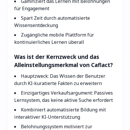
Gamifiziert das Lernen mit Belohnungen
für Engagement
Spart Zeit durch automatisierte
Wissensentdeckung
Zugängliche mobile Plattform für
kontinuierliches Lernen überall
Was ist der Kernzweck und das
Alleinstellungsmerkmal von Caflact?
Hauptzweck: Das Wissen der Benutzer
durch KI-kuratierte Fakten zu erweitern
Einzigartiges Verkaufsargument: Passives
Lernsystem, das keine aktive Suche erfordert
Kombiniert automatisierte Bildung mit
interaktiver KI-Unterstützung
Belohnungssystem motiviert zur