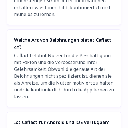
einen stetigen Strom neuer Informationen
erhalten, was Ihnen hilft, kontinuierlich und
mühelos zu lernen.
Welche Art von Belohnungen bietet Caflact
an?
Caflact belohnt Nutzer für die Beschäftigung
mit Fakten und die Verbesserung ihrer
Gelehrsamkeit. Obwohl die genaue Art der
Belohnungen nicht spezifiziert ist, dienen sie
als Anreize, um die Nutzer motiviert zu halten
und sie kontinuierlich durch die App lernen zu
lassen.
Ist Caflact für Android und iOS verfügbar?