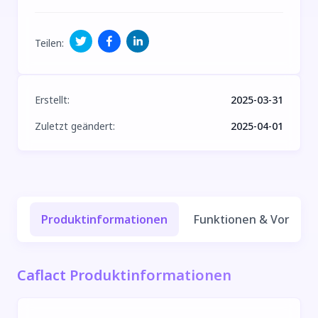
Teilen
:
Erstellt
:
2025-03-31
Zuletzt geändert
:
2025-04-01
Produktinformationen
Funktionen & Vorteile
Caflact Produktinformationen