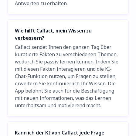
Antworten zu erhalten.
Wie hilft Caflact, mein Wissen zu
verbessern?
Caflact sendet Ihnen den ganzen Tag über
kuratierte Fakten zu verschiedenen Themen,
wodurch Sie passiv lernen können. Indem Sie
mit diesen Fakten interagieren und die KI-
Chat-Funktion nutzen, um Fragen zu stellen,
erweitern Sie kontinuierlich Ihr Wissen. Die
App belohnt Sie auch für die Beschäftigung
mit neuen Informationen, was das Lernen
unterhaltsam und motivierend macht.
Kann ich der KI von Caflact jede Frage