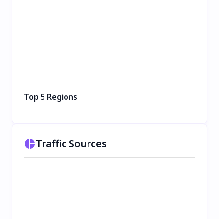
Top 5 Regions
Traffic Sources