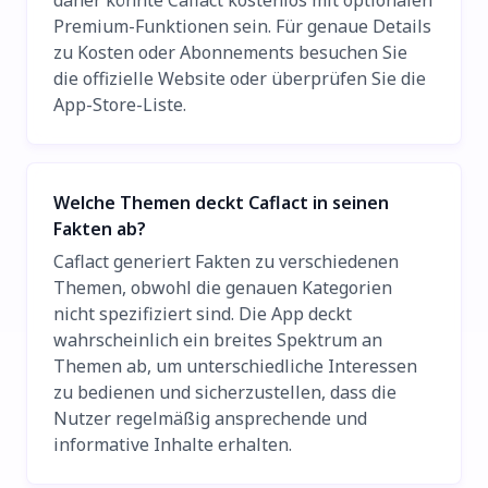
daher könnte Caflact kostenlos mit optionalen
Premium-Funktionen sein. Für genaue Details
zu Kosten oder Abonnements besuchen Sie
die offizielle Website oder überprüfen Sie die
App-Store-Liste.
Welche Themen deckt Caflact in seinen
Fakten ab?
Caflact generiert Fakten zu verschiedenen
Themen, obwohl die genauen Kategorien
nicht spezifiziert sind. Die App deckt
wahrscheinlich ein breites Spektrum an
Themen ab, um unterschiedliche Interessen
zu bedienen und sicherzustellen, dass die
Nutzer regelmäßig ansprechende und
informative Inhalte erhalten.