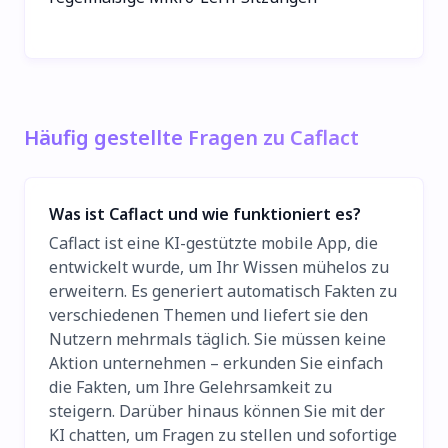
Häufig gestellte Fragen zu Caflact
Was ist Caflact und wie funktioniert es?
Caflact ist eine KI-gestützte mobile App, die
entwickelt wurde, um Ihr Wissen mühelos zu
erweitern. Es generiert automatisch Fakten zu
verschiedenen Themen und liefert sie den
Nutzern mehrmals täglich. Sie müssen keine
Aktion unternehmen – erkunden Sie einfach
die Fakten, um Ihre Gelehrsamkeit zu
steigern. Darüber hinaus können Sie mit der
KI chatten, um Fragen zu stellen und sofortige