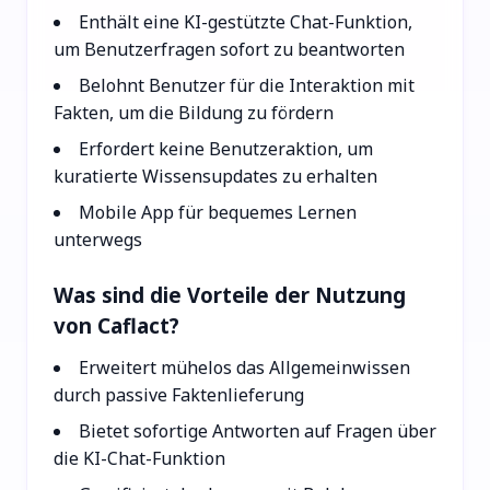
Enthält eine KI-gestützte Chat-Funktion,
um Benutzerfragen sofort zu beantworten
Belohnt Benutzer für die Interaktion mit
Fakten, um die Bildung zu fördern
Erfordert keine Benutzeraktion, um
kuratierte Wissensupdates zu erhalten
Mobile App für bequemes Lernen
unterwegs
Was sind die Vorteile der Nutzung
von Caflact?
Erweitert mühelos das Allgemeinwissen
durch passive Faktenlieferung
Bietet sofortige Antworten auf Fragen über
die KI-Chat-Funktion