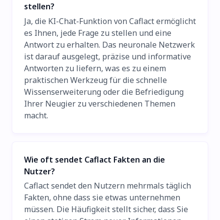
stellen?
Ja, die KI-Chat-Funktion von Caflact ermöglicht
es Ihnen, jede Frage zu stellen und eine
Antwort zu erhalten. Das neuronale Netzwerk
ist darauf ausgelegt, präzise und informative
Antworten zu liefern, was es zu einem
praktischen Werkzeug für die schnelle
Wissenserweiterung oder die Befriedigung
Ihrer Neugier zu verschiedenen Themen
macht.
Wie oft sendet Caflact Fakten an die
Nutzer?
Caflact sendet den Nutzern mehrmals täglich
Fakten, ohne dass sie etwas unternehmen
müssen. Die Häufigkeit stellt sicher, dass Sie