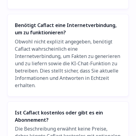
Benötigt Caflact eine Internetverbindung,
um zu funktionieren?
Obwohl nicht explizit angegeben, benötigt
Caflact wahrscheinlich eine
Internetverbindung, um Fakten zu generieren
und zu liefern sowie die KI-Chat-Funktion zu
betreiben. Dies stellt sicher, dass Sie aktuelle
Informationen und Antworten in Echtzeit
erhalten.
Ist Caflact kostenlos oder gibt es ein
Abonnement?
Die Beschreibung erwähnt keine Preise,