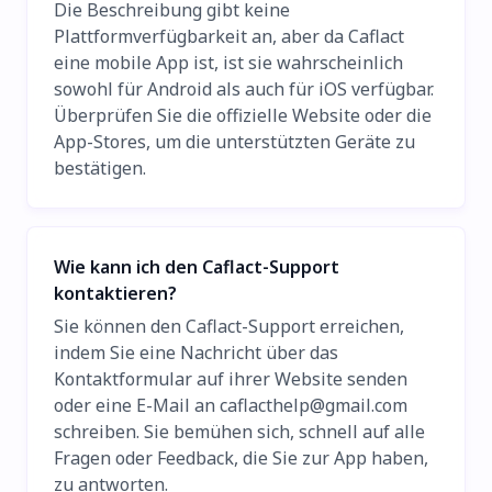
Die Beschreibung gibt keine
Plattformverfügbarkeit an, aber da Caflact
eine mobile App ist, ist sie wahrscheinlich
sowohl für Android als auch für iOS verfügbar.
Überprüfen Sie die offizielle Website oder die
App-Stores, um die unterstützten Geräte zu
bestätigen.
Wie kann ich den Caflact-Support
kontaktieren?
Sie können den Caflact-Support erreichen,
indem Sie eine Nachricht über das
Kontaktformular auf ihrer Website senden
oder eine E-Mail an
caflacthelp@gmail.com
schreiben. Sie bemühen sich, schnell auf alle
Fragen oder Feedback, die Sie zur App haben,
zu antworten.