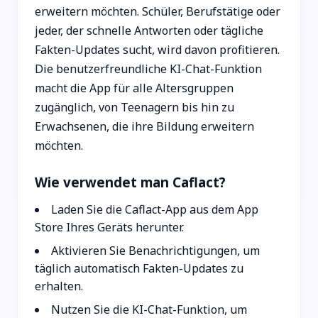
erweitern möchten. Schüler, Berufstätige oder
jeder, der schnelle Antworten oder tägliche
Fakten-Updates sucht, wird davon profitieren.
Die benutzerfreundliche KI-Chat-Funktion
macht die App für alle Altersgruppen
zugänglich, von Teenagern bis hin zu
Erwachsenen, die ihre Bildung erweitern
möchten.
Wie verwendet man Caflact?
Laden Sie die Caflact-App aus dem App
Store Ihres Geräts herunter.
Aktivieren Sie Benachrichtigungen, um
täglich automatisch Fakten-Updates zu
erhalten.
Nutzen Sie die KI-Chat-Funktion, um