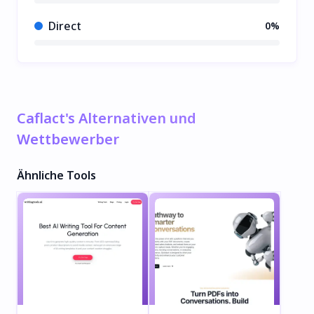
Direct
0%
Caflact's Alternativen und
Wettbewerber
Ähnliche Tools