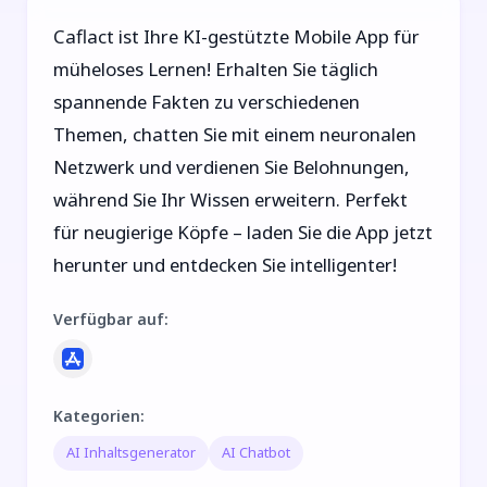
Caflact ist Ihre KI-gestützte Mobile App für
müheloses Lernen! Erhalten Sie täglich
spannende Fakten zu verschiedenen
Themen, chatten Sie mit einem neuronalen
Netzwerk und verdienen Sie Belohnungen,
während Sie Ihr Wissen erweitern. Perfekt
für neugierige Köpfe – laden Sie die App jetzt
herunter und entdecken Sie intelligenter!
Verfügbar auf
:
Kategorien
:
AI Inhaltsgenerator
AI Chatbot