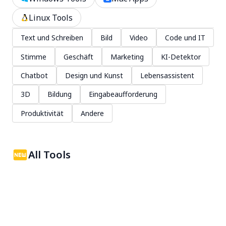
Linux Tools
Text und Schreiben
Bild
Video
Code und IT
Stimme
Geschäft
Marketing
KI-Detektor
Chatbot
Design und Kunst
Lebensassistent
3D
Bildung
Eingabeaufforderung
Produktivität
Andere
All Tools