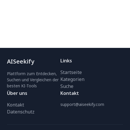
AISeekify
Links
Startseite
Plattform zum Entdecken,
Kategorien
Suchen und Vergleichen der
besten KI-Tools
Suche
Über uns
Kontakt
Kontakt
support@aiseekify.com
Datenschutz