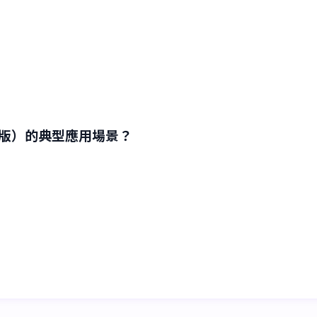
非官方版）的典型應用場景？