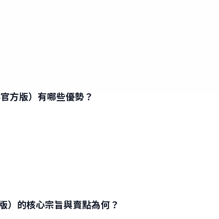
生成（非官方版）有哪些優勢？
（非官方版）的核心宗旨與賣點為何？