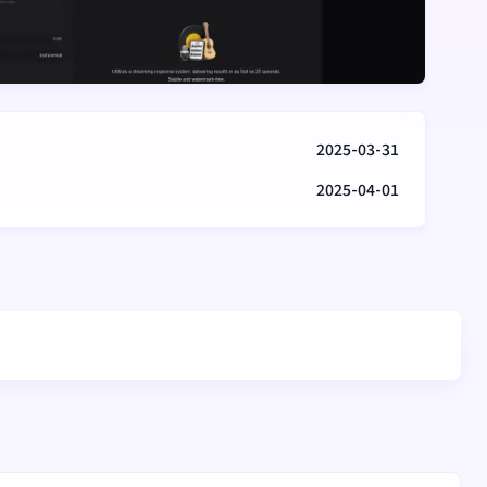
2025-03-31
2025-04-01