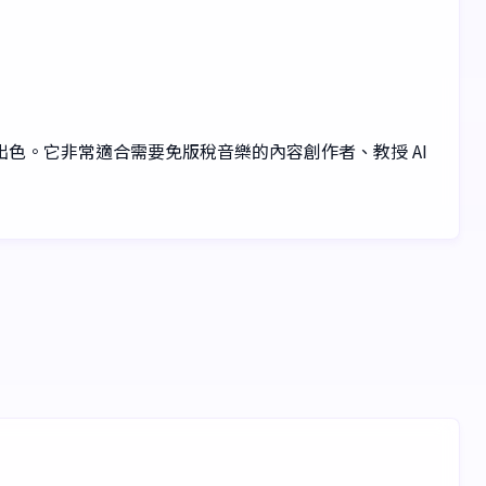
出色。它非常適合需要免版稅音樂的內容創作者、教授 AI