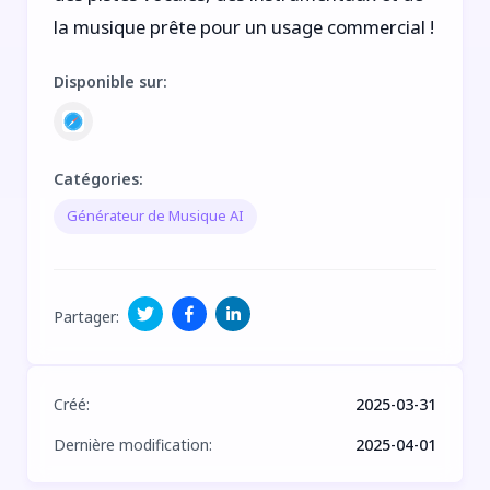
la musique prête pour un usage commercial !
Disponible sur
:
Catégories
:
Générateur de Musique AI
Partager
:
Créé
:
2025-03-31
Dernière modification
:
2025-04-01