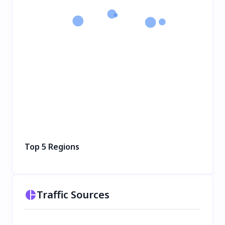
Top 5 Regions
Traffic Sources