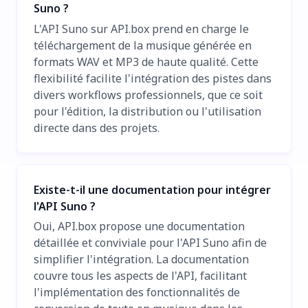
Suno ?
L'API Suno sur API.box prend en charge le
téléchargement de la musique générée en
formats WAV et MP3 de haute qualité. Cette
flexibilité facilite l'intégration des pistes dans
divers workflows professionnels, que ce soit
pour l'édition, la distribution ou l'utilisation
directe dans des projets.
Existe-t-il une documentation pour intégrer
l'API Suno ?
Oui, API.box propose une documentation
détaillée et conviviale pour l'API Suno afin de
simplifier l'intégration. La documentation
couvre tous les aspects de l'API, facilitant
l'implémentation des fonctionnalités de