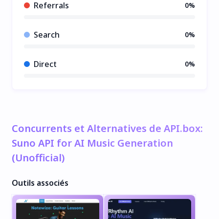
Referrals
0%
Search
0%
Direct
0%
Concurrents et Alternatives de API.box:
Suno API for AI Music Generation
(Unofficial)
Outils associés