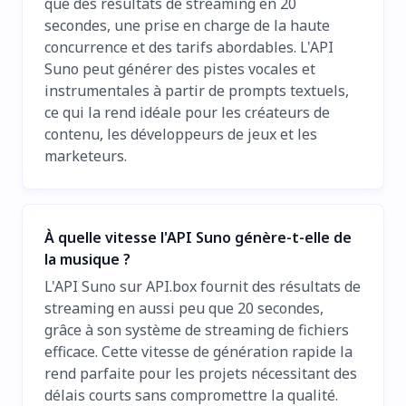
que des résultats de streaming en 20
secondes, une prise en charge de la haute
concurrence et des tarifs abordables. L'API
Suno peut générer des pistes vocales et
instrumentales à partir de prompts textuels,
ce qui la rend idéale pour les créateurs de
contenu, les développeurs de jeux et les
marketeurs.
À quelle vitesse l'API Suno génère-t-elle de
la musique ?
L'API Suno sur API.box fournit des résultats de
streaming en aussi peu que 20 secondes,
grâce à son système de streaming de fichiers
efficace. Cette vitesse de génération rapide la
rend parfaite pour les projets nécessitant des
délais courts sans compromettre la qualité.