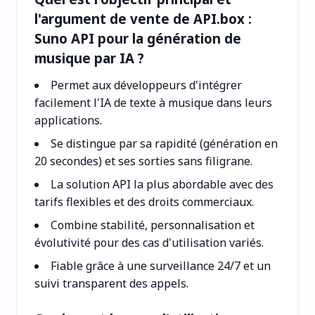
l'argument de vente de API.box :
Suno API pour la génération de
musique par IA ?
Permet aux développeurs d'intégrer
facilement l'IA de texte à musique dans leurs
applications.
Se distingue par sa rapidité (génération en
20 secondes) et ses sorties sans filigrane.
La solution API la plus abordable avec des
tarifs flexibles et des droits commerciaux.
Combine stabilité, personnalisation et
évolutivité pour des cas d'utilisation variés.
Fiable grâce à une surveillance 24/7 et un
suivi transparent des appels.