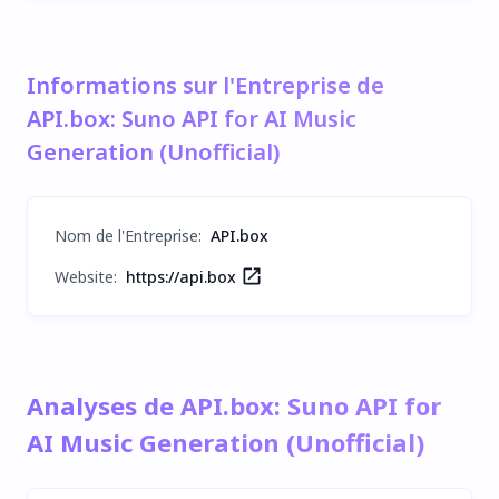
Informations sur l'Entreprise de
API.box: Suno API for AI Music
Generation (Unofficial)
Nom de l'Entreprise
:
API.box
Website:
https://api.box
Analyses de API.box: Suno API for
AI Music Generation (Unofficial)