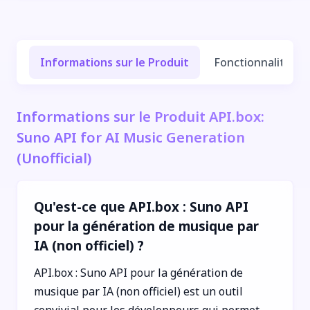
Informations sur le Produit
Fonctionnalités e
Informations sur le Produit API.box:
Suno API for AI Music Generation
(Unofficial)
Qu'est-ce que API.box : Suno API
pour la génération de musique par
IA (non officiel) ?
API.box : Suno API pour la génération de
musique par IA (non officiel) est un outil
convivial pour les développeurs qui permet