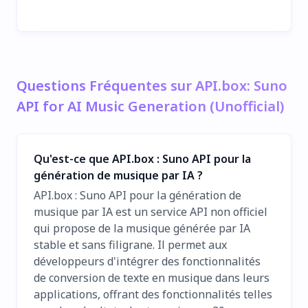
Questions Fréquentes sur API.box: Suno
API for AI Music Generation (Unofficial)
Qu'est-ce que API.box : Suno API pour la
génération de musique par IA ?
API.box : Suno API pour la génération de
musique par IA est un service API non officiel
qui propose de la musique générée par IA
stable et sans filigrane. Il permet aux
développeurs d'intégrer des fonctionnalités
de conversion de texte en musique dans leurs
applications, offrant des fonctionnalités telles