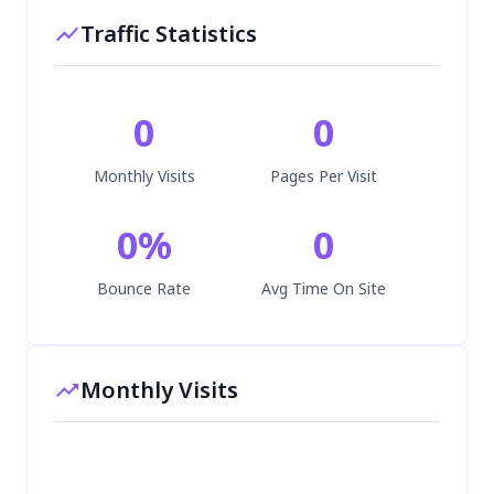
Traffic Statistics
0
0
Monthly Visits
Pages Per Visit
0
%
0
Bounce Rate
Avg Time On Site
Monthly Visits