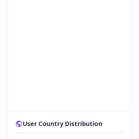
User Country Distribution