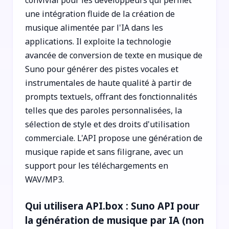
une intégration fluide de la création de
musique alimentée par l'IA dans les
applications. Il exploite la technologie
avancée de conversion de texte en musique de
Suno pour générer des pistes vocales et
instrumentales de haute qualité à partir de
prompts textuels, offrant des fonctionnalités
telles que des paroles personnalisées, la
sélection de style et des droits d'utilisation
commerciale. L'API propose une génération de
musique rapide et sans filigrane, avec un
support pour les téléchargements en
WAV/MP3.
Qui utilisera API.box : Suno API pour
la génération de musique par IA (non