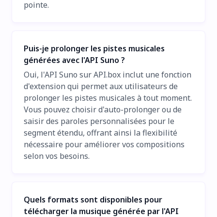
pointe.
Puis-je prolonger les pistes musicales
générées avec l'API Suno ?
Oui, l'API Suno sur API.box inclut une fonction
d'extension qui permet aux utilisateurs de
prolonger les pistes musicales à tout moment.
Vous pouvez choisir d'auto-prolonger ou de
saisir des paroles personnalisées pour le
segment étendu, offrant ainsi la flexibilité
nécessaire pour améliorer vos compositions
selon vos besoins.
Quels formats sont disponibles pour
télécharger la musique générée par l'API