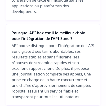
conversion de texte en musique dans les
applications ou plateformes des
développeurs.
Pourquoi API.box est-il le meilleur choix
pour l'intégration de l'API Suno ?
API.box se distingue pour l'intégration de l'API
Suno grâce à ses tarifs abordables, ses
résultats stables et sans filigrane, ses
réponses de streaming rapides et son
excellent support client. De plus, il propose
une journalisation complète des appels, une
prise en charge de la haute concurrence et
une chaîne d'approvisionnement de comptes
robuste, assurant un service fiable et
transparent pour tous les utilisateurs.