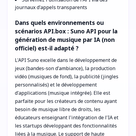
journaux d'appels transparents
Dans quels environnements ou
scénarios API.box : Suno API pour la
génération de musique par IA (non
officiel) est-il adapté ?
L'API Suno excelle dans le développement de
jeux (bandes-son d'ambiance), la production
vidéo (musiques de fond), la publicité (jingles
personnalisés) et le développement
d'applications (musique intégrée). Elle est
parfaite pour les créateurs de contenu ayant
besoin de musique libre de droits, les
éducateurs enseignant l'intégration de l'IA et
les startups développant des fonctionnalités
liées à la musique. Le support de haute