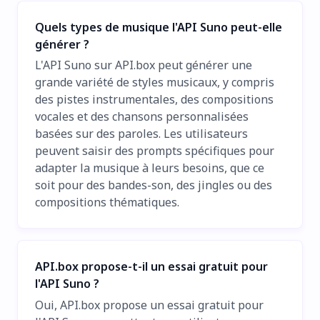
Quels types de musique l'API Suno peut-elle
générer ?
L'API Suno sur API.box peut générer une
grande variété de styles musicaux, y compris
des pistes instrumentales, des compositions
vocales et des chansons personnalisées
basées sur des paroles. Les utilisateurs
peuvent saisir des prompts spécifiques pour
adapter la musique à leurs besoins, que ce
soit pour des bandes-son, des jingles ou des
compositions thématiques.
API.box propose-t-il un essai gratuit pour
l'API Suno ?
Oui, API.box propose un essai gratuit pour