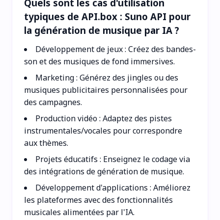
Quels sont les cas d'utilisation
typiques de API.box : Suno API pour
la génération de musique par IA ?
Développement de jeux : Créez des bandes-
son et des musiques de fond immersives.
Marketing : Générez des jingles ou des
musiques publicitaires personnalisées pour
des campagnes.
Production vidéo : Adaptez des pistes
instrumentales/vocales pour correspondre
aux thèmes.
Projets éducatifs : Enseignez le codage via
des intégrations de génération de musique.
Développement d'applications : Améliorez
les plateformes avec des fonctionnalités
musicales alimentées par l'IA.