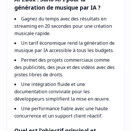
génération de musique par IA ?
Gagnez du temps avec des résultats en
streaming en 20 secondes pour une création
musicale rapide.
Un tarif économique rend la génération de
musique par IA accessible à tous les budgets.
Permet des projets commerciaux comme
des publicités, des jeux et des vidéos avec des
pistes libres de droits.
Une intégration fluide et une
documentation conviviale pour les
développeurs simplifient la mise en œuvre.
Une performance fiable avec une haute
concurrence et un support client réactif.
Quel est l'objectif principal et