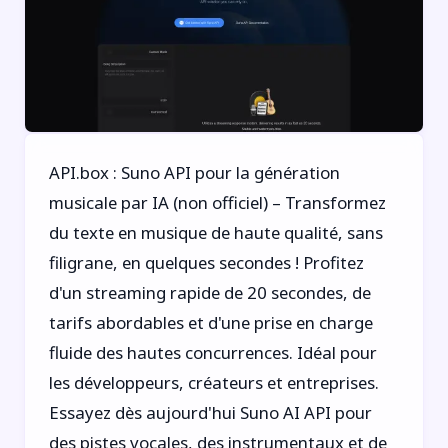
API.box : Suno API pour la génération
musicale par IA (non officiel) – Transformez
du texte en musique de haute qualité, sans
filigrane, en quelques secondes ! Profitez
d'un streaming rapide de 20 secondes, de
tarifs abordables et d'une prise en charge
fluide des hautes concurrences. Idéal pour
les développeurs, créateurs et entreprises.
Essayez dès aujourd'hui Suno AI API pour
des pistes vocales, des instrumentaux et de