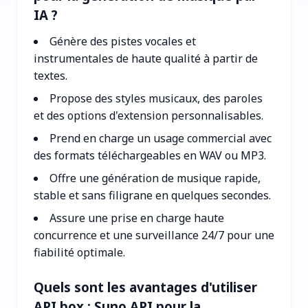
IA ?
Génère des pistes vocales et
instrumentales de haute qualité à partir de
textes.
Propose des styles musicaux, des paroles
et des options d'extension personnalisables.
Prend en charge un usage commercial avec
des formats téléchargeables en WAV ou MP3.
Offre une génération de musique rapide,
stable et sans filigrane en quelques secondes.
Assure une prise en charge haute
concurrence et une surveillance 24/7 pour une
fiabilité optimale.
Quels sont les avantages d'utiliser
API.box : Suno API pour la