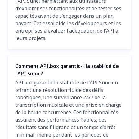
l'API Suno, permettant aux utilisateurs
d'explorer ses fonctionnalités et de tester ses
capacités avant de s'engager dans un plan
payant. Cet essai aide les développeurs et les
entreprises à évaluer l'adéquation de l'API à
leurs projets.
Comment API.box garantit-il la stabilité de
l'API Suno ?
API.box garantit la stabilité de l'API Suno en
offrant une résolution fluide des défis
robotiques, une surveillance 24/7 de la
transcription musicale et une prise en charge
de la haute concurrence. Ces fonctionnalités
assurent des performances fiables, des
résultats sans filigrane et un temps d'arrêt
minimal, même pendant les périodes de