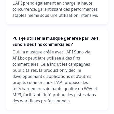
L'API prend également en charge la haute
concurrence, garantissant des performances
stables même sous une utilisation intensive.
Puis-je utiliser la musique générée par l'API
Suno à des fins commerciales ?
Oui, la musique créée avec l'API Suno via
API.box peut être utilisée à des fins
commerciales. Cela inclut les campagnes
publicitaires, la production vidéo, le
développement d'applications et d'autres
projets commerciaux. L'API propose des
téléchargements de haute qualité en WAV et
MP3, facilitant l'intégration des pistes dans
des workflows professionnels.