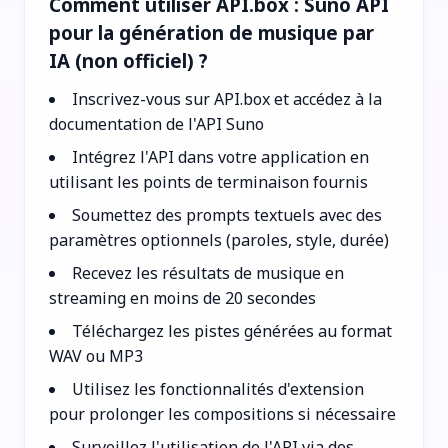
Comment utiliser API.box : Suno API
pour la génération de musique par
IA (non officiel) ?
Inscrivez-vous sur API.box et accédez à la
documentation de l'API Suno
Intégrez l'API dans votre application en
utilisant les points de terminaison fournis
Soumettez des prompts textuels avec des
paramètres optionnels (paroles, style, durée)
Recevez les résultats de musique en
streaming en moins de 20 secondes
Téléchargez les pistes générées au format
WAV ou MP3
Utilisez les fonctionnalités d'extension
pour prolonger les compositions si nécessaire
Surveillez l'utilisation de l'API via des