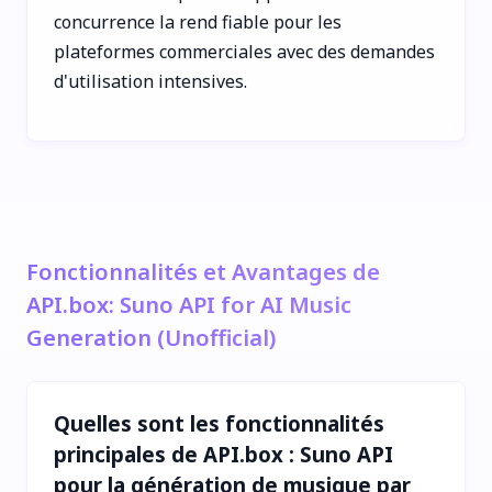
concurrence la rend fiable pour les
plateformes commerciales avec des demandes
d'utilisation intensives.
Fonctionnalités et Avantages de
API.box: Suno API for AI Music
Generation (Unofficial)
Quelles sont les fonctionnalités
principales de API.box : Suno API
pour la génération de musique par