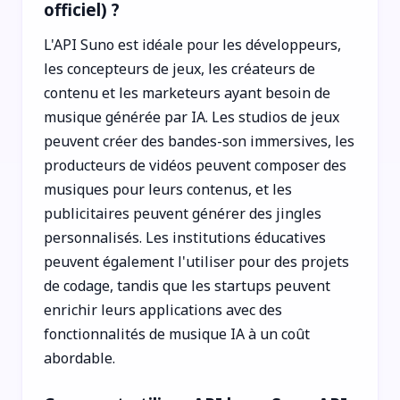
officiel) ?
L'API Suno est idéale pour les développeurs,
les concepteurs de jeux, les créateurs de
contenu et les marketeurs ayant besoin de
musique générée par IA. Les studios de jeux
peuvent créer des bandes-son immersives, les
producteurs de vidéos peuvent composer des
musiques pour leurs contenus, et les
publicitaires peuvent générer des jingles
personnalisés. Les institutions éducatives
peuvent également l'utiliser pour des projets
de codage, tandis que les startups peuvent
enrichir leurs applications avec des
fonctionnalités de musique IA à un coût
abordable.