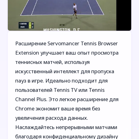
Расширение Servomancer Tennis Browser
Extension улучшает ваш опыт просмотра
теннисных матчей, используя
искусственный интеллект для пропуска
пауз в игре. Идеально подходит для
пользователей Tennis TV или Tennis
Channel Plus. Это легкое расширение для
Chrome экономит ваше время без
увеличения расхода данных.
Наслаждайтесь непрерывными матчами
благодаря конфиденциальному дизайну