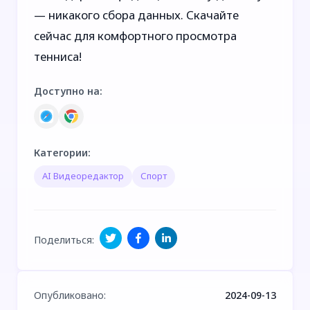
— никакого сбора данных. Скачайте
сейчас для комфортного просмотра
тенниса!
Доступно на
:
Категории
:
AI Видеоредактор
Спорт
Поделиться
:
Опубликовано
:
2024-09-13