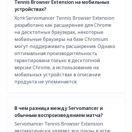
Tennis Browser Extension на мобильных
устройствах?
Хотя Servomancer Tennis Browser Extension
разработано как расширение для Chrome
на десктопных браузерах, некоторые
мобильные браузеры на базе Chromium
могут поддерживать расширения. Однако
оптимальная производительность
гарантирована только в десктопной
версии Chrome, а использование на
мобильных устройствах в описании
продукта не упоминается.
В чем разница между Servomancer и
обычным воспроизведением матча?
Servomancer Tennis Browser Extension
автоматически удаляет все паузы в игре,