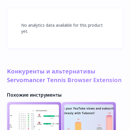
No analytics data available for this product
yet.
Конкуренты и альтернативы
Servomancer Tennis Browser Extension
Похожие инструменты