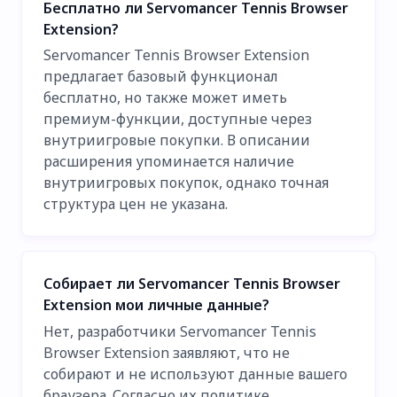
Бесплатно ли Servomancer Tennis Browser
Extension?
Servomancer Tennis Browser Extension
предлагает базовый функционал
бесплатно, но также может иметь
премиум-функции, доступные через
внутриигровые покупки. В описании
расширения упоминается наличие
внутриигровых покупок, однако точная
структура цен не указана.
Собирает ли Servomancer Tennis Browser
Extension мои личные данные?
Нет, разработчики Servomancer Tennis
Browser Extension заявляют, что не
собирают и не используют данные вашего
браузера. Согласно их политике