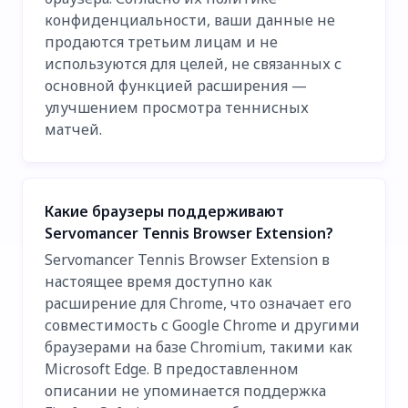
конфиденциальности, ваши данные не
продаются третьим лицам и не
используются для целей, не связанных с
основной функцией расширения —
улучшением просмотра теннисных
матчей.
Какие браузеры поддерживают
Servomancer Tennis Browser Extension?
Servomancer Tennis Browser Extension в
настоящее время доступно как
расширение для Chrome, что означает его
совместимость с Google Chrome и другими
браузерами на базе Chromium, такими как
Microsoft Edge. В предоставленном
описании не упоминается поддержка