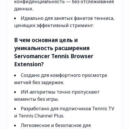
конфиденциальность — без отслеживания
данных.
Идеально для занятых фанатов тенниса,
ценящих эффективный стриминг.
В чем основная цель и
уникальность расширения
Servomancer Tennis Browser
Extension?
Создано для комфортного просмотра
матчей без задержек.
ИИ-алгоритмы точно пропускают
моменты без игры.
Разработано для подписчиков Tennis TV
и Tennis Channel Plus.
Легковесное и безопасное для