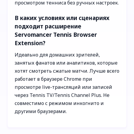
просмотром тенниса без ручных настроек.
В каких условиях или сценариях
подходит расширение
Servomancer Tennis Browser
Extension?
Идеально для домашних зрителей,
занятых фанатов или аналитиков, которые
хотят смотреть сжатые матчи. Лучше всего
работает в браузере Chrome при
просмотре live-трансляций или записей
через Tennis TV/Tennis Channel Plus. Не
совместимо с режимом инкогнито и
другими браузерами.