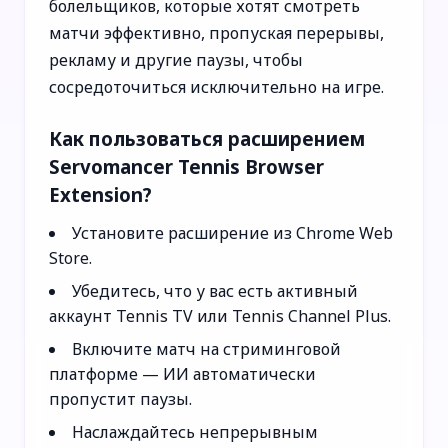
болельщиков, которые хотят смотреть
матчи эффективно, пропуская перерывы,
рекламу и другие паузы, чтобы
сосредоточиться исключительно на игре.
Как пользоваться расширением
Servomancer Tennis Browser
Extension?
Установите расширение из Chrome Web
Store.
Убедитесь, что у вас есть активный
аккаунт Tennis TV или Tennis Channel Plus.
Включите матч на стриминговой
платформе — ИИ автоматически
пропустит паузы.
Наслаждайтесь непрерывным