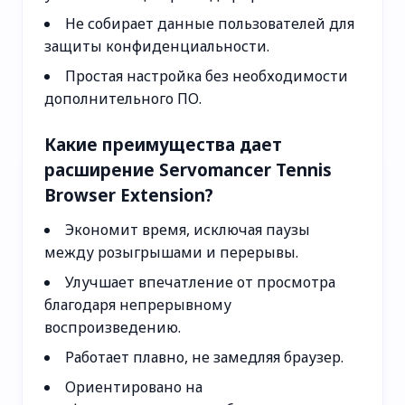
Не собирает данные пользователей для
защиты конфиденциальности.
Простая настройка без необходимости
дополнительного ПО.
Какие преимущества дает
расширение Servomancer Tennis
Browser Extension?
Экономит время, исключая паузы
между розыгрышами и перерывы.
Улучшает впечатление от просмотра
благодаря непрерывному
воспроизведению.
Работает плавно, не замедляя браузер.
Ориентировано на