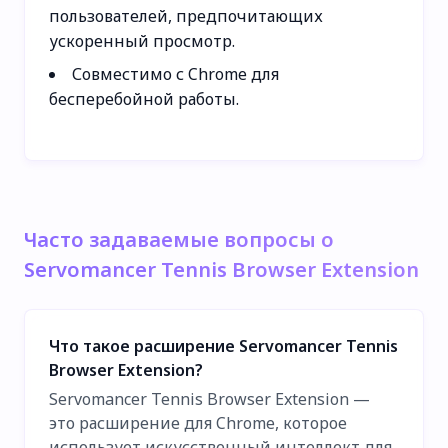
пользователей, предпочитающих
ускоренный просмотр.
Совместимо с Chrome для
бесперебойной работы.
Часто задаваемые вопросы о
Servomancer Tennis Browser Extension
Что такое расширение Servomancer Tennis
Browser Extension?
Servomancer Tennis Browser Extension —
это расширение для Chrome, которое
использует искусственный интеллект для