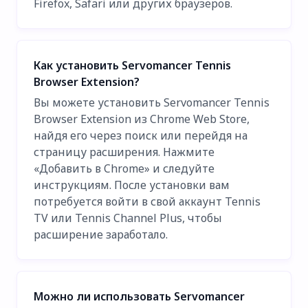
Firefox, Safari или других браузеров.
Как установить Servomancer Tennis
Browser Extension?
Вы можете установить Servomancer Tennis
Browser Extension из Chrome Web Store,
найдя его через поиск или перейдя на
страницу расширения. Нажмите
«Добавить в Chrome» и следуйте
инструкциям. После установки вам
потребуется войти в свой аккаунт Tennis
TV или Tennis Channel Plus, чтобы
расширение заработало.
Можно ли использовать Servomancer