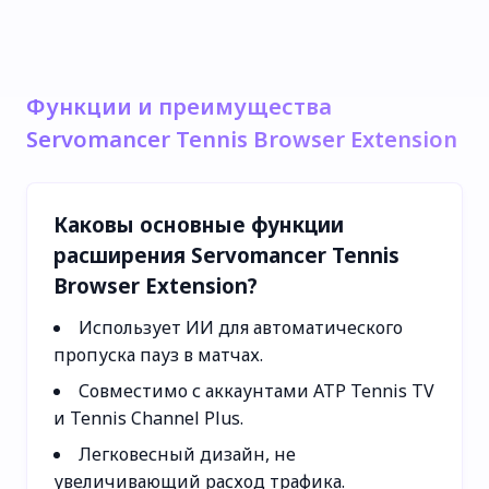
Функции и преимущества
Servomancer Tennis Browser Extension
Каковы основные функции
расширения Servomancer Tennis
Browser Extension?
Использует ИИ для автоматического
пропуска пауз в матчах.
Совместимо с аккаунтами ATP Tennis TV
и Tennis Channel Plus.
Легковесный дизайн, не
увеличивающий расход трафика.