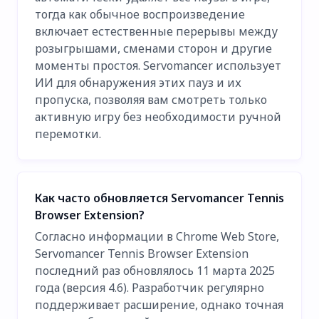
тогда как обычное воспроизведение
включает естественные перерывы между
розыгрышами, сменами сторон и другие
моменты простоя. Servomancer использует
ИИ для обнаружения этих пауз и их
пропуска, позволяя вам смотреть только
активную игру без необходимости ручной
перемотки.
Как часто обновляется Servomancer Tennis
Browser Extension?
Согласно информации в Chrome Web Store,
Servomancer Tennis Browser Extension
последний раз обновлялось 11 марта 2025
года (версия 4.6). Разработчик регулярно
поддерживает расширение, однако точная