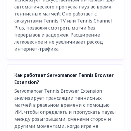
автоматического пропуска пауз во время
теннисных матчей. Оно работает с
аккаунтами Tennis TV или Tennis Channel
Plus, позволяя смотреть матчи без
перерывов и задержек. Расширение
легковесное и не увеличивает расход
интернет-трафика.
Как работает Servomancer Tennis Browser
Extension?
Servomancer Tennis Browser Extension
анализирует трансляции теннисных
матчей в реальном времени с помощью
ИИ, чтобы определять и пропускать паузы
между розыгрышами, сменами сторон и
другими моментами, когда игра не