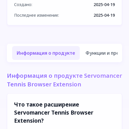
Создано
:
2025-04-19
Последнее изменение
:
2025-04-19
Информация о продукте
Функции и преиму
Информация о продукте Servomancer
Tennis Browser Extension
Что такое расширение
Servomancer Tennis Browser
Extension?