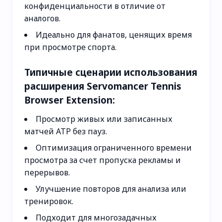
конфиденциальности в отличие от
аналогов.
Идеально для фанатов, ценящих время
при просмотре спорта.
Типичные сценарии использования
расширения Servomancer Tennis
Browser Extension:
Просмотр живых или записанных
матчей ATP без пауз.
Оптимизация ограниченного времени
просмотра за счет пропуска рекламы и
перерывов.
Улучшение повторов для анализа или
тренировок.
Подходит для многозадачных