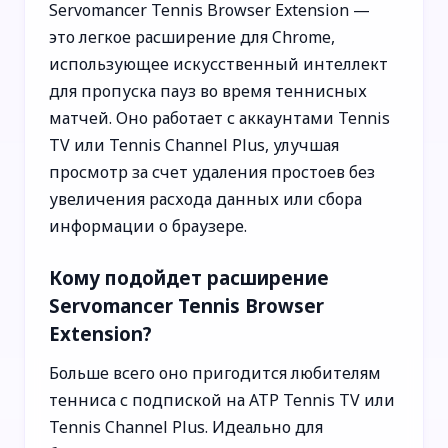
Servomancer Tennis Browser Extension —
это легкое расширение для Chrome,
использующее искусственный интеллект
для пропуска пауз во время теннисных
матчей. Оно работает с аккаунтами Tennis
TV или Tennis Channel Plus, улучшая
просмотр за счет удаления простоев без
увеличения расхода данных или сбора
информации о браузере.
Кому подойдет расширение
Servomancer Tennis Browser
Extension?
Больше всего оно пригодится любителям
тенниса с подпиской на ATP Tennis TV или
Tennis Channel Plus. Идеально для