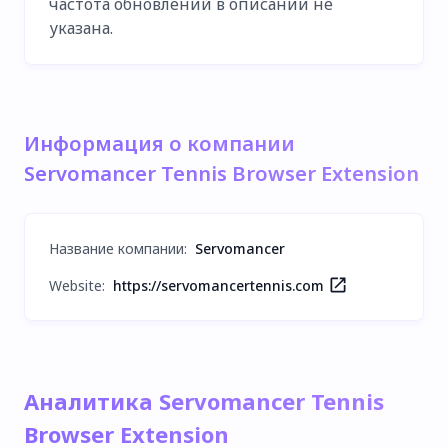
частота обновлений в описании не
указана.
Информация о компании
Servomancer Tennis Browser Extension
Название компании
:
Servomancer
Website:
https://servomancertennis.com
Аналитика Servomancer Tennis
Browser Extension