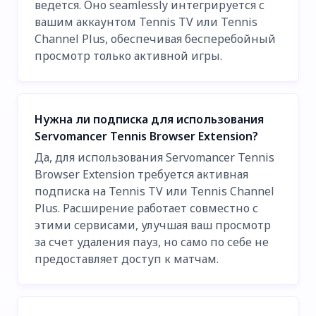
ведется. Оно seamlessly интегрируется с
вашим аккаунтом Tennis TV или Tennis
Channel Plus, обеспечивая бесперебойный
просмотр только активной игры.
Нужна ли подписка для использования
Servomancer Tennis Browser Extension?
Да, для использования Servomancer Tennis
Browser Extension требуется активная
подписка на Tennis TV или Tennis Channel
Plus. Расширение работает совместно с
этими сервисами, улучшая ваш просмотр
за счет удаления пауз, но само по себе не
предоставляет доступ к матчам.