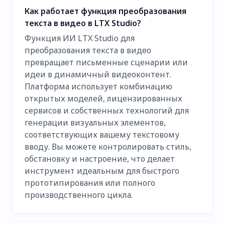
Как работает функция преобразования
текста в видео в LTX Studio?
Функция ИИ LTX Studio для
преобразования текста в видео
превращает письменные сценарии или
идеи в динамичный видеоконтент.
Платформа использует комбинацию
открытых моделей, лицензированных
сервисов и собственных технологий для
генерации визуальных элементов,
соответствующих вашему текстовому
вводу. Вы можете контролировать стиль,
обстановку и настроение, что делает
инструмент идеальным для быстрого
прототипирования или полного
производственного цикла.