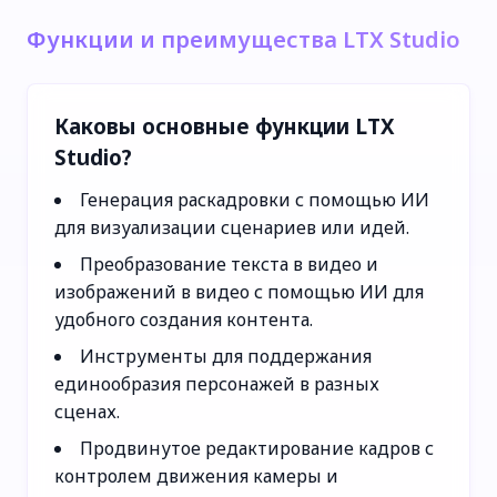
Функции и преимущества LTX Studio
Каковы основные функции LTX
Studio?
Генерация раскадровки с помощью ИИ
для визуализации сценариев или идей.
Преобразование текста в видео и
изображений в видео с помощью ИИ для
удобного создания контента.
Инструменты для поддержания
единообразия персонажей в разных
сценах.
Продвинутое редактирование кадров с
контролем движения камеры и