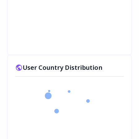
User Country Distribution