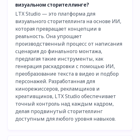
визуальном сторителлинге?
LTX Studio — это платформа для
визуального сторителлинга на основе ИИ,
которая превращает концепции в
реальность. Она упрощает
производственный процесс от написания
сценария до финального монтажа,
предлагая такие инструменты, как
генерация раскадровки с помощью ИИ,
преобразование текста в видео и подбор
персонажей. Разработанная для
кинорежиссеров, рекламщиков и
креативщиков, LTX Studio обеспечивает
точный контроль над каждым кадром,
делая продвинутый сторителлинг
доступным для любого уровня навыков.