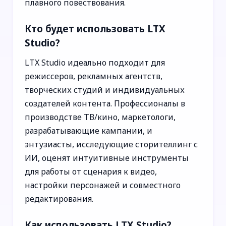
плавного повествования.
Кто будет использовать LTX
Studio?
LTX Studio идеально подходит для
режиссеров, рекламных агентств,
творческих студий и индивидуальных
создателей контента. Профессионалы в
производстве ТВ/кино, маркетологи,
разрабатывающие кампании, и
энтузиасты, исследующие сторителлинг с
ИИ, оценят интуитивные инструменты
для работы от сценария к видео,
настройки персонажей и совместного
редактирования.
Как использовать LTX Studio?