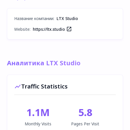
Название компании
:
LTX Studio
Website:
https://ltx.studio
Аналитика LTX Studio
Traffic Statistics
1.1M
5.8
Monthly Visits
Pages Per Visit