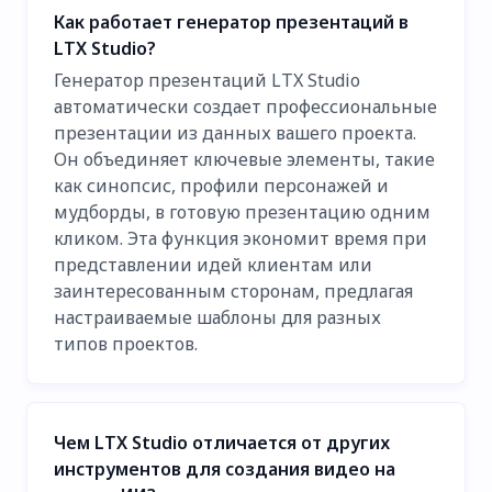
Как работает генератор презентаций в
LTX Studio?
Генератор презентаций LTX Studio
автоматически создает профессиональные
презентации из данных вашего проекта.
Он объединяет ключевые элементы, такие
как синопсис, профили персонажей и
мудборды, в готовую презентацию одним
кликом. Эта функция экономит время при
представлении идей клиентам или
заинтересованным сторонам, предлагая
настраиваемые шаблоны для разных
типов проектов.
Чем LTX Studio отличается от других
инструментов для создания видео на