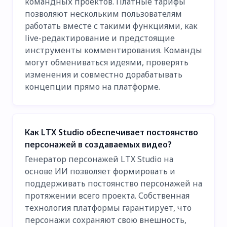
командных проектов. Платные тарифы
позволяют нескольким пользователям
работать вместе с такими функциями, как
live-редактирование и предстоящие
инструменты комментирования. Команды
могут обмениваться идеями, проверять
изменения и совместно дорабатывать
концепции прямо на платформе.
Как LTX Studio обеспечивает постоянство
персонажей в создаваемых видео?
Генератор персонажей LTX Studio на
основе ИИ позволяет формировать и
поддерживать постоянство персонажей на
протяжении всего проекта. Собственная
технология платформы гарантирует, что
персонажи сохраняют свою внешность,