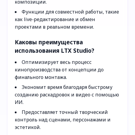
композиции.
Функции для совместной работы, такие
как live-редактирование и обмен
проектами в реальном времени.
Каковы преимущества
использования LTX Studio?
Оптимизирует весь процесс
кинопроизводства от концепции до
финального монтажа.
Экономит время благодаря быстрому
созданию раскадровок и видео с помощью
ИИ.
Предоставляет точный творческий
контроль над сценами, персонажами и
эстетикой.