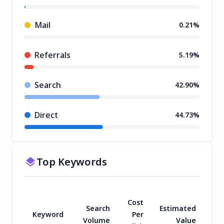
Mail
0.21%
Referrals
5.19%
Search
42.90%
Direct
44.73%
Top Keywords
Cost
Search
Estimated
Keyword
Per
Volume
Value