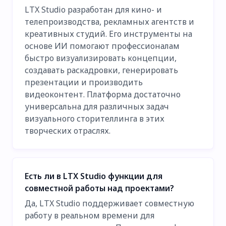
LTX Studio разработан для кино- и
телепроизводства, рекламных агентств и
креативных студий. Его инструменты на
основе ИИ помогают профессионалам
быстро визуализировать концепции,
создавать раскадровки, генерировать
презентации и производить
видеоконтент. Платформа достаточно
универсальна для различных задач
визуального сторителлинга в этих
творческих отраслях.
Есть ли в LTX Studio функции для
совместной работы над проектами?
Да, LTX Studio поддерживает совместную
работу в реальном времени для