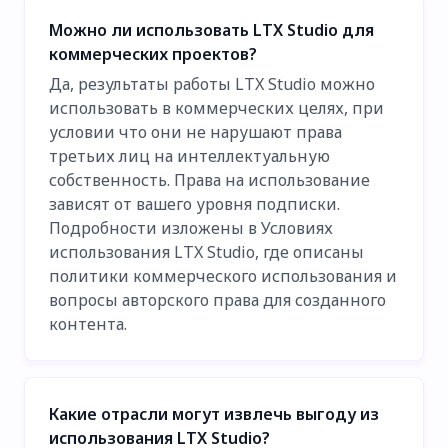
Можно ли использовать LTX Studio для
коммерческих проектов?
Да, результаты работы LTX Studio можно
использовать в коммерческих целях, при
условии что они не нарушают права
третьих лиц на интеллектуальную
собственность. Права на использование
зависят от вашего уровня подписки.
Подробности изложены в Условиях
использования LTX Studio, где описаны
политики коммерческого использования и
вопросы авторского права для созданного
контента.
Какие отрасли могут извлечь выгоду из
использования LTX Studio?