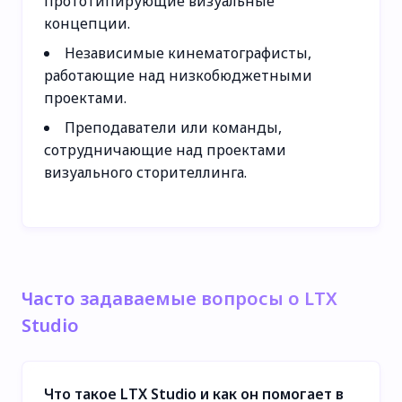
прототипирующие визуальные
концепции.
Независимые кинематографисты,
работающие над низкобюджетными
проектами.
Преподаватели или команды,
сотрудничающие над проектами
визуального сторителлинга.
Часто задаваемые вопросы о LTX
Studio
Что такое LTX Studio и как он помогает в