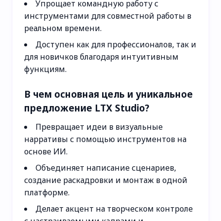
Упрощает командную работу с
инструментами для совместной работы в
реальном времени.
Доступен как для профессионалов, так и
для новичков благодаря интуитивным
функциям.
В чем основная цель и уникальное
предложение LTX Studio?
Превращает идеи в визуальные
нарративы с помощью инструментов на
основе ИИ.
Объединяет написание сценариев,
создание раскадровки и монтаж в одной
платформе.
Делает акцент на творческом контроле
с настраиваемыми кадрами и