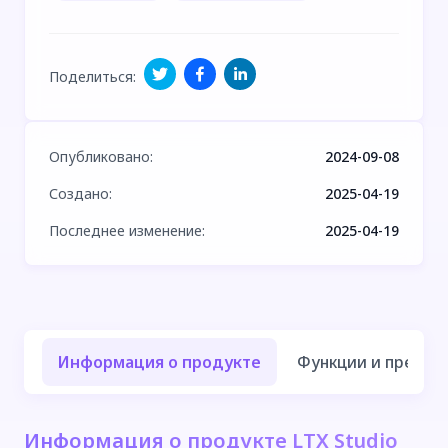
Поделиться
:
Опубликовано
:
2024-09-08
Создано
:
2025-04-19
Последнее изменение
:
2025-04-19
Информация о продукте
Функции и преиму
Информация о продукте LTX Studio