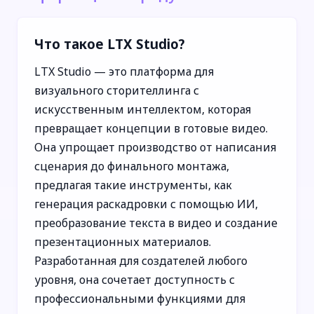
Что такое LTX Studio?
LTX Studio — это платформа для
визуального сторителлинга с
искусственным интеллектом, которая
превращает концепции в готовые видео.
Она упрощает производство от написания
сценария до финального монтажа,
предлагая такие инструменты, как
генерация раскадровки с помощью ИИ,
преобразование текста в видео и создание
презентационных материалов.
Разработанная для создателей любого
уровня, она сочетает доступность с
профессиональными функциями для