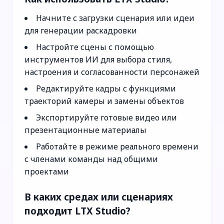
Начните с загрузки сценария или идеи
для генерации раскадровки
Настройте сцены с помощью
инструментов ИИ для выбора стиля,
настроения и согласованности персонажей
Редактируйте кадры с функциями
траекторий камеры и замены объектов
Экспортируйте готовые видео или
презентационные материалы
Работайте в режиме реального времени
с членами команды над общими
проектами
В каких средах или сценариях
подходит LTX Studio?