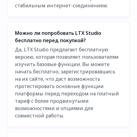
стабильным интернет-соединением.
Можно ли попробовать LTX Studio
бесплатно перед покупкой?
Да, LTX Studio предлагает бесплатную
версию, которая позволяет пользователям
изучить базовые функции. Вы можете
начать бесплатно, зарегистрировавшись
на их сайте, что даст возможность
протестировать основные функции
платформы перед переходом на платный
тариф с более продвинутыми
возможностями и опциями для
совместной работы.