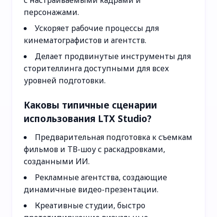
персонажами.
Ускоряет рабочие процессы для
кинематографистов и агентств.
Делает продвинутые инструменты для
сторителлинга доступными для всех
уровней подготовки.
Каковы типичные сценарии
использования LTX Studio?
Предварительная подготовка к съемкам
фильмов и ТВ-шоу с раскадровками,
созданными ИИ.
Рекламные агентства, создающие
динамичные видео-презентации.
Креативные студии, быстро