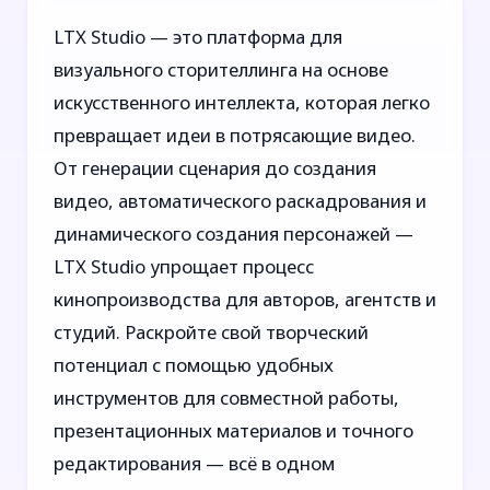
LTX Studio — это платформа для
визуального сторителлинга на основе
искусственного интеллекта, которая легко
превращает идеи в потрясающие видео.
От генерации сценария до создания
видео, автоматического раскадрования и
динамического создания персонажей —
LTX Studio упрощает процесс
кинопроизводства для авторов, агентств и
студий. Раскройте свой творческий
потенциал с помощью удобных
инструментов для совместной работы,
презентационных материалов и точного
редактирования — всё в одном