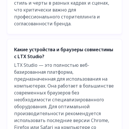
стиль и черты в разных кадрах и сценах,
что критически важно для
профессионального сторителлинга и
согласованности бренда.
Какие устройства и браузеры совместимы
с LTX Studio?
LTX Studio — это полностью веб-
базированная платформа,
предназначенная для использования на
компьютерах. Она работает в большинстве
современных браузеров без
необходимости специализированного
оборудования. Для оптимальной
производительности рекомендуется
использовать последние версии Chrome,
Firefox или Safari на компьютере со