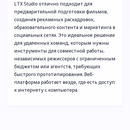
LTX Studio отлично подходит для
предварительной подготовки фильмов,
создания рекламных раскадровок,
образовательного контента и маркетинга в
социальных сетях. Это идеальное решение
для удаленных команд, которым нужны
инструменты для совместной работы,
независимых режиссеров с ограниченным
бюджетом или агентств, требующих
быстрого прототипирования. Веб-
платформа работает везде, где есть доступ
к интернету с компьютера.