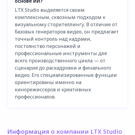
основе ИИ?
LTX Studio выделяется своим
комплексным, сквозным подходом к
визуальному сторителлингу. В отличие от
базовых генераторов видео, он предлагает
точный контроль над кадрами,
постоянство персонажей и
профессиональные инструменты для
всего производственного цикла — от
сценария до раскадровки и финального
видео. Его специализированные функции
ориентированы именно на
кинорежиссеров и креативных
профессионалов.
Информация о компании LTX Studio