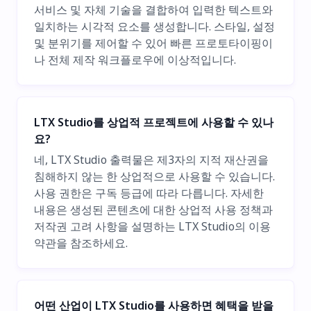
서비스 및 자체 기술을 결합하여 입력한 텍스트와
일치하는 시각적 요소를 생성합니다. 스타일, 설정
및 분위기를 제어할 수 있어 빠른 프로토타이핑이
나 전체 제작 워크플로우에 이상적입니다.
LTX Studio를 상업적 프로젝트에 사용할 수 있나
요?
네, LTX Studio 출력물은 제3자의 지적 재산권을
침해하지 않는 한 상업적으로 사용할 수 있습니다.
사용 권한은 구독 등급에 따라 다릅니다. 자세한
내용은 생성된 콘텐츠에 대한 상업적 사용 정책과
저작권 고려 사항을 설명하는 LTX Studio의 이용
약관을 참조하세요.
어떤 산업이 LTX Studio를 사용하면 혜택을 받을