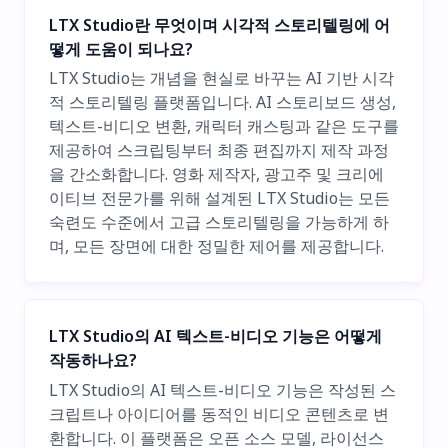
LTX Studio란 무엇이며 시각적 스토리텔링에 어
떻게 도움이 되나요?
LTX Studio는 개념을 현실로 바꾸는 AI 기반 시각
적 스토리텔링 플랫폼입니다. AI 스토리보드 생성,
텍스트-비디오 변환, 캐릭터 캐스팅과 같은 도구를
제공하여 스크립팅부터 최종 편집까지 제작 과정
을 간소화합니다. 영화 제작자, 광고주 및 크리에
이티브 전문가를 위해 설계된 LTX Studio는 모든
숙련도 수준에서 고급 스토리텔링을 가능하게 하
며, 모든 장면에 대한 정밀한 제어를 제공합니다.
LTX Studio의 AI 텍스트-비디오 기능은 어떻게
작동하나요?
LTX Studio의 AI 텍스트-비디오 기능은 작성된 스
크립트나 아이디어를 동적인 비디오 콘텐츠로 변
환합니다. 이 플랫폼은 오픈 소스 모델, 라이선스