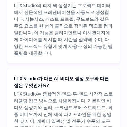
LTX Studio의 피치 덱 생성기는 프로젝트 데이터
에서 전문적인 프레젠테이션을 자동으로 생성합
니다. 시놉시스, 캐스트 프로필, 무드보드와 같은
주요 요소를 한 번의 클릭으로 정리된 덱으로 컴파
일합니다. 이 기능은 클라이언트나 이해관계자에
게 아이디어를 제시할 때 시간을 절약해 주며, 다
양한 프로젝트 유형에 맞게 사용자 정의 가능한 템
플릿을 제공합니다.
LTX Studio가 다른 AI 비디오 생성 도구와 다른
점은 무엇인가요?
LTX Studio는 종합적인 엔드-투-엔드 시각적 스토
리텔링 접근 방식으로 차별화됩니다. 기본적인 비
디오 생성기와 달리, 스크립트부터 스토리보드, 최
종 비디오까지 전체 제작 파이프라인을 위한 정밀
한 샷 제어, 캐릭터 일관성 및 전문가 수준의 도구