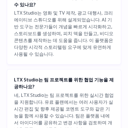
수 있나요?
LTX Studio는 영화 및 TV 제작, 광고 대행사, 크리
에이티브 스튜디오를 위해 설계되었습니다. AI 기
반 도구는 전문가들이 개념을 빠르게 시각화하고,
스토리보드를 생성하며, 피치 덱을 만들고, 비디오
콘텐츠를 제작하는 데 도움을 줍니다. 이 플랫폼은
다양한 시각적 스토리텔링 요구에 맞게 유연하게
사용될 수 있습니다.
LTX Studio는 팀 프로젝트를 위한 협업 기능을 제
공하나요?
네, LTX Studio는 팀 프로젝트를 위한 실시간 협업
을 지원합니다. 유료 플랜에서는 여러 사용자가 실
시간 편집 및 향후 제공될 코멘트 도구와 같은 기
능을 함께 사용할 수 있습니다. 팀은 플랫폼 내에
서 아이디어를 공유하고 변경 사항을 검토하며 개