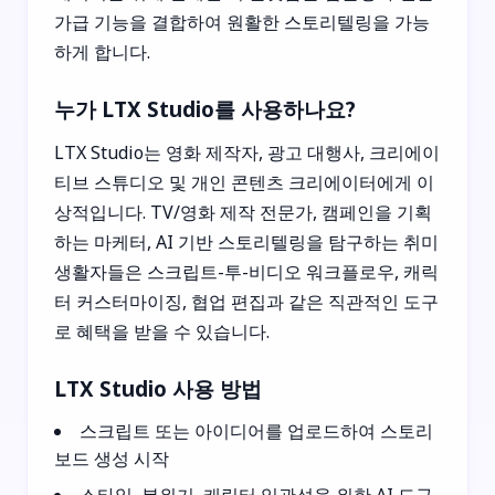
가급 기능을 결합하여 원활한 스토리텔링을 가능
하게 합니다.
누가 LTX Studio를 사용하나요?
LTX Studio는 영화 제작자, 광고 대행사, 크리에이
티브 스튜디오 및 개인 콘텐츠 크리에이터에게 이
상적입니다. TV/영화 제작 전문가, 캠페인을 기획
하는 마케터, AI 기반 스토리텔링을 탐구하는 취미
생활자들은 스크립트-투-비디오 워크플로우, 캐릭
터 커스터마이징, 협업 편집과 같은 직관적인 도구
로 혜택을 받을 수 있습니다.
LTX Studio 사용 방법
스크립트 또는 아이디어를 업로드하여 스토리
보드 생성 시작
스타일, 분위기, 캐릭터 일관성을 위한 AI 도구