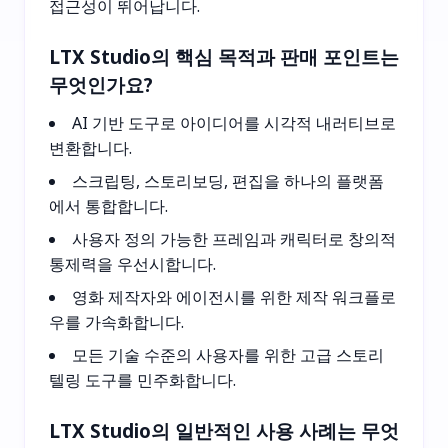
접근성이 뛰어납니다.
LTX Studio의 핵심 목적과 판매 포인트는
무엇인가요?
AI 기반 도구로 아이디어를 시각적 내러티브로
변환합니다.
스크립팅, 스토리보딩, 편집을 하나의 플랫폼
에서 통합합니다.
사용자 정의 가능한 프레임과 캐릭터로 창의적
통제력을 우선시합니다.
영화 제작자와 에이전시를 위한 제작 워크플로
우를 가속화합니다.
모든 기술 수준의 사용자를 위한 고급 스토리
텔링 도구를 민주화합니다.
LTX Studio의 일반적인 사용 사례는 무엇