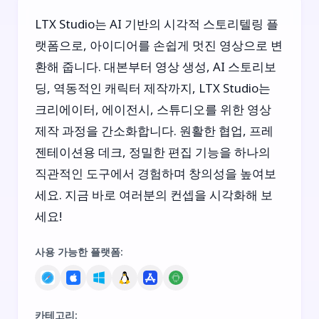
LTX Studio는 AI 기반의 시각적 스토리텔링 플
랫폼으로, 아이디어를 손쉽게 멋진 영상으로 변
환해 줍니다. 대본부터 영상 생성, AI 스토리보
딩, 역동적인 캐릭터 제작까지, LTX Studio는
크리에이터, 에이전시, 스튜디오를 위한 영상
제작 과정을 간소화합니다. 원활한 협업, 프레
젠테이션용 데크, 정밀한 편집 기능을 하나의
직관적인 도구에서 경험하며 창의성을 높여보
세요. 지금 바로 여러분의 컨셉을 시각화해 보
세요!
사용 가능한 플랫폼
:
카테고리
: