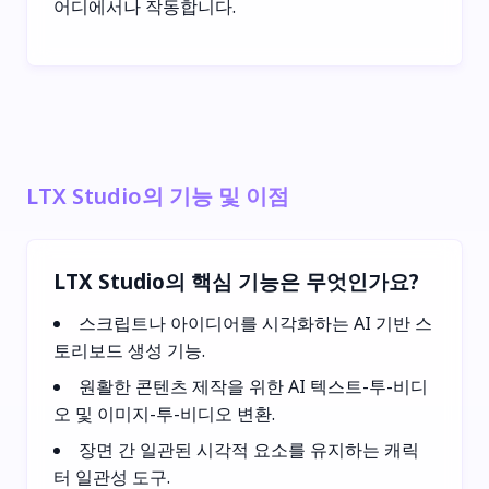
어디에서나 작동합니다.
LTX Studio의 기능 및 이점
LTX Studio의 핵심 기능은 무엇인가요?
스크립트나 아이디어를 시각화하는 AI 기반 스
토리보드 생성 기능.
원활한 콘텐츠 제작을 위한 AI 텍스트-투-비디
오 및 이미지-투-비디오 변환.
장면 간 일관된 시각적 요소를 유지하는 캐릭
터 일관성 도구.