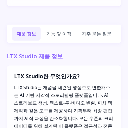
제품 정보
기능 및 이점
자주 묻는 질문
회
LTX Studio 제품 정보
LTX Studio란 무엇인가요?
LTX Studio는 개념을 세련된 영상으로 변환해주
는 AI 기반 시각적 스토리텔링 플랫폼입니다. AI
스토리보드 생성, 텍스트-투-비디오 변환, 피치 덱
제작과 같은 도구를 제공하여 기획부터 최종 편집
까지 제작 과정을 간소화합니다. 모든 수준의 크리
에이터를 위해 설계된 이 플랫폼은 접근성과 전문