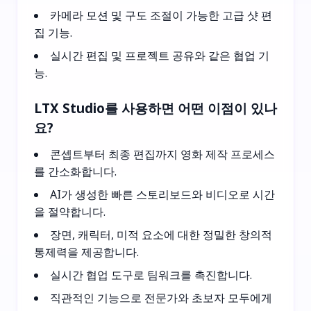
카메라 모션 및 구도 조절이 가능한 고급 샷 편
집 기능.
실시간 편집 및 프로젝트 공유와 같은 협업 기
능.
LTX Studio를 사용하면 어떤 이점이 있나
요?
콘셉트부터 최종 편집까지 영화 제작 프로세스
를 간소화합니다.
AI가 생성한 빠른 스토리보드와 비디오로 시간
을 절약합니다.
장면, 캐릭터, 미적 요소에 대한 정밀한 창의적
통제력을 제공합니다.
실시간 협업 도구로 팀워크를 촉진합니다.
직관적인 기능으로 전문가와 초보자 모두에게