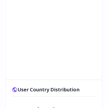
User Country Distribution