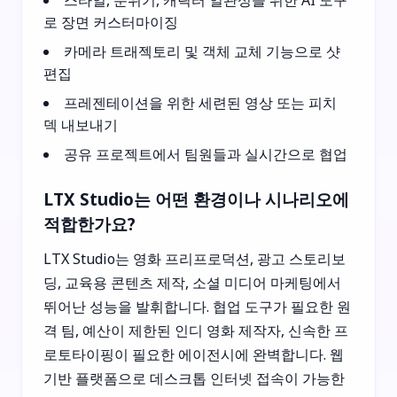
로 장면 커스터마이징
카메라 트래젝토리 및 객체 교체 기능으로 샷
편집
프레젠테이션을 위한 세련된 영상 또는 피치
덱 내보내기
공유 프로젝트에서 팀원들과 실시간으로 협업
LTX Studio는 어떤 환경이나 시나리오에
적합한가요?
LTX Studio는 영화 프리프로덕션, 광고 스토리보
딩, 교육용 콘텐츠 제작, 소셜 미디어 마케팅에서
뛰어난 성능을 발휘합니다. 협업 도구가 필요한 원
격 팀, 예산이 제한된 인디 영화 제작자, 신속한 프
로토타이핑이 필요한 에이전시에 완벽합니다. 웹
기반 플랫폼으로 데스크톱 인터넷 접속이 가능한