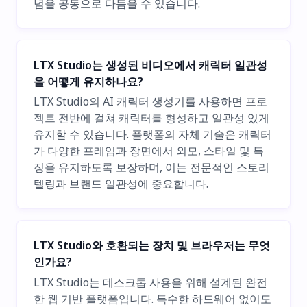
념을 공동으로 다듬을 수 있습니다.
LTX Studio는 생성된 비디오에서 캐릭터 일관성
을 어떻게 유지하나요?
LTX Studio의 AI 캐릭터 생성기를 사용하면 프로
젝트 전반에 걸쳐 캐릭터를 형성하고 일관성 있게
유지할 수 있습니다. 플랫폼의 자체 기술은 캐릭터
가 다양한 프레임과 장면에서 외모, 스타일 및 특
징을 유지하도록 보장하며, 이는 전문적인 스토리
텔링과 브랜드 일관성에 중요합니다.
LTX Studio와 호환되는 장치 및 브라우저는 무엇
인가요?
LTX Studio는 데스크톱 사용을 위해 설계된 완전
한 웹 기반 플랫폼입니다. 특수한 하드웨어 없이도