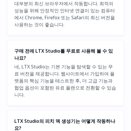
대부분의 최신 브라우저에서 작동합니다. 최적의
성능을 위해 안정적인 인터넷 연결이 있는 컴퓨터
에서 Chrome, Firefox 또는 Safari의 최신 버전을
사용하는 것이 좋습니다.
구매 전에 LTX Studio를 무료로 사용해 볼 수 있
나요?
네, LTX Studio는 기본 기능을 탐색할 수 있는 무
료 버전을 제공합니다. 웹사이트에서 가입하여 플
랫폼의 핵심 기능을 테스트한 후, 더 고급 기능과
협업 옵션이 포함된 유료 플랜으로 전환할 수 있습
니다.
LTX Studio의 피치 덱 생성기는 어떻게 작동하나
요?