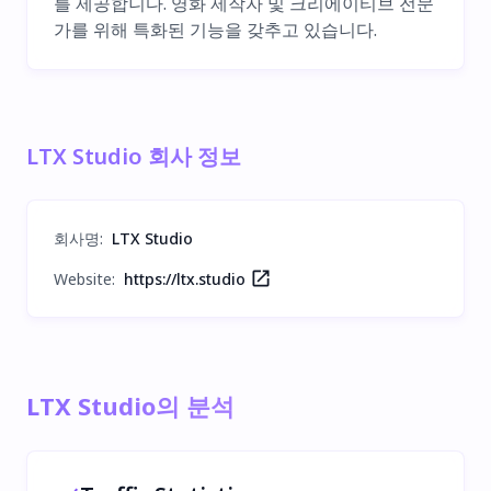
를 제공합니다. 영화 제작자 및 크리에이티브 전문
가를 위해 특화된 기능을 갖추고 있습니다.
LTX Studio 회사 정보
회사명
:
LTX Studio
Website:
https://ltx.studio
LTX Studio의 분석