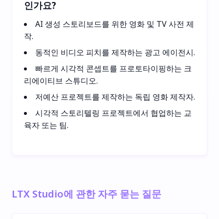
인가요?
AI 생성 스토리보드를 위한 영화 및 TV 사전 제
작.
동적인 비디오 피치를 제작하는 광고 에이전시.
빠르게 시각적 콘셉트를 프로토타이핑하는 크
리에이티브 스튜디오.
저예산 프로젝트를 제작하는 독립 영화 제작자.
시각적 스토리텔링 프로젝트에서 협업하는 교
육자 또는 팀.
LTX Studio에 관한 자주 묻는 질문