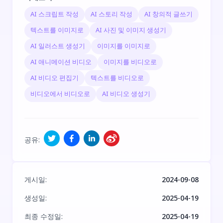
AI 스크립트 작성
AI 스토리 작성
AI 창의적 글쓰기
텍스트를 이미지로
AI 사진 및 이미지 생성기
AI 일러스트 생성기
이미지를 이미지로
AI 애니메이션 비디오
이미지를 비디오로
AI 비디오 편집기
텍스트를 비디오로
비디오에서 비디오로
AI 비디오 생성기
공유
:
게시일
:
2024-09-08
생성일
:
2025-04-19
최종 수정일
:
2025-04-19