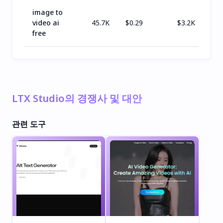
image to
video ai
45.7K
$
0.29
$
3.2K
free
LTX Studio의 경쟁사 및 대안
관련 도구