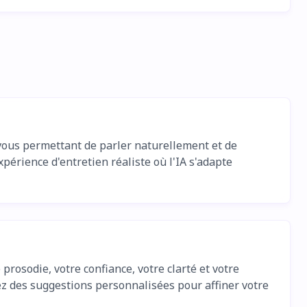
vous permettant de parler naturellement et de
périence d'entretien réaliste où l'IA s'adapte
rosodie, votre confiance, votre clarté et votre
rez des suggestions personnalisées pour affiner votre