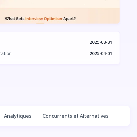
2025-03-31
cation
:
2025-04-01
Analytiques
Concurrents et Alternatives