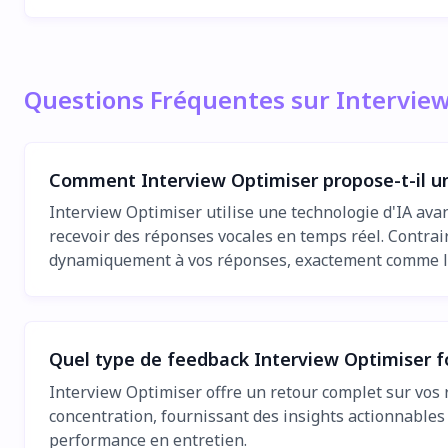
Questions Fréquentes sur Intervie
Comment Interview Optimiser propose-t-il un
Interview Optimiser utilise une technologie d'IA av
recevoir des réponses vocales en temps réel. Contrair
dynamiquement à vos réponses, exactement comme le
Quel type de feedback Interview Optimiser fou
Interview Optimiser offre un retour complet sur vos r
concentration, fournissant des insights actionnables 
performance en entretien.