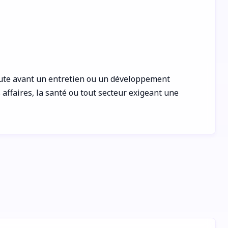
nute avant un entretien ou un développement
 affaires, la santé ou tout secteur exigeant une