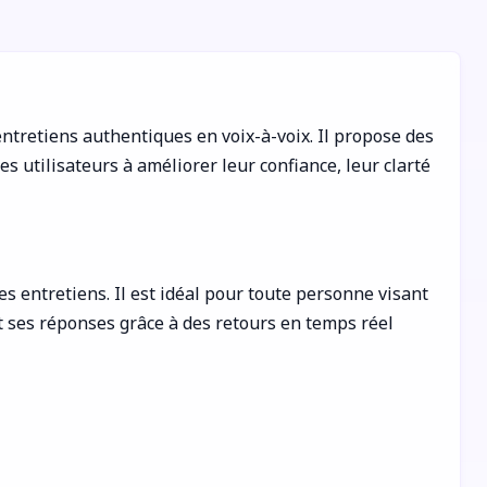
entretiens authentiques en voix-à-voix. Il propose des
 utilisateurs à améliorer leur confiance, leur clarté
s entretiens. Il est idéal pour toute personne visant
t ses réponses grâce à des retours en temps réel