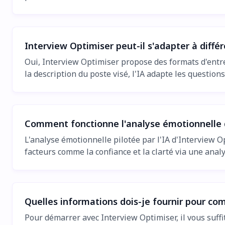
Interview Optimiser peut-il s'adapter à diffé
Oui, Interview Optimiser propose des formats d'entr
la description du poste visé, l'IA adapte les questio
Comment fonctionne l'analyse émotionnelle 
L'analyse émotionnelle pilotée par l'IA d'Interview O
facteurs comme la confiance et la clarté via une anal
Quelles informations dois-je fournir pour co
Pour démarrer avec Interview Optimiser, il vous suffit