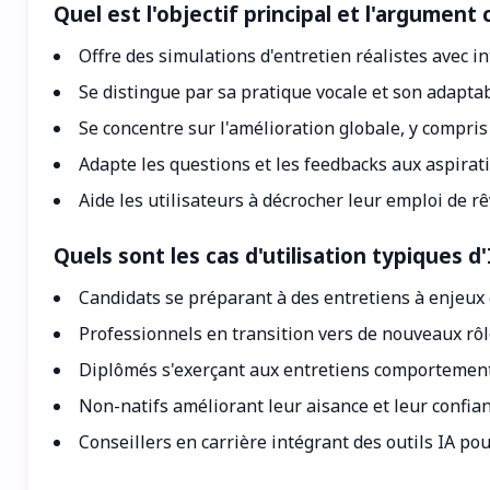
Quel est l'objectif principal et l'argument
Offre des simulations d'entretien réalistes avec in
Se distingue par sa pratique vocale et son adapta
Se concentre sur l'amélioration globale, y compri
Adapte les questions et les feedbacks aux aspirati
Aide les utilisateurs à décrocher leur emploi de r
Quels sont les cas d'utilisation typiques d
Candidats se préparant à des entretiens à enjeux 
Professionnels en transition vers de nouveaux rôle
Diplômés s'exerçant aux entretiens comportement
Non-natifs améliorant leur aisance et leur confian
Conseillers en carrière intégrant des outils IA p