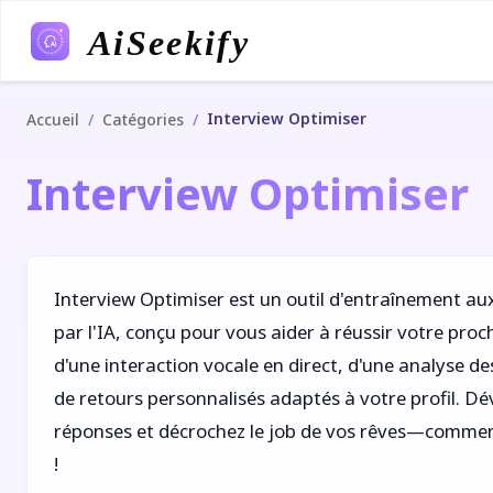
AiSeekify
Interview Optimiser
/
/
Accueil
Catégories
Interview Optimiser
Interview Optimiser est un outil d'entraînement au
par l'IA, conçu pour vous aider à réussir votre pro
d'une interaction vocale en direct, d'une analyse de
de retours personnalisés adaptés à votre profil. Dé
réponses et décrochez le job de vos rêves—commen
!