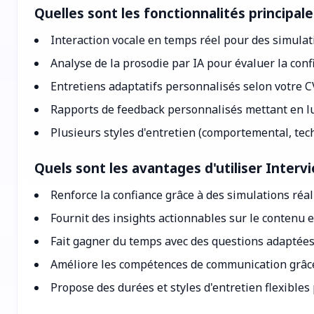
Quelles sont les fonctionnalités principal
Interaction vocale en temps réel pour des simulat
Analyse de la prosodie par IA pour évaluer la confia
Entretiens adaptatifs personnalisés selon votre CV
Rapports de feedback personnalisés mettant en lum
Plusieurs styles d'entretien (comportemental, tech
Quels sont les avantages d'utiliser Interv
Renforce la confiance grâce à des simulations réali
Fournit des insights actionnables sur le contenu 
Fait gagner du temps avec des questions adaptées 
Améliore les compétences de communication grâce 
Propose des durées et styles d'entretien flexibles