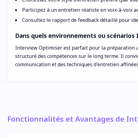
Participez à un entretien réaliste en voix-à-voix a
Consultez le rapport de feedback détaillé pour iden
Dans quels environnements ou scénarios I
Interview Optimiser est parfait pour la préparation
structuré des compétences sur le long terme. Il convi
communication et des techniques d'entretien affinées
Fonctionnalités et Avantages de In