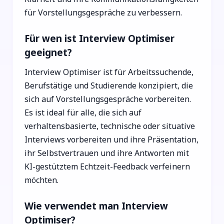
für Vorstellungsgespräche zu verbessern.
Für wen ist Interview Optimiser
geeignet?
Interview Optimiser ist für Arbeitssuchende,
Berufstätige und Studierende konzipiert, die
sich auf Vorstellungsgespräche vorbereiten.
Es ist ideal für alle, die sich auf
verhaltensbasierte, technische oder situative
Interviews vorbereiten und ihre Präsentation,
ihr Selbstvertrauen und ihre Antworten mit
KI-gestütztem Echtzeit-Feedback verfeinern
möchten.
Wie verwendet man Interview
Optimiser?