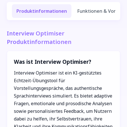
Produktinformationen
Funktionen & Vorteile
Interview Optimiser
Produktinformationen
Was ist Interview Optimiser?
Interview Optimiser ist ein KI-gestütztes
Echtzeit-Übungstool für
Vorstellungsgespräche, das authentische
Sprachinterviews simuliert. Es bietet adaptive
Fragen, emotionale und prosodische Analysen
sowie personalisiertes Feedback, um Nutzern
dabei zu helfen, ihr Selbstvertrauen, ihre
Klarheit und ihre Kommunikationsfähigkeiten