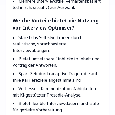
Mehrere Interviewstile (verhaltensbasiert,
technisch, situativ) zur Auswahl.
Welche Vorteile bietet die Nutzung
von Interview Optimiser?
Stärkt das Selbstvertrauen durch
realistische, sprachbasierte
Interviewübungen.
Bietet umsetzbare Einblicke in Inhalt und
Vortrag der Antworten.
Spart Zeit durch adaptive Fragen, die auf
Ihre Karriereziele abgestimmt sind.
Verbessert Kommunikationsfähigkeiten
mit KI-gestützter Prosodie-Analyse.
Bietet flexible Interviewdauern und -stile
für gezielte Vorbereitung.