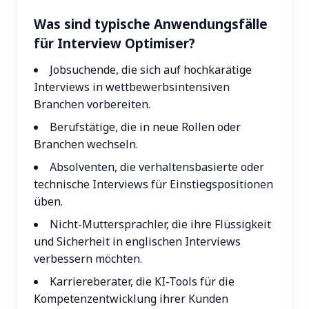
Was sind typische Anwendungsfälle
für Interview Optimiser?
Jobsuchende, die sich auf hochkarätige
Interviews in wettbewerbsintensiven
Branchen vorbereiten.
Berufstätige, die in neue Rollen oder
Branchen wechseln.
Absolventen, die verhaltensbasierte oder
technische Interviews für Einstiegspositionen
üben.
Nicht-Muttersprachler, die ihre Flüssigkeit
und Sicherheit in englischen Interviews
verbessern möchten.
Karriereberater, die KI-Tools für die
Kompetenzentwicklung ihrer Kunden