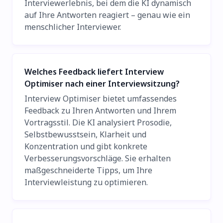
Interviewerlebnis, bei dem die KI dynamisch
auf Ihre Antworten reagiert – genau wie ein
menschlicher Interviewer.
Welches Feedback liefert Interview
Optimiser nach einer Interviewsitzung?
Interview Optimiser bietet umfassendes
Feedback zu Ihren Antworten und Ihrem
Vortragsstil. Die KI analysiert Prosodie,
Selbstbewusstsein, Klarheit und
Konzentration und gibt konkrete
Verbesserungsvorschläge. Sie erhalten
maßgeschneiderte Tipps, um Ihre
Interviewleistung zu optimieren.