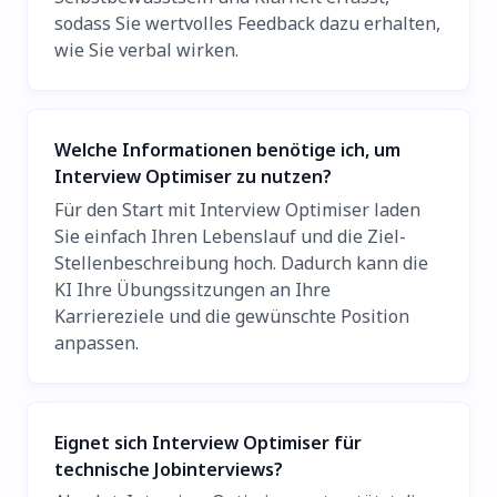
sodass Sie wertvolles Feedback dazu erhalten,
wie Sie verbal wirken.
Welche Informationen benötige ich, um
Interview Optimiser zu nutzen?
Für den Start mit Interview Optimiser laden
Sie einfach Ihren Lebenslauf und die Ziel-
Stellenbeschreibung hoch. Dadurch kann die
KI Ihre Übungssitzungen an Ihre
Karriereziele und die gewünschte Position
anpassen.
Eignet sich Interview Optimiser für
technische Jobinterviews?