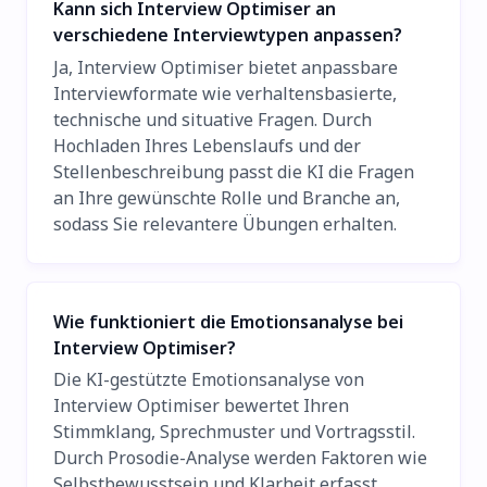
Kann sich Interview Optimiser an
verschiedene Interviewtypen anpassen?
Ja, Interview Optimiser bietet anpassbare
Interviewformate wie verhaltensbasierte,
technische und situative Fragen. Durch
Hochladen Ihres Lebenslaufs und der
Stellenbeschreibung passt die KI die Fragen
an Ihre gewünschte Rolle und Branche an,
sodass Sie relevantere Übungen erhalten.
Wie funktioniert die Emotionsanalyse bei
Interview Optimiser?
Die KI-gestützte Emotionsanalyse von
Interview Optimiser bewertet Ihren
Stimmklang, Sprechmuster und Vortragsstil.
Durch Prosodie-Analyse werden Faktoren wie
Selbstbewusstsein und Klarheit erfasst,