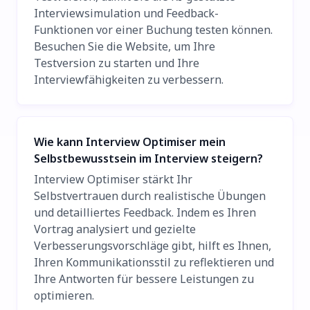
Interviewsimulation und Feedback-
Funktionen vor einer Buchung testen können.
Besuchen Sie die Website, um Ihre
Testversion zu starten und Ihre
Interviewfähigkeiten zu verbessern.
Wie kann Interview Optimiser mein
Selbstbewusstsein im Interview steigern?
Interview Optimiser stärkt Ihr
Selbstvertrauen durch realistische Übungen
und detailliertes Feedback. Indem es Ihren
Vortrag analysiert und gezielte
Verbesserungsvorschläge gibt, hilft es Ihnen,
Ihren Kommunikationsstil zu reflektieren und
Ihre Antworten für bessere Leistungen zu
optimieren.