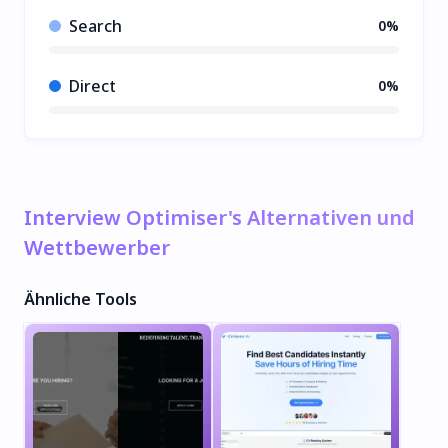
Search
0%
Direct
0%
Interview Optimiser's Alternativen und
Wettbewerber
Ähnliche Tools