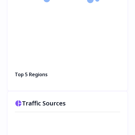
Top 5 Regions
Traffic Sources