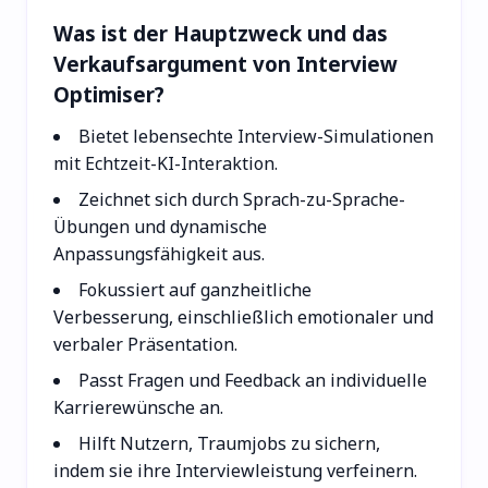
Was ist der Hauptzweck und das
Verkaufsargument von Interview
Optimiser?
Bietet lebensechte Interview-Simulationen
mit Echtzeit-KI-Interaktion.
Zeichnet sich durch Sprach-zu-Sprache-
Übungen und dynamische
Anpassungsfähigkeit aus.
Fokussiert auf ganzheitliche
Verbesserung, einschließlich emotionaler und
verbaler Präsentation.
Passt Fragen und Feedback an individuelle
Karrierewünsche an.
Hilft Nutzern, Traumjobs zu sichern,
indem sie ihre Interviewleistung verfeinern.