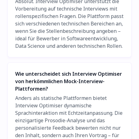
Absolut. Interview Optimiser unterstützt die
Vorbereitung auf technische Interviews mit
rollenspezifischen Fragen. Die Plattform passt
sich verschiedenen technischen Bereichen an,
wenn Sie die Stellenbeschreibung angeben –
ideal für Bewerber in Softwareentwicklung,
Data Science und anderen technischen Rollen.
Wie unterscheidet sich Interview Optimiser
von herkömmlichen Mock-Interview-
Plattformen?
Anders als statische Plattformen bietet
Interview Optimiser dynamische
Sprachinteraktion mit Echtzeitanpassung. Die
einzigartige Prosodie-Analyse und das
personalisierte Feedback bewerten nicht nur
den Inhalt, sondern auch Ihren Vortrag – für