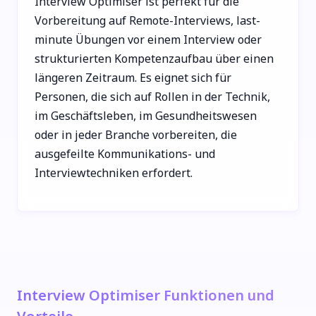
Interview Optimiser ist perfekt für die
Vorbereitung auf Remote-Interviews, last-
minute Übungen vor einem Interview oder
strukturierten Kompetenzaufbau über einen
längeren Zeitraum. Es eignet sich für
Personen, die sich auf Rollen in der Technik,
im Geschäftsleben, im Gesundheitswesen
oder in jeder Branche vorbereiten, die
ausgefeilte Kommunikations- und
Interviewtechniken erfordert.
Interview Optimiser Funktionen und