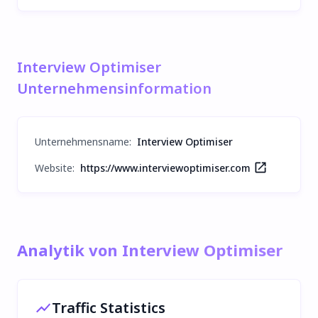
Interview Optimiser
Unternehmensinformation
Unternehmensname
:
Interview Optimiser
Website:
https://www.interviewoptimiser.com
Analytik von Interview Optimiser
Traffic Statistics