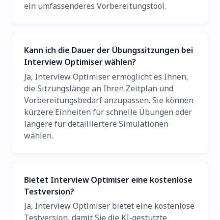
ein umfassenderes Vorbereitungstool.
Kann ich die Dauer der Übungssitzungen bei
Interview Optimiser wählen?
Ja, Interview Optimiser ermöglicht es Ihnen,
die Sitzungslänge an Ihren Zeitplan und
Vorbereitungsbedarf anzupassen. Sie können
kürzere Einheiten für schnelle Übungen oder
längere für detailliertere Simulationen
wählen.
Bietet Interview Optimiser eine kostenlose
Testversion?
Ja, Interview Optimiser bietet eine kostenlose
Testversion, damit Sie die KI-gestützte