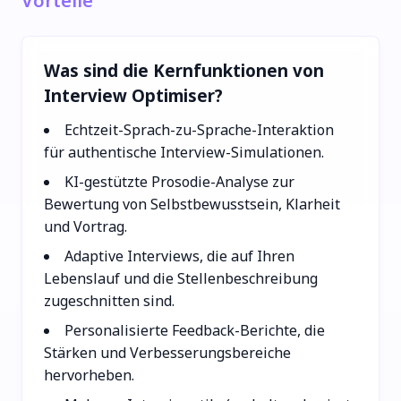
Vorteile
Was sind die Kernfunktionen von
Interview Optimiser?
Echtzeit-Sprach-zu-Sprache-Interaktion
für authentische Interview-Simulationen.
KI-gestützte Prosodie-Analyse zur
Bewertung von Selbstbewusstsein, Klarheit
und Vortrag.
Adaptive Interviews, die auf Ihren
Lebenslauf und die Stellenbeschreibung
zugeschnitten sind.
Personalisierte Feedback-Berichte, die
Stärken und Verbesserungsbereiche
hervorheben.