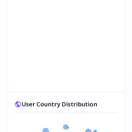
User Country Distribution