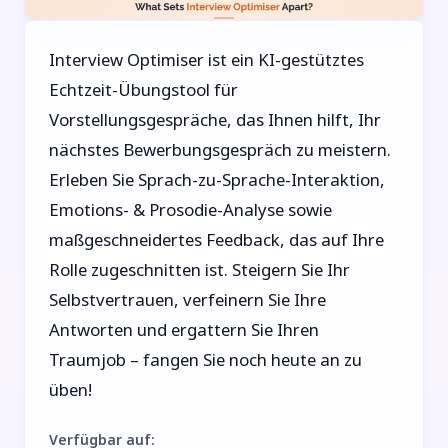
Interview Optimiser ist ein KI-gestütztes
Echtzeit-Übungstool für
Vorstellungsgespräche, das Ihnen hilft, Ihr
nächstes Bewerbungsgespräch zu meistern.
Erleben Sie Sprach-zu-Sprache-Interaktion,
Emotions- & Prosodie-Analyse sowie
maßgeschneidertes Feedback, das auf Ihre
Rolle zugeschnitten ist. Steigern Sie Ihr
Selbstvertrauen, verfeinern Sie Ihre
Antworten und ergattern Sie Ihren
Traumjob – fangen Sie noch heute an zu
üben!
Verfügbar auf
: