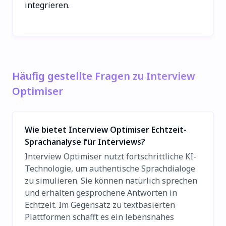
integrieren.
Häufig gestellte Fragen zu Interview
Optimiser
Wie bietet Interview Optimiser Echtzeit-
Sprachanalyse für Interviews?
Interview Optimiser nutzt fortschrittliche KI-
Technologie, um authentische Sprachdialoge
zu simulieren. Sie können natürlich sprechen
und erhalten gesprochene Antworten in
Echtzeit. Im Gegensatz zu textbasierten
Plattformen schafft es ein lebensnahes