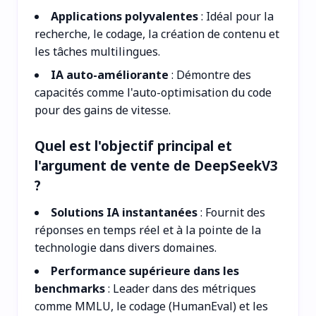
Applications polyvalentes
: Idéal pour la
recherche, le codage, la création de contenu et
les tâches multilingues.
IA auto-améliorante
: Démontre des
capacités comme l'auto-optimisation du code
pour des gains de vitesse.
Quel est l'objectif principal et
l'argument de vente de DeepSeekV3
?
Solutions IA instantanées
: Fournit des
réponses en temps réel et à la pointe de la
technologie dans divers domaines.
Performance supérieure dans les
benchmarks
: Leader dans des métriques
comme MMLU, le codage (HumanEval) et les