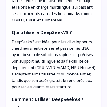
tâches telles que le raisonnement, le codage
et la prise en charge multilingue, surpassant
ses concurrents dans des benchmarks comme
MMLU, DROP et HumanEval.
Qui utilisera DeepSeekV3 ?
DeepSeekV3 est idéal pour les développeurs,
chercheurs, entreprises et passionnés d'IA
ayant besoin de solutions rapides et précises.
Son support multilingue et sa flexibilité de
déploiement (GPU NVIDIA/AMD, NPU Huawei)
s'adaptent aux utilisateurs du monde entier,
tandis que son accès gratuit le rend précieux
pour les étudiants et les startups.
Comment utiliser DeepSeekV3 ?