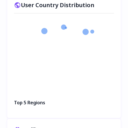
User Country Distribution
Top 5 Regions