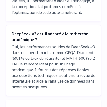
variées, lui permettant d'aider au débogage, à
la conception d'algorithmes et même à
l'optimisation de code auto-améliorant.
DeepSeek-v3 est-il adapté à la recherche
académique ?
Oui, les performances solides de DeepSeek-v3
dans des benchmarks comme GPQA-Diamond
(59,1 % de taux de réussite) et MATH-500 (90,2
EM) le rendent idéal pour un usage
académique. Il fournit des réponses fiables
aux questions techniques, soutient la revue de
littérature et aide à l'analyse de données dans
diverses disciplines.