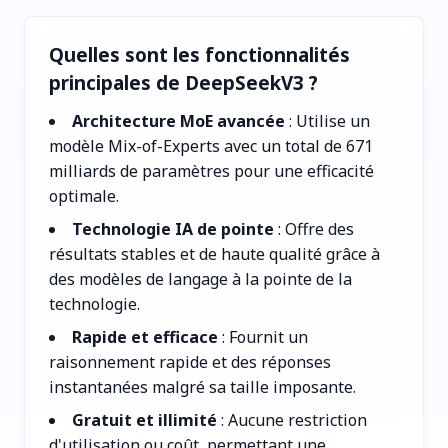
Quelles sont les fonctionnalités
principales de DeepSeekV3 ?
Architecture MoE avancée
: Utilise un
modèle Mix-of-Experts avec un total de 671
milliards de paramètres pour une efficacité
optimale.
Technologie IA de pointe
: Offre des
résultats stables et de haute qualité grâce à
des modèles de langage à la pointe de la
technologie.
Rapide et efficace
: Fournit un
raisonnement rapide et des réponses
instantanées malgré sa taille imposante.
Gratuit et illimité
: Aucune restriction
d'utilisation ou coût, permettant une