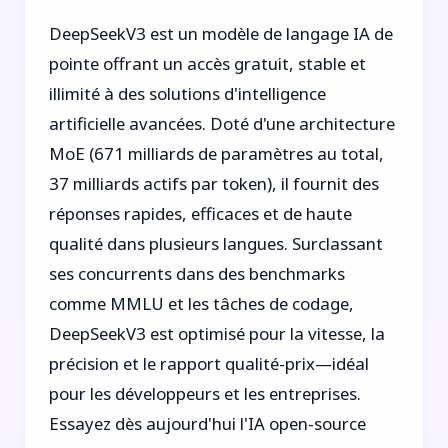
DeepSeekV3 est un modèle de langage IA de
pointe offrant un accès gratuit, stable et
illimité à des solutions d'intelligence
artificielle avancées. Doté d'une architecture
MoE (671 milliards de paramètres au total,
37 milliards actifs par token), il fournit des
réponses rapides, efficaces et de haute
qualité dans plusieurs langues. Surclassant
ses concurrents dans des benchmarks
comme MMLU et les tâches de codage,
DeepSeekV3 est optimisé pour la vitesse, la
précision et le rapport qualité-prix—idéal
pour les développeurs et les entreprises.
Essayez dès aujourd'hui l'IA open-source