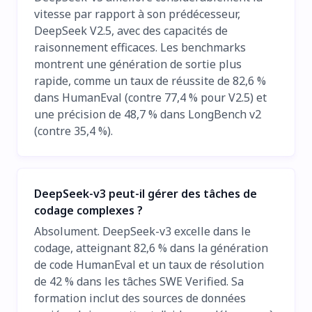
vitesse par rapport à son prédécesseur,
DeepSeek V2.5, avec des capacités de
raisonnement efficaces. Les benchmarks
montrent une génération de sortie plus
rapide, comme un taux de réussite de 82,6 %
dans HumanEval (contre 77,4 % pour V2.5) et
une précision de 48,7 % dans LongBench v2
(contre 35,4 %).
DeepSeek-v3 peut-il gérer des tâches de
codage complexes ?
Absolument. DeepSeek-v3 excelle dans le
codage, atteignant 82,6 % dans la génération
de code HumanEval et un taux de résolution
de 42 % dans les tâches SWE Verified. Sa
formation inclut des sources de données