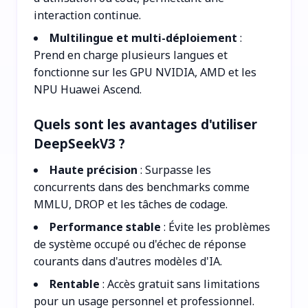
interaction continue.
Multilingue et multi-déploiement
:
Prend en charge plusieurs langues et
fonctionne sur les GPU NVIDIA, AMD et les
NPU Huawei Ascend.
Quels sont les avantages d'utiliser
DeepSeekV3 ?
Haute précision
: Surpasse les
concurrents dans des benchmarks comme
MMLU, DROP et les tâches de codage.
Performance stable
: Évite les problèmes
de système occupé ou d'échec de réponse
courants dans d'autres modèles d'IA.
Rentable
: Accès gratuit sans limitations
pour un usage personnel et professionnel.