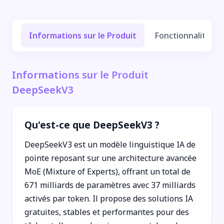
Informations sur le Produit
Fonctionnalités e
Informations sur le Produit
DeepSeekV3
Qu'est-ce que DeepSeekV3 ?
DeepSeekV3 est un modèle linguistique IA de
pointe reposant sur une architecture avancée
MoE (Mixture of Experts), offrant un total de
671 milliards de paramètres avec 37 milliards
activés par token. Il propose des solutions IA
gratuites, stables et performantes pour des