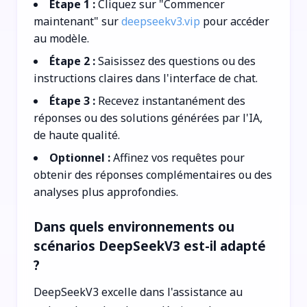
Étape 1 :
Cliquez sur "Commencer
maintenant" sur
deepseekv3.vip
pour accéder
au modèle.
Étape 2 :
Saisissez des questions ou des
instructions claires dans l'interface de chat.
Étape 3 :
Recevez instantanément des
réponses ou des solutions générées par l'IA,
de haute qualité.
Optionnel :
Affinez vos requêtes pour
obtenir des réponses complémentaires ou des
analyses plus approfondies.
Dans quels environnements ou
scénarios DeepSeekV3 est-il adapté
?
DeepSeekV3 excelle dans l'assistance au