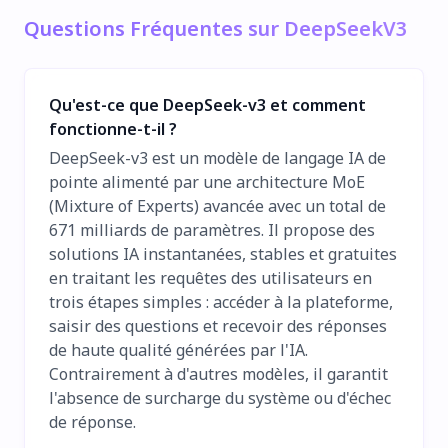
Questions Fréquentes sur DeepSeekV3
Qu'est-ce que DeepSeek-v3 et comment
fonctionne-t-il ?
DeepSeek-v3 est un modèle de langage IA de
pointe alimenté par une architecture MoE
(Mixture of Experts) avancée avec un total de
671 milliards de paramètres. Il propose des
solutions IA instantanées, stables et gratuites
en traitant les requêtes des utilisateurs en
trois étapes simples : accéder à la plateforme,
saisir des questions et recevoir des réponses
de haute qualité générées par l'IA.
Contrairement à d'autres modèles, il garantit
l'absence de surcharge du système ou d'échec
de réponse.