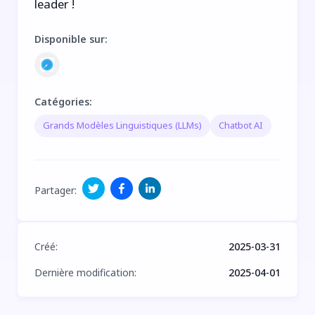
leader !
Disponible sur
:
Catégories
:
Grands Modèles Linguistiques (LLMs)
Chatbot AI
Partager
:
Créé
:
2025-03-31
Dernière modification
:
2025-04-01