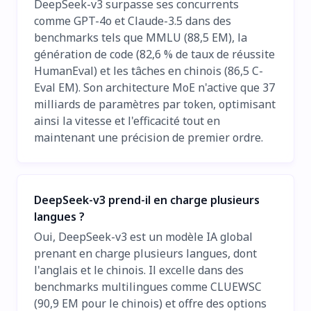
DeepSeek-v3 surpasse ses concurrents
comme GPT-4o et Claude-3.5 dans des
benchmarks tels que MMLU (88,5 EM), la
génération de code (82,6 % de taux de réussite
HumanEval) et les tâches en chinois (86,5 C-
Eval EM). Son architecture MoE n'active que 37
milliards de paramètres par token, optimisant
ainsi la vitesse et l'efficacité tout en
maintenant une précision de premier ordre.
DeepSeek-v3 prend-il en charge plusieurs
langues ?
Oui, DeepSeek-v3 est un modèle IA global
prenant en charge plusieurs langues, dont
l'anglais et le chinois. Il excelle dans des
benchmarks multilingues comme CLUEWSC
(90,9 EM pour le chinois) et offre des options