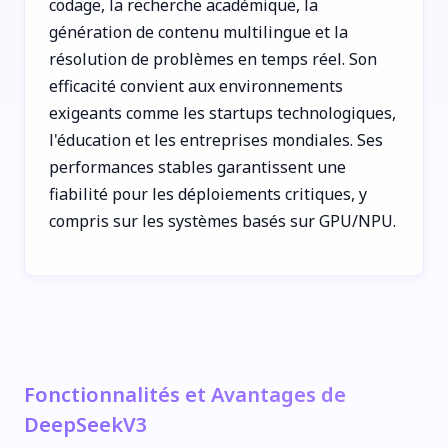
codage, la recherche académique, la
génération de contenu multilingue et la
résolution de problèmes en temps réel. Son
efficacité convient aux environnements
exigeants comme les startups technologiques,
l'éducation et les entreprises mondiales. Ses
performances stables garantissent une
fiabilité pour les déploiements critiques, y
compris sur les systèmes basés sur GPU/NPU.
Fonctionnalités et Avantages de
DeepSeekV3