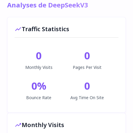
Analyses de DeepSeekV3
Traffic Statistics
0
0
Monthly Visits
Pages Per Visit
0
%
0
Bounce Rate
Avg Time On Site
Monthly Visits