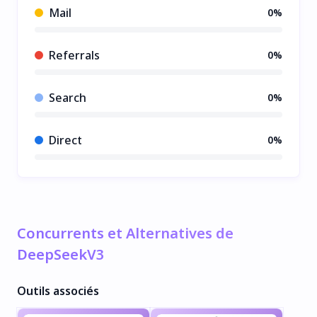
Mail
0%
Referrals
0%
Search
0%
Direct
0%
Concurrents et Alternatives de
DeepSeekV3
Outils associés