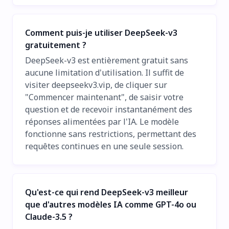
Comment puis-je utiliser DeepSeek-v3
gratuitement ?
DeepSeek-v3 est entièrement gratuit sans
aucune limitation d'utilisation. Il suffit de
visiter deepseekv3.vip, de cliquer sur
"Commencer maintenant", de saisir votre
question et de recevoir instantanément des
réponses alimentées par l'IA. Le modèle
fonctionne sans restrictions, permettant des
requêtes continues en une seule session.
Qu'est-ce qui rend DeepSeek-v3 meilleur
que d'autres modèles IA comme GPT-4o ou
Claude-3.5 ?