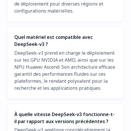
de déploiement pour diverses régions et
configurations matérielles.
Quel matériel est compatible avec
DeepSeek-v3 ?
DeepSeek-v3 prend en charge le déploiement
sur les GPU NVIDIA et AMD, ainsi que sur les
NPU Huawei Ascend. Son architecture efficace
garantit des performances fluides sur ces
plateformes, le rendant polyvalent pour la
recherche et les applications pratiques.
À quelle vitesse DeepSeek-v3 fonctionne-t-
il par rapport aux versions précédentes ?
DeepSeek-v3 améliore considérablement la