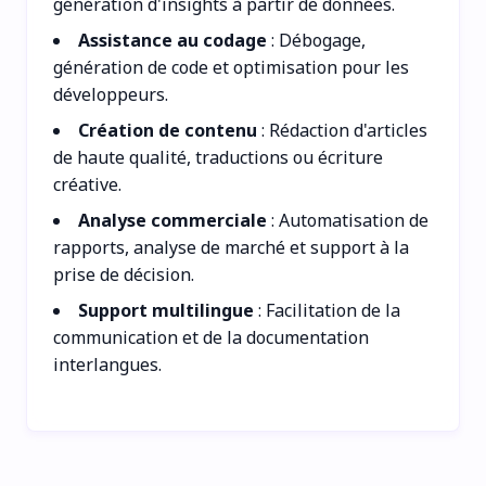
génération d'insights à partir de données.
Assistance au codage
: Débogage,
génération de code et optimisation pour les
développeurs.
Création de contenu
: Rédaction d'articles
de haute qualité, traductions ou écriture
créative.
Analyse commerciale
: Automatisation de
rapports, analyse de marché et support à la
prise de décision.
Support multilingue
: Facilitation de la
communication et de la documentation
interlangues.