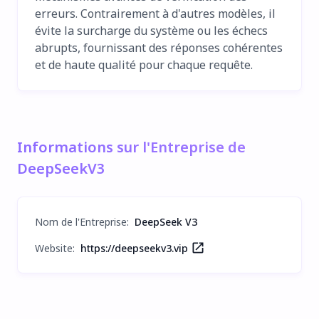
erreurs. Contrairement à d'autres modèles, il
évite la surcharge du système ou les échecs
abrupts, fournissant des réponses cohérentes
et de haute qualité pour chaque requête.
Informations sur l'Entreprise de
DeepSeekV3
Nom de l'Entreprise
:
DeepSeek V3
Website:
https://deepseekv3.vip