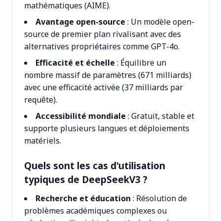
mathématiques (AIME).
Avantage open-source
: Un modèle open-
source de premier plan rivalisant avec des
alternatives propriétaires comme GPT-4o.
Efficacité et échelle
: Équilibre un
nombre massif de paramètres (671 milliards)
avec une efficacité activée (37 milliards par
requête).
Accessibilité mondiale
: Gratuit, stable et
supporte plusieurs langues et déploiements
matériels.
Quels sont les cas d'utilisation
typiques de DeepSeekV3 ?
Recherche et éducation
: Résolution de
problèmes académiques complexes ou