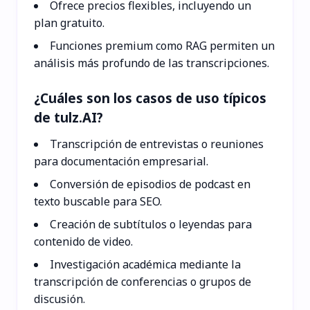
Ofrece precios flexibles, incluyendo un
plan gratuito.
Funciones premium como RAG permiten un
análisis más profundo de las transcripciones.
¿Cuáles son los casos de uso típicos
de tulz.AI?
Transcripción de entrevistas o reuniones
para documentación empresarial.
Conversión de episodios de podcast en
texto buscable para SEO.
Creación de subtítulos o leyendas para
contenido de video.
Investigación académica mediante la
transcripción de conferencias o grupos de
discusión.