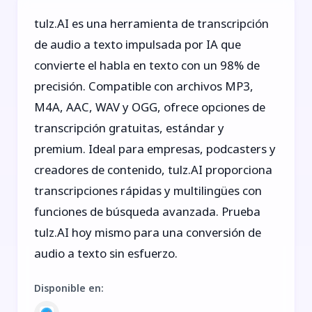
tulz.AI es una herramienta de transcripción
de audio a texto impulsada por IA que
convierte el habla en texto con un 98% de
precisión. Compatible con archivos MP3,
M4A, AAC, WAV y OGG, ofrece opciones de
transcripción gratuitas, estándar y
premium. Ideal para empresas, podcasters y
creadores de contenido, tulz.AI proporciona
transcripciones rápidas y multilingües con
funciones de búsqueda avanzada. Prueba
tulz.AI hoy mismo para una conversión de
audio a texto sin esfuerzo.
Disponible en
: