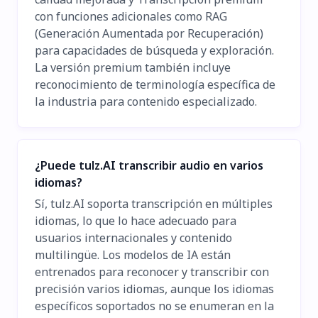
con funciones adicionales como RAG
(Generación Aumentada por Recuperación)
para capacidades de búsqueda y exploración.
La versión premium también incluye
reconocimiento de terminología específica de
la industria para contenido especializado.
¿Puede tulz.AI transcribir audio en varios
idiomas?
Sí, tulz.AI soporta transcripción en múltiples
idiomas, lo que lo hace adecuado para
usuarios internacionales y contenido
multilingüe. Los modelos de IA están
entrenados para reconocer y transcribir con
precisión varios idiomas, aunque los idiomas
específicos soportados no se enumeran en la