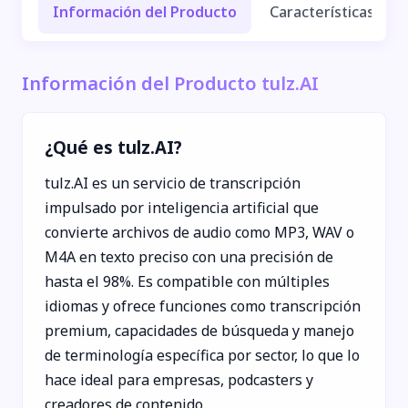
Información del Producto
Características y Be
Información del Producto tulz.AI
¿Qué es tulz.AI?
tulz.AI es un servicio de transcripción
impulsado por inteligencia artificial que
convierte archivos de audio como MP3, WAV o
M4A en texto preciso con una precisión de
hasta el 98%. Es compatible con múltiples
idiomas y ofrece funciones como transcripción
premium, capacidades de búsqueda y manejo
de terminología específica por sector, lo que lo
hace ideal para empresas, podcasters y
creadores de contenido.