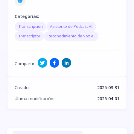
Categorías
:
Transcripción
Asistente de Podcast AI
Transcriptor
Reconocimiento de Voz AI
Compartir
:
Creado
:
2025-03-31
Última modificación
:
2025-04-01