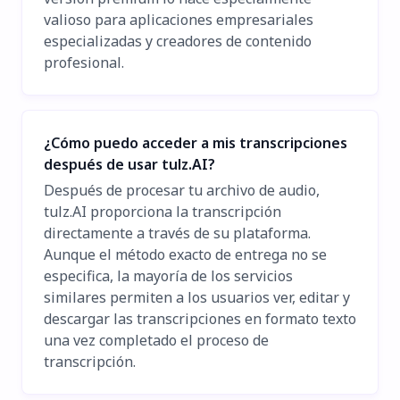
valioso para aplicaciones empresariales
especializadas y creadores de contenido
profesional.
¿Cómo puedo acceder a mis transcripciones
después de usar tulz.AI?
Después de procesar tu archivo de audio,
tulz.AI proporciona la transcripción
directamente a través de su plataforma.
Aunque el método exacto de entrega no se
especifica, la mayoría de los servicios
similares permiten a los usuarios ver, editar y
descargar las transcripciones en formato texto
una vez completado el proceso de
transcripción.