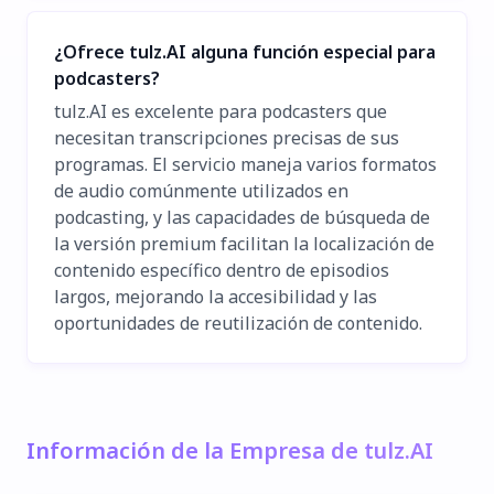
¿Ofrece tulz.AI alguna función especial para
podcasters?
tulz.AI es excelente para podcasters que
necesitan transcripciones precisas de sus
programas. El servicio maneja varios formatos
de audio comúnmente utilizados en
podcasting, y las capacidades de búsqueda de
la versión premium facilitan la localización de
contenido específico dentro de episodios
largos, mejorando la accesibilidad y las
oportunidades de reutilización de contenido.
Información de la Empresa de tulz.AI