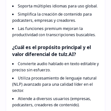
Soporta múltiples idiomas para uso global.
Simplifica la creación de contenido para
podcasters, empresas y creadores.
Las funciones premium mejoran la
productividad con transcripciones buscables.
¿Cuál es el propósito principal y el
valor diferencial de tulz.AI?
Convierte audio hablado en texto editable y
preciso sin esfuerzo.
Utiliza procesamiento de lenguaje natural
(NLP) avanzado para una calidad líder en el
sector.
Atiende a diversos usuarios (empresas,
podcasters, creadores de contenido).