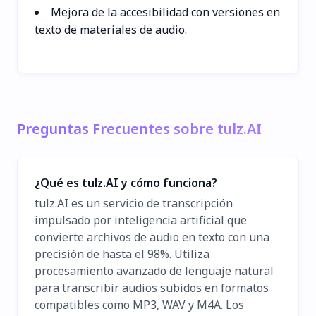
Mejora de la accesibilidad con versiones en
texto de materiales de audio.
Preguntas Frecuentes sobre tulz.AI
¿Qué es tulz.AI y cómo funciona?
tulz.AI es un servicio de transcripción
impulsado por inteligencia artificial que
convierte archivos de audio en texto con una
precisión de hasta el 98%. Utiliza
procesamiento avanzado de lenguaje natural
para transcribir audios subidos en formatos
compatibles como MP3, WAV y M4A. Los