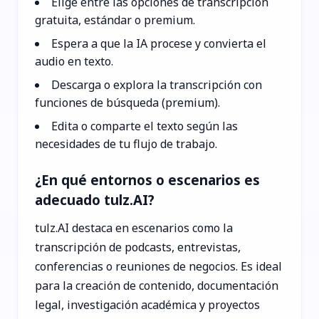
Elige entre las opciones de transcripción
gratuita, estándar o premium.
Espera a que la IA procese y convierta el
audio en texto.
Descarga o explora la transcripción con
funciones de búsqueda (premium).
Edita o comparte el texto según las
necesidades de tu flujo de trabajo.
¿En qué entornos o escenarios es
adecuado tulz.AI?
tulz.AI destaca en escenarios como la
transcripción de podcasts, entrevistas,
conferencias o reuniones de negocios. Es ideal
para la creación de contenido, documentación
legal, investigación académica y proyectos