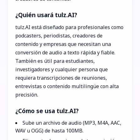
¿Quién usará tulz.AI?
tulz.AI está diseñado para profesionales como
podcasters, periodistas, creadores de
contenido y empresas que necesitan una
conversión de audio a texto rápida y fiable.
También es útil para estudiantes,
investigadores y cualquier persona que
requiera transcripciones de reuniones,
entrevistas o contenido multilingüe con alta
precisión.
¿Cómo se usa tulz.AI?
Sube un archivo de audio (MP3, M4A, AAC,
WAV u OGG) de hasta 100MB.