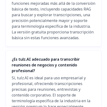
funciones mejoradas más allá de la conversión
básica de texto, incluyendo capacidades RAG
para buscar y explorar transcripciones, una
precisión potencialmente mayor y soporte
para terminología específica de la industria.
La versión gratuita proporciona transcripción
básica sin estas funciones avanzadas.
¿Es tulz.AI adecuado para transcribir
reuniones de negocios y contenido
profesional?
Sí, tulz.AI es ideal para uso empresarial y
profesional, ofreciendo transcripciones
precisas para reuniones, entrevistas y
contenido corporativo. El soporte de
terminología específica de la industria en la
versión premium lo hace especialmente