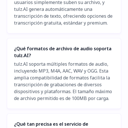
usuarios simplemente suben su archivo, y
tulz.AI genera automáticamente una
transcripción de texto, ofreciendo opciones de
transcripción gratuita, estándar y premium.
¿Qué formatos de archivo de audio soporta
tulz.AI?
tulz.AI soporta múltiples formatos de audio,
incluyendo MP3, M4A, AAC, WAV y OGG. Esta
amplia compatibilidad de formatos facilita la
transcripción de grabaciones de diversos
dispositivos y plataformas. El tamaño máximo
de archivo permitido es de 100MB por carga.
¿Qué tan precisa es el servicio de