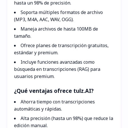
hasta un 98% de precisión.
Soporta múltiples formatos de archivo
(MP3, M4A, AAC, WAV, OGG).
Maneja archivos de hasta 100MB de
tamaño.
Ofrece planes de transcripción gratuitos,
estándar y premium.
Incluye funciones avanzadas como
búsqueda en transcripciones (RAG) para
usuarios premium.
¿Qué ventajas ofrece tulz.AI?
Ahorra tiempo con transcripciones
automáticas y rápidas.
Alta precisión (hasta un 98%) que reduce la
edición manual.