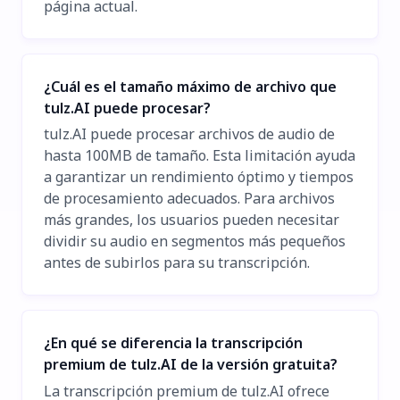
página actual.
¿Cuál es el tamaño máximo de archivo que
tulz.AI puede procesar?
tulz.AI puede procesar archivos de audio de
hasta 100MB de tamaño. Esta limitación ayuda
a garantizar un rendimiento óptimo y tiempos
de procesamiento adecuados. Para archivos
más grandes, los usuarios pueden necesitar
dividir su audio en segmentos más pequeños
antes de subirlos para su transcripción.
¿En qué se diferencia la transcripción
premium de tulz.AI de la versión gratuita?
La transcripción premium de tulz.AI ofrece