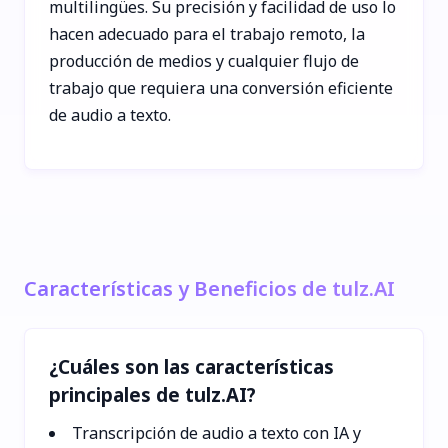
multilingües. Su precisión y facilidad de uso lo
hacen adecuado para el trabajo remoto, la
producción de medios y cualquier flujo de
trabajo que requiera una conversión eficiente
de audio a texto.
Características y Beneficios de tulz.AI
¿Cuáles son las características
principales de tulz.AI?
Transcripción de audio a texto con IA y