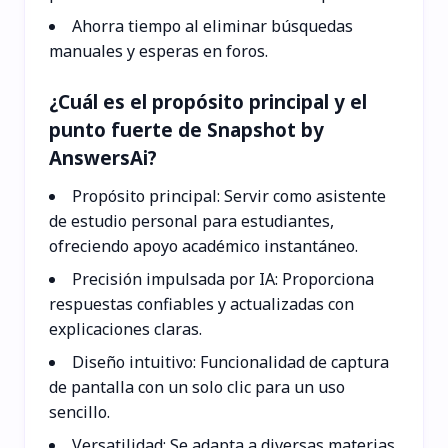
Ahorra tiempo al eliminar búsquedas
manuales y esperas en foros.
¿Cuál es el propósito principal y el
punto fuerte de Snapshot by
AnswersAi?
Propósito principal: Servir como asistente
de estudio personal para estudiantes,
ofreciendo apoyo académico instantáneo.
Precisión impulsada por IA: Proporciona
respuestas confiables y actualizadas con
explicaciones claras.
Diseño intuitivo: Funcionalidad de captura
de pantalla con un solo clic para un uso
sencillo.
Versatilidad: Se adapta a diversas materias