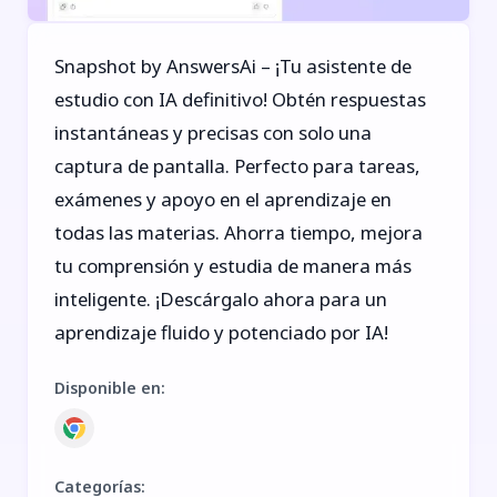
Snapshot by AnswersAi – ¡Tu asistente de
estudio con IA definitivo! Obtén respuestas
instantáneas y precisas con solo una
captura de pantalla. Perfecto para tareas,
exámenes y apoyo en el aprendizaje en
todas las materias. Ahorra tiempo, mejora
tu comprensión y estudia de manera más
inteligente. ¡Descárgalo ahora para un
aprendizaje fluido y potenciado por IA!
Disponible en
:
Categorías
: