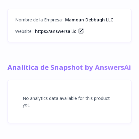
Nombre de la Empresa
:
Mamoun Debbagh LLC
Website:
https://answersai.io
Analítica de Snapshot by AnswersAi
No analytics data available for this product
yet.