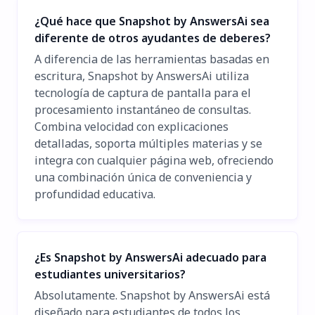
¿Qué hace que Snapshot by AnswersAi sea
diferente de otros ayudantes de deberes?
A diferencia de las herramientas basadas en
escritura, Snapshot by AnswersAi utiliza
tecnología de captura de pantalla para el
procesamiento instantáneo de consultas.
Combina velocidad con explicaciones
detalladas, soporta múltiples materias y se
integra con cualquier página web, ofreciendo
una combinación única de conveniencia y
profundidad educativa.
¿Es Snapshot by AnswersAi adecuado para
estudiantes universitarios?
Absolutamente. Snapshot by AnswersAi está
diseñado para estudiantes de todos los