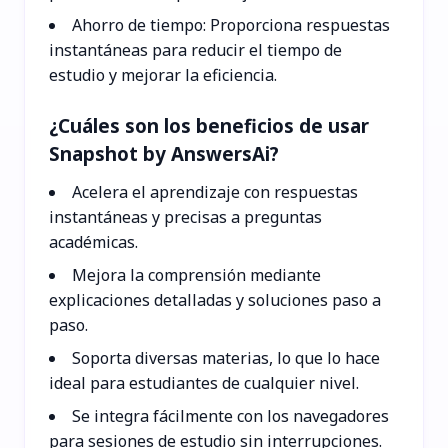
Ahorro de tiempo: Proporciona respuestas
instantáneas para reducir el tiempo de
estudio y mejorar la eficiencia.
¿Cuáles son los beneficios de usar
Snapshot by AnswersAi?
Acelera el aprendizaje con respuestas
instantáneas y precisas a preguntas
académicas.
Mejora la comprensión mediante
explicaciones detalladas y soluciones paso a
paso.
Soporta diversas materias, lo que lo hace
ideal para estudiantes de cualquier nivel.
Se integra fácilmente con los navegadores
para sesiones de estudio sin interrupciones.