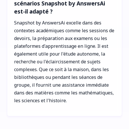
scénarios Snapshot by AnswersAi
est-il adapté ?
Snapshot by AnswersAi excelle dans des
contextes académiques comme les sessions de
devoirs, la préparation aux examens ou les
plateformes d'apprentissage en ligne. Il est
également utile pour l'étude autonome, la
recherche ou l'éclaircissement de sujets
complexes. Que ce soit à la maison, dans les
bibliothèques ou pendant les séances de
groupe, il fournit une assistance immédiate
dans des matières comme les mathématiques,
les sciences et l'histoire.