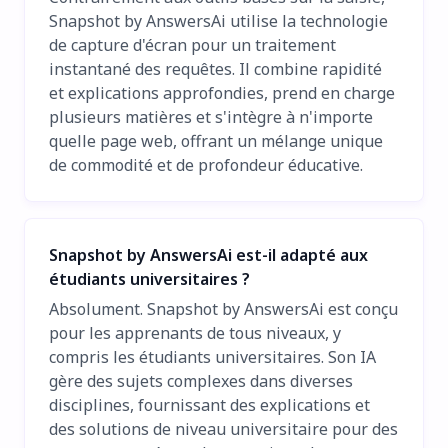
Snapshot by AnswersAi utilise la technologie
de capture d'écran pour un traitement
instantané des requêtes. Il combine rapidité
et explications approfondies, prend en charge
plusieurs matières et s'intègre à n'importe
quelle page web, offrant un mélange unique
de commodité et de profondeur éducative.
Snapshot by AnswersAi est-il adapté aux
étudiants universitaires ?
Absolument. Snapshot by AnswersAi est conçu
pour les apprenants de tous niveaux, y
compris les étudiants universitaires. Son IA
gère des sujets complexes dans diverses
disciplines, fournissant des explications et
des solutions de niveau universitaire pour des