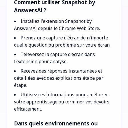
Comment utiliser Snapshot by
AnswersAi ?
Installez l'extension Snapshot by
AnswersAi depuis le Chrome Web Store.
Prenez une capture d'écran de n'importe
quelle question ou problème sur votre écran.
Téléversez la capture d'écran dans
l'extension pour analyse.
Recevez des réponses instantanées et
détaillées avec des explications étape par
étape.
Utilisez ces informations pour améliorer
votre apprentissage ou terminer vos devoirs
efficacement.
Dans quels environnements ou