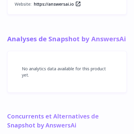
Website:
https://answersai.io
Analyses de Snapshot by AnswersAi
No analytics data available for this product
yet.
Concurrents et Alternatives de
Snapshot by AnswersAi