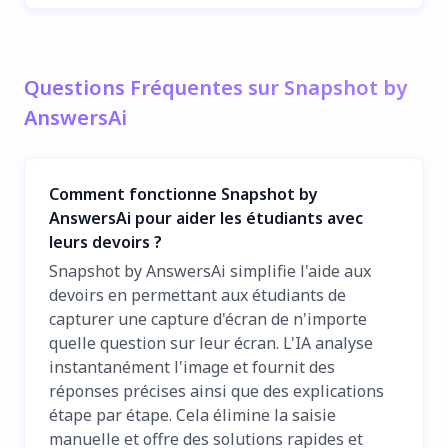
Questions Fréquentes sur Snapshot by
AnswersAi
Comment fonctionne Snapshot by
AnswersAi pour aider les étudiants avec
leurs devoirs ?
Snapshot by AnswersAi simplifie l'aide aux
devoirs en permettant aux étudiants de
capturer une capture d'écran de n'importe
quelle question sur leur écran. L'IA analyse
instantanément l'image et fournit des
réponses précises ainsi que des explications
étape par étape. Cela élimine la saisie
manuelle et offre des solutions rapides et