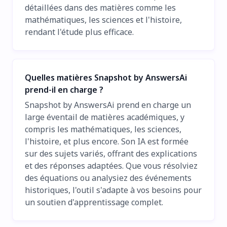
détaillées dans des matières comme les
mathématiques, les sciences et l'histoire,
rendant l'étude plus efficace.
Quelles matières Snapshot by AnswersAi
prend-il en charge ?
Snapshot by AnswersAi prend en charge un
large éventail de matières académiques, y
compris les mathématiques, les sciences,
l'histoire, et plus encore. Son IA est formée
sur des sujets variés, offrant des explications
et des réponses adaptées. Que vous résolviez
des équations ou analysiez des événements
historiques, l'outil s'adapte à vos besoins pour
un soutien d'apprentissage complet.