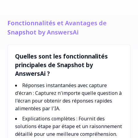
Fonctionnalités et Avantages de
Snapshot by AnswersAi
Quelles sont les fonctionnalités
principales de Snapshot by
AnswersAi ?
Réponses instantanées avec capture
d'écran : Capturez n'importe quelle question à
l'écran pour obtenir des réponses rapides
alimentées par l'IA.
Explications complètes : Fournit des
solutions étape par étape et un raisonnement
détaillé pour une meilleure compréhension.