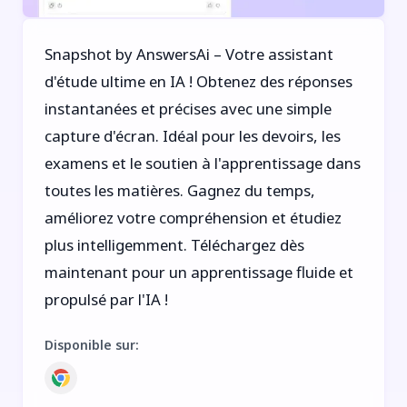
Snapshot by AnswersAi – Votre assistant
d'étude ultime en IA ! Obtenez des réponses
instantanées et précises avec une simple
capture d'écran. Idéal pour les devoirs, les
examens et le soutien à l'apprentissage dans
toutes les matières. Gagnez du temps,
améliorez votre compréhension et étudiez
plus intelligemment. Téléchargez dès
maintenant pour un apprentissage fluide et
propulsé par l'IA !
Disponible sur
: