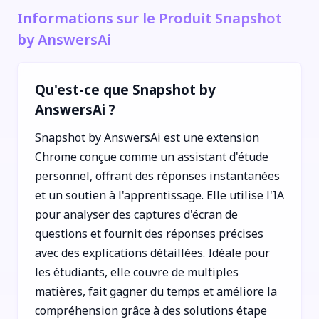
Informations sur le Produit Snapshot
by AnswersAi
Qu'est-ce que Snapshot by
AnswersAi ?
Snapshot by AnswersAi est une extension
Chrome conçue comme un assistant d'étude
personnel, offrant des réponses instantanées
et un soutien à l'apprentissage. Elle utilise l'IA
pour analyser des captures d'écran de
questions et fournit des réponses précises
avec des explications détaillées. Idéale pour
les étudiants, elle couvre de multiples
matières, fait gagner du temps et améliore la
compréhension grâce à des solutions étape