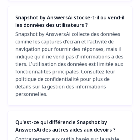
Snapshot by AnswersAi stocke-t-il ou vend-il
les données des utilisateurs ?
Snapshot by AnswersAi collecte des données
comme les captures d'écran et l'activité de
navigation pour fournir des réponses, mais il
indique qu'il ne vend pas d'informations à des
tiers. L'utilisation des données est limitée aux
fonctionnalités principales. Consultez leur
politique de confidentialité pour plus de
détails sur la gestion des informations
personnelles.
Qu'est-ce qui différencie Snapshot by
AnswersAi des autres aides aux devoirs ?
Contrairement aux outils basés sur la saisie,