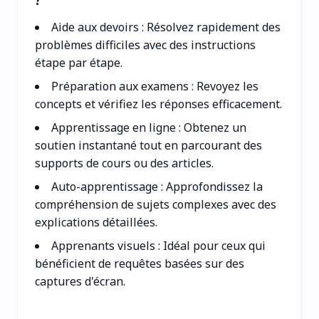
Aide aux devoirs : Résolvez rapidement des
problèmes difficiles avec des instructions
étape par étape.
Préparation aux examens : Revoyez les
concepts et vérifiez les réponses efficacement.
Apprentissage en ligne : Obtenez un
soutien instantané tout en parcourant des
supports de cours ou des articles.
Auto-apprentissage : Approfondissez la
compréhension de sujets complexes avec des
explications détaillées.
Apprenants visuels : Idéal pour ceux qui
bénéficient de requêtes basées sur des
captures d'écran.