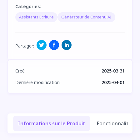
Catégories
:
Assistants Écriture
Générateur de Contenu AI
Partager
:
Créé
:
2025-03-31
Dernière modification
:
2025-04-01
Informations sur le Produit
Fonctionnalités e