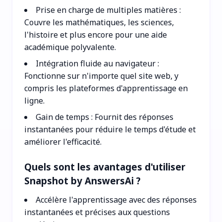
Prise en charge de multiples matières :
Couvre les mathématiques, les sciences,
l'histoire et plus encore pour une aide
académique polyvalente.
Intégration fluide au navigateur :
Fonctionne sur n'importe quel site web, y
compris les plateformes d'apprentissage en
ligne.
Gain de temps : Fournit des réponses
instantanées pour réduire le temps d'étude et
améliorer l'efficacité.
Quels sont les avantages d'utiliser
Snapshot by AnswersAi ?
Accélère l'apprentissage avec des réponses
instantanées et précises aux questions