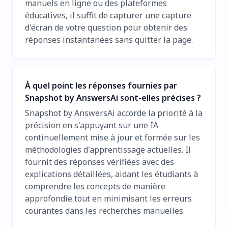
manuels en ligne ou des plateformes
éducatives, il suffit de capturer une capture
d'écran de votre question pour obtenir des
réponses instantanées sans quitter la page.
À quel point les réponses fournies par
Snapshot by AnswersAi sont-elles précises ?
Snapshot by AnswersAi accorde la priorité à la
précision en s'appuyant sur une IA
continuellement mise à jour et formée sur les
méthodologies d'apprentissage actuelles. Il
fournit des réponses vérifiées avec des
explications détaillées, aidant les étudiants à
comprendre les concepts de manière
approfondie tout en minimisant les erreurs
courantes dans les recherches manuelles.