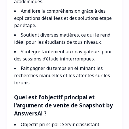
académiques.
Améliore la compréhension grâce à des
explications détaillées et des solutions étape
par étape.
Soutient diverses matières, ce qui le rend
idéal pour les étudiants de tous niveaux.
S'intègre facilement aux navigateurs pour
des sessions d'étude ininterrompues.
Fait gagner du temps en éliminant les
recherches manuelles et les attentes sur les
forums.
Quel est l'objectif principal et
l'argument de vente de Snapshot by
AnswersAi ?
Objectif principal : Servir d'assistant