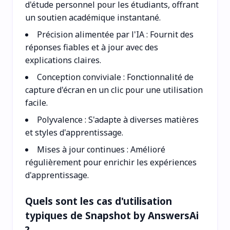
d'étude personnel pour les étudiants, offrant
un soutien académique instantané.
Précision alimentée par l'IA : Fournit des
réponses fiables et à jour avec des
explications claires.
Conception conviviale : Fonctionnalité de
capture d'écran en un clic pour une utilisation
facile.
Polyvalence : S'adapte à diverses matières
et styles d'apprentissage.
Mises à jour continues : Amélioré
régulièrement pour enrichir les expériences
d'apprentissage.
Quels sont les cas d'utilisation
typiques de Snapshot by AnswersAi
?