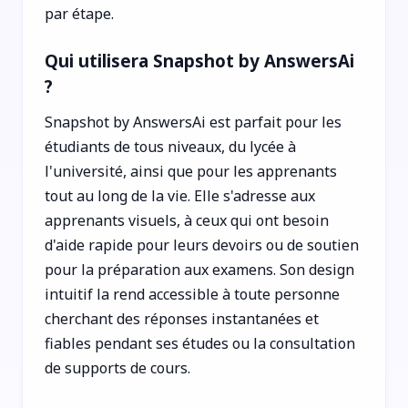
par étape.
Qui utilisera Snapshot by AnswersAi
?
Snapshot by AnswersAi est parfait pour les
étudiants de tous niveaux, du lycée à
l'université, ainsi que pour les apprenants
tout au long de la vie. Elle s'adresse aux
apprenants visuels, à ceux qui ont besoin
d'aide rapide pour leurs devoirs ou de soutien
pour la préparation aux examens. Son design
intuitif la rend accessible à toute personne
cherchant des réponses instantanées et
fiables pendant ses études ou la consultation
de supports de cours.