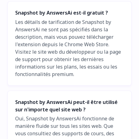
Snapshot by AnswersAi est-il gratuit ?
Les détails de tarification de Snapshot by
AnswersAi ne sont pas spécifiés dans la
description, mais vous pouvez télécharger
l'extension depuis le Chrome Web Store.
Visitez le site web du développeur ou la page
de support pour obtenir les dernières
informations sur les plans, les essais ou les
fonctionnalités premium.
Snapshot by AnswersAi peut-il être utilisé
sur n'importe quel site web ?
Oui, Snapshot by AnswersAi fonctionne de
manière fluide sur tous les sites web. Que
vous consultiez des supports de cours, des