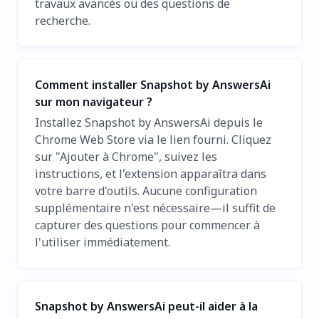
travaux avancés ou des questions de
recherche.
Comment installer Snapshot by AnswersAi
sur mon navigateur ?
Installez Snapshot by AnswersAi depuis le
Chrome Web Store via le lien fourni. Cliquez
sur "Ajouter à Chrome", suivez les
instructions, et l'extension apparaîtra dans
votre barre d'outils. Aucune configuration
supplémentaire n'est nécessaire—il suffit de
capturer des questions pour commencer à
l'utiliser immédiatement.
Snapshot by AnswersAi peut-il aider à la