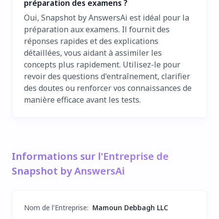
préparation des examens ?
Oui, Snapshot by AnswersAi est idéal pour la
préparation aux examens. Il fournit des
réponses rapides et des explications
détaillées, vous aidant à assimiler les
concepts plus rapidement. Utilisez-le pour
revoir des questions d'entraînement, clarifier
des doutes ou renforcer vos connaissances de
manière efficace avant les tests.
Informations sur l'Entreprise de
Snapshot by AnswersAi
Nom de l'Entreprise
:
Mamoun Debbagh LLC