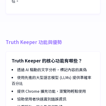
任。
Truth Keeper 功能與優勢
Truth Keeper 的核心功能有哪些？
透過 AI 驅動的文字分析，標記內容的真偽
使用先進的大型語言模型 (LLMs) 提供準確率
百分比
提供 Chrome 擴充功能，瀏覽時輕鬆使用
協助使用者快速識別錯誤資訊