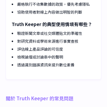
嚴格執行不收集數據的政策，優先考慮隱私
協助使用者對線上內容做出明智的判斷
Truth Keeper 的典型使用情境有哪些？
驗證新聞文章或社交媒體貼文的準確性
對研究資料或學術來源進行事實查核
評估線上產品評論的可信度
檢視論壇或討論串中的聲明
透過識別錯誤資訊來提升數位素養
關於 Truth Keeper 的常見問題