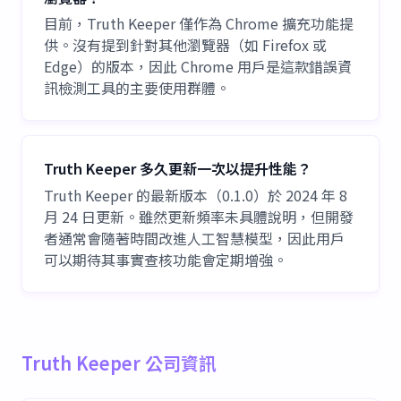
目前，Truth Keeper 僅作為 Chrome 擴充功能提
供。沒有提到針對其他瀏覽器（如 Firefox 或
Edge）的版本，因此 Chrome 用戶是這款錯誤資
訊檢測工具的主要使用群體。
Truth Keeper 多久更新一次以提升性能？
Truth Keeper 的最新版本（0.1.0）於 2024 年 8
月 24 日更新。雖然更新頻率未具體說明，但開發
者通常會隨著時間改進人工智慧模型，因此用戶
可以期待其事實查核功能會定期增強。
Truth Keeper 公司資訊