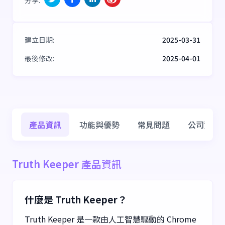
建立日期
:
2025-03-31
最後修改
:
2025-04-01
產品資訊
功能與優勢
常見問題
公司資訊
Truth Keeper 產品資訊
什麼是 Truth Keeper？
Truth Keeper 是一款由人工智慧驅動的 Chrome