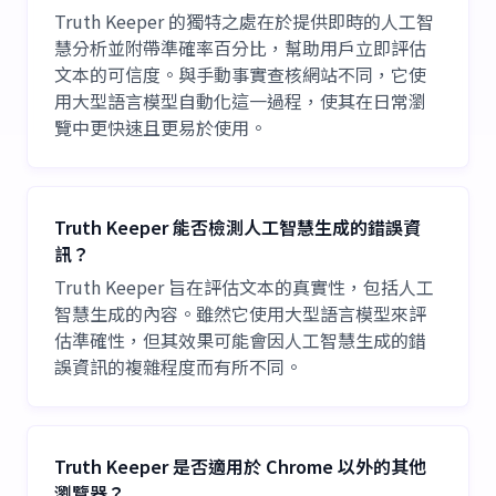
Truth Keeper 的獨特之處在於提供即時的人工智
慧分析並附帶準確率百分比，幫助用戶立即評估
文本的可信度。與手動事實查核網站不同，它使
用大型語言模型自動化這一過程，使其在日常瀏
覽中更快速且更易於使用。
Truth Keeper 能否檢測人工智慧生成的錯誤資
訊？
Truth Keeper 旨在評估文本的真實性，包括人工
智慧生成的內容。雖然它使用大型語言模型來評
估準確性，但其效果可能會因人工智慧生成的錯
誤資訊的複雜程度而有所不同。
Truth Keeper 是否適用於 Chrome 以外的其他
瀏覽器？