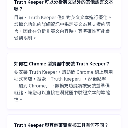
Truth Keeper 可以分析英文以外的其他語言文本
嗎？
目前，Truth Keeper 僅針對英文文本進行優化。
該擴充功能的詳細資訊中指定英文為其支援的語
言，因此在分析非英文內容時，其準確性可能會
受到限制。
如何在 Chrome 瀏覽器中安裝 Truth Keeper？
要安裝 Truth Keeper，請訪問 Chrome 線上應用
程式商店，搜索「Truth Keeper」，然後點擊
「加到 Chrome」。該擴充功能將被安裝並準備
就緒，讓您可以直接在瀏覽器中驗證文本的準確
性。
Truth Keeper 與其他事實查核工具有何不同？