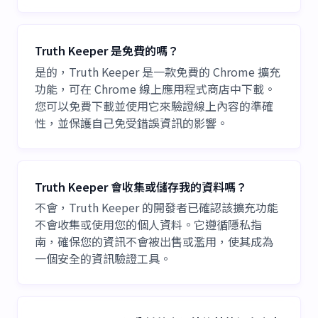
Truth Keeper 是免費的嗎？
是的，Truth Keeper 是一款免費的 Chrome 擴充
功能，可在 Chrome 線上應用程式商店中下載。
您可以免費下載並使用它來驗證線上內容的準確
性，並保護自己免受錯誤資訊的影響。
Truth Keeper 會收集或儲存我的資料嗎？
不會，Truth Keeper 的開發者已確認該擴充功能
不會收集或使用您的個人資料。它遵循隱私指
南，確保您的資訊不會被出售或濫用，使其成為
一個安全的資訊驗證工具。