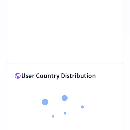
User Country Distribution