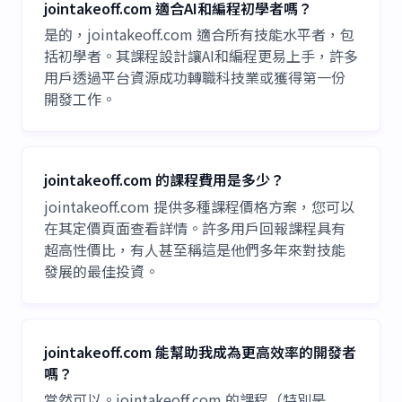
jointakeoff.com 適合AI和編程初學者嗎？
是的，jointakeoff.com 適合所有技能水平者，包
括初學者。其課程設計讓AI和編程更易上手，許多
用戶透過平台資源成功轉職科技業或獲得第一份
開發工作。
jointakeoff.com 的課程費用是多少？
jointakeoff.com 提供多種課程價格方案，您可以
在其定價頁面查看詳情。許多用戶回報課程具有
超高性價比，有人甚至稱這是他們多年來對技能
發展的最佳投資。
jointakeoff.com 能幫助我成為更高效率的開發者
嗎？
當然可以。jointakeoff.com 的課程（特別是