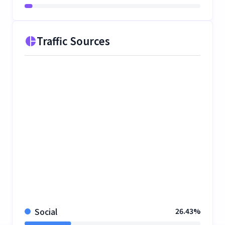
Traffic Sources
Social
26.43%