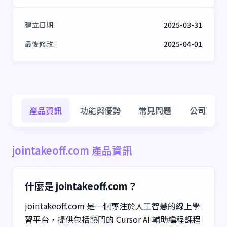
建立日期
:
2025-03-31
最後修改
:
2025-04-01
產品資訊
功能與優勢
常見問題
公司資訊
jointakeoff.com 產品資訊
什麼是 jointakeoff.com？
jointakeoff.com 是一個專注於人工智慧的線上學
習平台，提供包括熱門的 Cursor AI 輔助編程課程