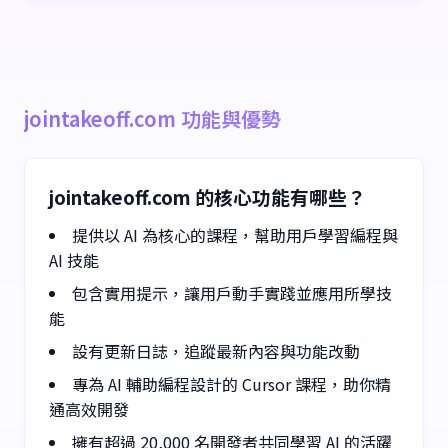
jointakeoff.com 功能與優勢
jointakeoff.com 的核心功能有哪些？
提供以 AI 為核心的課程，幫助用戶學習編程與
AI 技能
包含實用提示，讓用戶動手實踐並應用所學技
能
設有更新日誌，追蹤最新內容與功能改動
專為 AI 輔助編程設計的 Cursor 課程，助你精
通高效開發
擁有超過 20,000 名開發者共同學習 AI 的活躍