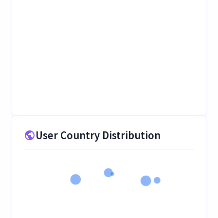
User Country Distribution