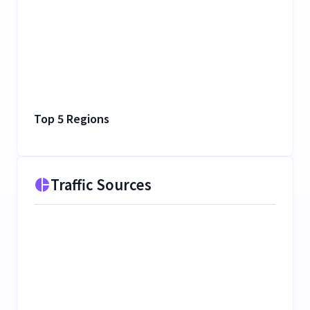
Top 5 Regions
Traffic Sources