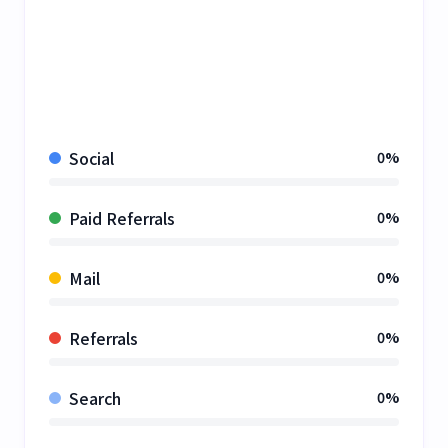
Social
0%
Paid Referrals
0%
Mail
0%
Referrals
0%
Search
0%