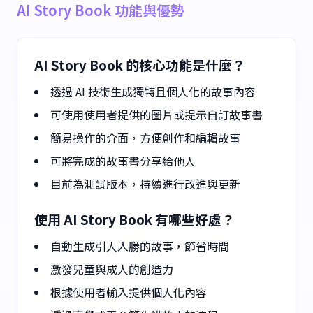
AI Story Book 功能與優勢
AI Story Book 的核心功能是什麼？
透過 AI 技術生成獨特且個人化的故事內容
可使用使用者提供的圖片或提示自訂故事書
簡易操作的介面，方便創作和編輯故事
可將完成的故事書分享給他人
目前為測試版本，持續進行改進與更新
使用 AI Story Book 有哪些好處？
自動生成引人入勝的故事，節省時間
激發兒童與成人的創造力
根據使用者輸入提供個人化內容