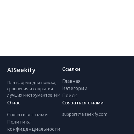
AISeekify
Ссылки
Главная
Платформа для поиска,
Категории
сравнения и открытия
лучших инструментов ИИ
Поиск
О нас
Связаться с нами
Связаться с нами
support@aiseekify.com
Политика
конфиденциальности