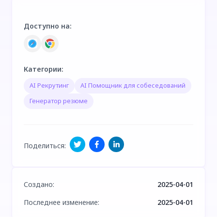
Доступно на
:
Категории
:
AI Рекрутинг
AI Помощник для собеседований
Генератор резюме
Поделиться
:
Создано
:
2025-04-01
Последнее изменение
:
2025-04-01