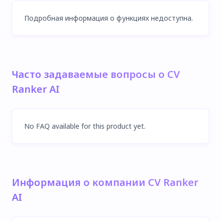
Подробная информация о функциях недоступна.
Часто задаваемые вопросы о CV
Ranker AI
No FAQ available for this product yet.
Информация о компании CV Ranker
AI