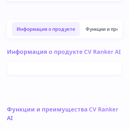
Информация о продукте
Функции и преиму
Информация о продукте CV Ranker AI
Функции и преимущества CV Ranker
AI