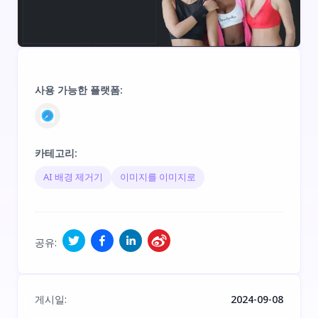
사용 가능한 플랫폼
:
카테고리
:
AI 배경 제거기
이미지를 이미지로
공유
:
게시일
:
2024-09-08