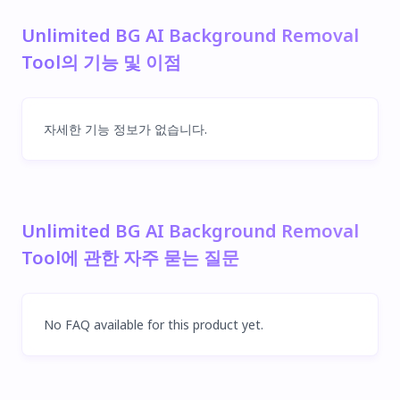
Unlimited BG AI Background Removal
Tool의 기능 및 이점
자세한 기능 정보가 없습니다.
Unlimited BG AI Background Removal
Tool에 관한 자주 묻는 질문
No FAQ available for this product yet.