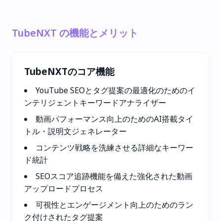
TubeNXT の機能とメリット
TubeNXTのコア機能
YouTube SEOとタグ提案の最適化のためのイ
ンテリジェントキーワードアナライザー
動画パフォーマンス向上のためのAI搭載タイ
トル・説明文ジェネレーター
コンテンツ戦略を洗練させる詳細なキーワー
ド統計
SEOスコア追跡機能を備えた強化された動画
アップロードプロセス
可視性とエンゲージメント向上のためのラン
ク付けされたタグ提案