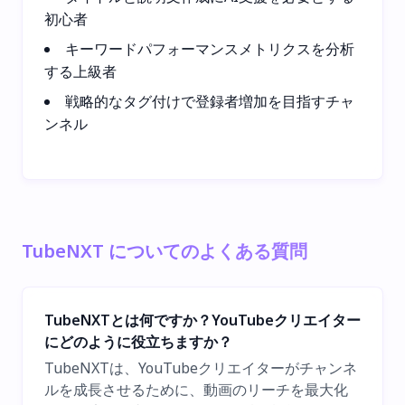
初心者
キーワードパフォーマンスメトリクスを分析
する上級者
戦略的なタグ付けで登録者増加を目指すチャ
ンネル
TubeNXT についてのよくある質問
TubeNXTとは何ですか？YouTubeクリエイター
にどのように役立ちますか？
TubeNXTは、YouTubeクリエイターがチャンネ
ルを成長させるために、動画のリーチを最大化