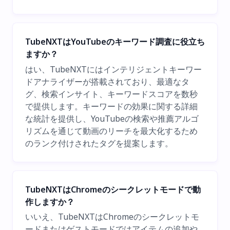
TubeNXTはYouTubeのキーワード調査に役立ち
ますか？
はい、TubeNXTにはインテリジェントキーワー
ドアナライザーが搭載されており、最適なタ
グ、検索インサイト、キーワードスコアを数秒
で提供します。キーワードの効果に関する詳細
な統計を提供し、YouTubeの検索や推薦アルゴ
リズムを通じて動画のリーチを最大化するため
のランク付けされたタグを提案します。
TubeNXTはChromeのシークレットモードで動
作しますか？
いいえ、TubeNXTはChromeのシークレットモ
ードまたはゲストモードではアイテムの追加や