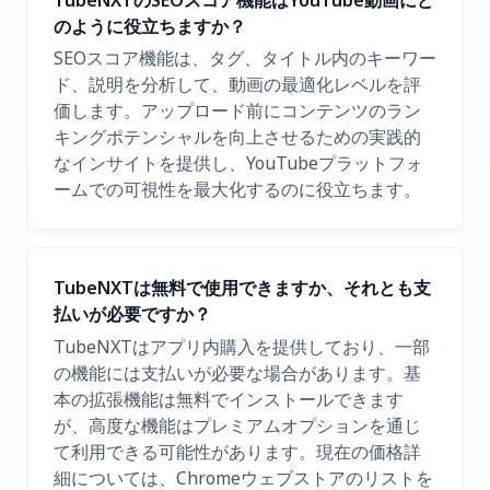
のように役立ちますか？
SEOスコア機能は、タグ、タイトル内のキーワー
ド、説明を分析して、動画の最適化レベルを評
価します。アップロード前にコンテンツのラン
キングポテンシャルを向上させるための実践的
なインサイトを提供し、YouTubeプラットフォ
ームでの可視性を最大化するのに役立ちます。
TubeNXTは無料で使用できますか、それとも支
払いが必要ですか？
TubeNXTはアプリ内購入を提供しており、一部
の機能には支払いが必要な場合があります。基
本の拡張機能は無料でインストールできます
が、高度な機能はプレミアムオプションを通じ
て利用できる可能性があります。現在の価格詳
細については、Chromeウェブストアのリストを