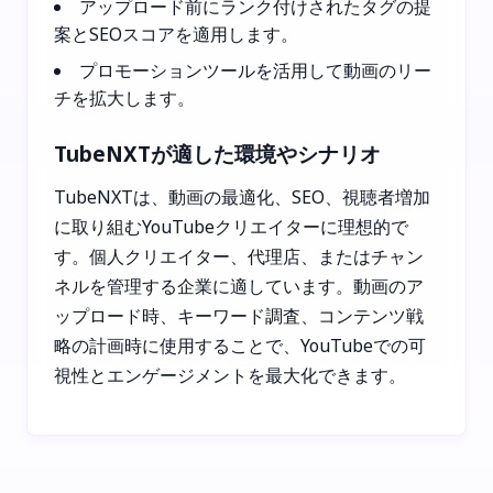
アップロード前にランク付けされたタグの提
案とSEOスコアを適用します。
プロモーションツールを活用して動画のリー
チを拡大します。
TubeNXTが適した環境やシナリオ
TubeNXTは、動画の最適化、SEO、視聴者増加
に取り組むYouTubeクリエイターに理想的で
す。個人クリエイター、代理店、またはチャン
ネルを管理する企業に適しています。動画のア
ップロード時、キーワード調査、コンテンツ戦
略の計画時に使用することで、YouTubeでの可
視性とエンゲージメントを最大化できます。