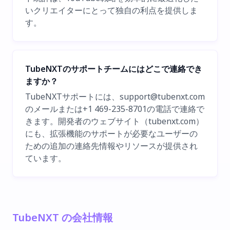
いクリエイターにとって独自の利点を提供しま
す。
TubeNXTのサポートチームにはどこで連絡でき
ますか？
TubeNXTサポートには、
support@tubenxt.com
のメールまたは+1 469-235-8701の電話で連絡で
きます。開発者のウェブサイト（tubenxt.com）
にも、拡張機能のサポートが必要なユーザーの
ための追加の連絡先情報やリソースが提供され
ています。
TubeNXT の会社情報