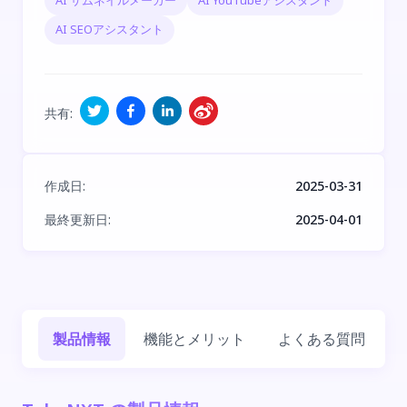
AI サムネイルメーカー
AI YouTubeアシスタント
AI SEOアシスタント
共有
:
作成日
:
2025-03-31
最終更新日
:
2025-04-01
製品情報
機能とメリット
よくある質問