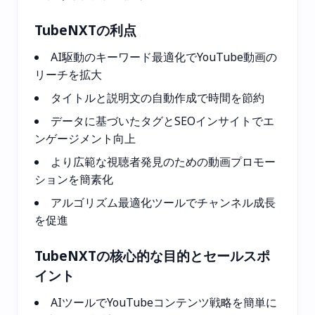
TubeNXTの利点
AI駆動のキーワード最適化でYouTube動画の
リーチを拡大
タイトルと説明文の自動作成で時間を節約
データに基づいたタグとSEOインサイトでエ
ンゲージメント向上
より広範な視聴者発見のための動画プロモー
ションを簡素化
アルゴリズム最適化ツールでチャンネル成長
を促進
TubeNXTの核心的な目的とセールスポ
イント
AIツールでYouTubeコンテンツ戦略を簡単に