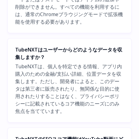
削除ができません。すべての機能を利用するに
は、通常のChromeブラウジングモードで拡張機
能を使用する必要があります。
TubeNXTはユーザーからどのようなデータを収
集しますか？
TubeNXTは、個人を特定できる情報、アプリ内
購入のための金融/支払い詳細、位置データを収
集します。ただし、開発者によると、このデー
タは第三者に販売されたり、無関係な目的に使
用されたりすることはなく、プライバシーポリ
シーに記載されているコア機能のニーズにのみ
焦点を当てています。
TubeNXTのSEOスコア機能はYouTube動画にど