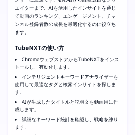
エイターまで、AIを活用したインサイトを通じ
て動画のランキング、エンゲージメント、チャ
ンネル登録者数の成長を最適化するのに役立ち
ます。
TubeNXTの使い方
ChromeウェブストアからTubeNXTをインス
トールし、有効化します。
インテリジェントキーワードアナライザーを
使用して最適なタグと検索インサイトを探しま
す。
AIが生成したタイトルと説明文を動画用に作
成します。
詳細なキーワード統計を確認し、戦略を練り
ます。