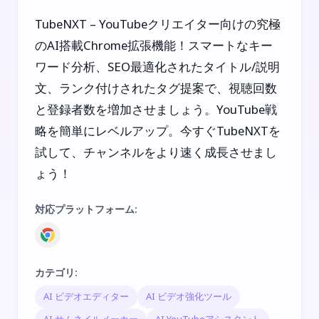
TubeNXT – YouTubeクリエイター向けの究極
のAI搭載Chrome拡張機能！スマートなキー
ワード分析、SEO最適化されたタイトル/説明
文、ランク付けされたタグ提案で、視聴回数
と登録者数を増加させましょう。YouTube戦
略を簡単にレベルアップ。今すぐTubeNXTを
試して、チャンネルをより速く成長させまし
ょう！
対応プラットフォーム
:
カテゴリ
:
AI ビデオエディター
AI ビデオ強化ツール