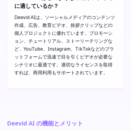
に適しているか？
Deevid AIは、ソーシャルメディアのコンテンツ
作成、広告、教育ビデオ、挨拶クリップなどの
個人プロジェクトに優れています。プロモーシ
ョン、チュートリアル、ストーリーテリングな
ど、YouTube、Instagram、TikTokなどのプラ
ットフォームで迅速で目を引くビデオが必要な
シナリオに最適です。適切なライセンスを取得
すれば、商用利用もサポートされています。
Deevid AI の機能とメリット