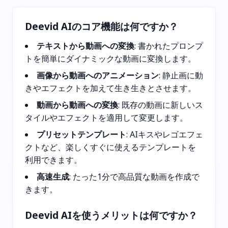
Deevid AIのコア機能は何ですか？
テキストから動画への変換
: 書かれたプロンプ
トを簡単にダイナミックな動画に変換します。
画像から動画へのアニメーション
: 静止画に動
きやエフェクトを加えて生き生きとさせます。
動画から動画への変換
: 既存の動画に新しいス
タイルやエフェクトを適用して変更します。
プリセットテンプレート
: AIキスやレゴエフェ
クトなど、楽しくすぐに使えるテンプレートを
利用できます。
高速生成
: たった1分で高品質な動画を作成で
きます。
Deevid AIを使うメリットは何ですか？