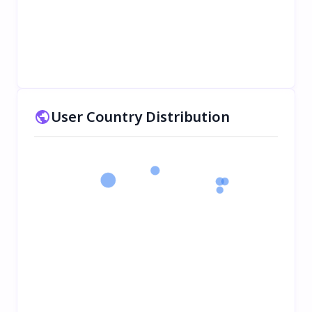
User Country Distribution