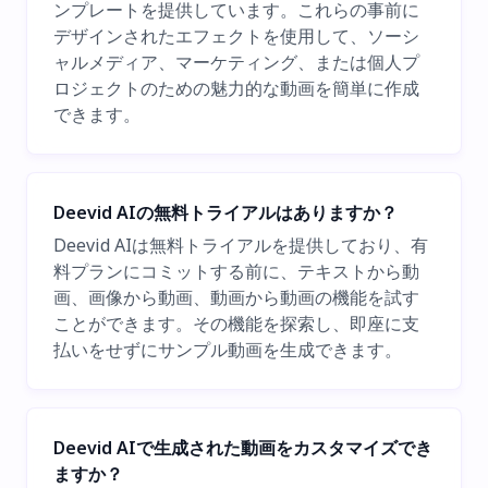
ンプレートを提供しています。これらの事前に
デザインされたエフェクトを使用して、ソーシ
ャルメディア、マーケティング、または個人プ
ロジェクトのための魅力的な動画を簡単に作成
できます。
Deevid AIの無料トライアルはありますか？
Deevid AIは無料トライアルを提供しており、有
料プランにコミットする前に、テキストから動
画、画像から動画、動画から動画の機能を試す
ことができます。その機能を探索し、即座に支
払いをせずにサンプル動画を生成できます。
Deevid AIで生成された動画をカスタマイズでき
ますか？