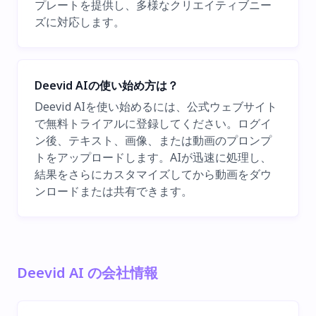
プレートを提供し、多様なクリエイティブニー
ズに対応します。
Deevid AIの使い始め方は？
Deevid AIを使い始めるには、公式ウェブサイト
で無料トライアルに登録してください。ログイ
ン後、テキスト、画像、または動画のプロンプ
トをアップロードします。AIが迅速に処理し、
結果をさらにカスタマイズしてから動画をダウ
ンロードまたは共有できます。
Deevid AI の会社情報