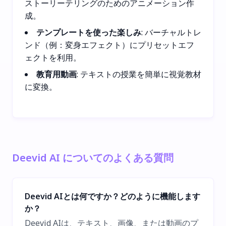
ストーリーテリングのためのアニメーション作
成。
テンプレートを使った楽しみ
: バーチャルトレ
ンド（例：変身エフェクト）にプリセットエフ
ェクトを利用。
教育用動画
: テキストの授業を簡単に視覚教材
に変換。
Deevid AI についてのよくある質問
Deevid AIとは何ですか？どのように機能します
か？
Deevid AIは、テキスト、画像、または動画のプ