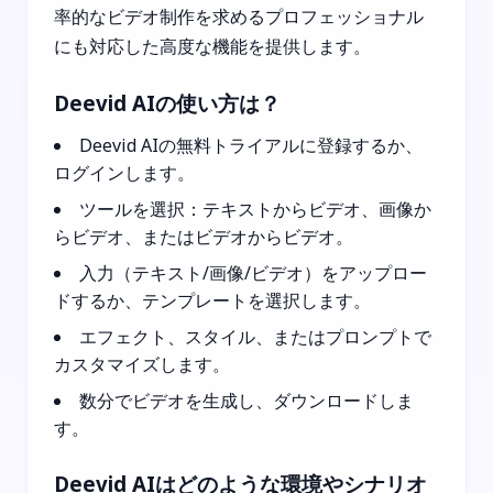
率的なビデオ制作を求めるプロフェッショナル
にも対応した高度な機能を提供します。
Deevid AIの使い方は？
Deevid AIの無料トライアルに登録するか、
ログインします。
ツールを選択：テキストからビデオ、画像か
らビデオ、またはビデオからビデオ。
入力（テキスト/画像/ビデオ）をアップロー
ドするか、テンプレートを選択します。
エフェクト、スタイル、またはプロンプトで
カスタマイズします。
数分でビデオを生成し、ダウンロードしま
す。
Deevid AIはどのような環境やシナリオ