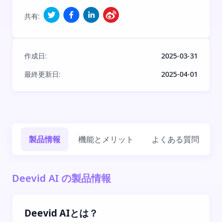
共有
:
作成日
:
2025-03-31
最終更新日
:
2025-04-01
製品情報
機能とメリット
よくある質問
Deevid AI の製品情報
Deevid AIとは？