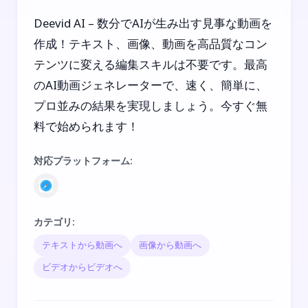
Deevid AI – 数分でAIが生み出す見事な動画を
作成！テキスト、画像、動画を高品質なコン
テンツに変える編集スキルは不要です。最高
のAI動画ジェネレーターで、速く、簡単に、
プロ並みの結果を実現しましょう。今すぐ無
料で始められます！
対応プラットフォーム
:
カテゴリ
:
テキストから動画へ
画像から動画へ
ビデオからビデオへ