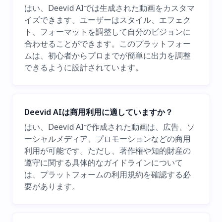
はい、Deevid AIでは生成された動画をカスタマ
イズできます。ユーザーはスタイル、エフェク
ト、フォーマットを調整して自分のビジョンに
合わせることができます。このプラットフォー
ムは、初心者からプロまでが簡単に出力を調整
できるように設計されています。
Deevid AIは商用利用に適していますか？
はい、Deevid AIで作成された動画は、広告、ソ
ーシャルメディア、プロモーションなどの商用
利用が可能です。ただし、著作権や知的財産の
遵守に関する具体的なガイドラインについて
は、プラットフォームの利用規約を確認する必
要があります。