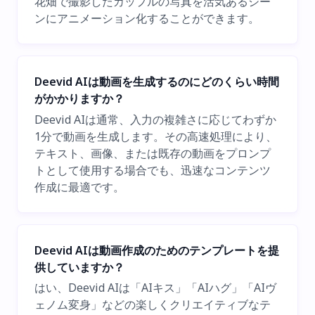
花畑で撮影したカップルの写真を活気あるシー
ンにアニメーション化することができます。
Deevid AIは動画を生成するのにどのくらい時間
がかかりますか？
Deevid AIは通常、入力の複雑さに応じてわずか
1分で動画を生成します。その高速処理により、
テキスト、画像、または既存の動画をプロンプ
トとして使用する場合でも、迅速なコンテンツ
作成に最適です。
Deevid AIは動画作成のためのテンプレートを提
供していますか？
はい、Deevid AIは「AIキス」「AIハグ」「AIヴ
ェノム変身」などの楽しくクリエイティブなテ